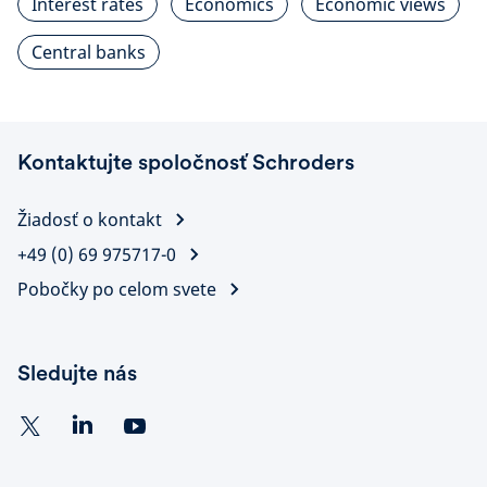
Interest rates
Economics
Economic views
Central banks
Kontaktujte spoločnosť Schroders
Žiadosť o kontakt
+49 (0) 69 975717-0
Pobočky po celom svete
Sledujte nás