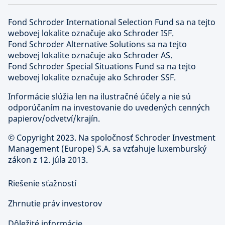
Fond Schroder International Selection Fund sa na tejto
webovej lokalite označuje ako Schroder ISF.
Fond Schroder Alternative Solutions sa na tejto
webovej lokalite označuje ako Schroder AS.
Fond Schroder Special Situations Fund sa na tejto
webovej lokalite označuje ako Schroder SSF.
Informácie slúžia len na ilustračné účely a nie sú
odporúčaním na investovanie do uvedených cenných
papierov/odvetví/krajín.
©
Copyright 2023. Na spoločnosť Schroder Investment
Management (Europe) S.A. sa vzťahuje luxemburský
zákon z 12. júla 2013.
Riešenie sťažností
Zhrnutie práv investorov
Dôležité informácie