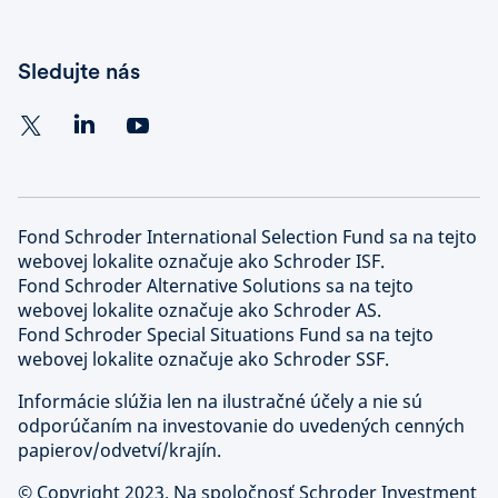
Sledujte nás
Fond Schroder International Selection Fund sa na tejto
webovej lokalite označuje ako Schroder ISF.
Fond Schroder Alternative Solutions sa na tejto
webovej lokalite označuje ako Schroder AS.
Fond Schroder Special Situations Fund sa na tejto
webovej lokalite označuje ako Schroder SSF.
Informácie slúžia len na ilustračné účely a nie sú
odporúčaním na investovanie do uvedených cenných
papierov/odvetví/krajín.
©
Copyright 2023. Na spoločnosť Schroder Investment