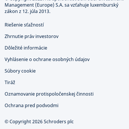
Management (Europe) S.A. sa vzťahuje luxemburský
zákon z 12. júla 2013.
Riešenie sťažností
Zhrnutie práv investorov
Dôležité informácie
Vyhlásenie o ochrane osobných údajov
Súbory cookie
Tiráž
Oznamovanie protispoločenskej činnosti
Ochrana pred podvodmi
© Copyright 2026 Schroders plc