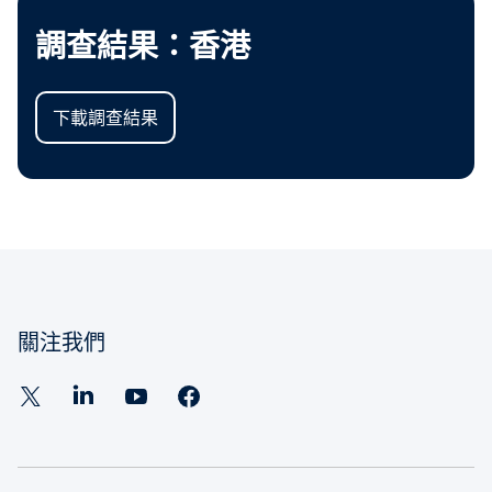
調查結果：香港
下載調查結果
關注我們