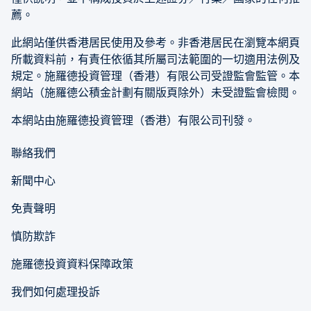
薦。
此網站僅供香港居民使用及參考。非香港居民在瀏覽本網頁
所載資料前，有責任依循其所屬司法範圍的一切適用法例及
規定。施羅德投資管理（香港）有限公司受證監會監管。本
網站（施羅德公積金計劃有關版頁除外）未受證監會檢閱。
本網站由施羅德投資管理（香港）有限公司刊發。
聯絡我們
新聞中心
免責聲明
慎防欺詐
施羅德投資資料保障政策
我們如何處理投訴