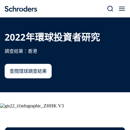
Skip
to
content
2022年環球投資者研究
調查結果：香港
查閱環球調查結果