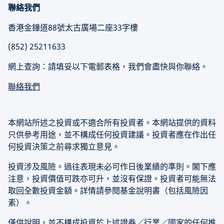
聯絡我們
香港金鐘道88號太古廣場二座33字樓
(852) 25211633
網上查詢：請填妥以下電郵表格，我們會盡快與你聯絡。
聯絡我們
本網站所述之投資或不適合所有投資者。本網站提供的資料
只供參考用途，並不構成任何投資建議。投資者應在作出任
何投資決策之前尋求獨立意見。
投資涉及風險。過往表現未必可作日後業績的準則。閣下應
注意，投資價值可跌亦可升，並沒有保證。投資者可能無法
取回全數投資金額。詳情請參閱基金說明書（包括風險因
素）。
僅供說明，並不構成投資於上述證券／行業／國家的任何推