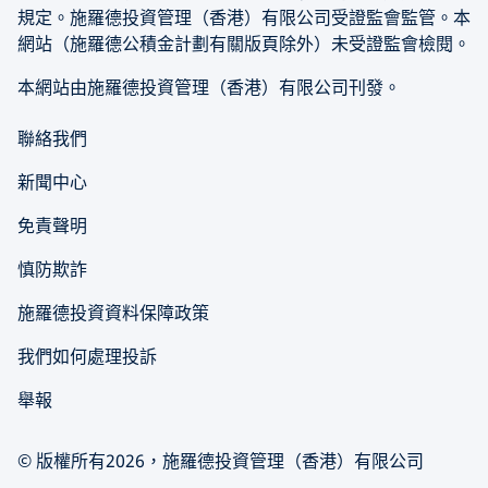
規定。施羅德投資管理（香港）有限公司受證監會監管。本
網站（施羅德公積金計劃有關版頁除外）未受證監會檢閱。
本網站由施羅德投資管理（香港）有限公司刊發。
聯絡我們
新聞中心
免責聲明
慎防欺詐
施羅德投資資料保障政策
我們如何處理投訴
舉報
© 版權所有2026，施羅德投資管理（香港）有限公司