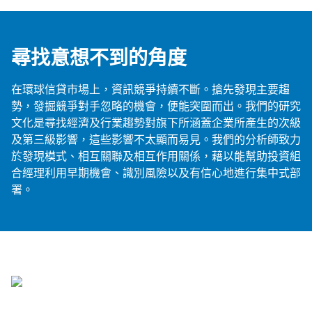
尋找意想不到的角度
在環球信貸市場上，資訊競爭持續不斷。搶先發現主要趨
勢，發掘競爭對手忽略的機會，便能突圍而出。我們的研究
文化是尋找經濟及行業趨勢對旗下所涵蓋企業所產生的次級
及第三級影響，這些影響不太顯而易見。我們的分析師致力
於發現模式、相互關聯及相互作用關係，藉以能幫助投資組
合經理利用早期機會、識別風險以及有信心地進行集中式部
署。