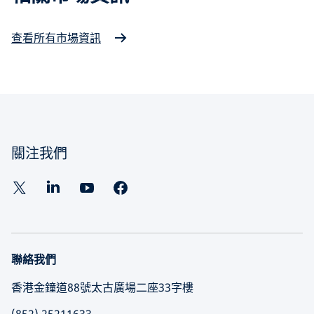
查看所有市場資訊
關注我們
聯絡我們
香港金鐘道88號太古廣場二座33字樓