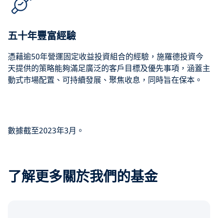
五十年豐富經驗
憑藉逾50年營運固定收益投資組合的經驗，施羅德投資今
天提供的策略能夠滿足廣泛的客戶目標及優先事項，涵蓋主
動式市場配置、可持續發展、聚焦收息，同時旨在保本。
數據截至2023年3月。
了解更多關於我們的基金