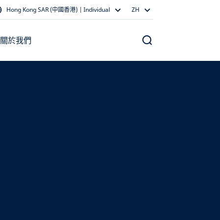
Hong Kong SAR (中國香港) | Individual
ZH
關於我們