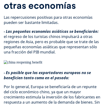
otras economías
Las repercusiones positivas para otras economías
pueden ser bastante limitadas.
- Las pequeñas economías asiáticas se beneficiarán:
el regreso de los turistas chinos impulsará a otras
regiones de Asia, pero es probable que se trate de las
pequeñas economías asiáticas que representan sólo
una fracción del PIB mundial.
- Es posible que los exportadores europeos no se
beneficien tanto como en el pasado:
Por lo general, Europa se beneficiaría de un repunte
del ciclo económico chino, ya que un mayor
crecimiento estimula la inversión de los fabricantes en
respuesta a un aumento de la demanda de bienes. Sin