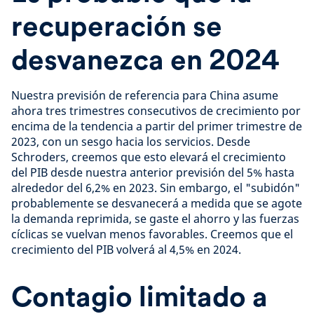
recuperación se
desvanezca en 2024
Nuestra previsión de referencia para China asume
ahora tres trimestres consecutivos de crecimiento por
encima de la tendencia a partir del primer trimestre de
2023, con un sesgo hacia los servicios. Desde
Schroders, creemos que esto elevará el crecimiento
del PIB desde nuestra anterior previsión del 5% hasta
alrededor del 6,2% en 2023. Sin embargo, el "subidón"
probablemente se desvanecerá a medida que se agote
la demanda reprimida, se gaste el ahorro y las fuerzas
cíclicas se vuelvan menos favorables. Creemos que el
crecimiento del PIB volverá al 4,5% en 2024.
Contagio limitado a