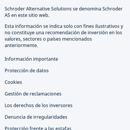
Schroder Alternative Solutions se denomina Schroder
AS en este sitio web.
Esta información se indica solo con fines ilustrativos y
no constituye una recomendación de inversión en los
valores, sectores o países mencionados
anteriormente.
Información importante
Protección de datos
Cookies
Gestión de reclamaciones
Los derechos de los inversores
Denuncia de irregularidades
Protección frente a las estafas