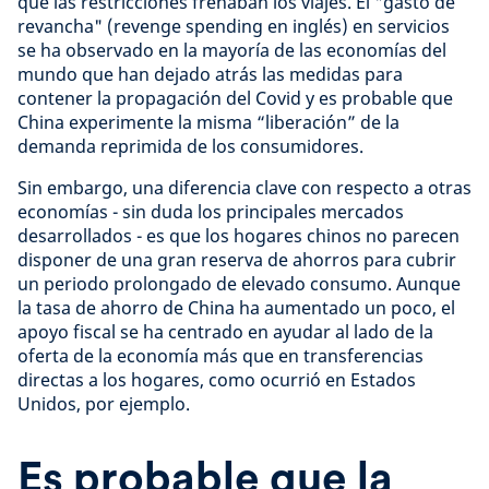
que las restricciones frenaban los viajes. El "gasto de
revancha" (revenge spending en inglés) en servicios
se ha observado en la mayoría de las economías del
mundo que han dejado atrás las medidas para
contener la propagación del Covid y es probable que
China experimente la misma “liberación” de la
demanda reprimida de los consumidores.
Sin embargo, una diferencia clave con respecto a otras
economías - sin duda los principales mercados
desarrollados - es que los hogares chinos no parecen
disponer de una gran reserva de ahorros para cubrir
un periodo prolongado de elevado consumo. Aunque
la tasa de ahorro de China ha aumentado un poco, el
apoyo fiscal se ha centrado en ayudar al lado de la
oferta de la economía más que en transferencias
directas a los hogares, como ocurrió en Estados
Unidos, por ejemplo.
Es probable que la