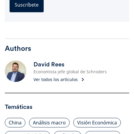
Suscríbete
Authors
David Rees
Economista jefe global de Schroders
Ver todos los artículos
Temáticas
China
Análisis macro
Visión Económica