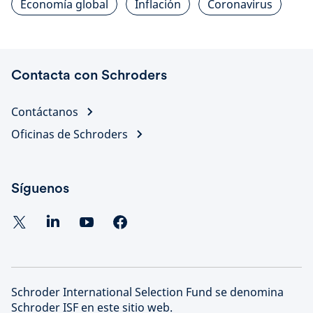
Economía global
Inflación
Coronavirus
Contacta con Schroders
Contáctanos
Oficinas de Schroders
Síguenos
Schroder International Selection Fund se denomina
Schroder ISF en este sitio web.