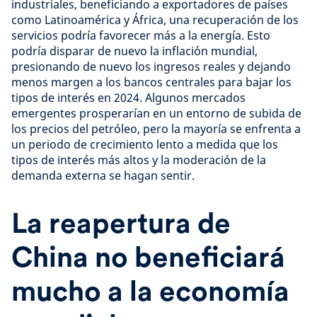
industriales, beneficiando a exportadores de países
como Latinoamérica y África, una recuperación de los
servicios podría favorecer más a la energía. Esto
podría disparar de nuevo la inflación mundial,
presionando de nuevo los ingresos reales y dejando
menos margen a los bancos centrales para bajar los
tipos de interés en 2024. Algunos mercados
emergentes prosperarían en un entorno de subida de
los precios del petróleo, pero la mayoría se enfrenta a
un periodo de crecimiento lento a medida que los
tipos de interés más altos y la moderación de la
demanda externa se hagan sentir.
La reapertura de
China no beneficiará
mucho a la economía