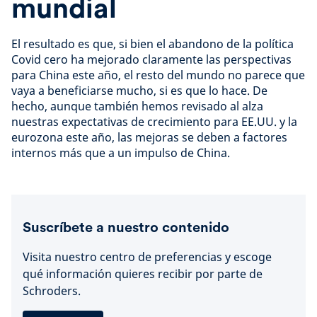
mundial
El resultado es que, si bien el abandono de la política
Covid cero ha mejorado claramente las perspectivas
para China este año, el resto del mundo no parece que
vaya a beneficiarse mucho, si es que lo hace. De
hecho, aunque también hemos revisado al alza
nuestras expectativas de crecimiento para EE.UU. y la
eurozona este año, las mejoras se deben a factores
internos más que a un impulso de China.
Suscríbete a nuestro contenido
Visita nuestro centro de preferencias y escoge
qué información quieres recibir por parte de
Schroders.