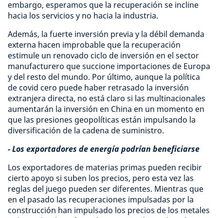
embargo, esperamos que la recuperación se incline
hacia los servicios y no hacia la industria.
Además, la fuerte inversión previa y la débil demanda
externa hacen improbable que la recuperación
estimule un renovado ciclo de inversión en el sector
manufacturero que succione importaciones de Europa
y del resto del mundo. Por último, aunque la política
de covid cero puede haber retrasado la inversión
extranjera directa, no está claro si las multinacionales
aumentarán la inversión en China en un momento en
que las presiones geopolíticas están impulsando la
diversificación de la cadena de suministro.
- Los exportadores de energía podrían beneficiarse
Los exportadores de materias primas pueden recibir
cierto apoyo si suben los precios, pero esta vez las
reglas del juego pueden ser diferentes. Mientras que
en el pasado las recuperaciones impulsadas por la
construcción han impulsado los precios de los metales