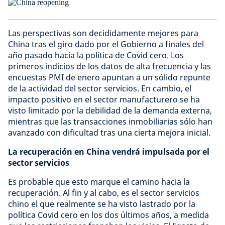
Las perspectivas son decididamente mejores para
China tras el giro dado por el Gobierno a finales del
año pasado hacia la política de Covid cero. Los
primeros indicios de los datos de alta frecuencia y las
encuestas PMI de enero apuntan a un sólido repunte
de la actividad del sector servicios. En cambio, el
impacto positivo en el sector manufacturero se ha
visto limitado por la debilidad de la demanda externa,
mientras que las transacciones inmobiliarias sólo han
avanzado con dificultad tras una cierta mejora inicial.
La recuperación en China vendrá impulsada por el
sector servicios
Es probable que esto marque el camino hacia la
recuperación. Al fin y al cabo, es el sector servicios
chino el que realmente se ha visto lastrado por la
política Covid cero en los dos últimos años, a medida