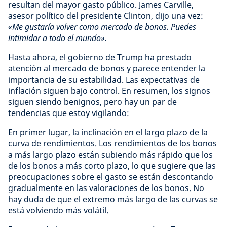
resultan del mayor gasto público. James Carville,
asesor político del presidente Clinton, dijo una vez:
«Me gustaría volver como mercado de bonos. Puedes
intimidar a todo el mundo».
Hasta ahora, el gobierno de Trump ha prestado
atención al mercado de bonos y parece entender la
importancia de su estabilidad. Las expectativas de
inflación siguen bajo control. En resumen, los signos
siguen siendo benignos, pero hay un par de
tendencias que estoy vigilando:
En primer lugar, la inclinación en el largo plazo de la
curva de rendimientos. Los rendimientos de los bonos
a más largo plazo están subiendo más rápido que los
de los bonos a más corto plazo, lo que sugiere que las
preocupaciones sobre el gasto se están descontando
gradualmente en las valoraciones de los bonos. No
hay duda de que el extremo más largo de las curvas se
está volviendo más volátil.