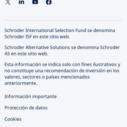
Schroder International Selection Fund se denomina
Schroder ISF en este sitio web.
Schroder Alternative Solutions se denomina Schroder
AS en este sitio web.
Esta información se indica solo con fines ilustrativos y
no constituye una recomendación de inversión en los
valores, sectores o países mencionados
anteriormente.
Información importante
Protección de datos
Cookies