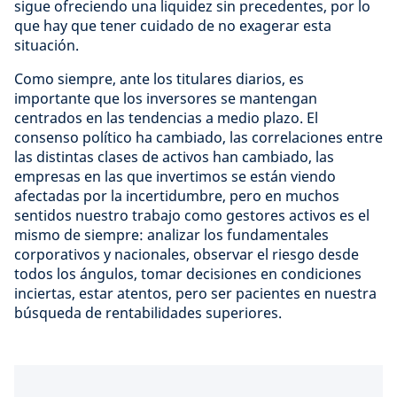
sigue ofreciendo una liquidez sin precedentes, por lo
que hay que tener cuidado de no exagerar esta
situación.
Como siempre, ante los titulares diarios, es
importante que los inversores se mantengan
centrados en las tendencias a medio plazo. El
consenso político ha cambiado, las correlaciones entre
las distintas clases de activos han cambiado, las
empresas en las que invertimos se están viendo
afectadas por la incertidumbre, pero en muchos
sentidos nuestro trabajo como gestores activos es el
mismo de siempre: analizar los fundamentales
corporativos y nacionales, observar el riesgo desde
todos los ángulos, tomar decisiones en condiciones
inciertas, estar atentos, pero ser pacientes en nuestra
búsqueda de rentabilidades superiores.