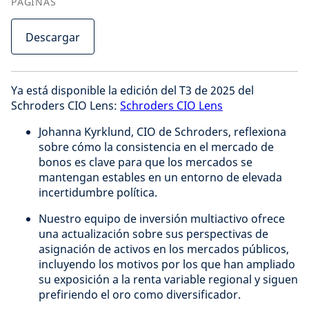
PÁGINAS
Descargar
Ya está disponible la edición del T3 de 2025 del
Schroders CIO Lens:
Schroders CIO Lens
Johanna Kyrklund, CIO de Schroders, reflexiona
sobre cómo la consistencia en el mercado de
bonos es clave para que los mercados se
mantengan estables en un entorno de elevada
incertidumbre política.
Nuestro equipo de inversión multiactivo ofrece
una actualización sobre sus perspectivas de
asignación de activos en los mercados públicos,
incluyendo los motivos por los que han ampliado
su exposición a la renta variable regional y siguen
prefiriendo el oro como diversificador.