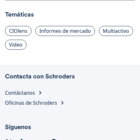
Temáticas
CIOlens
Informes de mercado
Multiactivo
Video
Contacta con Schroders
Contáctanos
Oficinas de Schroders
Síguenos