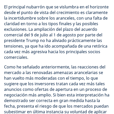
El principal nubarrón que se vislumbra en el horizonte
desde el punto de vista del crecimiento es claramente
la incertidumbre sobre los aranceles, con una falta de
claridad en torno a los tipos finales y las posibles
exclusiones. La ampliación del plazo del acuerdo
comercial del 9 de julio al 1 de agosto por parte del
presidente Trump no ha aliviado prácticamente las
tensiones, ya que ha ido acompañada de una retórica
cada vez más agresiva hacia los principales socios
comerciales.
Como he señalado anteriormente, las reacciones del
mercado a las renovadas amenazas arancelarias se
han vuelto más moderadas con el tiempo, lo que
sugiere que los inversores tratan cada vez más tales
anuncios como ofertas de apertura en un proceso de
negociación más amplio. Si bien esta interpretación ha
demostrado ser correcta en gran medida hasta la
fecha, presenta el riesgo de que los mercados puedan
subestimar en última instancia su voluntad de aplicar