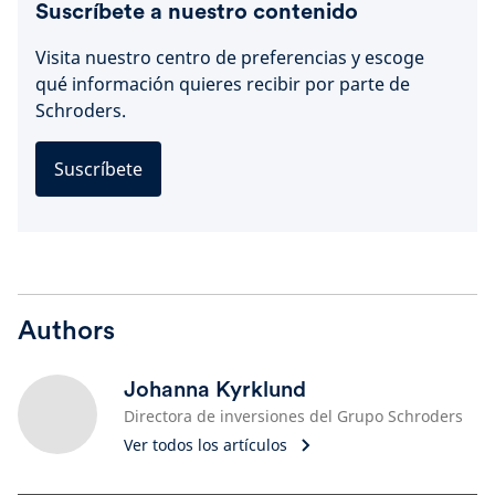
Suscríbete a nuestro contenido
Visita nuestro centro de preferencias y escoge
qué información quieres recibir por parte de
Schroders.
Suscríbete
Authors
Johanna Kyrklund
Directora de inversiones del Grupo Schroders
Ver todos los artículos