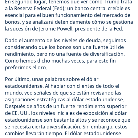
En segundo lugar, tenemos que ver cómo Trump trata
a la Reserva Federal (Fed); un banco central creíble es
esencial para el buen funcionamiento del mercado de
bonos, y se analizará detenidamente cómo se gestiona
la sucesión de Jerome Powell, presidente de la Fed.
Dado el aumento de los niveles de deuda, seguimos
considerando que los bonos son una fuente útil de
rendimiento, pero no una fuente de diversificación.
Como hemos dicho muchas veces, para este fin
preferimos el oro.
Por último, unas palabras sobre el dólar
estadounidense. Al hablar con clientes de todo el
mundo, veo señales de que se están revisando las
asignaciones estratégicas al dólar estadounidense.
Después de años de un fuerte rendimiento superior
de EE. UU., los niveles iniciales de exposición al dólar
estadounidense son bastante altos y se reconoce que
se necesita cierta diversificación. Sin embargo, estos
cambios llevarán tiempo. El dólar estadounidense