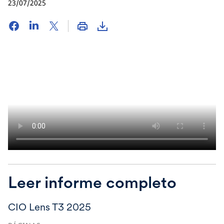
23/07/2025
Leer informe completo
CIO Lens T3 2025