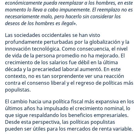
económicamente pueda reemplazar a los hombres, en este
momento lo lleva a cabo impunemente. El reemplazo no es
necesariamente malo, pero hacerlo sin considerar los
deseos de los hombres es ilegal
».
Las sociedades occidentales se han visto
profundamente perturbadas por la globalización y la
innovación tecnológica. Como consecuencia, el nivel
de vida de la persona promedio no ha mejorado. El
crecimiento de los salarios fue débil en la última
década y la precariedad laboral aumentó. En este
contexto, no es tan sorprendente ver una reacción
contra el consenso liberal y el regreso de políticas más
populistas.
El cambio hacia una política fiscal más expansiva en los
últimos años ha impulsado el crecimiento nominal, lo
que sigue respaldando los beneficios empresariales.
Desde esta perspectiva, las políticas populistas
pueden ser útiles para los mercados de renta variable.