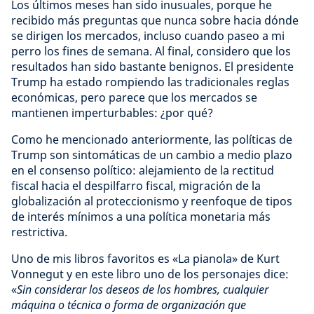
Los últimos meses han sido inusuales, porque he
recibido más preguntas que nunca sobre hacia dónde
se dirigen los mercados, incluso cuando paseo a mi
perro los fines de semana. Al final, considero que los
resultados han sido bastante benignos. El presidente
Trump ha estado rompiendo las tradicionales reglas
económicas, pero parece que los mercados se
mantienen imperturbables: ¿por qué?
Como he mencionado anteriormente, las políticas de
Trump son sintomáticas de un cambio a medio plazo
en el consenso político: alejamiento de la rectitud
fiscal hacia el despilfarro fiscal, migración de la
globalización al proteccionismo y reenfoque de tipos
de interés mínimos a una política monetaria más
restrictiva.
Uno de mis libros favoritos es «La pianola» de Kurt
Vonnegut y en este libro uno de los personajes dice:
«
Sin considerar los deseos de los hombres, cualquier
máquina o técnica o forma de organización que