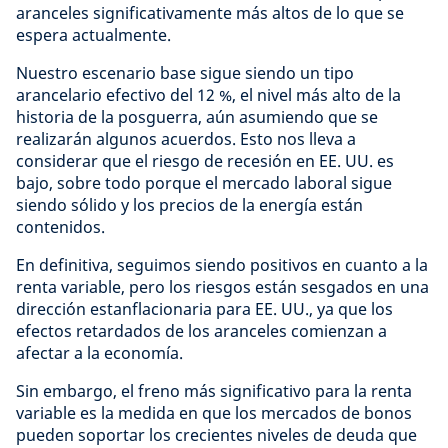
aranceles significativamente más altos de lo que se
espera actualmente.
Nuestro escenario base sigue siendo un tipo
arancelario efectivo del 12 %, el nivel más alto de la
historia de la posguerra, aún asumiendo que se
realizarán algunos acuerdos. Esto nos lleva a
considerar que el riesgo de recesión en EE. UU. es
bajo, sobre todo porque el mercado laboral sigue
siendo sólido y los precios de la energía están
contenidos.
En definitiva, seguimos siendo positivos en cuanto a la
renta variable, pero los riesgos están sesgados en una
dirección estanflacionaria para EE. UU., ya que los
efectos retardados de los aranceles comienzan a
afectar a la economía.
Sin embargo, el freno más significativo para la renta
variable es la medida en que los mercados de bonos
pueden soportar los crecientes niveles de deuda que