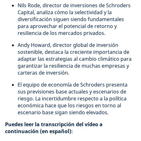
Nils Rode, director de inversiones de Schroders
Capital, analiza cómo la selectividad y la
diversificación siguen siendo fundamentales
para aprovechar el potencial de retorno y
resiliencia de los mercados privados.
Andy Howard, director global de inversión
sostenible, destaca la creciente importancia de
adaptar las estrategias al cambio climático para
garantizar la resiliencia de muchas empresas y
carteras de inversión.
El equipo de economía de Schroders presenta
sus previsiones base actuales y escenarios de
riesgo. La incertidumbre respecto a la política
económica hace que los riesgos en torno al
escenario base sigan siendo elevados.
Puedes leer la transcripción del vídeo a
continuación (en español):