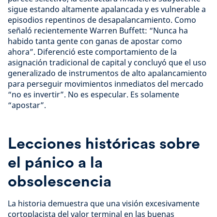
sigue estando altamente apalancada y es vulnerable a
episodios repentinos de desapalancamiento. Como
señaló recientemente Warren Buffett: “Nunca ha
habido tanta gente con ganas de apostar como
ahora”. Diferenció este comportamiento de la
asignación tradicional de capital y concluyó que el uso
generalizado de instrumentos de alto apalancamiento
para perseguir movimientos inmediatos del mercado
“no es invertir”. No es especular. Es solamente
“apostar”.
Lecciones históricas sobre
el pánico a la
obsolescencia
La historia demuestra que una visión excesivamente
cortoplacista del valor terminal en las buenas