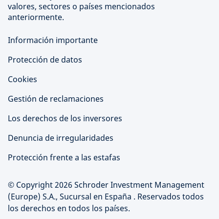
valores, sectores o países mencionados
anteriormente.
Información importante
Protección de datos
Cookies
Gestión de reclamaciones
Los derechos de los inversores
Denuncia de irregularidades
Protección frente a las estafas
© Copyright 2026 Schroder Investment Management
(Europe) S.A., Sucursal en España . Reservados todos
los derechos en todos los países.