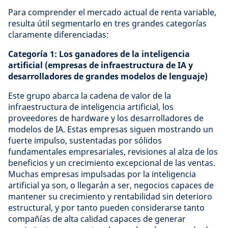
Para comprender el mercado actual de renta variable,
resulta útil segmentarlo en tres grandes categorías
claramente diferenciadas:
Categoría 1: Los ganadores de la inteligencia
artificial (empresas de infraestructura de IA y
desarrolladores de grandes modelos de lenguaje)
Este grupo abarca la cadena de valor de la
infraestructura de inteligencia artificial, los
proveedores de hardware y los desarrolladores de
modelos de IA. Estas empresas siguen mostrando un
fuerte impulso, sustentadas por sólidos
fundamentales empresariales, revisiones al alza de los
beneficios y un crecimiento excepcional de las ventas.
Muchas empresas impulsadas por la inteligencia
artificial ya son, o llegarán a ser, negocios capaces de
mantener su crecimiento y rentabilidad sin deterioro
estructural, y por tanto pueden considerarse tanto
compañías de alta calidad capaces de generar