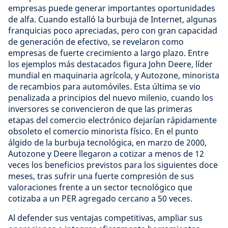
empresas puede generar importantes oportunidades
de alfa. Cuando estalló la burbuja de Internet, algunas
franquicias poco apreciadas, pero con gran capacidad
de generación de efectivo, se revelaron como
empresas de fuerte crecimiento a largo plazo. Entre
los ejemplos más destacados figura John Deere, líder
mundial en maquinaria agrícola, y Autozone, minorista
de recambios para automóviles. Esta última se vio
penalizada a principios del nuevo milenio, cuando los
inversores se convencieron de que las primeras
etapas del comercio electrónico dejarían rápidamente
obsoleto el comercio minorista físico. En el punto
álgido de la burbuja tecnológica, en marzo de 2000,
Autozone y Deere llegaron a cotizar a menos de 12
veces los beneficios previstos para los siguientes doce
meses, tras sufrir una fuerte compresión de sus
valoraciones frente a un sector tecnológico que
cotizaba a un PER agregado cercano a 50 veces.
Al defender sus ventajas competitivas, ampliar sus