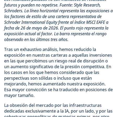
futuros y pueden no repetirse. Fuente: Style Research,
Schroders. La línea horizontal representa las exposiciones a
los factores de estilo de una cartera representativa de
Schroder International Equity frente al índice MSCI EAFE a
fecha de 26 de mayo de 2026. El punto rojo representa la
exposición actual al factor. La barra representa el rango
observado en los últimos tres años.
Tras un exhaustivo análisis, hemos reducido la
exposición en nuestras carteras a aquellas inversiones
en las que percibimos un riesgo real de disrupción o
un aumento significativo de la presión competitiva. En
los casos en los que hemos considerado que las
perspectivas son sólidas o incluso que están
mejorando, hemos aumentado nuestra exposición.
Esa mayor convicción se ha traducido en posiciones de
mayor tamaño.
La obsesión del mercado por las infraestructuras
dedicadas exclusivamente a la IA, por un lado, y por las
coberturas geopolíticas de materias primas, por otro,