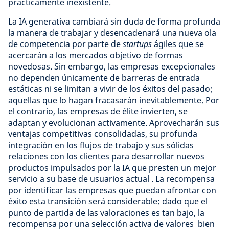
prácticamente inexistente.
La IA generativa cambiará sin duda de forma profunda
la manera de trabajar y desencadenará una nueva ola
de competencia por parte de
startups
ágiles que se
acercarán a los mercados objetivo de formas
novedosas. Sin embargo, las empresas excepcionales
no dependen únicamente de barreras de entrada
estáticas ni se limitan a vivir de los éxitos del pasado;
aquellas que lo hagan fracasarán inevitablemente. Por
el contrario, las empresas de élite invierten, se
adaptan y evolucionan activamente. Aprovecharán sus
ventajas competitivas consolidadas, su profunda
integración en los flujos de trabajo y sus sólidas
relaciones con los clientes para desarrollar nuevos
productos impulsados por la IA que presten un mejor
servicio a su base de usuarios actual . La recompensa
por identificar las empresas que puedan afrontar con
éxito esta transición será considerable: dado que el
punto de partida de las valoraciones es tan bajo, la
recompensa por una selección activa de valores bien