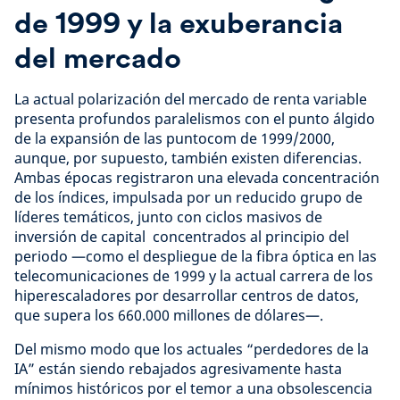
de 1999 y la exuberancia
del mercado
La actual polarización del mercado de renta variable
presenta profundos paralelismos con el punto álgido
de la expansión de las puntocom de 1999/2000,
aunque, por supuesto, también existen diferencias.
Ambas épocas registraron una elevada concentración
de los índices, impulsada por un reducido grupo de
líderes temáticos, junto con ciclos masivos de
inversión de capital concentrados al principio del
periodo —como el despliegue de la fibra óptica en las
telecomunicaciones de 1999 y la actual carrera de los
hiperescaladores por desarrollar centros de datos,
que supera los 660.000 millones de dólares—.
Del mismo modo que los actuales “perdedores de la
IA” están siendo rebajados agresivamente hasta
mínimos históricos por el temor a una obsolescencia