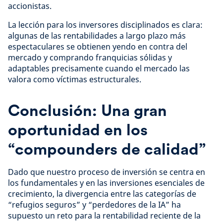
accionistas.
La lección para los inversores disciplinados es clara:
algunas de las rentabilidades a largo plazo más
espectaculares se obtienen yendo en contra del
mercado y comprando franquicias sólidas y
adaptables precisamente cuando el mercado las
valora como víctimas estructurales.
Conclusión: Una gran
oportunidad en los
“compounders de calidad”
Dado que nuestro proceso de inversión se centra en
los fundamentales y en las inversiones esenciales de
crecimiento, la divergencia entre las categorías de
“refugios seguros” y “perdedores de la IA” ha
supuesto un reto para la rentabilidad reciente de la