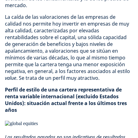
mercado.
La caída de las valoraciones de las empresas de
calidad nos permite hoy invertir en empresas de muy
alta calidad, caracterizadas por elevadas
rentabilidades sobre el capital, una sólida capacidad
de generación de beneficios y bajos niveles de
apalancamiento, a valoraciones que se sitúan en
mínimos de varias décadas, lo que al mismo tiempo
permite que la cartera tenga una menor exposición
negativa, en general, a los factores asociados al estilo
value
. Se trata de un perfil muy atractivo.
Perfil de estilo de una cartera representativa de
renta variable internacional (excluido Estados
Unidos): situación actual frente a los últimos tres
años
Los resultados pasados no son indicativos de resultados