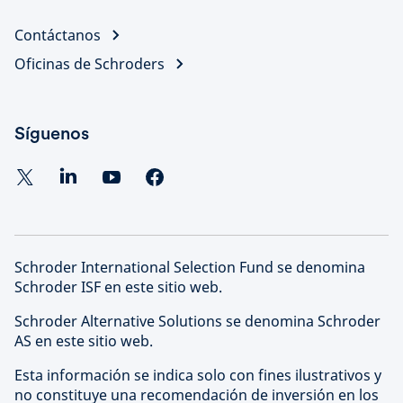
Contáctanos
Oficinas de Schroders
Síguenos
Schroder International Selection Fund se denomina
Schroder ISF en este sitio web.
Schroder Alternative Solutions se denomina Schroder
AS en este sitio web.
Esta información se indica solo con fines ilustrativos y
no constituye una recomendación de inversión en los