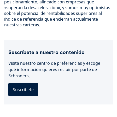
posicionamiento, alineado con empresas que
«superan la desaceleración», y somos muy optimistas
sobre el potencial de rentabilidades superiores al
índice de referencia que encierran actualmente
nuestras carteras.
Suscríbete a nuestro contenido
Visita nuestro centro de preferencias y escoge
qué información quieres recibir por parte de
Schroders.
Suscríbete