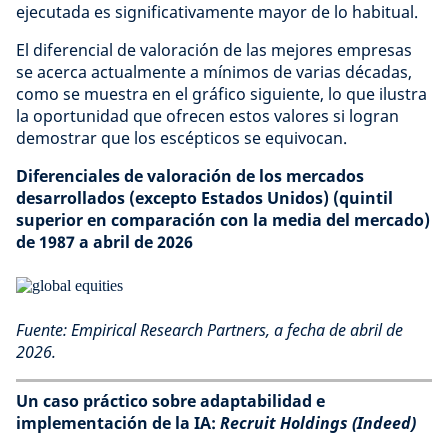
ejecutada es significativamente mayor de lo habitual.
El diferencial de valoración de las mejores empresas
se acerca actualmente a mínimos de varias décadas,
como se muestra en el gráfico siguiente, lo que ilustra
la oportunidad que ofrecen estos valores si logran
demostrar que los escépticos se equivocan.
Diferenciales de valoración de los mercados
desarrollados (excepto Estados Unidos) (quintil
superior en comparación con la media del mercado)
de 1987 a abril de 2026
Fuente: Empirical Research Partners, a fecha de abril de
2026.
Un caso práctico sobre adaptabilidad e
implementación de la IA:
Recruit Holdings (Indeed)