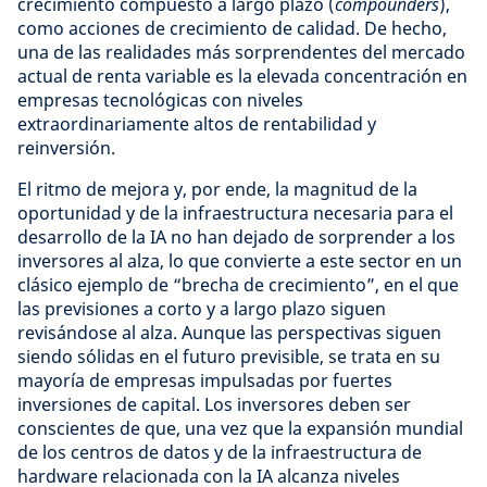
crecimiento compuesto a largo plazo (
compounders
),
como acciones de crecimiento de calidad. De hecho,
una de las realidades más sorprendentes del mercado
actual de renta variable es la elevada concentración en
empresas tecnológicas con niveles
extraordinariamente altos de rentabilidad y
reinversión.
El ritmo de mejora y, por ende, la magnitud de la
oportunidad y de la infraestructura necesaria para el
desarrollo de la IA no han dejado de sorprender a los
inversores al alza, lo que convierte a este sector en un
clásico ejemplo de “brecha de crecimiento”, en el que
las previsiones a corto y a largo plazo siguen
revisándose al alza. Aunque las perspectivas siguen
siendo sólidas en el futuro previsible, se trata en su
mayoría de empresas impulsadas por fuertes
inversiones de capital. Los inversores deben ser
conscientes de que, una vez que la expansión mundial
de los centros de datos y de la infraestructura de
hardware relacionada con la IA alcanza niveles