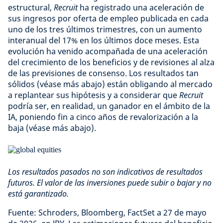
estructural,
Recruit
ha registrado una aceleración de
sus ingresos por oferta de empleo publicada en cada
uno de los tres últimos trimestres, con un aumento
interanual del 17% en los últimos doce meses. Esta
evolución ha venido acompañada de una aceleración
del crecimiento de los beneficios y de revisiones al alza
de las previsiones de consenso. Los resultados tan
sólidos (véase más abajo) están obligando al mercado
a replantear sus hipótesis y a considerar que
Recruit
podría ser, en realidad, un ganador en el ámbito de la
IA, poniendo fin a cinco años de revalorización a la
baja (véase más abajo).
Los resultados pasados no son indicativos de resultados
futuros. El valor de las inversiones puede subir o bajar y no
está garantizado.
Fuente: Schroders, Bloomberg, FactSet a 27 de mayo