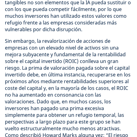
tangibles no son elementos que la IA pueda sustituir o
con los que pueda competir fácilmente, por lo que
muchos inversores han utilizado estos valores como
refugio frente a las empresas consideradas más
vulnerables por dicha disrupción.
Sin embargo, la revalorización de acciones de
empresas con un elevado nivel de activos sin una
mejora subyacente y fundamental de la rentabilidad
sobre el capital invertido (ROIC) conlleva un gran
riesgo. La prima de valoración pagada sobre el capital
invertido debe, en última instancia, recuperarse en los
próximos años mediante rentabilidades superiores al
coste del capital y, en la mayoría de los casos, el ROIC
no ha aumentado en consonancia con las
valoraciones. Dado que, en muchos casos, los
inversores han pagado una prima excesiva
simplemente para obtener un refugio temporal, las
perspectivas a largo plazo para este grupo se han
vuelto estructuralmente mucho menos atractivas.
Como describió Howard Marks alguna vez: “El riesgo