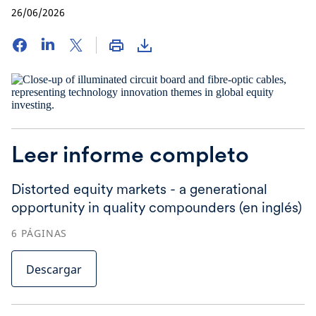
26/06/2026
Leer informe completo
Distorted equity markets - a generational
opportunity in quality compounders (en inglés)
6
PÁGINAS
Descargar