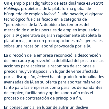
Un ejemplo paradigmático de esta dinámica es
Recruit
Holdings
, propietaria de la plataforma global de
búsqueda de empleo
Indeed
. El año pasado, el gigante
tecnológico fue clasificado en la categoría de
“perdedores de la IA, debido a los temores del
mercado de que los portales de empleo impulsados
por la IA generativa dejaran rápidamente obsoleta la
plataforma, junto con preocupaciones más generales
sobre una recesión laboral provocada por la IA.
La dirección de la empresa reconoció la desconexión
del mercado y aprovechó la debilidad del precio de las
acciones para acelerar la recompra de acciones a
precios muy ventajosos. En lugar de verse afectada
por la disrupción,
Indeed
ha integrado funcionalidades
avanzadas de IA en su oferta para aportar más valor
tanto para las empresas como para los demandantes
de empleo, facilitando y optimizando aún más el
proceso de contratación de principio a fin.
En consecuencia, en lugar de sufrir un declive