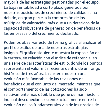
mayoría de las estrategias gestionadas por el equipo.
La baja rentabilidad a corto plazo generada por
nuestras posiciones de crecimiento de calidad se ha
debido, en gran parte, a la compresión de los
múltiplos de valoración, más que a un deterioro de la
capacidad subyacente de generación de beneficios de
las empresas o del crecimiento declarado.
Podemos observar esto de forma gráfica al analizar el
perfil de estilos de una de nuestras estrategias
insignia. El gráfico siguiente muestra la exposición de
la cartera, en relación con el índice de referencia, en
una serie de características de estilo, donde los puntos
representan el valor más reciente dentro de un rango
histórico de tres años. La cartera muestra una
evolución más favorable de las revisiones de
beneficios que el conjunto del mercado, mientras que
el comportamiento de las cotizaciones ha sido
relativamente más débil, lo que pone de manifiesto la
inusual desconexión existente actualmente entre la
evolución de los fundamentales y la de los precios de