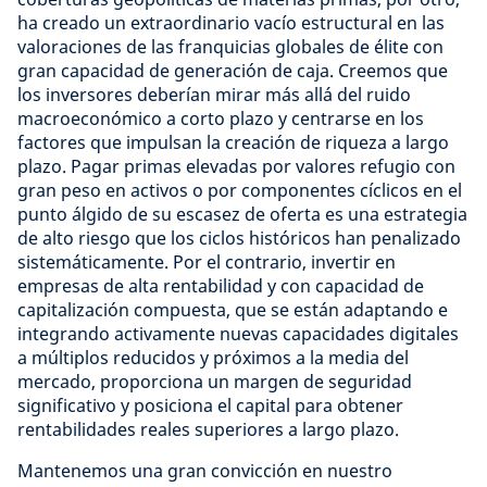
ha creado un extraordinario vacío estructural en las
valoraciones de las franquicias globales de élite con
gran capacidad de generación de caja. Creemos que
los inversores deberían mirar más allá del ruido
macroeconómico a corto plazo y centrarse en los
factores que impulsan la creación de riqueza a largo
plazo. Pagar primas elevadas por valores refugio con
gran peso en activos o por componentes cíclicos en el
punto álgido de su escasez de oferta es una estrategia
de alto riesgo que los ciclos históricos han penalizado
sistemáticamente. Por el contrario, invertir en
empresas de alta rentabilidad y con capacidad de
capitalización compuesta, que se están adaptando e
integrando activamente nuevas capacidades digitales
a múltiplos reducidos y próximos a la media del
mercado, proporciona un margen de seguridad
significativo y posiciona el capital para obtener
rentabilidades reales superiores a largo plazo.
Mantenemos una gran convicción en nuestro