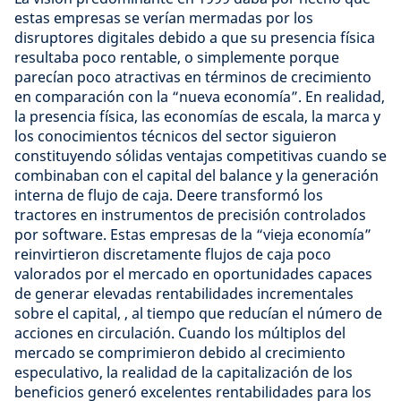
estas empresas se verían mermadas por los
disruptores digitales debido a que su presencia física
resultaba poco rentable, o simplemente porque
parecían poco atractivas en términos de crecimiento
en comparación con la “nueva economía”. En realidad,
la presencia física, las economías de escala, la marca y
los conocimientos técnicos del sector siguieron
constituyendo sólidas ventajas competitivas cuando se
combinaban con el capital del balance y la generación
interna de flujo de caja. Deere transformó los
tractores en instrumentos de precisión controlados
por software. Estas empresas de la “vieja economía”
reinvirtieron discretamente flujos de caja poco
valorados por el mercado en oportunidades capaces
de generar elevadas rentabilidades incrementales
sobre el capital, , al tiempo que reducían el número de
acciones en circulación. Cuando los múltiplos del
mercado se comprimieron debido al crecimiento
especulativo, la realidad de la capitalización de los
beneficios generó excelentes rentabilidades para los