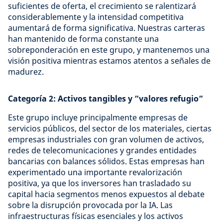
suficientes de oferta, el crecimiento se ralentizará
considerablemente y la intensidad competitiva
aumentará de forma significativa. Nuestras carteras
han mantenido de forma constante una
sobreponderación en este grupo, y mantenemos una
visión positiva mientras estamos atentos a señales de
madurez.
Categoría 2: Activos tangibles y ”valores refugio”
Este grupo incluye principalmente empresas de
servicios públicos, del sector de los materiales, ciertas
empresas industriales con gran volumen de activos,
redes de telecomunicaciones y grandes entidades
bancarias con balances sólidos. Estas empresas han
experimentado una importante revalorización
positiva, ya que los inversores han trasladado su
capital hacia segmentos menos expuestos al debate
sobre la disrupción provocada por la IA. Las
infraestructuras físicas esenciales y los activos