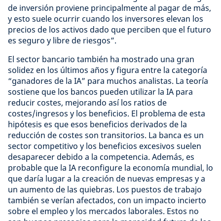
de inversión proviene principalmente al pagar de más,
y esto suele ocurrir cuando los inversores elevan los
precios de los activos dado que perciben que el futuro
es seguro y libre de riesgos”.
El sector bancario también ha mostrado una gran
solidez en los últimos años y figura entre la categoría
“ganadores de la IA” para muchos analistas. La teoría
sostiene que los bancos pueden utilizar la IA para
reducir costes, mejorando así los ratios de
costes/ingresos y los beneficios. El problema de esta
hipótesis es que esos beneficios derivados de la
reducción de costes son transitorios. La banca es un
sector competitivo y los beneficios excesivos suelen
desaparecer debido a la competencia. Además, es
probable que la IA reconfigure la economía mundial, lo
que daría lugar a la creación de nuevas empresas y a
un aumento de las quiebras. Los puestos de trabajo
también se verían afectados, con un impacto incierto
sobre el empleo y los mercados laborales. Estos no