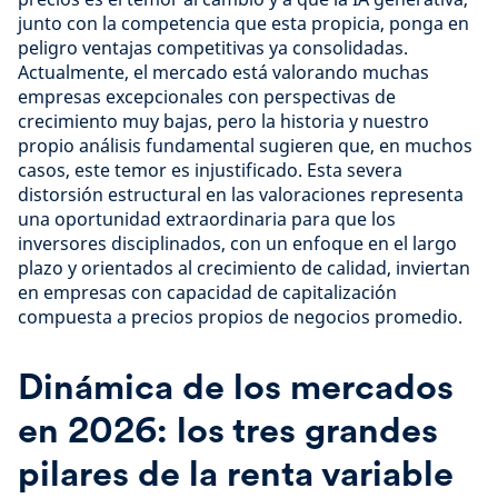
junto con la competencia que esta propicia, ponga en
peligro ventajas competitivas ya consolidadas.
Actualmente, el mercado está valorando muchas
empresas excepcionales con perspectivas de
crecimiento muy bajas, pero la historia y nuestro
propio análisis fundamental sugieren que, en muchos
casos, este temor es injustificado. Esta severa
distorsión estructural en las valoraciones representa
una oportunidad extraordinaria para que los
inversores disciplinados, con un enfoque en el largo
plazo y orientados al crecimiento de calidad, inviertan
en empresas con capacidad de capitalización
compuesta a precios propios de negocios promedio.
Dinámica de los mercados
en 2026: los tres grandes
pilares de la renta variable