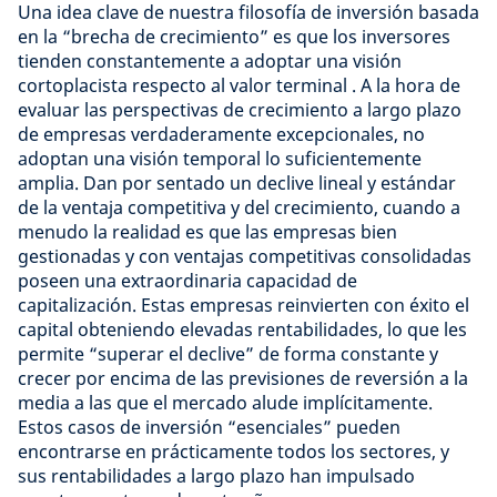
Una idea clave de nuestra filosofía de inversión basada
en la “brecha de crecimiento” es que los inversores
tienden constantemente a adoptar una visión
cortoplacista respecto al valor terminal . A la hora de
evaluar las perspectivas de crecimiento a largo plazo
de empresas verdaderamente excepcionales, no
adoptan una visión temporal lo suficientemente
amplia. Dan por sentado un declive lineal y estándar
de la ventaja competitiva y del crecimiento, cuando a
menudo la realidad es que las empresas bien
gestionadas y con ventajas competitivas consolidadas
poseen una extraordinaria capacidad de
capitalización. Estas empresas reinvierten con éxito el
capital obteniendo elevadas rentabilidades, lo que les
permite “superar el declive” de forma constante y
crecer por encima de las previsiones de reversión a la
media a las que el mercado alude implícitamente.
Estos casos de inversión “esenciales” pueden
encontrarse en prácticamente todos los sectores, y
sus rentabilidades a largo plazo han impulsado