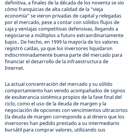
definitiva, a finales de la década de los noventa se vio
cómo franquicias de alta calidad de la “vieja
economía” se vieron privadas de capital y relegadas
por el mercado, pese a contar con sólidos flujos de
caja y ventajas competitivas defensivas, llegando a
negociarse a múltiplos a futuro extraordinariamente
bajos.. De hecho, en 1999 la mayoría de los valores
registró caídas, ya que los inversores liquidaron
indiscriminadamente buena parte del mercado para
financiar el desarrollo de la infraestructura de
Internet.
La actual concentración del mercado y su sólido
comportamiento han venido acompañados de signos
de exuberancia sistémica propios de la fase final del
ciclo, como el uso de la deuda de margen y la
negociación de opciones con vencimientos ultracortos
(la deuda de margen corresponde a al dinero que los
inversores han pedido prestado a su intermediario
bursátil para comprar valores, utilizando sus