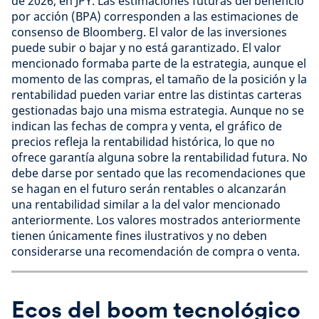
de 2026, en JPY. Las estimaciones futuras del beneficio
por acción (BPA) corresponden a las estimaciones de
consenso de Bloomberg. El valor de las inversiones
puede subir o bajar y no está garantizado. El valor
mencionado formaba parte de la estrategia, aunque el
momento de las compras, el tamaño de la posición y la
rentabilidad pueden variar entre las distintas carteras
gestionadas bajo una misma estrategia. Aunque no se
indican las fechas de compra y venta, el gráfico de
precios refleja la rentabilidad histórica, lo que no
ofrece garantía alguna sobre la rentabilidad futura. No
debe darse por sentado que las recomendaciones que
se hagan en el futuro serán rentables o alcanzarán
una rentabilidad similar a la del valor mencionado
anteriormente. Los valores mostrados anteriormente
tienen únicamente fines ilustrativos y no deben
considerarse una recomendación de compra o venta.
Ecos del boom tecnológico