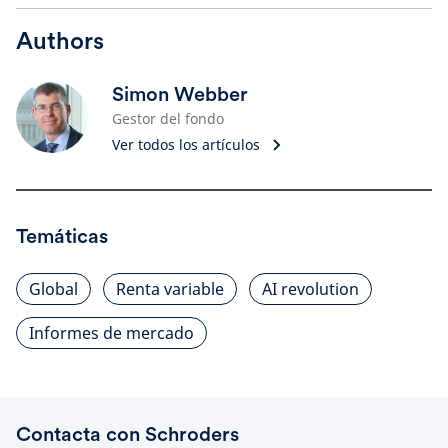
Authors
Simon Webber
Gestor del fondo
Ver todos los artículos
Temáticas
Global
Renta variable
AI revolution
Informes de mercado
Contacta con Schroders