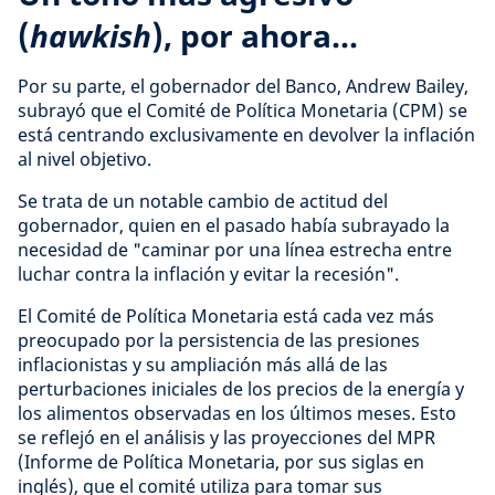
(
hawkish
), por ahora...
Por su parte, el gobernador del Banco, Andrew Bailey,
subrayó que el Comité de Política Monetaria (CPM) se
está centrando exclusivamente en devolver la inflación
al nivel objetivo.
Se trata de un notable cambio de actitud del
gobernador, quien en el pasado había subrayado la
necesidad de "caminar por una línea estrecha entre
luchar contra la inflación y evitar la recesión".
El Comité de Política Monetaria está cada vez más
preocupado por la persistencia de las presiones
inflacionistas y su ampliación más allá de las
perturbaciones iniciales de los precios de la energía y
los alimentos observadas en los últimos meses. Esto
se reflejó en el análisis y las proyecciones del MPR
(Informe de Política Monetaria, por sus siglas en
inglés), que el comité utiliza para tomar sus