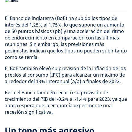
El Banco de Inglaterra (BoE) ha subido los tipos de
interés del 1,25% al 1,75%, lo que supone un aumento
de 50 puntos básicos (pb) y una aceleración del ritmo
de endurecimiento en comparación con las últimas
reuniones. Sin embargo, las previsiones más
pesimistas indican que los tipos no pueden subir tanto
como se temía.
El BoE también elevó su previsión de la inflación de los
precios al consumo (IPC) para alcanzar un máximo de
alrededor del 13% interanual (a/a) a finales de 2022.
Pero el Banco también recortó su previsión de
crecimiento del PIB del -0,2% al -1,4% para 2023, ya que
ahora espera que la economía experimente una
recesión significativa.
Un tono más agresivo