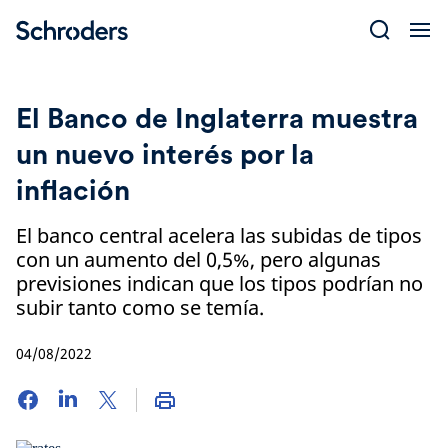
Skip
to
content
El Banco de Inglaterra muestra
un nuevo interés por la
inflación
El banco central acelera las subidas de tipos
con un aumento del 0,5%, pero algunas
previsiones indican que los tipos podrían no
subir tanto como se temía.
04/08/2022