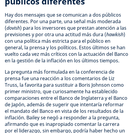
públicos diferentes
Hay dos mensajes que se comunican a dos públicos
diferentes. Por una parte, una señal más moderada
(
dovish
) para los inversores que prestan atención a las
previsiones y por otra una actitud más dura (
hawkish
)
con una política más estricta para el público en
general, la prensa y los políticos. Estos últimos se han
vuelto cada vez más críticos con la actuación del Banco
en la gestión de la inflación en los últimos tiempos.
La pregunta más formulada en la conferencia de
prensa fue una reacción a los comentarios de Liz
Truss, la favorita para sustituir a Boris Johnson como
primer ministro, que curiosamente ha establecido
comparaciones entre el Banco de Inglaterra y el Banco
de Japón, además de sugerir que intentaría reformar
el mandato del Banco en vista de los resultados de la
inflación. Bailey se negó a responder a la pregunta,
afirmando que es inapropiado comentar la carrera
por el liderazgo, sin embargo, podría haber hecho un