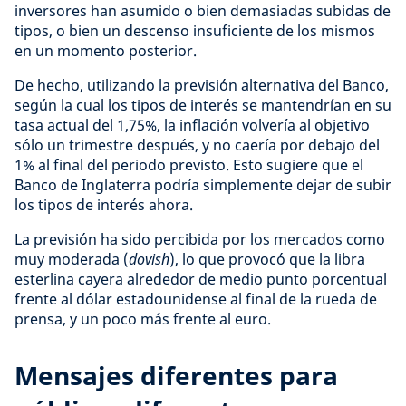
inversores han asumido o bien demasiadas subidas de
tipos, o bien un descenso insuficiente de los mismos
en un momento posterior.
De hecho, utilizando la previsión alternativa del Banco,
según la cual los tipos de interés se mantendrían en su
tasa actual del 1,75%, la inflación volvería al objetivo
sólo un trimestre después, y no caería por debajo del
1% al final del periodo previsto. Esto sugiere que el
Banco de Inglaterra podría simplemente dejar de subir
los tipos de interés ahora.
La previsión ha sido percibida por los mercados como
muy moderada (
dovish
), lo que provocó que la libra
esterlina cayera alrededor de medio punto porcentual
frente al dólar estadounidense al final de la rueda de
prensa, y un poco más frente al euro.
Mensajes diferentes para