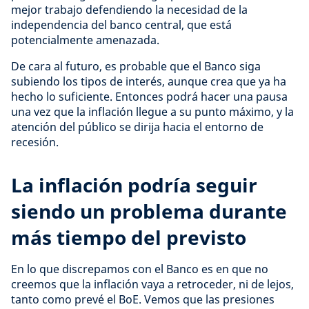
mejor trabajo defendiendo la necesidad de la
independencia del banco central, que está
potencialmente amenazada.
De cara al futuro, es probable que el Banco siga
subiendo los tipos de interés, aunque crea que ya ha
hecho lo suficiente. Entonces podrá hacer una pausa
una vez que la inflación llegue a su punto máximo, y la
atención del público se dirija hacia el entorno de
recesión.
La inflación podría seguir
siendo un problema durante
más tiempo del previsto
En lo que discrepamos con el Banco es en que no
creemos que la inflación vaya a retroceder, ni de lejos,
tanto como prevé el BoE. Vemos que las presiones