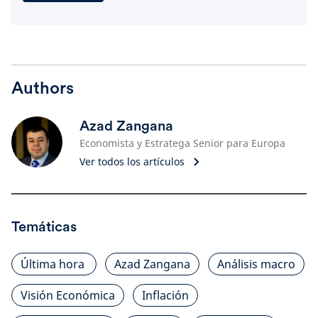
Authors
Azad Zangana
Economista y Estratega Senior para Europa
Ver todos los artículos
Temáticas
Última hora
Azad Zangana
Análisis macro
Visión Económica
Inflación