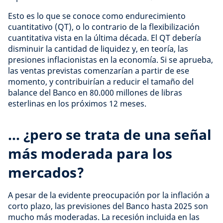
Esto es lo que se conoce como endurecimiento
cuantitativo (QT), o lo contrario de la flexibilización
cuantitativa vista en la última década. El QT debería
disminuir la cantidad de liquidez y, en teoría, las
presiones inflacionistas en la economía. Si se aprueba,
las ventas previstas comenzarían a partir de ese
momento, y contribuirían a reducir el tamaño del
balance del Banco en 80.000 millones de libras
esterlinas en los próximos 12 meses.
... ¿pero se trata de una señal
más moderada para los
mercados?
A pesar de la evidente preocupación por la inflación a
corto plazo, las previsiones del Banco hasta 2025 son
mucho más moderadas. La recesión incluida en las