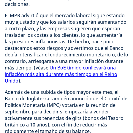
decisiones.
El MPR advirtió que el mercado laboral sigue estando
muy ajustado y que los salarios seguirán aumentando
a corto plazo, y las empresas sugieren que esperan
trasladar los costes a los clientes, lo que aumentaría
las presiones inflacionistas. De hecho, hace poco
destacamos estos riesgos y advertimos que el Banco
debía intensificar el endurecimiento monetario o, de lo
contrario, arriesgarse a una mayor inflación durante
más tiempo. (véase
Un BoE tímido conllevará una
inflación más alta durante más tiempo en el Reino
Unido
).
Además de una subida de tipos mayor este mes, el
Banco de Inglaterra también anunció que el Comité de
Política Monetaria (MPC) votaría en la reunión de
septiembre para decidir si empezaría a vender
activamente sus tenencias de gilts (bonos del Tesoro
británico a 10 años), con el fin de reducir más
rápidamente el tamaño de su balance.