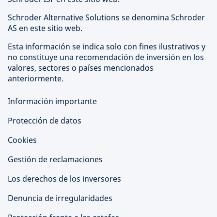
Schroder Alternative Solutions se denomina Schroder
AS en este sitio web.
Esta información se indica solo con fines ilustrativos y
no constituye una recomendación de inversión en los
valores, sectores o países mencionados
anteriormente.
Información importante
Protección de datos
Cookies
Gestión de reclamaciones
Los derechos de los inversores
Denuncia de irregularidades