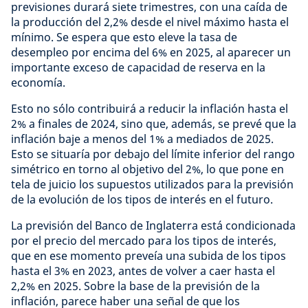
previsiones durará siete trimestres, con una caída de
la producción del 2,2% desde el nivel máximo hasta el
mínimo. Se espera que esto eleve la tasa de
desempleo por encima del 6% en 2025, al aparecer un
importante exceso de capacidad de reserva en la
economía.
Esto no sólo contribuirá a reducir la inflación hasta el
2% a finales de 2024, sino que, además, se prevé que la
inflación baje a menos del 1% a mediados de 2025.
Esto se situaría por debajo del límite inferior del rango
simétrico en torno al objetivo del 2%, lo que pone en
tela de juicio los supuestos utilizados para la previsión
de la evolución de los tipos de interés en el futuro.
La previsión del Banco de Inglaterra está condicionada
por el precio del mercado para los tipos de interés,
que en ese momento preveía una subida de los tipos
hasta el 3% en 2023, antes de volver a caer hasta el
2,2% en 2025. Sobre la base de la previsión de la
inflación, parece haber una señal de que los