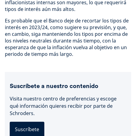
inflacionistas internas son mayores, lo que requerirá
tipos de interés aún más altos.
Es probable que el Banco deje de recortar los tipos de
interés en 2023/24, como sugiere su previsión, y que,
en cambio, siga manteniendo los tipos por encima de
los niveles neutrales durante más tiempo, con la
esperanza de que la inflación vuelva al objetivo en un
periodo de tiempo más largo.
Suscríbete a nuestro contenido
Visita nuestro centro de preferencias y escoge
qué información quieres recibir por parte de
Schroders.
Suscríbete