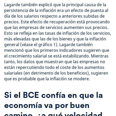
Lagarde también explicó que la principal causa de la
persistencia de la inflación era un efecto de puesta al
día de los salarios respecto a anteriores subidas de
precios. Este efecto de recuperación está provocando
que las empresas de servicios aumenten sus precios.
Esto se refleja en las tasas de inflación de los servicios,
más elevadas que las de los bienes y que la inflación
general (véase el gráfico 1). Lagarde también
mencionó que los primeros indicadores sugieren que
el crecimiento salarial se está estabilizando. Mientras
tanto, los datos que muestran que las empresas no
están repercutiendo todo el coste de los aumentos
salariales (en detrimento de los beneficios), sugieren
que es probable que la inflación se modere.
Si el BCE confía en que la
economía va por buen
camino, ¿a qué velocidad