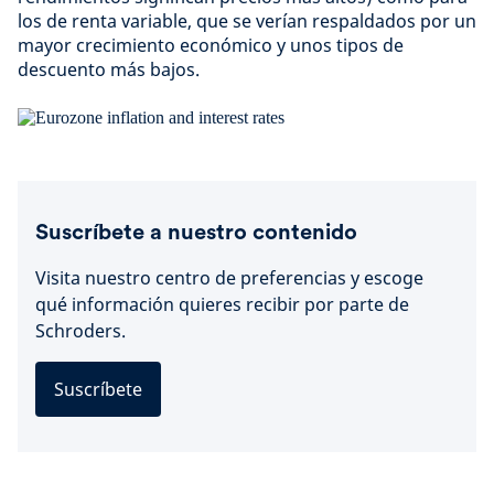
los de renta variable, que se verían respaldados por un
mayor crecimiento económico y unos tipos de
descuento más bajos.
Suscríbete a nuestro contenido
Visita nuestro centro de preferencias y escoge
qué información quieres recibir por parte de
Schroders.
Suscríbete