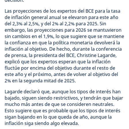
decisión.
Las proyecciones de los expertos del BCE para la tasa
de inflación general anual se elevaron para este año
del 2,3% al 2,5%, y del 2% al 2,2% para 2025. Sin
embargo, las proyecciones para 2026 se mantuvieron
sin cambios en el 1,9%, lo que sugiere que se mantiene
la confianza en que la política monetaria devolverá la
inflación al objetivo. De hecho, durante la conferencia
de prensa, la presidenta del BCE, Christine Lagarde,
explicó que los expertos esperan que la inflación
fluctúe por encima del objetivo durante el resto de
este año y el próximo, antes de volver al objetivo del
2% en la segunda mitad de 2025.
Lagarde declaró que, aunque los tipos de interés han
bajado, siguen siendo restrictivos, y tendrán que bajar
mucho más antes de que se consideren neutrales.
Esto sugiere que es probable que los tipos de interés
sigan bajando en lo que queda de año, aunque la
inflación siga siendo algo elevada.