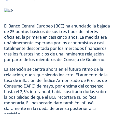
El Banco Central Europeo (BCE) ha anunciado la bajada
de 25 puntos básicos de sus tres tipos de interés
oficiales, la primera en casi cinco años. La medida era
unánimemente esperada por los economistas y casi
totalmente descontada por los mercados financieros
tras los fuertes indicios de una inminente relajación
por parte de los miembros del Consejo de Gobierno.
La atención se centra ahora en el futuro ritmo de la
relajación, que sigue siendo incierto. El aumento de la
tasa de inflación del Índice Armonizado de Precios de
Consumo (IAPC) de mayo, por encima del consenso,
hasta el 2,6% interanual, había suscitado dudas sobre
la posibilidad de que el BCE recortara su política
monetaria. El inesperado dato también influyó
claramente en la rueda de prensa posterior a la