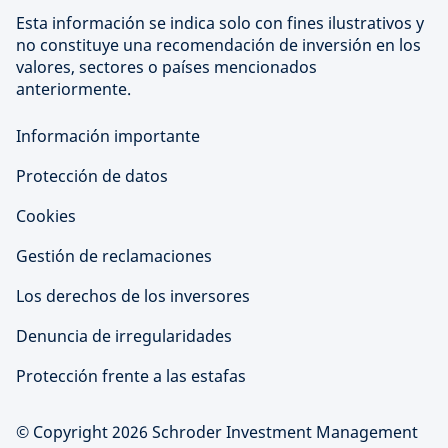
Esta información se indica solo con fines ilustrativos y
no constituye una recomendación de inversión en los
valores, sectores o países mencionados
anteriormente.
Información importante
Protección de datos
Cookies
Gestión de reclamaciones
Los derechos de los inversores
Denuncia de irregularidades
Protección frente a las estafas
© Copyright 2026 Schroder Investment Management