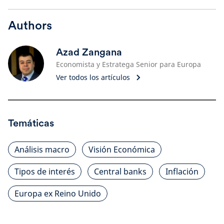
Authors
Azad Zangana
Economista y Estratega Senior para Europa
Ver todos los artículos
Temáticas
Análisis macro
Visión Económica
Tipos de interés
Central banks
Inflación
Europa ex Reino Unido