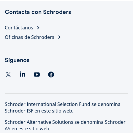
Contacta con Schroders
Contáctanos
Oficinas de Schroders
Síguenos
Schroder International Selection Fund se denomina
Schroder ISF en este sitio web.
Schroder Alternative Solutions se denomina Schroder
AS en este sitio web.