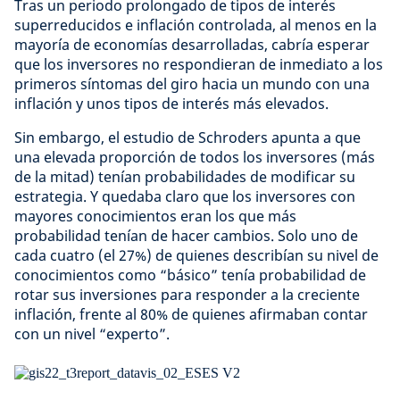
Tras un periodo prolongado de tipos de interés
superreducidos e inflación controlada, al menos en la
mayoría de economías desarrolladas, cabría esperar
que los inversores no respondieran de inmediato a los
primeros síntomas del giro hacia un mundo con una
inflación y unos tipos de interés más elevados.
Sin embargo, el estudio de Schroders apunta a que
una elevada proporción de todos los inversores (más
de la mitad) tenían probabilidades de modificar su
estrategia. Y quedaba claro que los inversores con
mayores conocimientos eran los que más
probabilidad tenían de hacer cambios. Solo uno de
cada cuatro (el 27%) de quienes describían su nivel de
conocimientos como “básico” tenía probabilidad de
rotar sus inversiones para responder a la creciente
inflación, frente al 80% de quienes afirmaban contar
con un nivel “experto”.