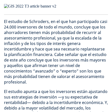
El estudio de Schroders, en el que han participado casi
24.000 inversores de todo el mundo, concluye que los
ahorradores tienen más probabilidad de recurrir al
asesoramiento profesional, ya que la escalada de la
inflación y de los tipos de interés genera
incertidumbre y hace que sea necesario replantearse
la planificación financiera. Cabe señalar que el estudio
de este año concluye que los inversores más mayores
y aquellos que afirman tener un nivel de
conocimientos “avanzado” o “experto” son los que
más probabilidad tienen de valorar el asesoramiento
profesional.
El estudio apunta a que los inversores están ajustando
sus estrategias de inversión —y su expectativa de
rentabilidad— debido a la incertidumbre económica. Y,
debido a la mayor volatilidad del mercado, los