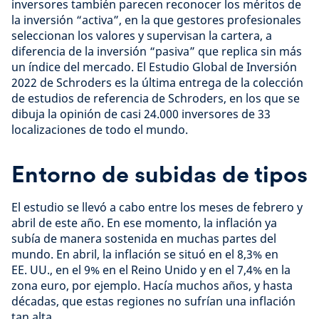
inversores también parecen reconocer los méritos de
la inversión “activa”, en la que gestores profesionales
seleccionan los valores y supervisan la cartera, a
diferencia de la inversión “pasiva” que replica sin más
un índice del mercado. El Estudio Global de Inversión
2022 de Schroders es la última entrega de la colección
de estudios de referencia de Schroders, en los que se
dibuja la opinión de casi 24.000 inversores de 33
localizaciones de todo el mundo.
Entorno de subidas de tipos
El estudio se llevó a cabo entre los meses de febrero y
abril de este año. En ese momento, la inflación ya
subía de manera sostenida en muchas partes del
mundo. En abril, la inflación se situó en el 8,3% en
EE. UU., en el 9% en el Reino Unido y en el 7,4% en la
zona euro, por ejemplo. Hacía muchos años, y hasta
décadas, que estas regiones no sufrían una inflación
tan alta.