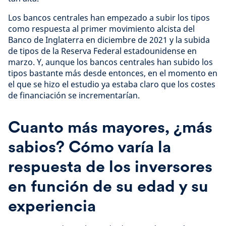
Los bancos centrales han empezado a subir los tipos
como respuesta al primer movimiento alcista del
Banco de Inglaterra en diciembre de 2021 y la subida
de tipos de la Reserva Federal estadounidense en
marzo. Y, aunque los bancos centrales han subido los
tipos bastante más desde entonces, en el momento en
el que se hizo el estudio ya estaba claro que los costes
de financiación se incrementarían.
Cuanto más mayores, ¿más
sabios? Cómo varía la
respuesta de los inversores
en función de su edad y su
experiencia