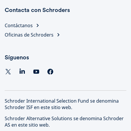
Contacta con Schroders
Contáctanos
Oficinas de Schroders
Síguenos
Schroder International Selection Fund se denomina
Schroder ISF en este sitio web.
Schroder Alternative Solutions se denomina Schroder
AS en este sitio web.