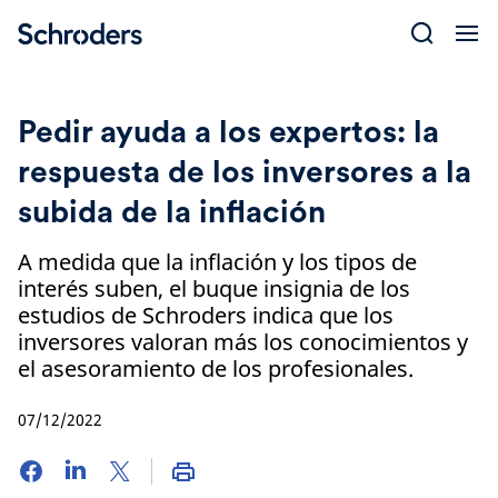
Skip
to
content
Pedir ayuda a los expertos: la
respuesta de los inversores a la
subida de la inflación
A medida que la inflación y los tipos de
interés suben, el buque insignia de los
estudios de Schroders indica que los
inversores valoran más los conocimientos y
el asesoramiento de los profesionales.
07/12/2022