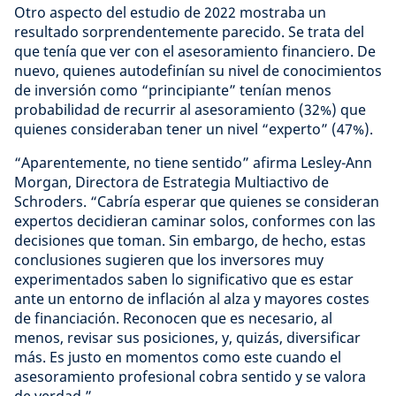
Otro aspecto del estudio de 2022 mostraba un
resultado sorprendentemente parecido. Se trata del
que tenía que ver con el asesoramiento financiero. De
nuevo, quienes autodefinían su nivel de conocimientos
de inversión como “principiante” tenían menos
probabilidad de recurrir al asesoramiento (32%) que
quienes consideraban tener un nivel “experto” (47%).
“Aparentemente, no tiene sentido” afirma Lesley-Ann
Morgan, Directora de Estrategia Multiactivo de
Schroders. “Cabría esperar que quienes se consideran
expertos decidieran caminar solos, conformes con las
decisiones que toman. Sin embargo, de hecho, estas
conclusiones sugieren que los inversores muy
experimentados saben lo significativo que es estar
ante un entorno de inflación al alza y mayores costes
de financiación. Reconocen que es necesario, al
menos, revisar sus posiciones, y, quizás, diversificar
más. Es justo en momentos como este cuando el
asesoramiento profesional cobra sentido y se valora