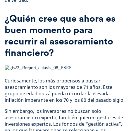
de verdad.”
¿Quién cree que ahora es
buen momento para
recurrir al asesoramiento
financiero?
Curiosamente, los más propensos a buscar
asesoramiento son los mayores de 71 años. Este
grupo de edad quizá pueda recordar la elevada
inflación imperante en los 70 y los 80 del pasado siglo.
Sin embargo, los inversores no buscan solo
asesoramiento experto, también quieren gestores de
inversiones expertos. Los fondos de “gestión activa”,
en los que las inversiones se seleccionan y los