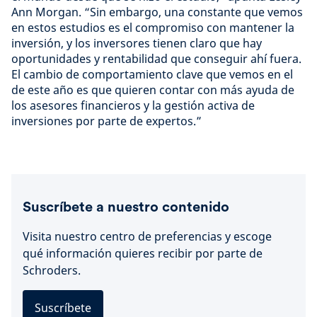
Ann Morgan. “Sin embargo, una constante que vemos
en estos estudios es el compromiso con mantener la
inversión, y los inversores tienen claro que hay
oportunidades y rentabilidad que conseguir ahí fuera.
El cambio de comportamiento clave que vemos en el
de este año es que quieren contar con más ayuda de
los asesores financieros y la gestión activa de
inversiones por parte de expertos.”
Suscríbete a nuestro contenido
Visita nuestro centro de preferencias y escoge
qué información quieres recibir por parte de
Schroders.
Suscríbete