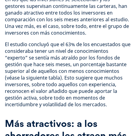
gestores supervisan continuamente las carteras, han
ganado atractivo entre todos los inversores en
comparación con los seis meses anteriores al estudio.
Una vez más, es el caso, sobre todo, entre el grupo de
inversores con más conocimientos.
El estudio concluyó que el 63% de los encuestados que
consideraba tener un nivel de conocimientos
“experto” se sentía más atraído por los fondos de
gestión que hace seis meses, un porcentaje bastante
superior al de aquellos con menos conocimientos
(véase la siguiente tabla). Esto sugiere que muchos
inversores, sobre todo aquellos con experiencia,
reconocen el valor añadido que puede aportar la
gestión activa, sobre todo en momentos de
incertidumbre y volatilidad de los mercados.
Más atractivos: a los
ahorradores les atraen más