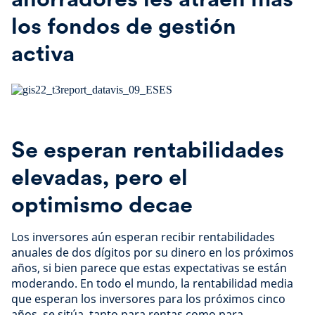
los fondos de gestión
activa
Se esperan rentabilidades
elevadas, pero el
optimismo decae
Los inversores aún esperan recibir rentabilidades
anuales de dos dígitos por su dinero en los próximos
años, si bien parece que estas expectativas se están
moderando. En todo el mundo, la rentabilidad media
que esperan los inversores para los próximos cinco
años, se sitúa, tanto para rentas como para