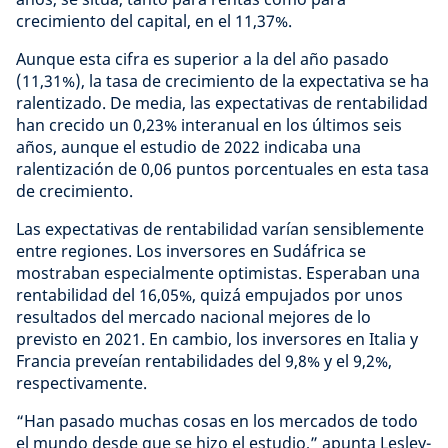
crecimiento del capital, en el 11,37%.
Aunque esta cifra es superior a la del año pasado
(11,31%), la tasa de crecimiento de la expectativa se ha
ralentizado. De media, las expectativas de rentabilidad
han crecido un 0,23% interanual en los últimos seis
años, aunque el estudio de 2022 indicaba una
ralentización de 0,06 puntos porcentuales en esta tasa
de crecimiento.
Las expectativas de rentabilidad varían sensiblemente
entre regiones. Los inversores en Sudáfrica se
mostraban especialmente optimistas. Esperaban una
rentabilidad del 16,05%, quizá empujados por unos
resultados del mercado nacional mejores de lo
previsto en 2021. En cambio, los inversores en Italia y
Francia preveían rentabilidades del 9,8% y el 9,2%,
respectivamente.
“Han pasado muchas cosas en los mercados de todo
el mundo desde que se hizo el estudio,” apunta Lesley-