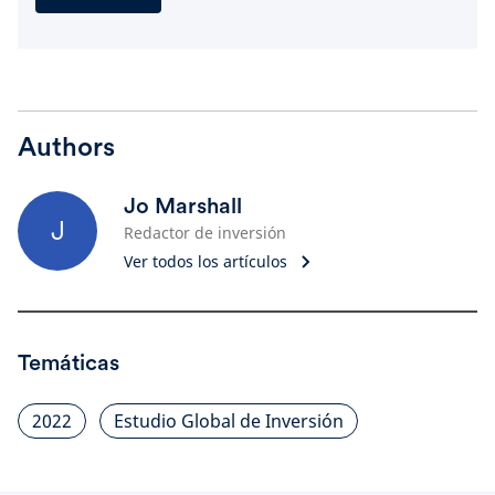
Authors
Jo Marshall
J
Redactor de inversión
Ver todos los artículos
Temáticas
2022
Estudio Global de Inversión