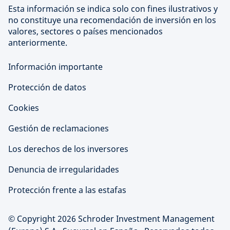
Esta información se indica solo con fines ilustrativos y
no constituye una recomendación de inversión en los
valores, sectores o países mencionados
anteriormente.
Información importante
Protección de datos
Cookies
Gestión de reclamaciones
Los derechos de los inversores
Denuncia de irregularidades
Protección frente a las estafas
© Copyright 2026 Schroder Investment Management