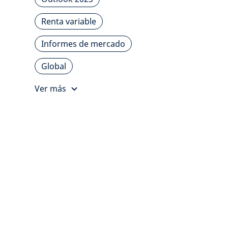
Renta variable
Informes de mercado
Global
Ver más