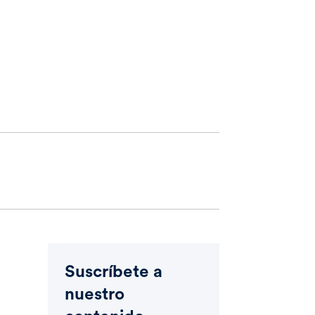
Suscríbete a
nuestro