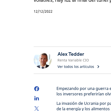
12/12/2022
Alex Tedder
Renta Variable CIO
Ver todos los artículos
Empezando por una guerra en
los inversores preferirían olv
La invasión de Ucrania por p
de la energía y los alimentos