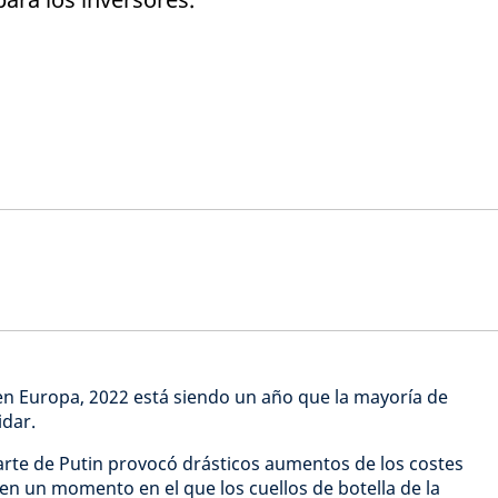
 Europa, 2022 está siendo un año que la mayoría de
idar.
arte de Putin provocó drásticos aumentos de los costes
 en un momento en el que los cuellos de botella de la