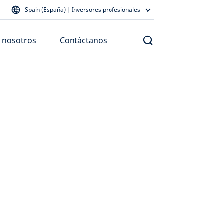
Spain (España) | Inversores profesionales
 nosotros
Contáctanos