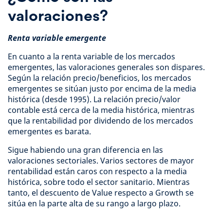
valoraciones?
Renta variable emergente
En cuanto a la renta variable de los mercados
emergentes, las valoraciones generales son dispares.
Según la relación precio/beneficios, los mercados
emergentes se sitúan justo por encima de la media
histórica (desde 1995). La relación precio/valor
contable está cerca de la media histórica, mientras
que la rentabilidad por dividendo de los mercados
emergentes es barata.
Sigue habiendo una gran diferencia en las
valoraciones sectoriales. Varios sectores de mayor
rentabilidad están caros con respecto a la media
histórica, sobre todo el sector sanitario. Mientras
tanto, el descuento de Value respecto a Growth se
sitúa en la parte alta de su rango a largo plazo.