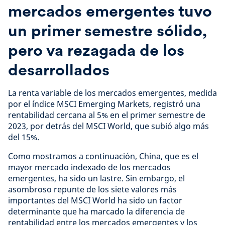
mercados emergentes tuvo
un primer semestre sólido,
pero va rezagada de los
desarrollados
La renta variable de los mercados emergentes, medida
por el índice MSCI Emerging Markets, registró una
rentabilidad cercana al 5% en el primer semestre de
2023, por detrás del MSCI World, que subió algo más
del 15%.
Como mostramos a continuación, China, que es el
mayor mercado indexado de los mercados
emergentes, ha sido un lastre. Sin embargo, el
asombroso repunte de los siete valores más
importantes del MSCI World ha sido un factor
determinante que ha marcado la diferencia de
rentabilidad entre los mercados emergentes y los