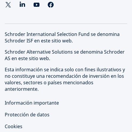
Schroder International Selection Fund se denomina
Schroder ISF en este sitio web.
Schroder Alternative Solutions se denomina Schroder
AS en este sitio web.
Esta información se indica solo con fines ilustrativos y
no constituye una recomendación de inversión en los
valores, sectores o países mencionados
anteriormente.
Información importante
Protección de datos
Cookies