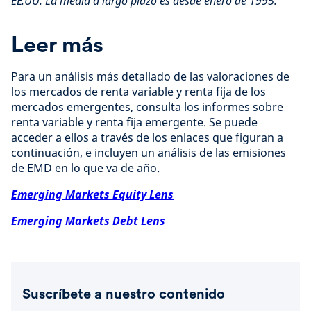
EE.UU. La media a largo plazo es desde enero de 1995.
Leer más
Para un análisis más detallado de las valoraciones de
los mercados de renta variable y renta fija de los
mercados emergentes, consulta los informes sobre
renta variable y renta fija emergente. Se puede
acceder a ellos a través de los enlaces que figuran a
continuación, e incluyen un análisis de las emisiones
de EMD en lo que va de año.
Emerging Markets Equity Lens
Emerging Markets Debt Lens
Suscríbete a nuestro contenido