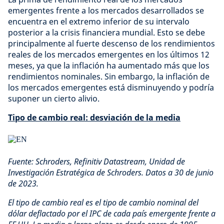
emergentes frente a los mercados desarrollados se
encuentra en el extremo inferior de su intervalo
posterior a la crisis financiera mundial. Esto se debe
principalmente al fuerte descenso de los rendimientos
reales de los mercados emergentes en los últimos 12
meses, ya que la inflación ha aumentado más que los
rendimientos nominales. Sin embargo, la inflación de
los mercados emergentes está disminuyendo y podría
suponer un cierto alivio.
Tipo de cambio real: desviación de la media
Fuente: Schroders, Refinitiv Datastream, Unidad de
Investigación Estratégica de Schroders. Datos a 30 de junio
de 2023.
El tipo de cambio real es el tipo de cambio nominal del
dólar deflactado por el IPC de cada país emergente frente a