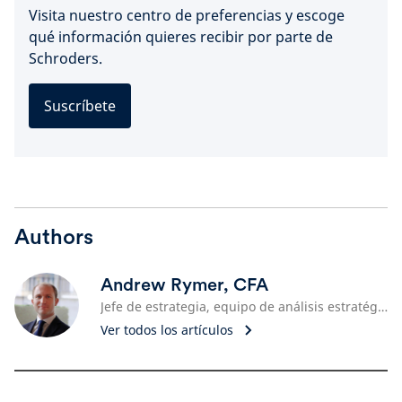
Visita nuestro centro de preferencias y escoge
qué información quieres recibir por parte de
Schroders.
Suscríbete
Authors
Andrew Rymer, CFA
Jefe de estrategia, equipo de análisis estratégico
Ver todos los artículos