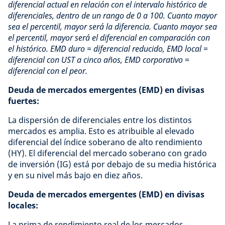
diferencial actual en relación con el intervalo histórico de
diferenciales, dentro de un rango de 0 a 100. Cuanto mayor
sea el percentil, mayor será la diferencia. Cuanto mayor sea
el percentil, mayor será el diferencial en comparación con
el histórico. EMD duro = diferencial reducido, EMD local =
diferencial con UST a cinco años, EMD corporativo =
diferencial con el peor.
Deuda de mercados emergentes (EMD) en divisas
fuertes:
La dispersión de diferenciales entre los distintos
mercados es amplia. Esto es atribuible al elevado
diferencial del índice soberano de alto rendimiento
(HY). El diferencial del mercado soberano con grado
de inversión (IG) está por debajo de su media histórica
y en su nivel más bajo en diez años.
Deuda de mercados emergentes (EMD) en divisas
locales:
La prima de rendimiento real de los mercados