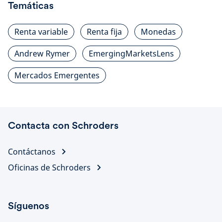
Temáticas
Renta variable
Renta fija
Monedas
Andrew Rymer
EmergingMarketsLens
Mercados Emergentes
Contacta con Schroders
Contáctanos
Oficinas de Schroders
Síguenos