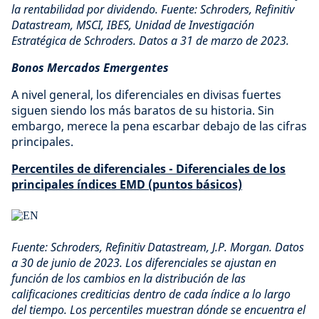
la rentabilidad por dividendo. Fuente: Schroders, Refinitiv
Datastream, MSCI, IBES, Unidad de Investigación
Estratégica de Schroders. Datos a 31 de marzo de 2023.
Bonos Mercados Emergentes
A nivel general, los diferenciales en divisas fuertes
siguen siendo los más baratos de su historia. Sin
embargo, merece la pena escarbar debajo de las cifras
principales.
Percentiles de diferenciales - Diferenciales de los
principales índices EMD (puntos básicos)
Fuente: Schroders, Refinitiv Datastream, J.P. Morgan. Datos
a 30 de junio de 2023. Los diferenciales se ajustan en
función de los cambios en la distribución de las
calificaciones crediticias dentro de cada índice a lo largo
del tiempo. Los percentiles muestran dónde se encuentra el