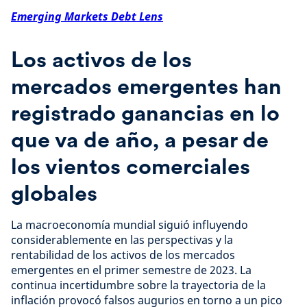
Emerging Markets Debt Lens
Los activos de los
mercados emergentes han
registrado ganancias en lo
que va de año, a pesar de
los vientos comerciales
globales
La macroeconomía mundial siguió influyendo
considerablemente en las perspectivas y la
rentabilidad de los activos de los mercados
emergentes en el primer semestre de 2023. La
continua incertidumbre sobre la trayectoria de la
inflación provocó falsos augurios en torno a un pico