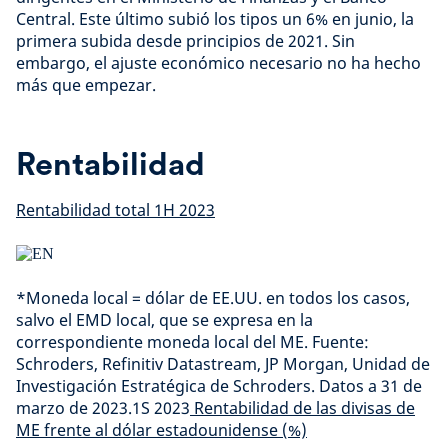
Central. Este último subió los tipos un 6% en junio, la
primera subida desde principios de 2021. Sin
embargo, el ajuste económico necesario no ha hecho
más que empezar.
Rentabilidad
Rentabilidad total 1H 2023
*Moneda local = dólar de EE.UU. en todos los casos,
salvo el EMD local, que se expresa en la
correspondiente moneda local del ME. Fuente:
Schroders, Refinitiv Datastream, JP Morgan, Unidad de
Investigación Estratégica de Schroders. Datos a 31 de
marzo de 2023.1S 2023
Rentabilidad de las divisas de
ME frente al dólar estadounidense (%)