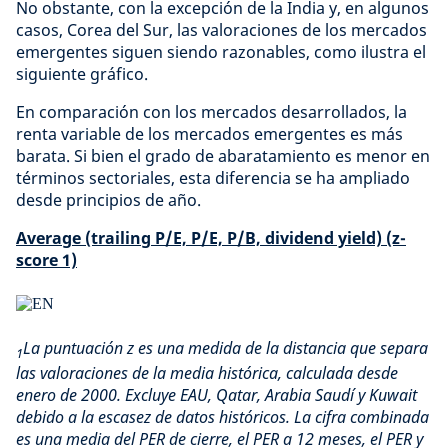
No obstante, con la excepción de la India y, en algunos
casos, Corea del Sur, las valoraciones de los mercados
emergentes siguen siendo razonables, como ilustra el
siguiente gráfico.
En comparación con los mercados desarrollados, la
renta variable de los mercados emergentes es más
barata. Si bien el grado de abaratamiento es menor en
términos sectoriales, esta diferencia se ha ampliado
desde principios de año.
Average (trailing P/E, P/E, P/B, dividend yield) (z-
score 1)
La puntuación z es una medida de la distancia que separa
1
las valoraciones de la media histórica, calculada desde
enero de 2000. Excluye EAU, Qatar, Arabia Saudí y Kuwait
debido a la escasez de datos históricos. La cifra combinada
es una media del PER de cierre, el PER a 12 meses, el PER y