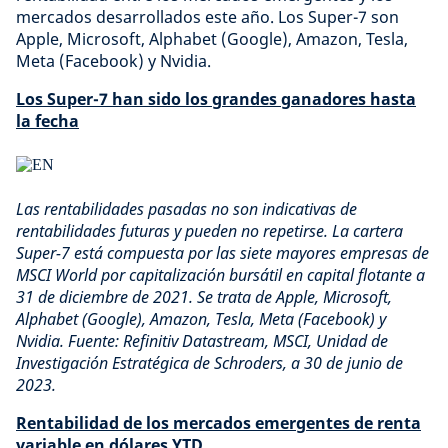
mercados desarrollados este año. Los Super-7 son
Apple, Microsoft, Alphabet (Google), Amazon, Tesla,
Meta (Facebook) y Nvidia.
Los Super-7 han sido los grandes ganadores hasta
la fecha
Las rentabilidades pasadas no son indicativas de
rentabilidades futuras y pueden no repetirse. La cartera
Super-7 está compuesta por las siete mayores empresas de
MSCI World por capitalización bursátil en capital flotante a
31 de diciembre de 2021. Se trata de Apple, Microsoft,
Alphabet (Google), Amazon, Tesla, Meta (Facebook) y
Nvidia. Fuente: Refinitiv Datastream, MSCI, Unidad de
Investigación Estratégica de Schroders, a 30 de junio de
2023.
Rentabilidad de los mercados emergentes de renta
variable en dólares YTD