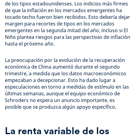
de los tipos estadounidenses. Los indicios más firmes
de que la inflación en los mercados emergentes ha
tocado techo fueron bien recibidos. Esto debería dejar
margen para recortes de tipos en los mercados
emergentes en la segunda mitad del año, incluso si El
Niño plantea riesgos para las perspectivas de inflación
hasta el próximo año.
La preocupación por la evolución de la recuperación
económica de China aumentó durante el segundo
trimestre, a medida que los datos macroeconómicos
empezaban a decepcionar. Esto ha dado lugar a
especulaciones en torno a medidas de estímulo en las
últimas semanas, aunque el equipo económico de
Schroders no espera un anuncio importante, es
posible que se produzca algún apoyo específico.
La renta variable de los