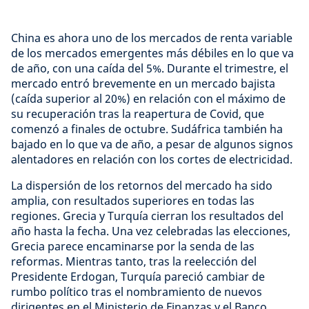
China es ahora uno de los mercados de renta variable
de los mercados emergentes más débiles en lo que va
de año, con una caída del 5%. Durante el trimestre, el
mercado entró brevemente en un mercado bajista
(caída superior al 20%) en relación con el máximo de
su recuperación tras la reapertura de Covid, que
comenzó a finales de octubre. Sudáfrica también ha
bajado en lo que va de año, a pesar de algunos signos
alentadores en relación con los cortes de electricidad.
La dispersión de los retornos del mercado ha sido
amplia, con resultados superiores en todas las
regiones. Grecia y Turquía cierran los resultados del
año hasta la fecha. Una vez celebradas las elecciones,
Grecia parece encaminarse por la senda de las
reformas. Mientras tanto, tras la reelección del
Presidente Erdogan, Turquía pareció cambiar de
rumbo político tras el nombramiento de nuevos
dirigentes en el Ministerio de Finanzas y el Banco