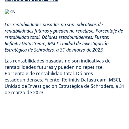
Las rentabilidades pasadas no son indicativas de
rentabilidades futuras y pueden no repetirse. Porcentaje de
rentabilidad total. Dólares estadounidenses. Fuente:
Refinitiv Datastream, MSCI, Unidad de Investigación
Estratégica de Schroders, a 31 de marzo de 2023.
Las rentabilidades pasadas no son indicativas de
rentabilidades futuras y pueden no repetirse.
Porcentaje de rentabilidad total. Dólares
estadounidenses. Fuente: Refinitiv Datastream, MSCI,
Unidad de Investigación Estratégica de Schroders, a 31
de marzo de 2023.