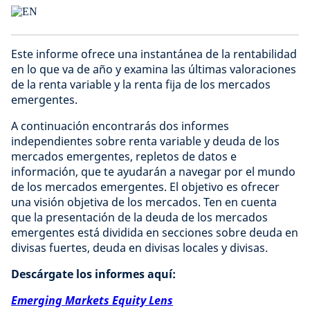
Este informe ofrece una instantánea de la rentabilidad
en lo que va de año y examina las últimas valoraciones
de la renta variable y la renta fija de los mercados
emergentes.
A continuación encontrarás dos informes
independientes sobre renta variable y deuda de los
mercados emergentes, repletos de datos e
información, que te ayudarán a navegar por el mundo
de los mercados emergentes. El objetivo es ofrecer
una visión objetiva de los mercados. Ten en cuenta
que la presentación de la deuda de los mercados
emergentes está dividida en secciones sobre deuda en
divisas fuertes, deuda en divisas locales y divisas.
Descárgate los informes aquí:
Emerging Markets Equity Lens