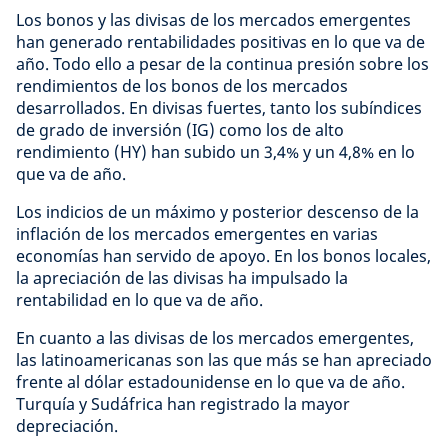
Los bonos y las divisas de los mercados emergentes
han generado rentabilidades positivas en lo que va de
año. Todo ello a pesar de la continua presión sobre los
rendimientos de los bonos de los mercados
desarrollados. En divisas fuertes, tanto los subíndices
de grado de inversión (IG) como los de alto
rendimiento (HY) han subido un 3,4% y un 4,8% en lo
que va de año.
Los indicios de un máximo y posterior descenso de la
inflación de los mercados emergentes en varias
economías han servido de apoyo. En los bonos locales,
la apreciación de las divisas ha impulsado la
rentabilidad en lo que va de año.
En cuanto a las divisas de los mercados emergentes,
las latinoamericanas son las que más se han apreciado
frente al dólar estadounidense en lo que va de año.
Turquía y Sudáfrica han registrado la mayor
depreciación.