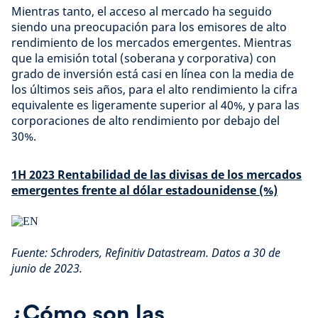
Mientras tanto, el acceso al mercado ha seguido
siendo una preocupación para los emisores de alto
rendimiento de los mercados emergentes. Mientras
que la emisión total (soberana y corporativa) con
grado de inversión está casi en línea con la media de
los últimos seis años, para el alto rendimiento la cifra
equivalente es ligeramente superior al 40%, y para las
corporaciones de alto rendimiento por debajo del
30%.
1H 2023
Rentabilidad de las divisas de los mercados
emergentes frente al dólar estadounidense (%)
Fuente: Schroders, Refinitiv Datastream. Datos a 30 de
junio de 2023.
¿Cómo son las