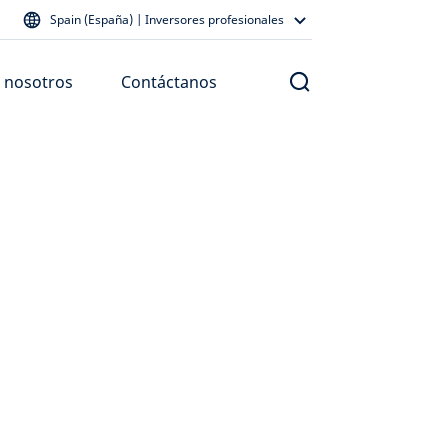
Spain (España) | Inversores profesionales
 nosotros
Contáctanos