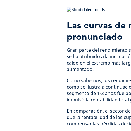
Las curvas de 
pronunciado
Gran parte del rendimiento s
se ha atribuido a la inclinac
caído en el extremo más larg
aumentado.
Como sabemos, los rendimien
como se ilustra a continuació
segmento de 1-3 años fue pos
impulsó la rentabilidad total
En comparación, el sector de 
que la rentabilidad de los c
compensar las pérdidas deri