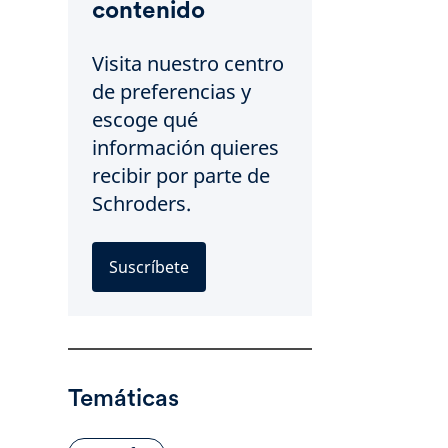
contenido
Visita nuestro centro
de preferencias y
escoge qué
información quieres
recibir por parte de
Schroders.
Suscríbete
Temáticas