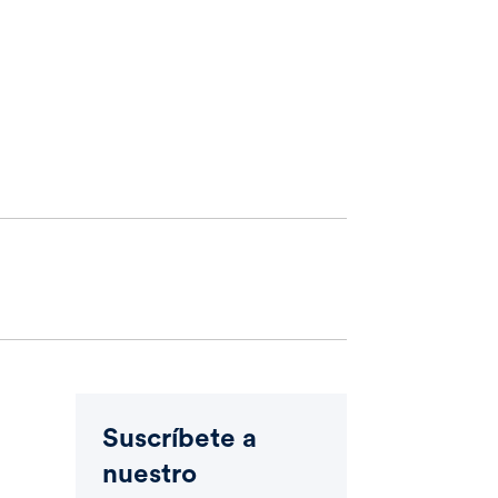
Suscríbete a
nuestro