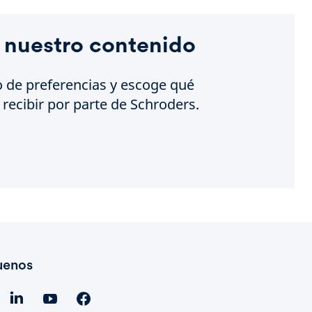
 nuestro contenido
o de preferencias y escoge qué
recibir por parte de Schroders.
uenos