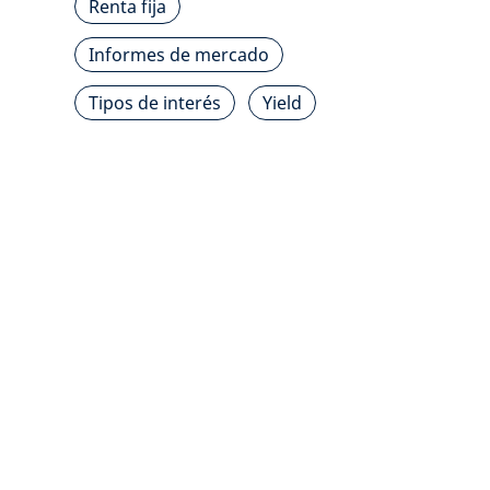
Renta fija
Informes de mercado
Tipos de interés
Yield