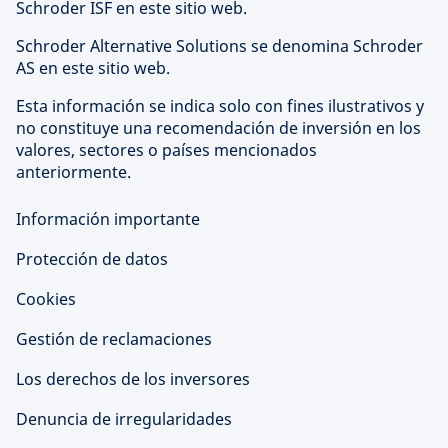
Schroder ISF en este sitio web.
Schroder Alternative Solutions se denomina Schroder
AS en este sitio web.
Esta información se indica solo con fines ilustrativos y
no constituye una recomendación de inversión en los
valores, sectores o países mencionados
anteriormente.
Información importante
Protección de datos
Cookies
Gestión de reclamaciones
Los derechos de los inversores
Denuncia de irregularidades