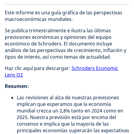
Este informe es una guía gráfica de las perspectivas
macroeconómicas mundiales.
Se publica trimestralmente e ilustra las últimas
previsiones económicas y opiniones del equipo
económico de Schroders. El documento incluye
análisis de las perspectivas de crecimiento, inflación y
tipos de interés, así como temas de actualidad.
Haz clic aquí para descargar:
Schroders Economic
Lens Q2
Resumen:
Las revisiones al alza de nuestras previsiones
implican que esperamos que la economía
mundial crezca un 2,8% tanto en 2024 como en
2025. Nuestra previsión está por encima del
consenso e implica que la mayoría de las
principales economías superarán las expectativas