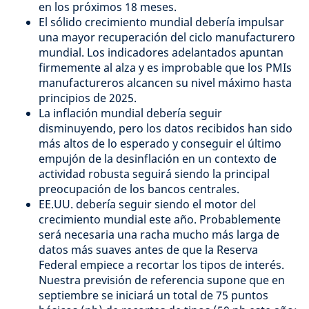
en los próximos 18 meses.
El sólido crecimiento mundial debería impulsar
una mayor recuperación del ciclo manufacturero
mundial. Los indicadores adelantados apuntan
firmemente al alza y es improbable que los PMIs
manufactureros alcancen su nivel máximo hasta
principios de 2025.
La inflación mundial debería seguir
disminuyendo, pero los datos recibidos han sido
más altos de lo esperado y conseguir el último
empujón de la desinflación en un contexto de
actividad robusta seguirá siendo la principal
preocupación de los bancos centrales.
EE.UU. debería seguir siendo el motor del
crecimiento mundial este año. Probablemente
será necesaria una racha mucho más larga de
datos más suaves antes de que la Reserva
Federal empiece a recortar los tipos de interés.
Nuestra previsión de referencia supone que en
septiembre se iniciará un total de 75 puntos