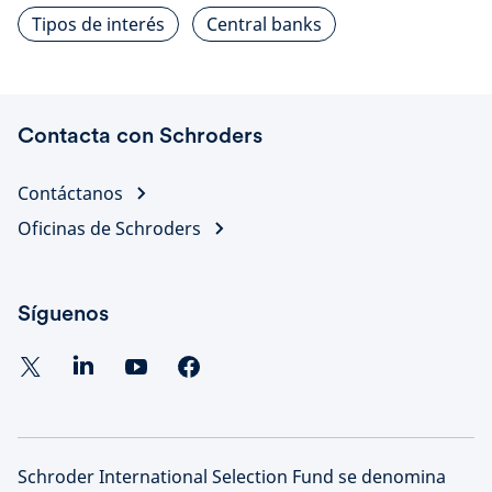
Tipos de interés
Central banks
Contacta con Schroders
Contáctanos
Oficinas de Schroders
Síguenos
Schroder International Selection Fund se denomina