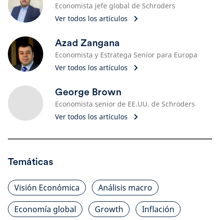
Economista jefe global de Schroders
Ver todos los artículos
Azad Zangana
Economista y Estratega Senior para Europa
Ver todos los artículos
George Brown
Economista senior de EE.UU. de Schroders
Ver todos los artículos
Temáticas
Visión Económica
Análisis macro
Economía global
Growth
Inflación