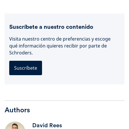
Suscríbete a nuestro contenido
Visita nuestro centro de preferencias y escoge
qué información quieres recibir por parte de
Schroders.
Suscríbete
Authors
David Rees