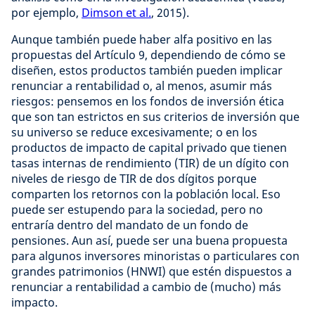
por ejemplo,
Dimson et al.
, 2015).
Aunque también puede haber alfa positivo en las
propuestas del Artículo 9, dependiendo de cómo se
diseñen, estos productos también pueden implicar
renunciar a rentabilidad o, al menos, asumir más
riesgos: pensemos en los fondos de inversión ética
que son tan estrictos en sus criterios de inversión que
su universo se reduce excesivamente; o en los
productos de impacto de capital privado que tienen
tasas internas de rendimiento (TIR) de un dígito con
niveles de riesgo de TIR de dos dígitos porque
comparten los retornos con la población local. Eso
puede ser estupendo para la sociedad, pero no
entraría dentro del mandato de un fondo de
pensiones. Aun así, puede ser una buena propuesta
para algunos inversores minoristas o particulares con
grandes patrimonios (HNWI) que estén dispuestos a
renunciar a rentabilidad a cambio de (mucho) más
impacto.