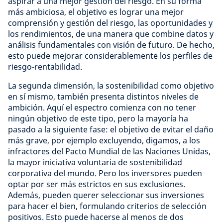
aspirar a una mejor gestión del riesgo. En su forma
más ambiciosa, el objetivo es lograr una mejor
comprensión y gestión del riesgo, las oportunidades y
los rendimientos, de una manera que combine datos y
análisis fundamentales con visión de futuro. De hecho,
esto puede mejorar considerablemente los perfiles de
riesgo-rentabilidad.
La segunda dimensión, la sostenibilidad como objetivo
en sí mismo, también presenta distintos niveles de
ambición. Aquí el espectro comienza con no tener
ningún objetivo de este tipo, pero la mayoría ha
pasado a la siguiente fase: el objetivo de evitar el daño
más grave, por ejemplo excluyendo, digamos, a los
infractores del Pacto Mundial de las Naciones Unidas,
la mayor iniciativa voluntaria de sostenibilidad
corporativa del mundo. Pero los inversores pueden
optar por ser más estrictos en sus exclusiones.
Además, pueden querer seleccionar sus inversiones
para hacer el bien, formulando criterios de selección
positivos. Esto puede hacerse al menos de dos