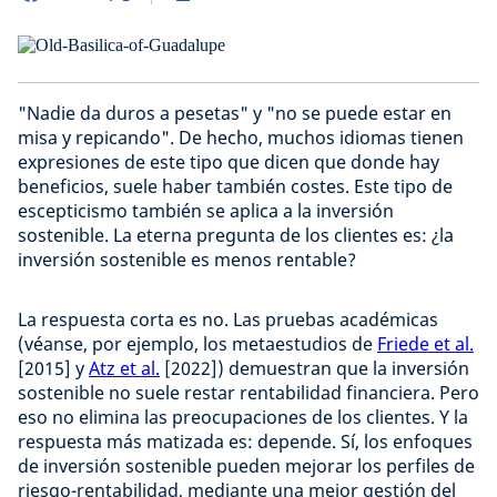
"Nadie da duros a pesetas" y "no se puede estar en
misa y repicando". De hecho, muchos idiomas tienen
expresiones de este tipo que dicen que donde hay
beneficios, suele haber también costes. Este tipo de
escepticismo también se aplica a la inversión
sostenible. La eterna pregunta de los clientes es: ¿la
inversión sostenible es menos rentable?
La respuesta corta es no. Las pruebas académicas
(véanse, por ejemplo, los metaestudios de
Friede et al.
[2015] y
Atz et al.
[2022]) demuestran que la inversión
sostenible no suele restar rentabilidad financiera. Pero
eso no elimina las preocupaciones de los clientes. Y la
respuesta más matizada es: depende. Sí, los enfoques
de inversión sostenible pueden mejorar los perfiles de
riesgo-rentabilidad, mediante una mejor gestión del