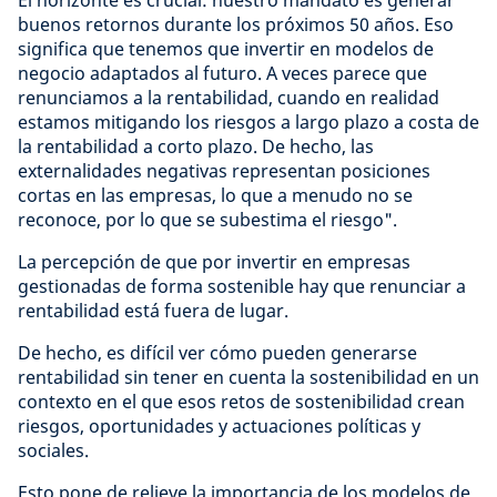
El horizonte es crucial: nuestro mandato es generar
buenos retornos durante los próximos 50 años. Eso
significa que tenemos que invertir en modelos de
negocio adaptados al futuro. A veces parece que
renunciamos a la rentabilidad, cuando en realidad
estamos mitigando los riesgos a largo plazo a costa de
la rentabilidad a corto plazo. De hecho, las
externalidades negativas representan posiciones
cortas en las empresas, lo que a menudo no se
reconoce, por lo que se subestima el riesgo".
La percepción de que por invertir en empresas
gestionadas de forma sostenible hay que renunciar a
rentabilidad está fuera de lugar.
De hecho, es difícil ver cómo pueden generarse
rentabilidad sin tener en cuenta la sostenibilidad en un
contexto en el que esos retos de sostenibilidad crean
riesgos, oportunidades y actuaciones políticas y
sociales.
Esto pone de relieve la importancia de los modelos de