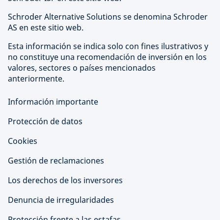
Schroder Alternative Solutions se denomina Schroder
AS en este sitio web.
Esta información se indica solo con fines ilustrativos y
no constituye una recomendación de inversión en los
valores, sectores o países mencionados
anteriormente.
Información importante
Protección de datos
Cookies
Gestión de reclamaciones
Los derechos de los inversores
Denuncia de irregularidades
Protección frente a las estafas