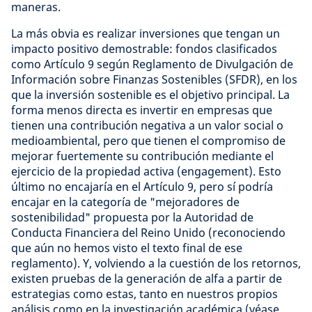
maneras.
La más obvia es realizar inversiones que tengan un
impacto positivo demostrable: fondos clasificados
como Artículo 9 según Reglamento de Divulgación de
Información sobre Finanzas Sostenibles (SFDR), en los
que la inversión sostenible es el objetivo principal. La
forma menos directa es invertir en empresas que
tienen una contribución negativa a un valor social o
medioambiental, pero que tienen el compromiso de
mejorar fuertemente su contribución mediante el
ejercicio de la propiedad activa (engagement). Esto
último no encajaría en el Artículo 9, pero sí podría
encajar en la categoría de "mejoradores de
sostenibilidad" propuesta por la Autoridad de
Conducta Financiera del Reino Unido (reconociendo
que aún no hemos visto el texto final de ese
reglamento). Y, volviendo a la cuestión de los retornos,
existen pruebas de la generación de alfa a partir de
estrategias como estas, tanto en nuestros propios
análisis como en la investigación académica (véase,