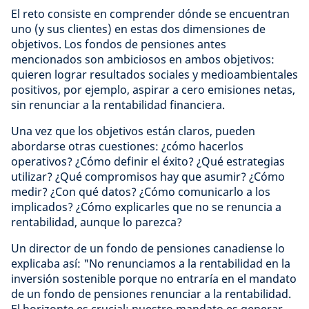
El reto consiste en comprender dónde se encuentran
uno (y sus clientes) en estas dos dimensiones de
objetivos. Los fondos de pensiones antes
mencionados son ambiciosos en ambos objetivos:
quieren lograr resultados sociales y medioambientales
positivos, por ejemplo, aspirar a cero emisiones netas,
sin renunciar a la rentabilidad financiera.
Una vez que los objetivos están claros, pueden
abordarse otras cuestiones: ¿cómo hacerlos
operativos? ¿Cómo definir el éxito? ¿Qué estrategias
utilizar? ¿Qué compromisos hay que asumir? ¿Cómo
medir? ¿Con qué datos? ¿Cómo comunicarlo a los
implicados? ¿Cómo explicarles que no se renuncia a
rentabilidad, aunque lo parezca?
Un director de un fondo de pensiones canadiense lo
explicaba así: "No renunciamos a la rentabilidad en la
inversión sostenible porque no entraría en el mandato
de un fondo de pensiones renunciar a la rentabilidad.