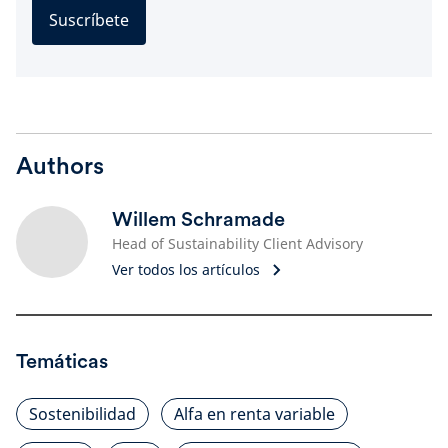
Suscríbete
Authors
Willem Schramade
Head of Sustainability Client Advisory
Ver todos los artículos
Temáticas
Sostenibilidad
Alfa en renta variable