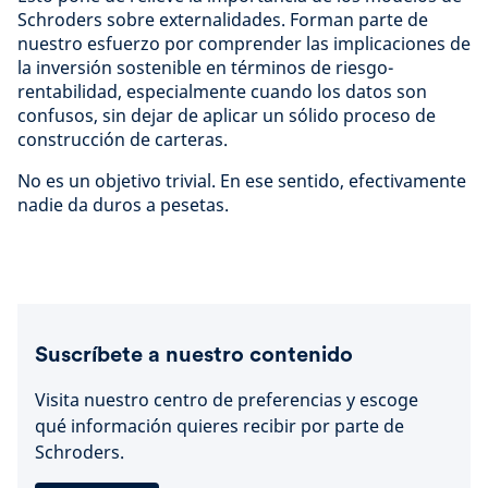
Schroders sobre externalidades. Forman parte de
nuestro esfuerzo por comprender las implicaciones de
la inversión sostenible en términos de riesgo-
rentabilidad, especialmente cuando los datos son
confusos, sin dejar de aplicar un sólido proceso de
construcción de carteras.
No es un objetivo trivial. En ese sentido, efectivamente
nadie da duros a pesetas.
Suscríbete a nuestro contenido
Visita nuestro centro de preferencias y escoge
qué información quieres recibir por parte de
Schroders.