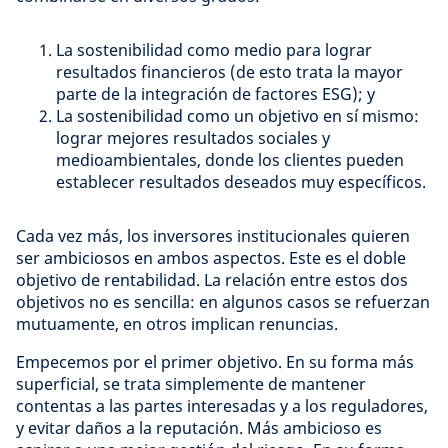
La sostenibilidad como medio para lograr
resultados financieros (de esto trata la mayor
parte de la integración de factores ESG); y
La sostenibilidad como un objetivo en sí mismo:
lograr mejores resultados sociales y
medioambientales, donde los clientes pueden
establecer resultados deseados muy específicos.
Cada vez más, los inversores institucionales quieren
ser ambiciosos en ambos aspectos. Este es el doble
objetivo de rentabilidad. La relación entre estos dos
objetivos no es sencilla: en algunos casos se refuerzan
mutuamente, en otros implican renuncias.
Empecemos por el primer objetivo. En su forma más
superficial, se trata simplemente de mantener
contentas a las partes interesadas y a los reguladores,
y evitar daños a la reputación. Más ambicioso es