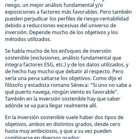
riesgo, un mejor análisis fundamental y/o
exposiciones a factores más favorables. Pero también
pueden perjudicar los perfiles de riesgo-rentabilidad
debido a reducciones excesivas del universo de
inversión. Depende mucho de los objetivos y los
métodos utilizados.
Se habla mucho de los enfoques de inversión
sostenible (exclusiones, análisis fundamental que
integra factores ESG, etc.) y de los datos utilizados, y
de hecho hay mucho que debatir al respecto. Pero
sería una pena saltarse los objetivos. Como dijo el
filósofo y estadista romano Séneca: "Si uno no sabe a
qué puerto navega, ningún viento es favorable".
También en la inversión sostenible hay que saber
adónde se va para llegar realmente allí.
En la inversión sostenible suele haber dos tipos de
objetivos, ambos en distintos grados, desde cero
hasta muy ambiciosos, y que a su vez pueden
combinarse en diversos grados: