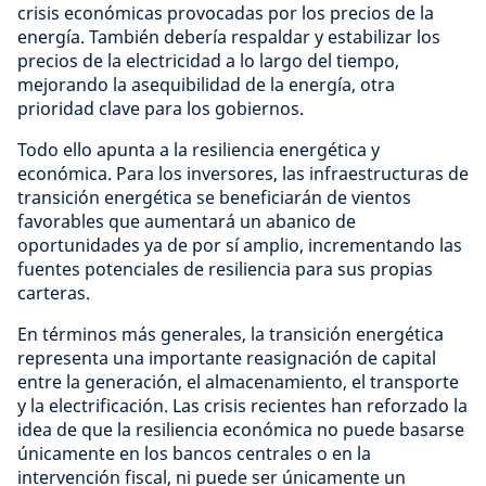
crisis económicas provocadas por los precios de la
energía. También debería respaldar y estabilizar los
precios de la electricidad a lo largo del tiempo,
mejorando la asequibilidad de la energía, otra
prioridad clave para los gobiernos.
Todo ello apunta a la resiliencia energética y
económica. Para los inversores, las infraestructuras de
transición energética se beneficiarán de vientos
favorables que aumentará un abanico de
oportunidades ya de por sí amplio, incrementando las
fuentes potenciales de resiliencia para sus propias
carteras.
En términos más generales, la transición energética
representa una importante reasignación de capital
entre la generación, el almacenamiento, el transporte
y la electrificación. Las crisis recientes han reforzado la
idea de que la resiliencia económica no puede basarse
únicamente en los bancos centrales o en la
intervención fiscal, ni puede ser únicamente un