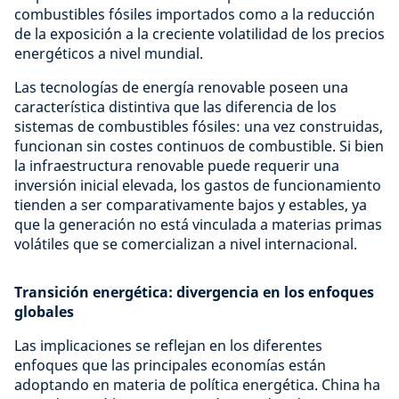
combustibles fósiles importados como a la reducción
de la exposición a la creciente volatilidad de los precios
energéticos a nivel mundial.
Las tecnologías de energía renovable poseen una
característica distintiva que las diferencia de los
sistemas de combustibles fósiles: una vez construidas,
funcionan sin costes continuos de combustible. Si bien
la infraestructura renovable puede requerir una
inversión inicial elevada, los gastos de funcionamiento
tienden a ser comparativamente bajos y estables, ya
que la generación no está vinculada a materias primas
volátiles que se comercializan a nivel internacional.
Transición energética: divergencia en los enfoques
globales
Las implicaciones se reflejan en los diferentes
enfoques que las principales economías están
adoptando en materia de política energética. China ha