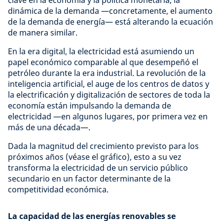
clave en la economía y la política monetaria, la
dinámica de la demanda —concretamente, el aumento
de la demanda de energía— está alterando la ecuación
de manera similar.
En la era digital, la electricidad está asumiendo un
papel económico comparable al que desempeñó el
petróleo durante la era industrial. La revolución de la
inteligencia artificial, el auge de los centros de datos y
la electrificación y digitalización de sectores de toda la
economía están impulsando la demanda de
electricidad —en algunos lugares, por primera vez en
más de una década—.
Dada la magnitud del crecimiento previsto para los
próximos años (véase el gráfico), esto a su vez
transforma la electricidad de un servicio público
secundario en un factor determinante de la
competitividad económica.
La capacidad de las energías renovables se