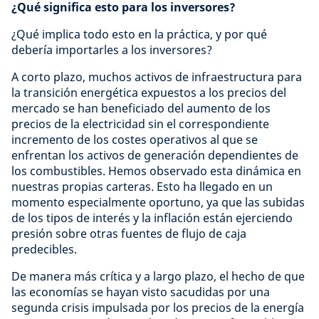
¿Qué significa esto para los inversores?
¿Qué implica todo esto en la práctica, y por qué
debería importarles a los inversores?
A corto plazo, muchos activos de infraestructura para
la transición energética expuestos a los precios del
mercado se han beneficiado del aumento de los
precios de la electricidad sin el correspondiente
incremento de los costes operativos al que se
enfrentan los activos de generación dependientes de
los combustibles. Hemos observado esta dinámica en
nuestras propias carteras. Esto ha llegado en un
momento especialmente oportuno, ya que las subidas
de los tipos de interés y la inflación están ejerciendo
presión sobre otras fuentes de flujo de caja
predecibles.
De manera más crítica y a largo plazo, el hecho de que
las economías se hayan visto sacudidas por una
segunda crisis impulsada por los precios de la energía