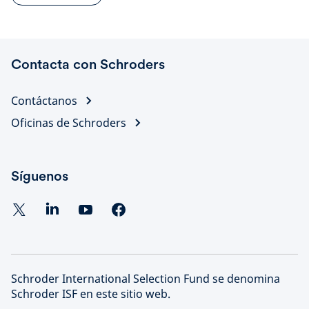
Contacta con Schroders
Contáctanos
Oficinas de Schroders
Síguenos
Schroder International Selection Fund se denomina
Schroder ISF en este sitio web.