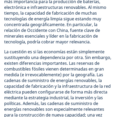
más importancia para la producción de baterías,
electrónica e infraestructuras renovables. Al mismo
tiempo, la capacidad de fabricación de muchas
tecnologías de energía limpia sigue estando muy
concentrada geográficamente. En particular, la
relación de Occidente con China, fuente clave de
minerales esenciales y líder en la fabricación de
tecnología, podría cobrar mayor relevancia.
La cuestión es si las economías están simplemente
sustituyendo una dependencia por otra. Sin embargo,
existen diferencias importantes. Las reservas de
combustibles fósiles vienen determinadas en gran
medida (e irrevocablemente) por la geografía. Las
cadenas de suministro de energías renovables, la
capacidad de fabricación y la infraestructura de la red
eléctrica pueden configurarse de forma más directa
mediante la estrategia industrial, la inversión y las
políticas. Además, las cadenas de suministro de
energías renovables son especialmente relevantes
para la construcción de nueva capacidad; una vez