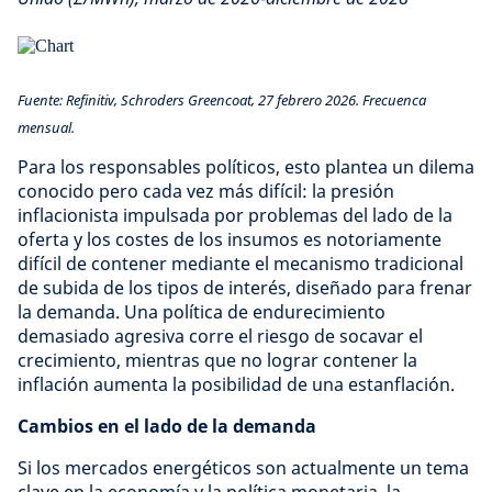
Fuente: Refinitiv, Schroders Greencoat, 27 febrero 2026. Frecuenca
mensual.
Para los responsables políticos, esto plantea un dilema
conocido pero cada vez más difícil: la presión
inflacionista impulsada por problemas del lado de la
oferta y los costes de los insumos es notoriamente
difícil de contener mediante el mecanismo tradicional
de subida de los tipos de interés, diseñado para frenar
la demanda. Una política de endurecimiento
demasiado agresiva corre el riesgo de socavar el
crecimiento, mientras que no lograr contener la
inflación aumenta la posibilidad de una estanflación.
Cambios en el lado de la demanda
Si los mercados energéticos son actualmente un tema