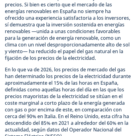
precios. Si bien es cierto que el mercado de las
energías renovables en España no siempre ha
ofrecido una experiencia satisfactoria a los inversores,
sí demuestra que la inversión sostenida en energías
renovables —unida a unas condiciones favorables
para la generación de energía renovable, como un
clima con un nivel desproporcionadamente alto de sol
y viento— ha reducido el papel del gas natural en la
fijación de los precios de la electricidad.
En lo que va de 2026, los precios de mercado del gas
han determinado los precios de la electricidad durante
aproximadamente el 15% de las horas en España,
definidas como aquellas horas del día en las que los
precios mayoristas de la electricidad se sitúan en el
coste marginal a corto plazo de la energía generada
con gas o por encima de este, en comparación con
cerca del 90% en Italia. En el Reino Unido, esta cifra ha
descendido del 85% en 2021 a alrededor del 60% en la
actualidad, según datos del Operador Nacional del