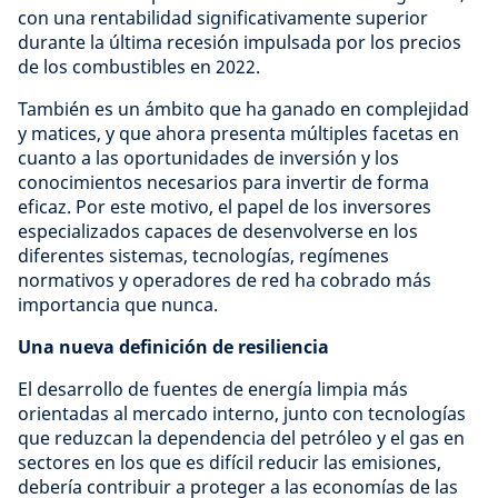
con una rentabilidad significativamente superior
durante la última recesión impulsada por los precios
de los combustibles en 2022.
También es un ámbito que ha ganado en complejidad
y matices, y que ahora presenta múltiples facetas en
cuanto a las oportunidades de inversión y los
conocimientos necesarios para invertir de forma
eficaz. Por este motivo, el papel de los inversores
especializados capaces de desenvolverse en los
diferentes sistemas, tecnologías, regímenes
normativos y operadores de red ha cobrado más
importancia que nunca.
Una nueva definición de resiliencia
El desarrollo de fuentes de energía limpia más
orientadas al mercado interno, junto con tecnologías
que reduzcan la dependencia del petróleo y el gas en
sectores en los que es difícil reducir las emisiones,
debería contribuir a proteger a las economías de las