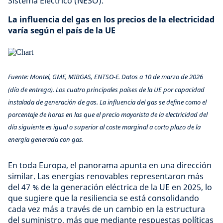
Sistema Eléctrico (NESO).
La influencia del gas en los precios de la electricidad
varía según el país de la UE
Fuente: Montel, GME, MIBGAS, ENTSO-E. Datos a 10 de marzo de 2026
(día de entrega). Los cuatro principales países de la UE por capacidad
instalada de generación de gas. La influencia del gas se define como el
porcentaje de horas en las que el precio mayorista de la electricidad del
día siguiente es igual o superior al coste marginal a corto plazo de la
energía generada con gas.
En toda Europa, el panorama apunta en una dirección
similar. Las energías renovables representaron más
del 47 % de la generación eléctrica de la UE en 2025, lo
que sugiere que la resiliencia se está consolidando
cada vez más a través de un cambio en la estructura
del suministro, más que mediante respuestas políticas