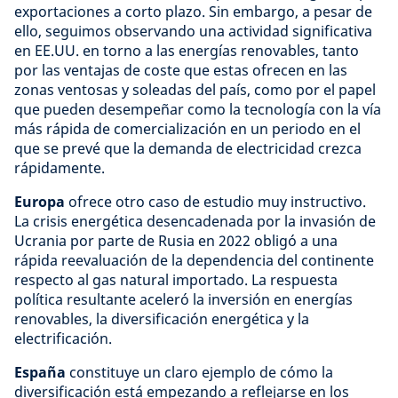
exportaciones a corto plazo. Sin embargo, a pesar de
ello, seguimos observando una actividad significativa
en EE.UU. en torno a las energías renovables, tanto
por las ventajas de coste que estas ofrecen en las
zonas ventosas y soleadas del país, como por el papel
que pueden desempeñar como la tecnología con la vía
más rápida de comercialización en un periodo en el
que se prevé que la demanda de electricidad crezca
rápidamente.
Europa
ofrece otro caso de estudio muy instructivo.
La crisis energética desencadenada por la invasión de
Ucrania por parte de Rusia en 2022 obligó a una
rápida reevaluación de la dependencia del continente
respecto al gas natural importado. La respuesta
política resultante aceleró la inversión en energías
renovables, la diversificación energética y la
electrificación.
España
constituye un claro ejemplo de cómo la
diversificación está empezando a reflejarse en los