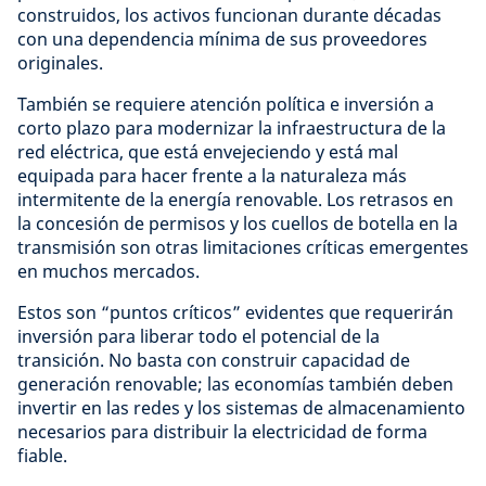
construidos, los activos funcionan durante décadas
con una dependencia mínima de sus proveedores
originales.
También se requiere atención política e inversión a
corto plazo para modernizar la infraestructura de la
red eléctrica, que está envejeciendo y está mal
equipada para hacer frente a la naturaleza más
intermitente de la energía renovable. Los retrasos en
la concesión de permisos y los cuellos de botella en la
transmisión son otras limitaciones críticas emergentes
en muchos mercados.
Estos son “puntos críticos” evidentes que requerirán
inversión para liberar todo el potencial de la
transición. No basta con construir capacidad de
generación renovable; las economías también deben
invertir en las redes y los sistemas de almacenamiento
necesarios para distribuir la electricidad de forma
fiable.