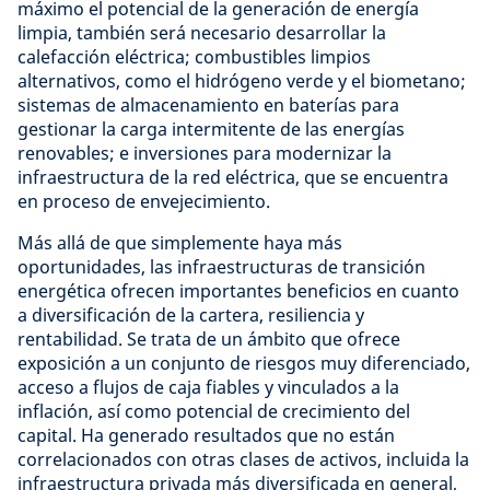
máximo el potencial de la generación de energía
limpia, también será necesario desarrollar la
calefacción eléctrica; combustibles limpios
alternativos, como el hidrógeno verde y el biometano;
sistemas de almacenamiento en baterías para
gestionar la carga intermitente de las energías
renovables; e inversiones para modernizar la
infraestructura de la red eléctrica, que se encuentra
en proceso de envejecimiento.
Más allá de que simplemente haya más
oportunidades, las infraestructuras de transición
energética ofrecen importantes beneficios en cuanto
a diversificación de la cartera, resiliencia y
rentabilidad. Se trata de un ámbito que ofrece
exposición a un conjunto de riesgos muy diferenciado,
acceso a flujos de caja fiables y vinculados a la
inflación, así como potencial de crecimiento del
capital. Ha generado resultados que no están
correlacionados con otras clases de activos, incluida la
infraestructura privada más diversificada en general,