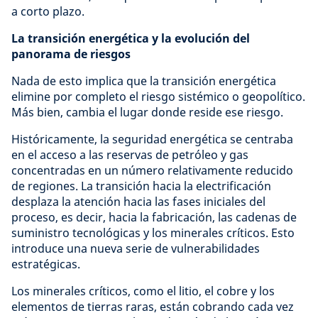
a corto plazo.
La transición energética y la evolución del
panorama de riesgos
Nada de esto implica que la transición energética
elimine por completo el riesgo sistémico o geopolítico.
Más bien, cambia el lugar donde reside ese riesgo.
Históricamente, la seguridad energética se centraba
en el acceso a las reservas de petróleo y gas
concentradas en un número relativamente reducido
de regiones. La transición hacia la electrificación
desplaza la atención hacia las fases iniciales del
proceso, es decir, hacia la fabricación, las cadenas de
suministro tecnológicas y los minerales críticos. Esto
introduce una nueva serie de vulnerabilidades
estratégicas.
Los minerales críticos, como el litio, el cobre y los
elementos de tierras raras, están cobrando cada vez