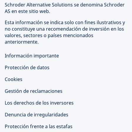
Schroder Alternative Solutions se denomina Schroder
AS en este sitio web.
Esta información se indica solo con fines ilustrativos y
no constituye una recomendación de inversión en los
valores, sectores o países mencionados
anteriormente.
Información importante
Protección de datos
Cookies
Gestión de reclamaciones
Los derechos de los inversores
Denuncia de irregularidades
Protección frente a las estafas