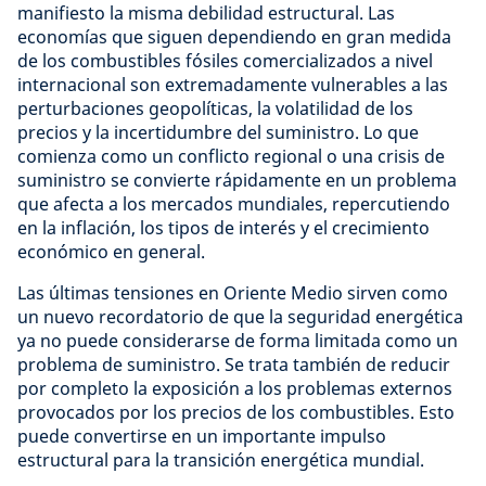
manifiesto la misma debilidad estructural. Las
economías que siguen dependiendo en gran medida
de los combustibles fósiles comercializados a nivel
internacional son extremadamente vulnerables a las
perturbaciones geopolíticas, la volatilidad de los
precios y la incertidumbre del suministro. Lo que
comienza como un conflicto regional o una crisis de
suministro se convierte rápidamente en un problema
que afecta a los mercados mundiales, repercutiendo
en la inflación, los tipos de interés y el crecimiento
económico en general.
Las últimas tensiones en Oriente Medio sirven como
un nuevo recordatorio de que la seguridad energética
ya no puede considerarse de forma limitada como un
problema de suministro. Se trata también de reducir
por completo la exposición a los problemas externos
provocados por los precios de los combustibles. Esto
puede convertirse en un importante impulso
estructural para la transición energética mundial.