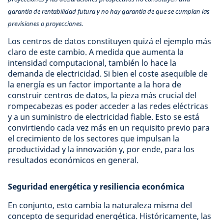
garantía de rentabilidad futura y no hay garantía de que se cumplan las
previsiones o proyecciones.
Los centros de datos constituyen quizá el ejemplo más
claro de este cambio. A medida que aumenta la
intensidad computacional, también lo hace la
demanda de electricidad. Si bien el coste asequible de
la energía es un factor importante a la hora de
construir centros de datos, la pieza más crucial del
rompecabezas es poder acceder a las redes eléctricas
y a un suministro de electricidad fiable. Esto se está
convirtiendo cada vez más en un requisito previo para
el crecimiento de los sectores que impulsan la
productividad y la innovación y, por ende, para los
resultados económicos en general.
Seguridad energética y resiliencia económica
En conjunto, esto cambia la naturaleza misma del
concepto de seguridad energética. Históricamente, las