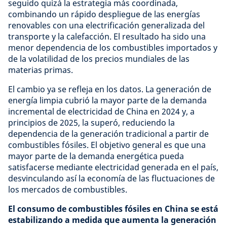
seguido quizá la estrategia más coordinada,
combinando un rápido despliegue de las energías
renovables con una electrificación generalizada del
transporte y la calefacción. El resultado ha sido una
menor dependencia de los combustibles importados y
de la volatilidad de los precios mundiales de las
materias primas.
El cambio ya se refleja en los datos. La generación de
energía limpia cubrió la mayor parte de la demanda
incremental de electricidad de China en 2024 y, a
principios de 2025, la superó, reduciendo la
dependencia de la generación tradicional a partir de
combustibles fósiles. El objetivo general es que una
mayor parte de la demanda energética pueda
satisfacerse mediante electricidad generada en el país,
desvinculando así la economía de las fluctuaciones de
los mercados de combustibles.
El consumo de combustibles fósiles en China se está
estabilizando a medida que aumenta la generación