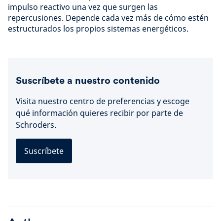
impulso reactivo una vez que surgen las
repercusiones. Depende cada vez más de cómo estén
estructurados los propios sistemas energéticos.
Suscríbete a nuestro contenido
Visita nuestro centro de preferencias y escoge
qué información quieres recibir por parte de
Schroders.
Suscríbete