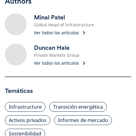
Authors
Minal Patel
Global Head of Infrastructure
Ver todos los artículos
Duncan Hale
Private Markets Group
Ver todos los artículos
Temáticas
Infrastructure
Transición energética
Activos privados
Informes de mercado
Sostenibilidad