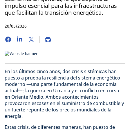
impulso esencial para las infraestructuras
que facilitan la transición energética.
20/05/2026
En los últimos cinco años, dos crisis sistémicas han
puesto a prueba la resiliencia del sistema energético
moderno —una parte fundamental de la economía
actual—: la guerra en Ucrania y el conflicto en curso
en Oriente Medio. Ambos acontecimientos
provocaron escasez en el suministro de combustible y
un fuerte repunte de los precios mundiales de la
energía.
Estas crisis, de diferentes maneras, han puesto de