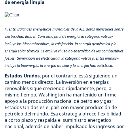
de energía limpia
Fuente: Balances energéticos mundiales de la AIE, datos mensuales sobre
electricidad, Ember. Consumo final de energía: la categoría «otros»
incluye los biocombustibles, la calefacción, la energía geotérmica y la
energía solar térmica. Se excluye el uso no energético de los combustibles
fósiles. Generación de electricidad: la categoría «otras fuentes limpias»
incluye la bioenergía, la energía nuclear y la energía hidroeléctrica.
Estados Unidos
, por el contrario, está siguiendo un
camino menos directo. La inversión en energías
renovables sigue creciendo rápidamente, pero, al
mismo tiempo, Washington ha mantenido un firme
apoyo a la producción nacional de petróleo y gas;
Estados Unidos es el país con mayor producción de
petróleo del mundo. Esa estrategia ofrece flexibilidad
a corto plazo y respalda el suministro energético
nacional, además de haber impulsado los ingresos por