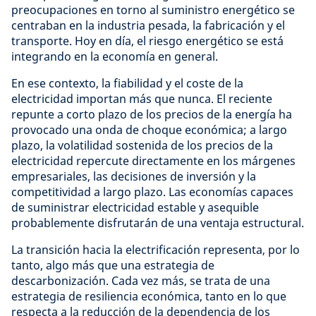
preocupaciones en torno al suministro energético se
centraban en la industria pesada, la fabricación y el
transporte. Hoy en día, el riesgo energético se está
integrando en la economía en general.
En ese contexto, la fiabilidad y el coste de la
electricidad importan más que nunca. El reciente
repunte a corto plazo de los precios de la energía ha
provocado una onda de choque económica; a largo
plazo, la volatilidad sostenida de los precios de la
electricidad repercute directamente en los márgenes
empresariales, las decisiones de inversión y la
competitividad a largo plazo. Las economías capaces
de suministrar electricidad estable y asequible
probablemente disfrutarán de una ventaja estructural.
La transición hacia la electrificación representa, por lo
tanto, algo más que una estrategia de
descarbonización. Cada vez más, se trata de una
estrategia de resiliencia económica, tanto en lo que
respecta a la reducción de la dependencia de los