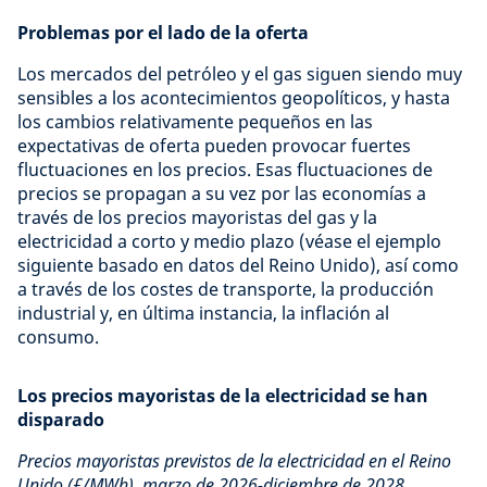
Problemas por el lado de la oferta
Los mercados del petróleo y el gas siguen siendo muy
sensibles a los acontecimientos geopolíticos, y hasta
los cambios relativamente pequeños en las
expectativas de oferta pueden provocar fuertes
fluctuaciones en los precios. Esas fluctuaciones de
precios se propagan a su vez por las economías a
través de los precios mayoristas del gas y la
electricidad a corto y medio plazo (véase el ejemplo
siguiente basado en datos del Reino Unido), así como
a través de los costes de transporte, la producción
industrial y, en última instancia, la inflación al
consumo.
Los precios mayoristas de la electricidad se han
disparado
Precios mayoristas previstos de la electricidad en el Reino
Unido (£/MWh), marzo de 2026-diciembre de 2028