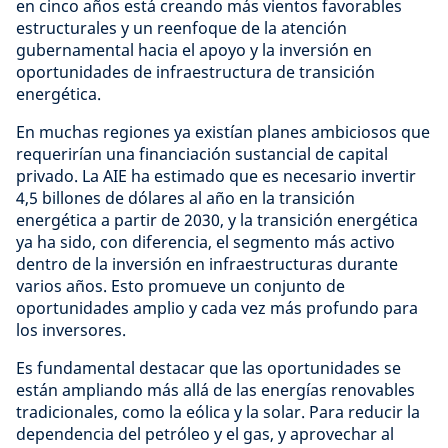
en cinco años está creando más vientos favorables
estructurales y un reenfoque de la atención
gubernamental hacia el apoyo y la inversión en
oportunidades de infraestructura de transición
energética.
En muchas regiones ya existían planes ambiciosos que
requerirían una financiación sustancial de capital
privado. La AIE ha estimado que es necesario invertir
4,5 billones de dólares al año en la transición
energética a partir de 2030, y la transición energética
ya ha sido, con diferencia, el segmento más activo
dentro de la inversión en infraestructuras durante
varios años. Esto promueve un conjunto de
oportunidades amplio y cada vez más profundo para
los inversores.
Es fundamental destacar que las oportunidades se
están ampliando más allá de las energías renovables
tradicionales, como la eólica y la solar. Para reducir la
dependencia del petróleo y el gas, y aprovechar al