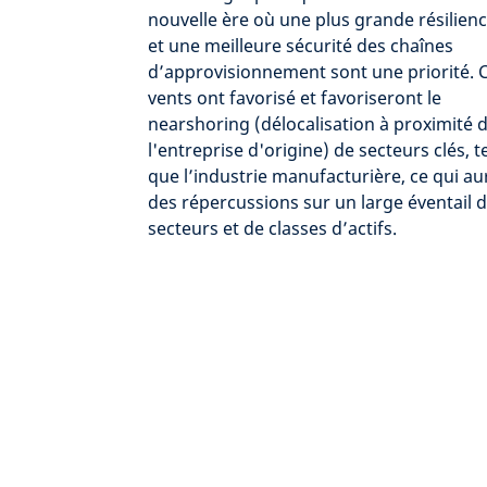
nouvelle ère où une plus grande résilien
et une meilleure sécurité des chaînes
d’approvisionnement sont une priorité. 
vents ont favorisé et favoriseront le
nearshoring (délocalisation à proximité 
l'entreprise d'origine) de secteurs clés, t
que l’industrie manufacturière, ce qui au
des répercussions sur un large éventail 
secteurs et de classes d’actifs.