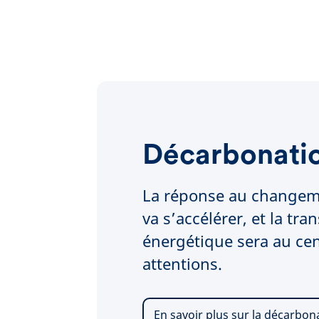
Décarbonati
La réponse au changem
va s’accélérer, et la tran
énergétique sera au ce
attentions.
En savoir plus sur la décarbon