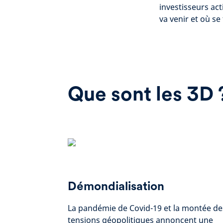
investisseurs act
va venir et où se
Que sont les 3D 
Démondialisation
La pandémie de Covid-19 et la montée de
tensions géopolitiques annoncent une