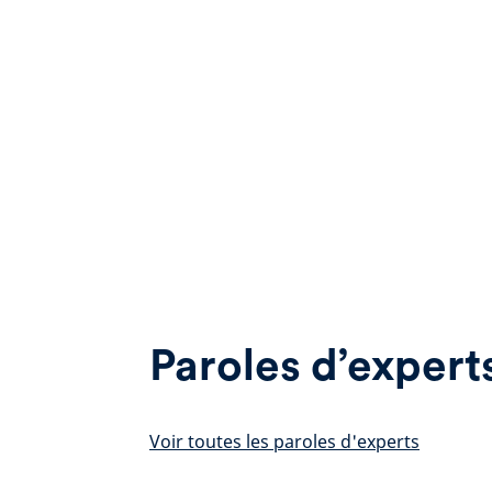
Paroles d’expert
Voir toutes les paroles d'experts