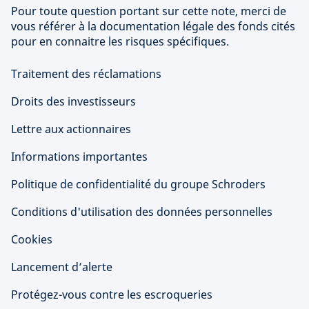
Pour toute question portant sur cette note, merci de
vous référer à la documentation légale des fonds cités
pour en connaitre les risques spécifiques.
Traitement des réclamations
Droits des investisseurs
Lettre aux actionnaires
Informations importantes
Politique de confidentialité du groupe Schroders
Conditions d'utilisation des données personnelles
Cookies
Lancement d’alerte
Protégez-vous contre les escroqueries