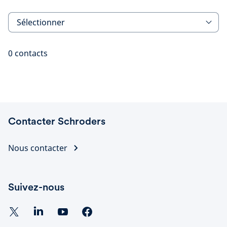
Sélectionner
0
contacts
Contacter Schroders
Nous contacter
Suivez-nous