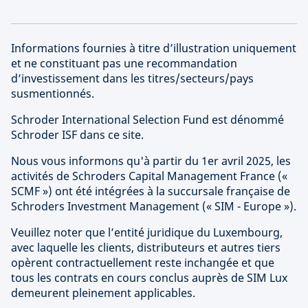
Informations fournies à titre d’illustration uniquement
et ne constituant pas une recommandation
d’investissement dans les titres/secteurs/pays
susmentionnés.
Schroder International Selection Fund est dénommé
Schroder ISF dans ce site.
Nous vous informons qu'à partir du 1er avril 2025, les
activités de Schroders Capital Management France («
SCMF ») ont été intégrées à la succursale française de
Schroders Investment Management (« SIM - Europe »).
Veuillez noter que l’entité juridique du Luxembourg,
avec laquelle les clients, distributeurs et autres tiers
opèrent contractuellement reste inchangée et que
tous les contrats en cours conclus auprès de SIM Lux
demeurent pleinement applicables.