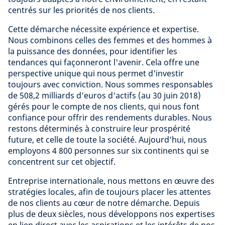
centrés sur les priorités de nos clients.
Cette démarche nécessite expérience et expertise.
Nous combinons celles des femmes et des hommes à
la puissance des données, pour identifier les
tendances qui façonneront l'avenir. Cela offre une
perspective unique qui nous permet d'investir
toujours avec conviction. Nous sommes responsables
de 508,2 milliards d’euros d'actifs (au 30 juin 2018)
gérés pour le compte de nos clients, qui nous font
confiance pour offrir des rendements durables. Nous
restons déterminés à construire leur prospérité
future, et celle de toute la société. Aujourd'hui, nous
employons 4 800 personnes sur six continents qui se
concentrent sur cet objectif.
Entreprise internationale, nous mettons en œuvre des
stratégies locales, afin de toujours placer les attentes
de nos clients au cœur de notre démarche. Depuis
plus de deux siècles, nous développons nos expertises