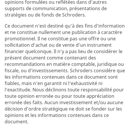
opinions formulées ou reflétées dans d’autres
supports de communication, présentations de
stratégies ou de fonds de Schroders.
Ce document n’est destiné qu’à des fins d’information
et ne constitue nullement une publication à caractère
promotionnel. Il ne constitue pas une offre ou une
sollicitation d’achat ou de vente d’un instrument
financier quelconque. Il n’y a pas lieu de considérer le
présent document comme contenant des
recommandations en matière comptable, juridique ou
fiscale, ou d’investissements. Schroders considère que
les informations contenues dans ce document sont
fiables, mais n’en garantit ni l’exhaustivité ni
l’exactitude. Nous déclinons toute responsabilité pour
toute opinion erronée ou pour toute appréciation
erronée des faits. Aucun investissement et/ou aucune
décision d’ordre stratégique ne doit se fonder sur les
opinions et les informations contenues dans ce
document.