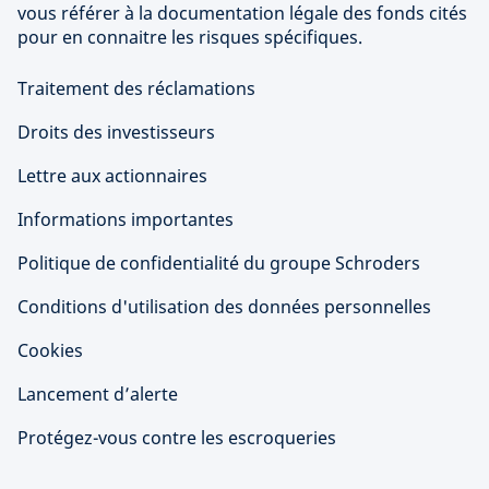
vous référer à la documentation légale des fonds cités
pour en connaitre les risques spécifiques.
Traitement des réclamations
Droits des investisseurs
Lettre aux actionnaires
Informations importantes
Politique de confidentialité du groupe Schroders
Conditions d'utilisation des données personnelles
Cookies
Lancement d’alerte
Protégez-vous contre les escroqueries