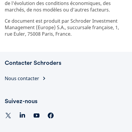
de l'évolution des conditions économiques, des
marchés, de nos modèles ou d'autres facteurs.
Ce document est produit par Schroder Investment
Management (Europe) S.A., succursale française, 1,
rue Euler, 75008 Paris, France.
Contacter Schroders
Nous contacter
Suivez-nous