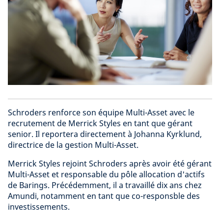
Schroders renforce son équipe Multi-Asset avec le
recrutement de Merrick Styles en tant que gérant
senior. Il reportera directement à Johanna Kyrklund,
directrice de la gestion Multi-Asset.
Merrick Styles rejoint Schroders après avoir été gérant
Multi-Asset et responsable du pôle allocation d'actifs
de Barings. Précédemment, il a travaillé dix ans chez
Amundi, notamment en tant que co-responsble des
investissements.