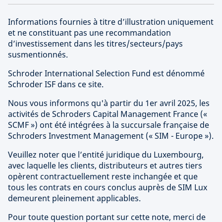
Informations fournies à titre d’illustration uniquement
et ne constituant pas une recommandation
d’investissement dans les titres/secteurs/pays
susmentionnés.
Schroder International Selection Fund est dénommé
Schroder ISF dans ce site.
Nous vous informons qu'à partir du 1er avril 2025, les
activités de Schroders Capital Management France («
SCMF ») ont été intégrées à la succursale française de
Schroders Investment Management (« SIM - Europe »).
Veuillez noter que l’entité juridique du Luxembourg,
avec laquelle les clients, distributeurs et autres tiers
opèrent contractuellement reste inchangée et que
tous les contrats en cours conclus auprès de SIM Lux
demeurent pleinement applicables.
Pour toute question portant sur cette note, merci de