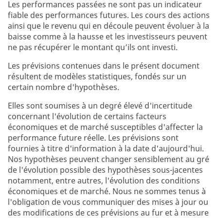
Les performances passées ne sont pas un indicateur
fiable des performances futures. Les cours des actions
ainsi que le revenu qui en découle peuvent évoluer à la
baisse comme à la hausse et les investisseurs peuvent
ne pas récupérer le montant qu’ils ont investi.
Les prévisions contenues dans le présent document
résultent de modèles statistiques, fondés sur un
certain nombre d'hypothèses.
Elles sont soumises à un degré élevé d'incertitude
concernant l'évolution de certains facteurs
économiques et de marché susceptibles d'affecter la
performance future réelle. Les prévisions sont
fournies à titre d'information à la date d'aujourd'hui.
Nos hypothèses peuvent changer sensiblement au gré
de l'évolution possible des hypothèses sous-jacentes
notamment, entre autres, l'évolution des conditions
économiques et de marché. Nous ne sommes tenus à
l'obligation de vous communiquer des mises à jour ou
des modifications de ces prévisions au fur et à mesure