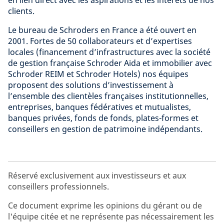
en lien direct avec les aspirations et les intérêts de nos
clients.
Le bureau de Schroders en France a été ouvert en
2001. Fortes de 50 collaborateurs et d’expertises
locales (financement d’infrastructures avec la société
de gestion française Schroder Aida et immobilier avec
Schroder REIM et Schroder Hotels) nos équipes
proposent des solutions d’investissement à
l’ensemble des clientèles françaises institutionnelles,
entreprises, banques fédératives et mutualistes,
banques privées, fonds de fonds, plates-formes et
conseillers en gestion de patrimoine indépendants.
Réservé exclusivement aux investisseurs et aux
conseillers professionnels.
Ce document exprime les opinions du gérant ou de
l'équipe citée et ne représente pas nécessairement les