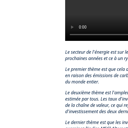
Le secteur de l'énergie est sur
prochaines années et ce à un r
Le premier thème est que cela d
en raison des émissions de carbo
du monde entier.
Le deuxième thème est l'ampleur
estimée par tous. Les taux d'inv
de la chaîne de valeur, ce qui r
d'investissement des deux dern
Le dernier thème est que les in