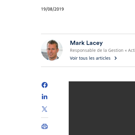
19/08/2019
Mark Lacey
Voir tous les articles