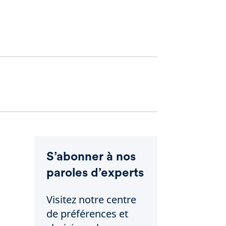
S’abonner à nos
paroles d’experts
Visitez notre centre
de préférences et