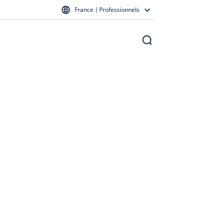
France | Professionnels