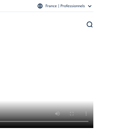
France | Professionnels