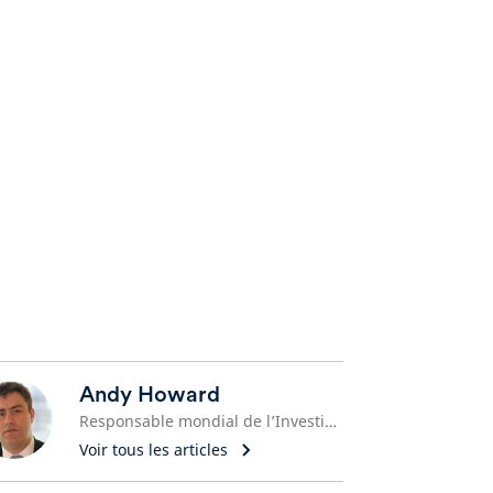
Andy Howard
Responsable mondial de l’Investissement durable
Voir tous les articles