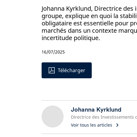
Johanna Kyrklund, Directrice des
groupe, explique en quoi la stabi
obligataire est essentielle pour p
marchés dans un contexte marqué
incertitude politique.
16/07/2025
Télécharger
Johanna Kyrklund
Voir tous les articles