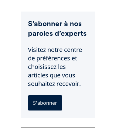
S’abonner à nos
paroles d’experts
Visitez notre centre
de préférences et
choisissez les
articles que vous
souhaitez recevoir.
S'abonner