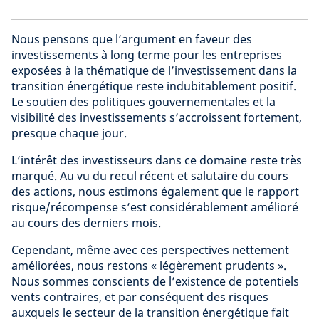
Nous pensons que l’argument en faveur des
investissements à long terme pour les entreprises
exposées à la thématique de l’investissement dans la
transition énergétique reste indubitablement positif.
Le soutien des politiques gouvernementales et la
visibilité des investissements s’accroissent fortement,
presque chaque jour.
L’intérêt des investisseurs dans ce domaine reste très
marqué. Au vu du recul récent et salutaire du cours
des actions, nous estimons également que le rapport
risque/récompense s’est considérablement amélioré
au cours des derniers mois.
Cependant, même avec ces perspectives nettement
améliorées, nous restons « légèrement prudents ».
Nous sommes conscients de l’existence de potentiels
vents contraires, et par conséquent des risques
auxquels le secteur de la transition énergétique fait