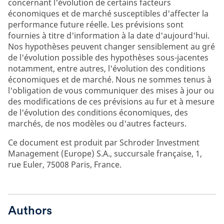
concernant l'évolution de certains facteurs
économiques et de marché susceptibles d'affecter la
performance future réelle. Les prévisions sont
fournies à titre d'information à la date d'aujourd'hui.
Nos hypothèses peuvent changer sensiblement au gré
de l'évolution possible des hypothèses sous-jacentes
notamment, entre autres, l'évolution des conditions
économiques et de marché. Nous ne sommes tenus à
l'obligation de vous communiquer des mises à jour ou
des modifications de ces prévisions au fur et à mesure
de l'évolution des conditions économiques, des
marchés, de nos modèles ou d'autres facteurs.
Ce document est produit par Schroder Investment
Management (Europe) S.A., succursale française, 1,
rue Euler, 75008 Paris, France.
Authors