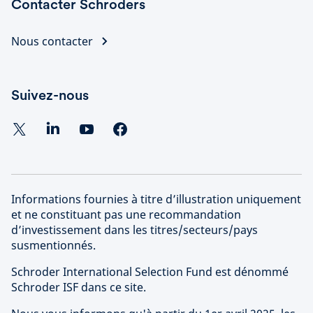
Contacter Schroders
Nous contacter
Suivez-nous
Informations fournies à titre d’illustration uniquement
et ne constituant pas une recommandation
d’investissement dans les titres/secteurs/pays
susmentionnés.
Schroder International Selection Fund est dénommé
Schroder ISF dans ce site.