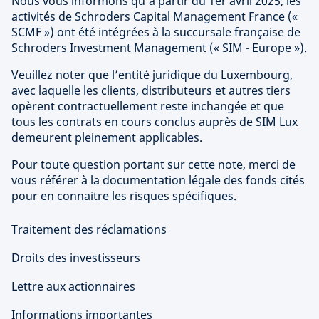
Nous vous informons qu'à partir du 1er avril 2025, les
activités de Schroders Capital Management France («
SCMF ») ont été intégrées à la succursale française de
Schroders Investment Management (« SIM - Europe »).
Veuillez noter que l’entité juridique du Luxembourg,
avec laquelle les clients, distributeurs et autres tiers
opèrent contractuellement reste inchangée et que
tous les contrats en cours conclus auprès de SIM Lux
demeurent pleinement applicables.
Pour toute question portant sur cette note, merci de
vous référer à la documentation légale des fonds cités
pour en connaitre les risques spécifiques.
Traitement des réclamations
Droits des investisseurs
Lettre aux actionnaires
Informations importantes