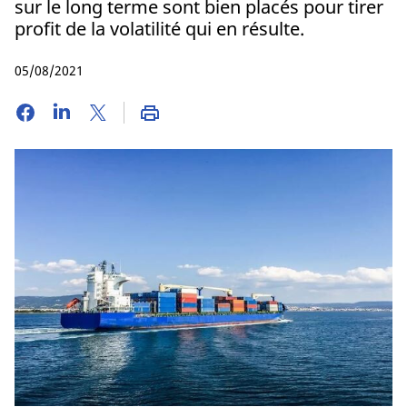
sur le long terme sont bien placés pour tirer
profit de la volatilité qui en résulte.
05/08/2021