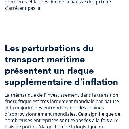
premières et la pression de la hausse des prix ne
s’arrêtent pas là.
Les perturbations du
transport maritime
présentent un risque
supplémentaire d’inflation
La thématique de l’investissement dans la transition
énergétique est très largement mondiale par nature,
et la majorité des entreprises ont des chaînes
d’approvisionnement mondiales. Cela signifie que de
nombreuses entreprises sont exposées à la fois aux
frais de port et à la gestion de la logistique du