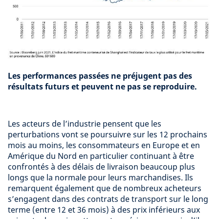
Les performances passées ne préjugent pas des
résultats futurs et peuvent ne pas se reproduire.
Les acteurs de l’industrie pensent que les
perturbations vont se poursuivre sur les 12 prochains
mois au moins, les consommateurs en Europe et en
Amérique du Nord en particulier continuant à être
confrontés à des délais de livraison beaucoup plus
longs que la normale pour leurs marchandises. Ils
remarquent également que de nombreux acheteurs
s’engagent dans des contrats de transport sur le long
terme (entre 12 et 36 mois) à des prix inférieurs aux