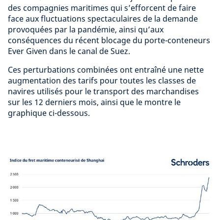
des compagnies maritimes qui s’efforcent de faire
face aux fluctuations spectaculaires de la demande
provoquées par la pandémie, ainsi qu’aux
conséquences du récent blocage du porte-conteneurs
Ever Given dans le canal de Suez.
Ces perturbations combinées ont entraîné une nette
augmentation des tarifs pour toutes les classes de
navires utilisés pour le transport des marchandises
sur les 12 derniers mois, ainsi que le montre le
graphique ci-dessous.