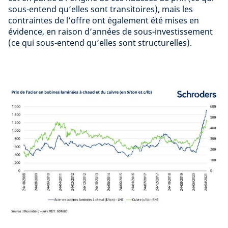
sous-entend qu’elles sont transitoires), mais les
contraintes de l’offre ont également été mises en
évidence, en raison d’années de sous-investissement
(ce qui sous-entend qu’elles sont structurelles).