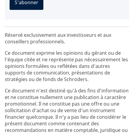
S'abonner
Réservé exclusivement aux investisseurs et aux
conseillers professionnels.
Ce document exprime les opinions du gérant ou de
l'équipe citée et ne représente pas nécessairement les
opinions formulées ou reflétées dans d’autres
supports de communication, présentations de
stratégies ou de fonds de Schroders.
Ce document n’est destiné qu’à des fins d’information
et ne constitue nullement une publication à caractère
promotionnel. Il ne constitue pas une offre ou une
sollicitation d’achat ou de vente d’un instrument
financier quelconque. Il n’y a pas lieu de considérer le
présent document comme contenant des
recommandations en matière comptable, juridique ou