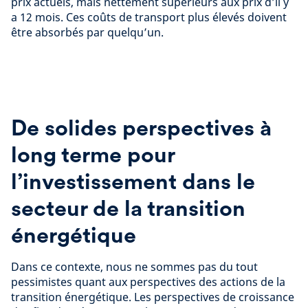
prix actuels, mais nettement supérieurs aux prix d’il y
a 12 mois. Ces coûts de transport plus élevés doivent
être absorbés par quelqu’un.
De solides perspectives à
long terme pour
l’investissement dans le
secteur de la transition
énergétique
Dans ce contexte, nous ne sommes pas du tout
pessimistes quant aux perspectives des actions de la
transition énergétique. Les perspectives de croissance