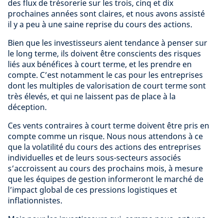
des flux de trésorerie sur les trois, cinq et dix
prochaines années sont claires, et nous avons assisté
il y a peu à une saine reprise du cours des actions.
Bien que les investisseurs aient tendance à penser sur
le long terme, ils doivent être conscients des risques
liés aux bénéfices à court terme, et les prendre en
compte. C’est notamment le cas pour les entreprises
dont les multiples de valorisation de court terme sont
très élevés, et qui ne laissent pas de place à la
déception.
Ces vents contraires à court terme doivent être pris en
compte comme un risque. Nous nous attendons à ce
que la volatilité du cours des actions des entreprises
individuelles et de leurs sous-secteurs associés
s’accroissent au cours des prochains mois, à mesure
que les équipes de gestion informeront le marché de
l’impact global de ces pressions logistiques et
inflationnistes.