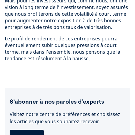
Mais pour les investisseurs qui, comme nous, ont une
vision à long terme de l’investissement, soyez assurés
que nous profiterons de cette volatilité à court terme
pour augmenter notre exposition à de très bonnes
entreprises à de très bons taux de valorisation.
Le profil de rendement de ces entreprises pourra
éventuellement subir quelques pressions à court
terme, mais dans l’ensemble, nous pensons que la
tendance est résolument à la hausse.
S’abonner à nos paroles d’experts
Visitez notre centre de préférences et choisissez
les articles que vous souhaitez recevoir.