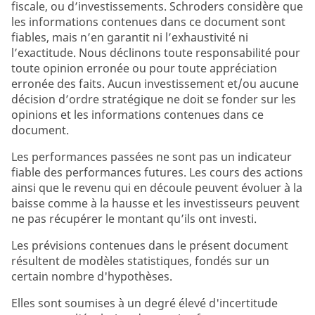
fiscale, ou d’investissements. Schroders considère que
les informations contenues dans ce document sont
fiables, mais n’en garantit ni l’exhaustivité ni
l’exactitude. Nous déclinons toute responsabilité pour
toute opinion erronée ou pour toute appréciation
erronée des faits. Aucun investissement et/ou aucune
décision d’ordre stratégique ne doit se fonder sur les
opinions et les informations contenues dans ce
document.
Les performances passées ne sont pas un indicateur
fiable des performances futures. Les cours des actions
ainsi que le revenu qui en découle peuvent évoluer à la
baisse comme à la hausse et les investisseurs peuvent
ne pas récupérer le montant qu’ils ont investi.
Les prévisions contenues dans le présent document
résultent de modèles statistiques, fondés sur un
certain nombre d'hypothèses.
Elles sont soumises à un degré élevé d'incertitude