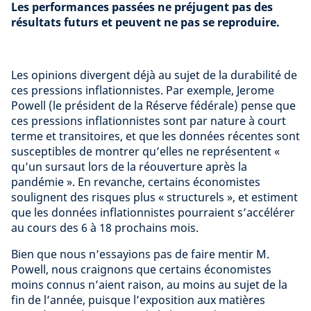
Les performances passées ne préjugent pas des
résultats futurs et peuvent ne pas se reproduire.
Les opinions divergent déjà au sujet de la durabilité de
ces pressions inflationnistes. Par exemple, Jerome
Powell (le président de la Réserve fédérale) pense que
ces pressions inflationnistes sont par nature à court
terme et transitoires, et que les données récentes sont
susceptibles de montrer qu’elles ne représentent «
qu’un sursaut lors de la réouverture après la
pandémie ». En revanche, certains économistes
soulignent des risques plus « structurels », et estiment
que les données inflationnistes pourraient s’accélérer
au cours des 6 à 18 prochains mois.
Bien que nous n’essayions pas de faire mentir M.
Powell, nous craignons que certains économistes
moins connus n’aient raison, au moins au sujet de la
fin de l’année, puisque l’exposition aux matières