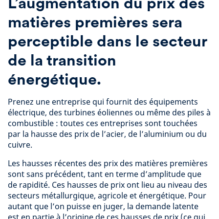
L’augmentation du prix des
matières premières sera
perceptible dans le secteur
de la transition
énergétique.
Prenez une entreprise qui fournit des équipements
électrique, des turbines éoliennes ou même des piles à
combustible : toutes ces entreprises sont touchées
par la hausse des prix de l’acier, de l’aluminium ou du
cuivre.
Les hausses récentes des prix des matières premières
sont sans précédent, tant en terme d’amplitude que
de rapidité. Ces hausses de prix ont lieu au niveau des
secteurs métallurgique, agricole et énergétique. Pour
autant que l’on puisse en juger, la demande latente
est en partie à l’origine de ces hausses de prix (ce qui