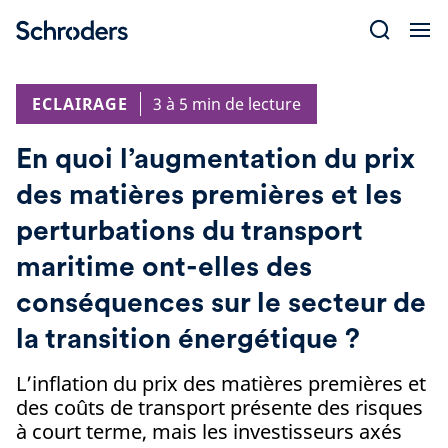
Skip
to
content
ECLAIRAGE
3 à 5 min de lecture
En quoi l’augmentation du prix
des matières premières et les
perturbations du transport
maritime ont-elles des
conséquences sur le secteur de
la transition énergétique ?
L’inflation du prix des matières premières et
des coûts de transport présente des risques
à court terme, mais les investisseurs axés