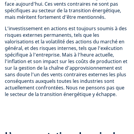
face aujourd’hui. Ces vents contraires ne sont pas
spécifiques au secteur de la transition énergétique,
mais méritent fortement d’être mentionnés.
L’investissement en actions est toujours soumis à des
risques externes permanents, tels que les
valorisations et la volatilité des actions du marché en
général, et des risques internes, tels que l’exécution
spécifique à l’entreprise. Mais à l’heure actuelle,
l’inflation et son impact sur les coûts de production et
sur la gestion de la chaîne d’approvisionnement est
sans doute l’un des vents contraires externes les plus
conséquents auxquels toutes les industries sont
actuellement confrontées. Nous ne pensons pas que
le secteur de la transition énergétique y échappe.