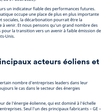
ours un indicateur fiable des performances futures.
matique occupe une place de plus en plus importante
et sociales, la décarbonation pourrait être la
 à venir. Et nous pensons qu'un grand nombre des
 pour la transition vers un avenir à faible émission de
ts-Unis.
rincipaux acteurs éoliens et
ertain nombre d'entreprises leaders dans leur
oujours le cas dans le secteur des énergies
r de l'énergie éolienne, qui est dominé à l'échelle
ntreprises. Seul l’un des principaux fabricants – GE –