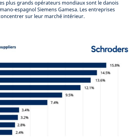
Les plus grands opérateurs mondiaux sont le danois
ermano-espagnol Siemens Gamesa. Les entreprises
concentrer sur leur marché intérieur.