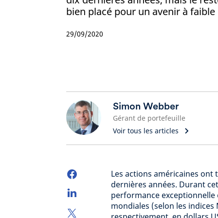
bien placé pour un avenir à faibl
29/09/2020
Simon Webber
Gérant de portefeuille
Voir tous les articles
Les actions américaines ont 
dernières années. Durant cet
performance exceptionnelle 
mondiales (selon les indices
respectivement, en dollars US