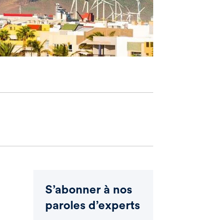
S’abonner à nos
paroles d’experts