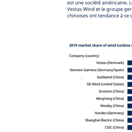
est une société américaine. 
Vestas Wind et le groupe g
chinoises ont tendance à se 