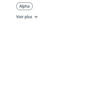
Alpha
Voir plus