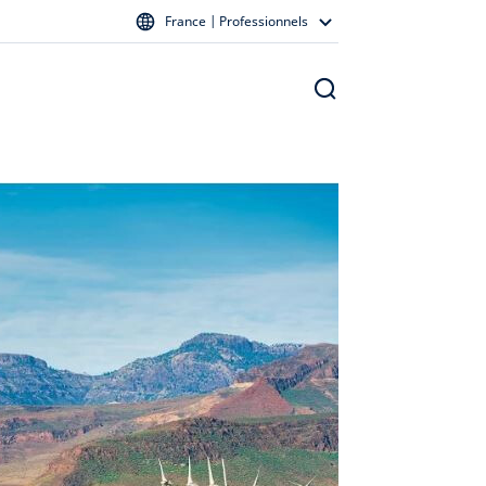
France | Professionnels