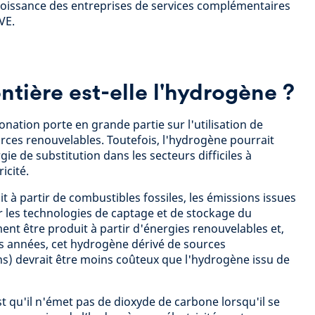
croissance des entreprises de services complémentaires
VE.
ntière est-elle l'hydrogène ?
nation porte en grande partie sur l'utilisation de
urces renouvelables. Toutefois, l'hydrogène pourrait
ie de substitution dans les secteurs difficiles à
icité.
 à partir de combustibles fossiles, les émissions issues
 les technologies de captage et de stockage du
ent être produit à partir d'énergies renouvelables et,
es années, cet hydrogène dérivé de sources
s) devrait être moins coûteux que l'hydrogène issu de
t qu'il n'émet pas de dioxyde de carbone lorsqu'il se