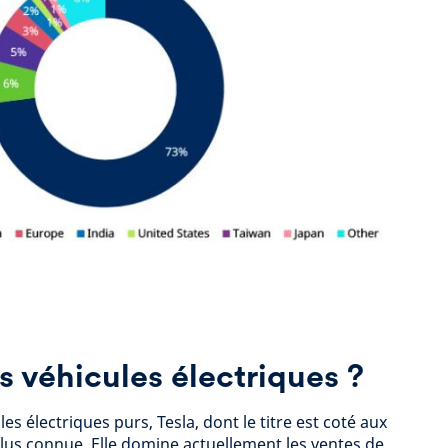
s véhicules électriques ?
es électriques purs, Tesla, dont le titre est coté aux
plus connue. Elle domine actuellement les ventes de