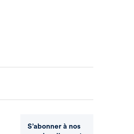
S’abonner à nos