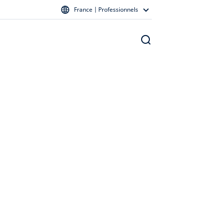
France | Professionnels