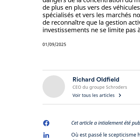
de plus en plus vers des véhicule
spécialisés et vers les marchés no
de reconnaître que la gestion acti
investissements ne se limite pas à
01/09/2025
Richard Oldfield
CEO du groupe Schroders
Voir tous les articles
Cet article a intialement été pu
Où est passé le scepticisme h