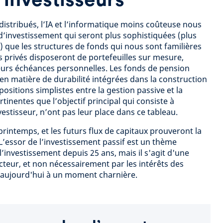
distribués, l’IA et l’informatique moins coûteuse nous
d’investissement qui seront plus sophistiquées (plus
) que les structures de fonds qui nous sont familières
s privés disposeront de portefeuilles sur mesure,
 leurs échéances personnelles. Les fonds de pension
en matière de durabilité intégrées dans la construction
positions simplistes entre la gestion passive et la
tinentes que l’objectif principal qui consiste à
estisseur, n’ont pas leur place dans ce tableau.
 printemps, et les futurs flux de capitaux prouveront la
’essor de l’investissement passif est un thème
l’investissement depuis 25 ans, mais il s'agit d'une
teur, et non nécessairement par les intérêts des
aujourd'hui à un moment charnière.