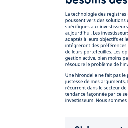
La technologie des registres 
poussent vers des solutions 
spécifiques aux investisseurs
aujourd’hui. Les investisseur
adaptés à leurs objectifs et
intégreront des préférences 
de leurs portefeuilles. Les op
gestion active, bien moins per
résoudre le problème de l’inv
Une hirondelle ne fait pas le
justesse de mes arguments. L
récurrent dans le secteur de 
tendance façonnée par ce sec
investisseurs. Nous sommes 