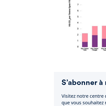
S’abonner à 
Visitez notre centre 
que vous souhaitez r