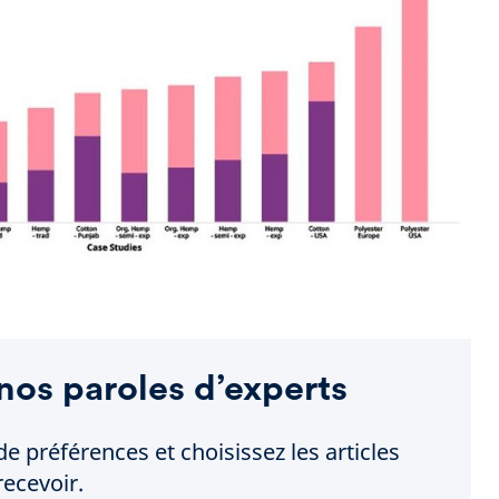
nos paroles d’experts
de préférences et choisissez les articles
ecevoir.