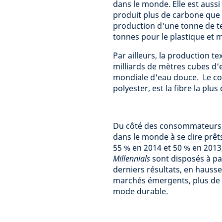
dans le monde. Elle est aussi 
produit plus de carbone que l
production d'une tonne de te
tonnes pour le plastique et 
Par ailleurs, la production te
milliards de mètres cubes d'
mondiale d'eau douce. Le cot
polyester, est la fibre la pl
Du côté des consommateurs, 
dans le monde à se dire prêt
55 % en 2014 et 50 % en 2013
Millennials
sont disposés à pa
derniers résultats, en hausse
marchés émergents, plus de
mode durable.