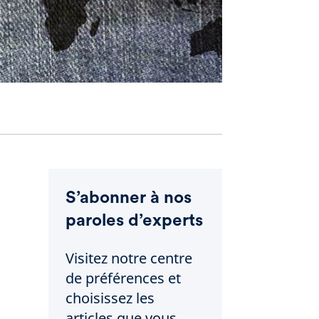
S’abonner à nos
paroles d’experts
Visitez notre centre
de préférences et
choisissez les
articles que vous