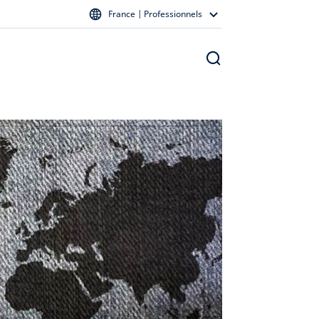
France | Professionnels