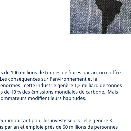
ès de 100 millions de tonnes de fibres par an, un chiffre
Les conséquences sur l'environnement et le
normes : cette industrie génère 1,2 milliard de tonnes
rès de 10 % des émissions mondiales de carbone. Mais
sommateurs modifient leurs habitudes.
teur important pour les investisseurs : elle génère 3
nus par an et emploie près de 60 millions de personnes