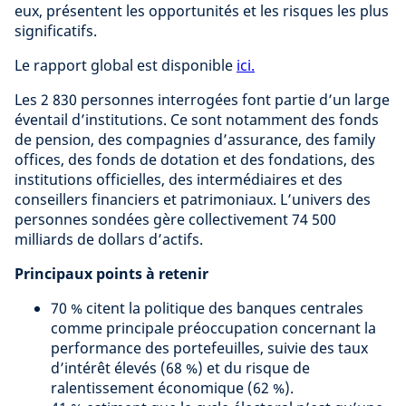
eux, présentent les opportunités et les risques les plus
significatifs.
Le rapport global est disponible
ici.
Les 2 830 personnes interrogées font partie d’un large
éventail d’institutions. Ce sont notamment des fonds
de pension, des compagnies d’assurance, des family
offices, des fonds de dotation et des fondations, des
institutions officielles, des intermédiaires et des
conseillers financiers et patrimoniaux. L’univers des
personnes sondées gère collectivement 74 500
milliards de dollars d’actifs.
Principaux points à retenir
70 % citent la politique des banques centrales
comme principale préoccupation concernant la
performance des portefeuilles, suivie des taux
d’intérêt élevés (68 %) et du risque de
ralentissement économique (62 %).