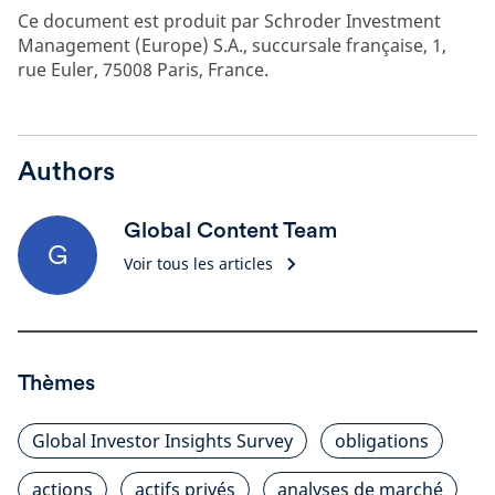
Ce document est produit par Schroder Investment
Management (Europe) S.A., succursale française, 1,
rue Euler, 75008 Paris, France.
Authors
Global Content Team
G
Voir tous les articles
Thèmes
Global Investor Insights Survey
obligations
actions
actifs privés
analyses de marché