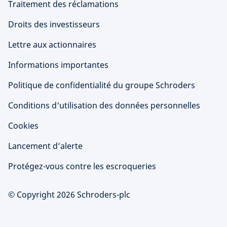
Traitement des réclamations
Droits des investisseurs
Lettre aux actionnaires
Informations importantes
Politique de confidentialité du groupe Schroders
Conditions d'utilisation des données personnelles
Cookies
Lancement d’alerte
Protégez-vous contre les escroqueries
© Copyright 2026 Schroders-plc