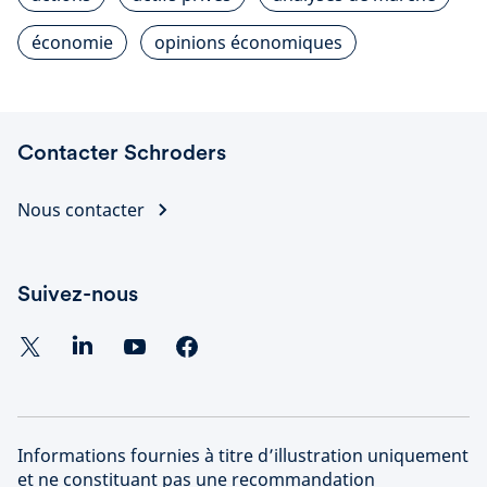
économie
opinions économiques
Contacter Schroders
Nous contacter
Suivez-nous
Informations fournies à titre d’illustration uniquement
et ne constituant pas une recommandation