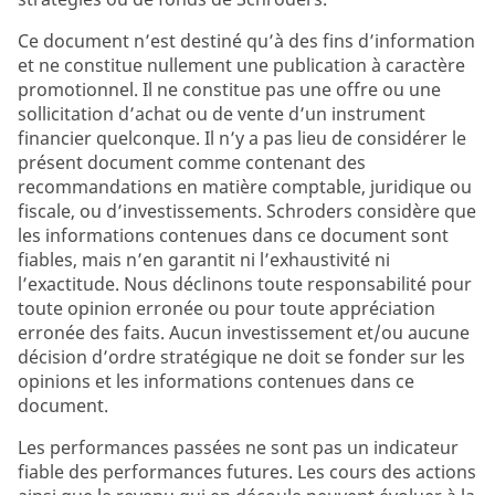
Ce document n’est destiné qu’à des fins d’information
et ne constitue nullement une publication à caractère
promotionnel. Il ne constitue pas une offre ou une
sollicitation d’achat ou de vente d’un instrument
financier quelconque. Il n’y a pas lieu de considérer le
présent document comme contenant des
recommandations en matière comptable, juridique ou
fiscale, ou d’investissements. Schroders considère que
les informations contenues dans ce document sont
fiables, mais n’en garantit ni l’exhaustivité ni
l’exactitude. Nous déclinons toute responsabilité pour
toute opinion erronée ou pour toute appréciation
erronée des faits. Aucun investissement et/ou aucune
décision d’ordre stratégique ne doit se fonder sur les
opinions et les informations contenues dans ce
document.
Les performances passées ne sont pas un indicateur
fiable des performances futures. Les cours des actions