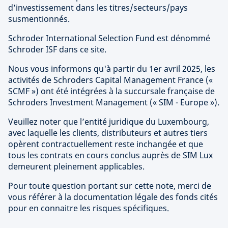
d’investissement dans les titres/secteurs/pays
susmentionnés.
Schroder International Selection Fund est dénommé
Schroder ISF dans ce site.
Nous vous informons qu'à partir du 1er avril 2025, les
activités de Schroders Capital Management France («
SCMF ») ont été intégrées à la succursale française de
Schroders Investment Management (« SIM - Europe »).
Veuillez noter que l’entité juridique du Luxembourg,
avec laquelle les clients, distributeurs et autres tiers
opèrent contractuellement reste inchangée et que
tous les contrats en cours conclus auprès de SIM Lux
demeurent pleinement applicables.
Pour toute question portant sur cette note, merci de
vous référer à la documentation légale des fonds cités
pour en connaitre les risques spécifiques.