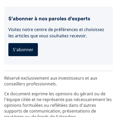
S’abonner à nos paroles d’experts
Visitez notre centre de préférences et choisissez
les articles que vous souhaitez recevoir.
S'abonner
Réservé exclusivement aux investisseurs et aux
conseillers professionnels.
Ce document exprime les opinions du gérant ou de
l'équipe citée et ne représente pas nécessairement les
opinions formulées ou reflétées dans d’autres
supports de communication, présentations de
stratégies ou de fonds de Schroders.