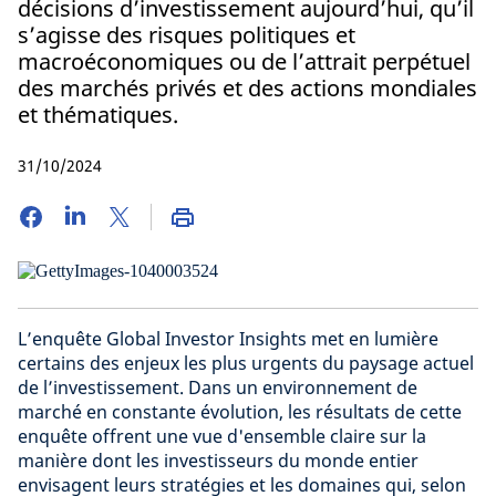
décisions d’investissement aujourd’hui, qu’il
s’agisse des risques politiques et
macroéconomiques ou de l’attrait perpétuel
des marchés privés et des actions mondiales
et thématiques.
31/10/2024
L’enquête Global Investor Insights met en lumière
certains des enjeux les plus urgents du paysage actuel
de l’investissement. Dans un environnement de
marché en constante évolution, les résultats de cette
enquête offrent une vue d'ensemble claire sur la
manière dont les investisseurs du monde entier
envisagent leurs stratégies et les domaines qui, selon