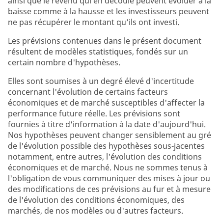
ainsi que le revenu qui en découle peuvent évoluer à la
baisse comme à la hausse et les investisseurs peuvent
ne pas récupérer le montant qu’ils ont investi.
Les prévisions contenues dans le présent document
résultent de modèles statistiques, fondés sur un
certain nombre d'hypothèses.
Elles sont soumises à un degré élevé d'incertitude
concernant l'évolution de certains facteurs
économiques et de marché susceptibles d'affecter la
performance future réelle. Les prévisions sont
fournies à titre d'information à la date d'aujourd'hui.
Nos hypothèses peuvent changer sensiblement au gré
de l'évolution possible des hypothèses sous-jacentes
notamment, entre autres, l'évolution des conditions
économiques et de marché. Nous ne sommes tenus à
l'obligation de vous communiquer des mises à jour ou
des modifications de ces prévisions au fur et à mesure
de l'évolution des conditions économiques, des
marchés, de nos modèles ou d'autres facteurs.