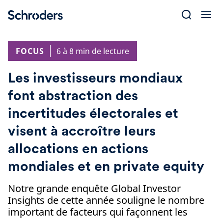
Skip
to
content
FOCUS
6 à 8 min de lecture
Les investisseurs mondiaux
font abstraction des
incertitudes électorales et
visent à accroître leurs
allocations en actions
mondiales et en private equity
Notre grande enquête Global Investor
Insights de cette année souligne le nombre
important de facteurs qui façonnent les