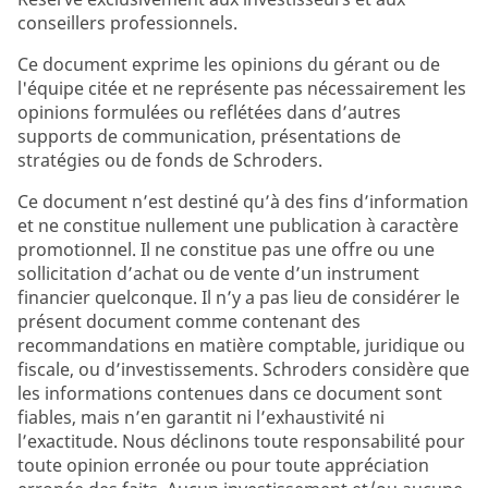
conseillers professionnels.
Ce document exprime les opinions du gérant ou de
l'équipe citée et ne représente pas nécessairement les
opinions formulées ou reflétées dans d’autres
supports de communication, présentations de
stratégies ou de fonds de Schroders.
Ce document n’est destiné qu’à des fins d’information
et ne constitue nullement une publication à caractère
promotionnel. Il ne constitue pas une offre ou une
sollicitation d’achat ou de vente d’un instrument
financier quelconque. Il n’y a pas lieu de considérer le
présent document comme contenant des
recommandations en matière comptable, juridique ou
fiscale, ou d’investissements. Schroders considère que
les informations contenues dans ce document sont
fiables, mais n’en garantit ni l’exhaustivité ni
l’exactitude. Nous déclinons toute responsabilité pour
toute opinion erronée ou pour toute appréciation