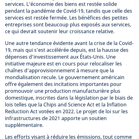
services. L’économie des biens est restée solide
pendant la pandémie de Covid-19, tandis que celle des
services est restée fermée. Les bénéfices des petites
entreprises sont beaucoup plus exposés aux services,
ce qui devrait soutenir leur croissance relative.
Une autre tendance évidente avant la crise de la Covid-
19, mais qui s’est accélérée depuis, est la hausse des
dépenses d’investissement aux États-Unis. Une
initiative majeure est en cours pour relocaliser les
chaînes d’approvisionnement à mesure que la
mondialisation recule. Le gouvernement américain
offre également des incitations importantes pour
promouvoir une production manufacturière plus
domestique, inscrites dans la législation par le biais de
lois telles que la Chips and Science Act et la Inflation
Reduction Act votées en 2022. Le projet de loi sur les
infrastructures de 2021 apporte un soutien
supplémentaire.
Les efforts visant à réduire les émissions, tout comme