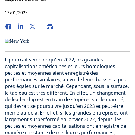
13/01/2023
Il pourrait sembler qu’en 2022, les grandes
capitalisations américaines et leurs homologues
petites et moyennes aient enregistré des
performances similaires, au vu de leurs baisses à peu
près égales sur le marché. Cependant, sous la surface,
le tableau est très différent. En effet, un changement
de leadership est en train de s’opérer sur le marché,
qui devrait se poursuivre jusqu’en 2023 et peut-être
même au-delà. En effet, si les grandes entreprises ont
largement surperformé en janvier 2022, depuis, les
petites et moyennes capitalisations ont enregistré de
manière constante de meilleures performances.