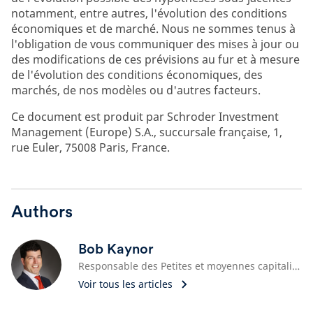
notamment, entre autres, l'évolution des conditions
économiques et de marché. Nous ne sommes tenus à
l'obligation de vous communiquer des mises à jour ou
des modifications de ces prévisions au fur et à mesure
de l'évolution des conditions économiques, des
marchés, de nos modèles ou d'autres facteurs.
Ce document est produit par Schroder Investment
Management (Europe) S.A., succursale française, 1,
rue Euler, 75008 Paris, France.
Authors
Bob Kaynor
Responsable des Petites et moyennes capitalisations américaines
Voir tous les articles