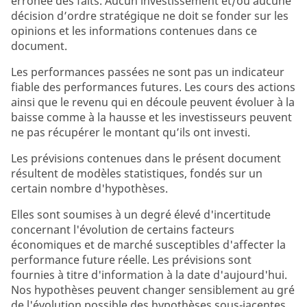
erronée des faits. Aucun investissement et/ou aucune
décision d’ordre stratégique ne doit se fonder sur les
opinions et les informations contenues dans ce
document.
Les performances passées ne sont pas un indicateur
fiable des performances futures. Les cours des actions
ainsi que le revenu qui en découle peuvent évoluer à la
baisse comme à la hausse et les investisseurs peuvent
ne pas récupérer le montant qu’ils ont investi.
Les prévisions contenues dans le présent document
résultent de modèles statistiques, fondés sur un
certain nombre d'hypothèses.
Elles sont soumises à un degré élevé d'incertitude
concernant l'évolution de certains facteurs
économiques et de marché susceptibles d'affecter la
performance future réelle. Les prévisions sont
fournies à titre d'information à la date d'aujourd'hui.
Nos hypothèses peuvent changer sensiblement au gré
de l'évolution possible des hypothèses sous-jacentes