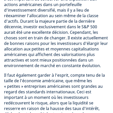
actions américaines dans un portefeuille
d’investissement diversifié, mais il y a lieu de
réexaminer l’allocation au sein même de la classe
d’actifs. Durant la majeure partie de la dernière
décennie, investir exclusivement dans le S&P 500
aurait été une excellente décision. Cependant, les
choses sont en train de changer. Il existe actuellement
de bonnes raisons pour les investisseurs d’élargir leur
allocation aux petites et moyennes capitalisations
américaines qui affichent des valorisations plus
attractives et sont mieux positionnées dans un
environnement de marché en constante évolution.
Il faut également garder à l’esprit, compte tenu de la
taille de l’économie américaine, que même les
« petites » entreprises américaines sont grandes au
regard des standards internationaux. Ceci est
important à un moment où les investisseurs
redécouvrent le risque, alors que la liquidité se
resserre en raison de la hausse des taux d’intérêt,