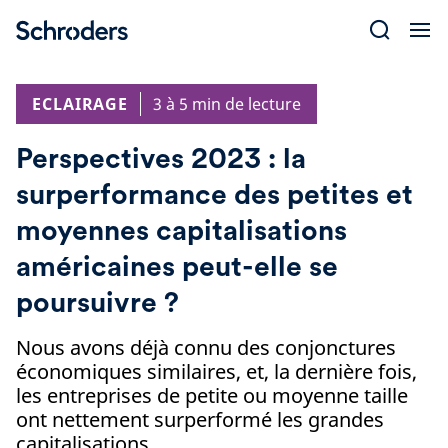
Skip
to
content
ECLAIRAGE
3 à 5 min de lecture
Perspectives 2023 : la
surperformance des petites et
moyennes capitalisations
américaines peut-elle se
poursuivre ?
Nous avons déjà connu des conjonctures
économiques similaires, et, la dernière fois,
les entreprises de petite ou moyenne taille
ont nettement surperformé les grandes
capitalisations.