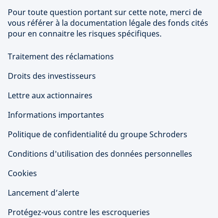
Pour toute question portant sur cette note, merci de
vous référer à la documentation légale des fonds cités
pour en connaitre les risques spécifiques.
Traitement des réclamations
Droits des investisseurs
Lettre aux actionnaires
Informations importantes
Politique de confidentialité du groupe Schroders
Conditions d'utilisation des données personnelles
Cookies
Lancement d’alerte
Protégez-vous contre les escroqueries