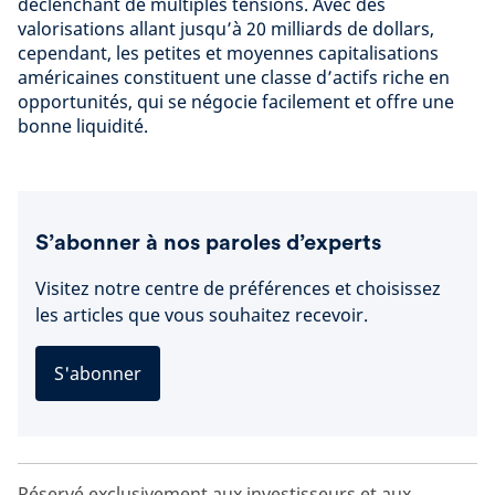
déclenchant de multiples tensions. Avec des
valorisations allant jusqu’à 20 milliards de dollars,
cependant, les petites et moyennes capitalisations
américaines constituent une classe d’actifs riche en
opportunités, qui se négocie facilement et offre une
bonne liquidité.
S’abonner à nos paroles d’experts
Visitez notre centre de préférences et choisissez
les articles que vous souhaitez recevoir.
S'abonner
Réservé exclusivement aux investisseurs et aux