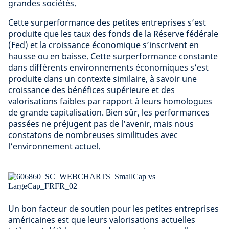
grandes sociétés.
Cette surperformance des petites entreprises s’est
produite que les taux des fonds de la Réserve fédérale
(Fed) et la croissance économique s’inscrivent en
hausse ou en baisse. Cette surperformance constante
dans différents environnements économiques s’est
produite dans un contexte similaire, à savoir une
croissance des bénéfices supérieure et des
valorisations faibles par rapport à leurs homologues
de grande capitalisation. Bien sûr, les performances
passées ne préjugent pas de l’avenir, mais nous
constatons de nombreuses similitudes avec
l’environnement actuel.
Un bon facteur de soutien pour les petites entreprises
américaines est que leurs valorisations actuelles