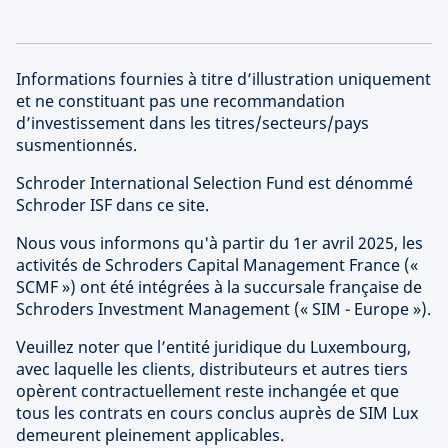
Informations fournies à titre d’illustration uniquement
et ne constituant pas une recommandation
d’investissement dans les titres/secteurs/pays
susmentionnés.
Schroder International Selection Fund est dénommé
Schroder ISF dans ce site.
Nous vous informons qu'à partir du 1er avril 2025, les
activités de Schroders Capital Management France («
SCMF ») ont été intégrées à la succursale française de
Schroders Investment Management (« SIM - Europe »).
Veuillez noter que l’entité juridique du Luxembourg,
avec laquelle les clients, distributeurs et autres tiers
opèrent contractuellement reste inchangée et que
tous les contrats en cours conclus auprès de SIM Lux
demeurent pleinement applicables.