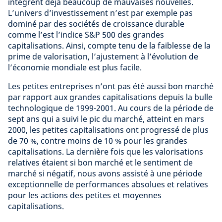
intègrent déjà beaucoup de mauvaises nouvelles.
L’univers d’investissement n’est par exemple pas
dominé par des sociétés de croissance durable
comme l’est l’indice S&P 500 des grandes
capitalisations. Ainsi, compte tenu de la faiblesse de la
prime de valorisation, l’ajustement à l’évolution de
l’économie mondiale est plus facile.
Les petites entreprises n’ont pas été aussi bon marché
par rapport aux grandes capitalisations depuis la bulle
technologique de 1999-2001. Au cours de la période de
sept ans qui a suivi le pic du marché, atteint en mars
2000, les petites capitalisations ont progressé de plus
de 70 %, contre moins de 10 % pour les grandes
capitalisations. La dernière fois que les valorisations
relatives étaient si bon marché et le sentiment de
marché si négatif, nous avons assisté à une période
exceptionnelle de performances absolues et relatives
pour les actions des petites et moyennes
capitalisations.