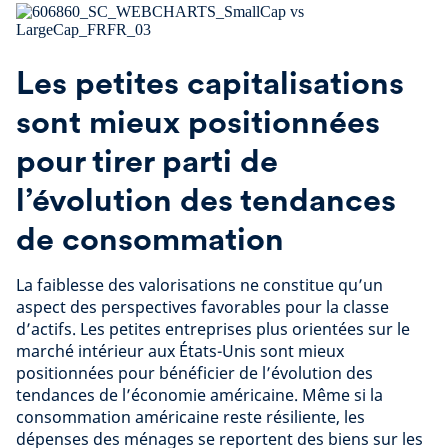
Les petites capitalisations
sont mieux positionnées
pour tirer parti de
l’évolution des tendances
de consommation
La faiblesse des valorisations ne constitue qu’un
aspect des perspectives favorables pour la classe
d’actifs. Les petites entreprises plus orientées sur le
marché intérieur aux États-Unis sont mieux
positionnées pour bénéficier de l’évolution des
tendances de l’économie américaine. Même si la
consommation américaine reste résiliente, les
dépenses des ménages se reportent des biens sur les