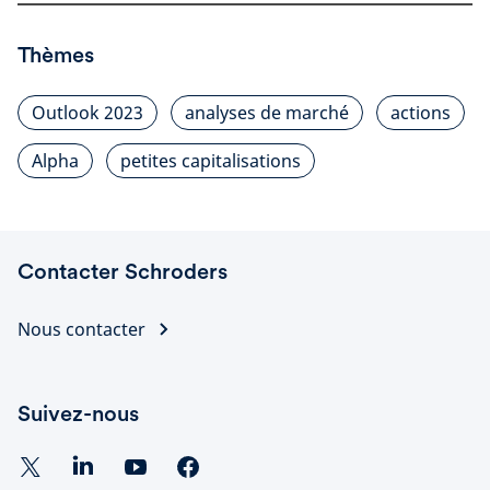
Thèmes
Outlook 2023
analyses de marché
actions
Alpha
petites capitalisations
Contacter Schroders
Nous contacter
Suivez-nous