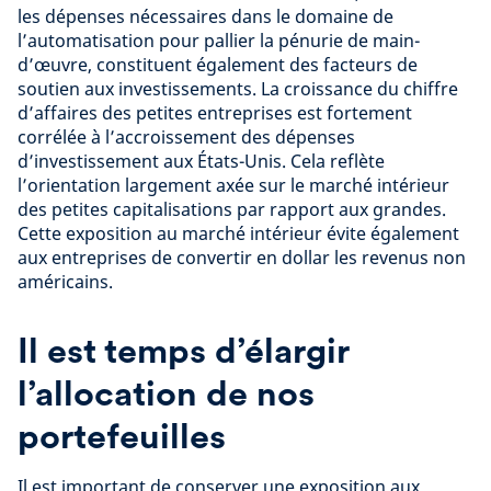
les dépenses nécessaires dans le domaine de
l’automatisation pour pallier la pénurie de main-
d’œuvre, constituent également des facteurs de
soutien aux investissements. La croissance du chiffre
d’affaires des petites entreprises est fortement
corrélée à l’accroissement des dépenses
d’investissement aux États-Unis. Cela reflète
l’orientation largement axée sur le marché intérieur
des petites capitalisations par rapport aux grandes.
Cette exposition au marché intérieur évite également
aux entreprises de convertir en dollar les revenus non
américains.
Il est temps d’élargir
l’allocation de nos
portefeuilles
Il est important de conserver une exposition aux