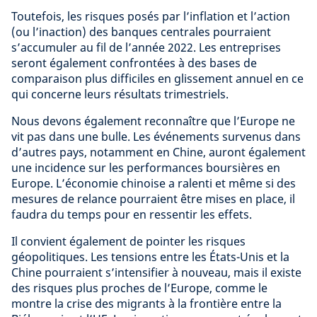
Toutefois, les risques posés par l’inflation et l’action
(ou l’inaction) des banques centrales pourraient
s’accumuler au fil de l’année 2022. Les entreprises
seront également confrontées à des bases de
comparaison plus difficiles en glissement annuel en ce
qui concerne leurs résultats trimestriels.
Nous devons également reconnaître que l’Europe ne
vit pas dans une bulle. Les événements survenus dans
d’autres pays, notamment en Chine, auront également
une incidence sur les performances boursières en
Europe. L’économie chinoise a ralenti et même si des
mesures de relance pourraient être mises en place, il
faudra du temps pour en ressentir les effets.
Il convient également de pointer les risques
géopolitiques. Les tensions entre les États-Unis et la
Chine pourraient s’intensifier à nouveau, mais il existe
des risques plus proches de l’Europe, comme le
montre la crise des migrants à la frontière entre la