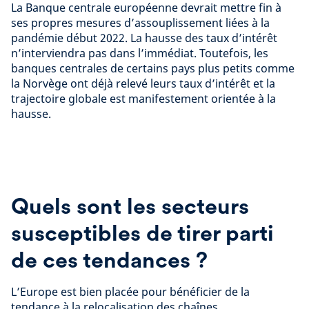
La Banque centrale européenne devrait mettre fin à
ses propres mesures d’assouplissement liées à la
pandémie début 2022. La hausse des taux d’intérêt
n’interviendra pas dans l’immédiat. Toutefois, les
banques centrales de certains pays plus petits comme
la Norvège ont déjà relevé leurs taux d’intérêt et la
trajectoire globale est manifestement orientée à la
hausse.
Quels sont les secteurs
susceptibles de tirer parti
de ces tendances ?
L’Europe est bien placée pour bénéficier de la
tendance à la relocalisation des chaînes