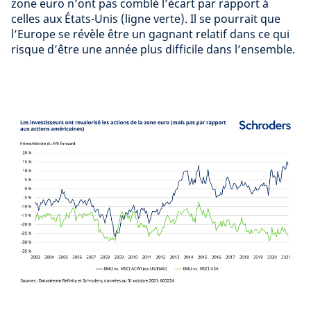
zone euro n’ont pas comblé l’écart par rapport à
celles aux États-Unis (ligne verte). Il se pourrait que
l’Europe se révèle être un gagnant relatif dans ce qui
risque d’être une année plus difficile dans l’ensemble.