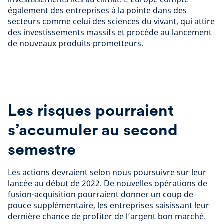
également des entreprises à la pointe dans des
secteurs comme celui des sciences du vivant, qui attire
des investissements massifs et procède au lancement
de nouveaux produits prometteurs.
Les risques pourraient
s’accumuler au second
semestre
Les actions devraient selon nous poursuivre sur leur
lancée au début de 2022. De nouvelles opérations de
fusion-acquisition pourraient donner un coup de
pouce supplémentaire, les entreprises saisissant leur
dernière chance de profiter de l’argent bon marché.