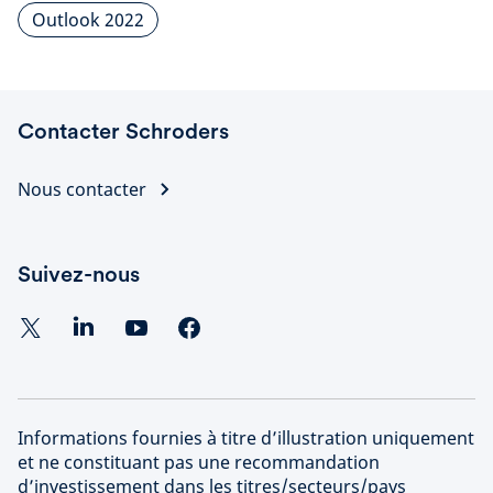
Outlook 2022
Contacter Schroders
Nous contacter
Suivez-nous
Informations fournies à titre d’illustration uniquement
et ne constituant pas une recommandation
d’investissement dans les titres/secteurs/pays