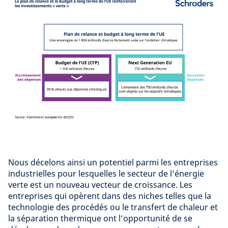
Nous décelons ainsi un potentiel parmi les entreprises
industrielles pour lesquelles le secteur de l’énergie
verte est un nouveau vecteur de croissance. Les
entreprises qui opèrent dans des niches telles que la
technologie des procédés ou le transfert de chaleur et
la séparation thermique ont l’opportunité de se