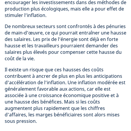
encourager les investissements dans des méthodes de
production plus écologiques, mais elle a pour effet de
stimuler l’inflation.
De nombreux secteurs sont confrontés à des pénuries
de main-d’œuvre, ce qui pourrait entraîner une hausse
des salaires. Les prix de l’énergie sont déjà en forte
hausse et les travailleurs pourraient demander des
salaires plus élevés pour compenser cette hausse du
coût de la vie.
Il existe un risque que ces hausses des coûts
contribuent à ancrer de plus en plus les anticipations
d’accélération de l’inflation. Une inflation modérée est
généralement favorable aux actions, car elle est
associée à une croissance économique positive et à
une hausse des bénéfices. Mais si les coûts
augmentent plus rapidement que les chiffres
d’affaires, les marges bénéficiaires sont alors mises
sous pression.