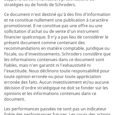
stratégies ou de fonds de Schroders.
Ce document n’est destiné qu’à des fins d’information
et ne constitue nullement une publication à caractère
promotionnel. Il ne constitue pas une offre ou une
sollicitation d’achat ou de vente d’un instrument
financier quelconque. Il n’y a pas lieu de considérer le
présent document comme contenant des
recommandations en matière comptable, juridique ou
fiscale, ou d’investissements. Schroders considère que
les informations contenues dans ce document sont
fiables, mais n’en garantit ni l’exhaustivité ni
l’exactitude. Nous déclinons toute responsabilité pour
toute opinion erronée ou pour toute appréciation
erronée des faits. Aucun investissement et/ou aucune
décision d’ordre stratégique ne doit se fonder sur les
opinions et les informations contenues dans ce
document.
Les performances passées ne sont pas un indicateur
fiable des performances futures. Les cours des actions