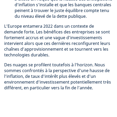
d’inflation s’installe et que les banques centrales
peinent à trouver le juste équilibre compte tenu
du niveau élevé de la dette publique.
L’Europe entamera 2022 dans un contexte de
demande forte. Les bénéfices des entreprises se sont
fortement accrus et une vague d’investissements
intervient alors que ces dernières reconfigurent leurs
chaînes d’approvisionnement et se tournent vers les
technologies durables.
Des nuages se profilent toutefois à l’horizon. Nous
sommes confrontés à la perspective d’une hausse de
l’inflation, de taux d’intérêt plus élevés et d’un
environnement d’investissement potentiellement très
différent, en particulier vers la fin de l’année.