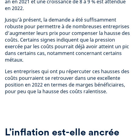
an en 2021 et une croissance de 8 à 9 % est attendue
en 2022.
Jusqu’à présent, la demande a été suffisamment
robuste pour permettre à de nombreuses entreprises
d’augmenter leurs prix pour compenser la hausse des
coûts. Certains signes indiquent que la pression
exercée par les coûts pourrait déjà avoir atteint un pic
dans certains cas, notamment concernant certains
métaux.
Les entreprises qui ont pu répercuter ces hausses des
coûts pourraient se retrouver dans une excellente
position en 2022 en termes de marges bénéficiaires,
pour peu que la hausse des coûts ralentisse.
L’inflation est-elle ancrée