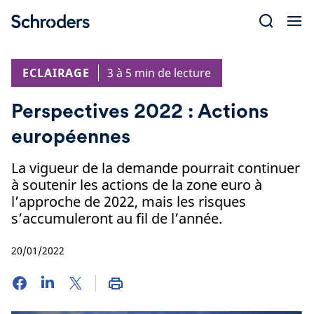
Skip
to
content
ECLAIRAGE
3 à 5 min de lecture
Perspectives 2022 : Actions
européennes
La vigueur de la demande pourrait continuer
à soutenir les actions de la zone euro à
l’approche de 2022, mais les risques
s’accumuleront au fil de l’année.
20/01/2022