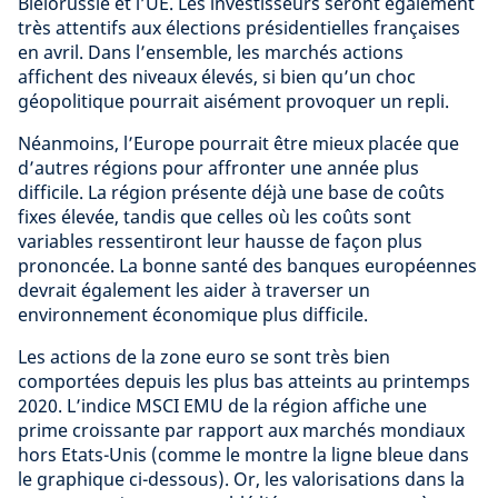
Biélorussie et l’UE. Les investisseurs seront également
très attentifs aux élections présidentielles françaises
en avril. Dans l’ensemble, les marchés actions
affichent des niveaux élevés, si bien qu’un choc
géopolitique pourrait aisément provoquer un repli.
Néanmoins, l’Europe pourrait être mieux placée que
d’autres régions pour affronter une année plus
difficile. La région présente déjà une base de coûts
fixes élevée, tandis que celles où les coûts sont
variables ressentiront leur hausse de façon plus
prononcée. La bonne santé des banques européennes
devrait également les aider à traverser un
environnement économique plus difficile.
Les actions de la zone euro se sont très bien
comportées depuis les plus bas atteints au printemps
2020. L’indice MSCI EMU de la région affiche une
prime croissante par rapport aux marchés mondiaux
hors Etats-Unis (comme le montre la ligne bleue dans
le graphique ci-dessous). Or, les valorisations dans la