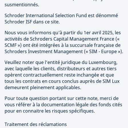
susmentionnés.
Schroder International Selection Fund est dénommé
Schroder ISF dans ce site.
Nous vous informons qu'à partir du 1er avril 2025, les
activités de Schroders Capital Management France («
SCMF ») ont été intégrées à la succursale française de
Schroders Investment Management (« SIM - Europe »).
Veuillez noter que l’entité juridique du Luxembourg,
avec laquelle les clients, distributeurs et autres tiers
opèrent contractuellement reste inchangée et que
tous les contrats en cours conclus auprès de SIM Lux
demeurent pleinement applicables.
Pour toute question portant sur cette note, merci de
vous référer à la documentation légale des fonds cités
pour en connaitre les risques spécifiques.
Traitement des réclamations