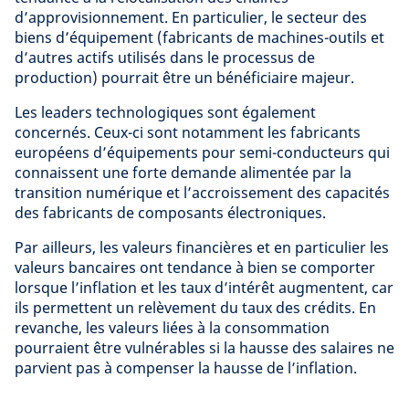
d’approvisionnement. En particulier, le secteur des
biens d’équipement (fabricants de machines-outils et
d’autres actifs utilisés dans le processus de
production) pourrait être un bénéficiaire majeur.
Les leaders technologiques sont également
concernés. Ceux-ci sont notamment les fabricants
européens d’équipements pour semi-conducteurs qui
connaissent une forte demande alimentée par la
transition numérique et l’accroissement des capacités
des fabricants de composants électroniques.
Par ailleurs, les valeurs financières et en particulier les
valeurs bancaires ont tendance à bien se comporter
lorsque l’inflation et les taux d’intérêt augmentent, car
ils permettent un relèvement du taux des crédits. En
revanche, les valeurs liées à la consommation
pourraient être vulnérables si la hausse des salaires ne
parvient pas à compenser la hausse de l’inflation.