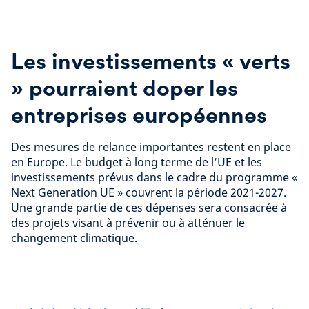
Les investissements « verts
» pourraient doper les
entreprises européennes
Des mesures de relance importantes restent en place
en Europe. Le budget à long terme de l’UE et les
investissements prévus dans le cadre du programme «
Next Generation UE » couvrent la période 2021-2027.
Une grande partie de ces dépenses sera consacrée à
des projets visant à prévenir ou à atténuer le
changement climatique.