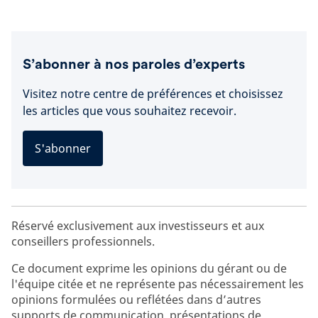
S’abonner à nos paroles d’experts
Visitez notre centre de préférences et choisissez
les articles que vous souhaitez recevoir.
S'abonner
Réservé exclusivement aux investisseurs et aux
conseillers professionnels.
Ce document exprime les opinions du gérant ou de
l'équipe citée et ne représente pas nécessairement les
opinions formulées ou reflétées dans d’autres
supports de communication, présentations de