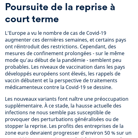
Poursuite de la reprise à
court terme
L’Europe a vu le nombre de cas de Covid-19
augmenter ces dernières semaines, et certains pays
ont réintroduit des restrictions. Cependant, des
mesures de confinement prolongées - sur le même
mode qu’au début de la pandémie - semblent peu
probables. Les niveaux de vaccination dans les pays
développés européens sont élevés, les rappels de
vaccin débutent et la perspective de traitements
médicamenteux contre la Covid-19 se dessine.
Les nouveaux variants font naître une préoccupation
supplémentaire. À ce stade, la hausse actuelle des
infections ne nous semble pas susceptible de
provoquer des perturbations généralisées ou de
stopper la reprise. Les profits des entreprises de la
zone euro devraient progresser d’environ 50 % sur un