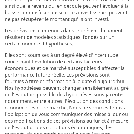
ainsi que le revenu qui en découle peuvent évoluer à la
baisse comme à la hausse et les investisseurs peuvent
ne pas récupérer le montant qu’ils ont investi.
Les prévisions contenues dans le présent document
résultent de modèles statistiques, fondés sur un
certain nombre d'hypothèses.
Elles sont soumises à un degré élevé d'incertitude
concernant l'évolution de certains facteurs
économiques et de marché susceptibles d'affecter la
performance future réelle. Les prévisions sont
fournies à titre d'information à la date d'aujourd'hui.
Nos hypothèses peuvent changer sensiblement au gré
de l'évolution possible des hypothèses sous-jacentes
notamment, entre autres, l'évolution des conditions
économiques et de marché. Nous ne sommes tenus à
l'obligation de vous communiquer des mises à jour ou
des modifications de ces prévisions au fur et à mesure
de l'évolution des conditions économiques, des