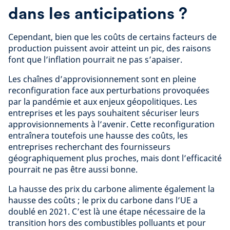
dans les anticipations ?
Cependant, bien que les coûts de certains facteurs de
production puissent avoir atteint un pic, des raisons
font que l’inflation pourrait ne pas s’apaiser.
Les chaînes d’approvisionnement sont en pleine
reconfiguration face aux perturbations provoquées
par la pandémie et aux enjeux géopolitiques. Les
entreprises et les pays souhaitent sécuriser leurs
approvisionnements à l’avenir. Cette reconfiguration
entraînera toutefois une hausse des coûts, les
entreprises recherchant des fournisseurs
géographiquement plus proches, mais dont l’efficacité
pourrait ne pas être aussi bonne.
La hausse des prix du carbone alimente également la
hausse des coûts ; le prix du carbone dans l’UE a
doublé en 2021. C’est là une étape nécessaire de la
transition hors des combustibles polluants et pour