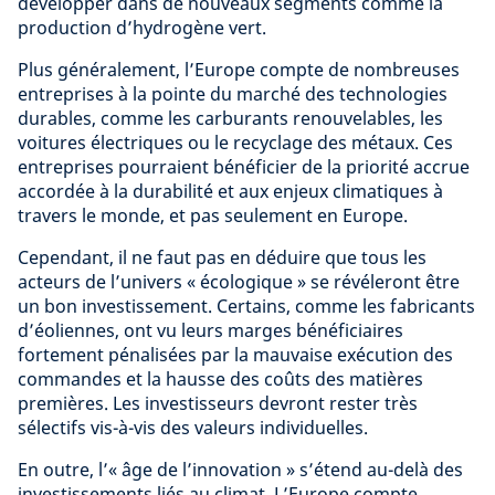
développer dans de nouveaux segments comme la
production d’hydrogène vert.
Plus généralement, l’Europe compte de nombreuses
entreprises à la pointe du marché des technologies
durables, comme les carburants renouvelables, les
voitures électriques ou le recyclage des métaux. Ces
entreprises pourraient bénéficier de la priorité accrue
accordée à la durabilité et aux enjeux climatiques à
travers le monde, et pas seulement en Europe.
Cependant, il ne faut pas en déduire que tous les
acteurs de l’univers « écologique » se révéleront être
un bon investissement. Certains, comme les fabricants
d’éoliennes, ont vu leurs marges bénéficiaires
fortement pénalisées par la mauvaise exécution des
commandes et la hausse des coûts des matières
premières. Les investisseurs devront rester très
sélectifs vis-à-vis des valeurs individuelles.
En outre, l’« âge de l’innovation » s’étend au-delà des
investissements liés au climat. L’Europe compte