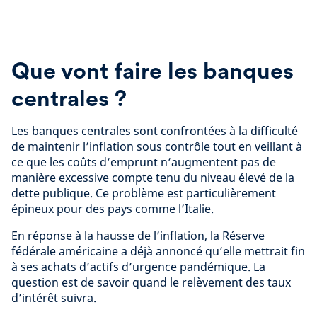
Que vont faire les banques
centrales ?
Les banques centrales sont confrontées à la difficulté
de maintenir l’inflation sous contrôle tout en veillant à
ce que les coûts d’emprunt n’augmentent pas de
manière excessive compte tenu du niveau élevé de la
dette publique. Ce problème est particulièrement
épineux pour des pays comme l’Italie.
En réponse à la hausse de l’inflation, la Réserve
fédérale américaine a déjà annoncé qu’elle mettrait fin
à ses achats d’actifs d’urgence pandémique. La
question est de savoir quand le relèvement des taux
d’intérêt suivra.