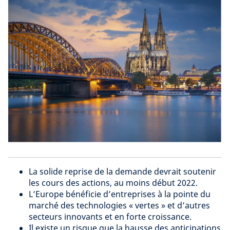
La solide reprise de la demande devrait soutenir
les cours des actions, au moins début 2022.
L’Europe bénéficie d’entreprises à la pointe du
marché des technologies « vertes » et d’autres
secteurs innovants et en forte croissance.
Il existe un risque que la hausse des anticipations