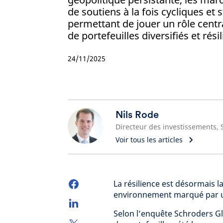
de soutiens à la fois cycliques et s
permettant de jouer un rôle centr
de portefeuilles diversifiés et résil
24/11/2025
Nils Rode
Voir tous les articles
La résilience est désormais l
environnement marqué par un
Selon l’enquête Schroders Glo