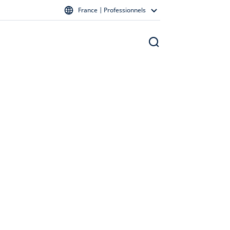
France | Professionnels