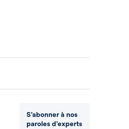
S’abonner à nos
paroles d’experts