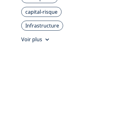
capital-risque
Infrastructure
Voir plus