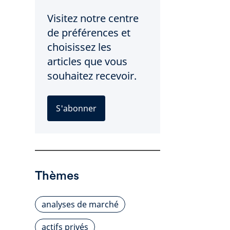
Visitez notre centre
de préférences et
choisissez les
articles que vous
souhaitez recevoir.
S'abonner
Thèmes
analyses de marché
actifs privés