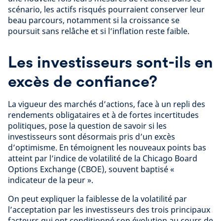
scénario, les actifs risqués pourraient conserver leur
beau parcours, notamment si la croissance se
poursuit sans relâche et si l’inflation reste faible.
Les investisseurs sont-ils en
excès de confiance?
La vigueur des marchés d’actions, face à un repli des
rendements obligataires et à de fortes incertitudes
politiques, pose la question de savoir si les
investisseurs sont désormais pris d’un excès
d’optimisme. En témoignent les nouveaux points bas
atteint par l’indice de volatilité de la Chicago Board
Options Exchange (CBOE), souvent baptisé «
indicateur de la peur ».
On peut expliquer la faiblesse de la volatilité par
l’acceptation par les investisseurs des trois principaux
facteurs qui ont conditionné son évolution au cours de