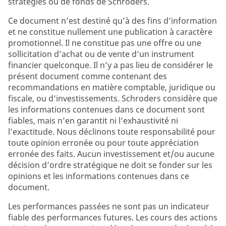
stratégies ou de fonds de Schroders.
Ce document n’est destiné qu’à des fins d’information
et ne constitue nullement une publication à caractère
promotionnel. Il ne constitue pas une offre ou une
sollicitation d’achat ou de vente d’un instrument
financier quelconque. Il n’y a pas lieu de considérer le
présent document comme contenant des
recommandations en matière comptable, juridique ou
fiscale, ou d’investissements. Schroders considère que
les informations contenues dans ce document sont
fiables, mais n’en garantit ni l’exhaustivité ni
l’exactitude. Nous déclinons toute responsabilité pour
toute opinion erronée ou pour toute appréciation
erronée des faits. Aucun investissement et/ou aucune
décision d’ordre stratégique ne doit se fonder sur les
opinions et les informations contenues dans ce
document.
Les performances passées ne sont pas un indicateur
fiable des performances futures. Les cours des actions