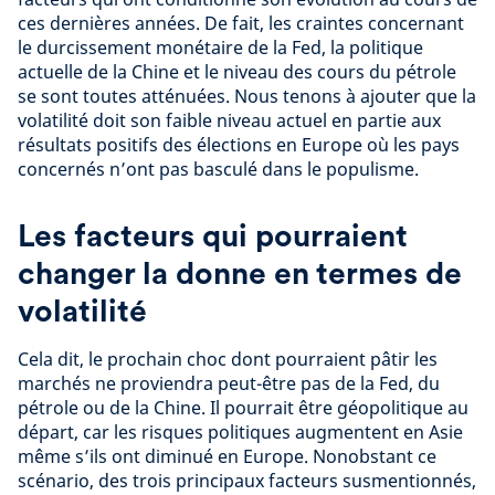
ces dernières années. De fait, les craintes concernant
le durcissement monétaire de la Fed, la politique
actuelle de la Chine et le niveau des cours du pétrole
se sont toutes atténuées. Nous tenons à ajouter que la
volatilité doit son faible niveau actuel en partie aux
résultats positifs des élections en Europe où les pays
concernés n’ont pas basculé dans le populisme.
Les facteurs qui pourraient
changer la donne en termes de
volatilité
Cela dit, le prochain choc dont pourraient pâtir les
marchés ne proviendra peut-être pas de la Fed, du
pétrole ou de la Chine. Il pourrait être géopolitique au
départ, car les risques politiques augmentent en Asie
même s’ils ont diminué en Europe. Nonobstant ce
scénario, des trois principaux facteurs susmentionnés,