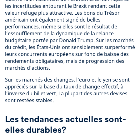
les incertitudes entourant le Brexit rendant cette
valeur refuge plus attractive. Les bons du Trésor
américain ont également signé de belles
performances, même si elles sont le résultat de
l’essoufflement de la dynamique de la relance
budgétaire portée par Donald Trump. Sur les marchés
du crédit, les États-Unis ont sensiblement surperformé
leurs concurrents européens sur fond de baisse des
rendements obligataires, mais de progression des
marchés d'actions.
Sur les marchés des changes, l’euro et le yen se sont
appréciés sur la base du taux de change effectif, à
l’inverse du billet vert. La plupart des autres devises
sont restées stables.
Les tendances actuelles sont-
elles durables?