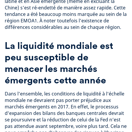
latine et en Asie émergente (même en excluant la
Chine) s’est ré-endetté de manière assez rapide. Cette
tendance a été beaucoup moins marquée au sein de la
région EMOA1. À noter toutefois l’existence de
différences considérables au sein de chaque région.
La liquidité mondiale est
peu susceptible de
menacer les marchés
émergents cette année
Dans l’ensemble, les conditions de liquidité à l’échelle
mondiale ne devraient pas porter préjudice aux
marchés émergents en 2017. En effet, le processus
d’expansion des bilans des banques centrales devrait
se poursuivre et la réduction de celui de la Fed n’est
pas attendue avant septembre, voire plus tard. Cela ne