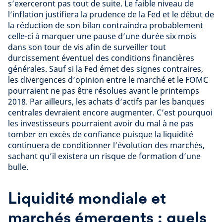
s’exerceront pas tout de suite. Le faible niveau de
l’inflation justifiera la prudence de la Fed et le début de
la réduction de son bilan contraindra probablement
celle-ci à marquer une pause d’une durée six mois
dans son tour de vis afin de surveiller tout
durcissement éventuel des conditions financières
générales. Sauf si la Fed émet des signes contraires,
les divergences d’opinion entre le marché et le FOMC
pourraient ne pas être résolues avant le printemps
2018. Par ailleurs, les achats d’actifs par les banques
centrales devraient encore augmenter. C’est pourquoi
les investisseurs pourraient avoir du mal à ne pas
tomber en excès de confiance puisque la liquidité
continuera de conditionner l’évolution des marchés,
sachant qu’il existera un risque de formation d’une
bulle.
Liquidité mondiale et
marchés émergents : quels