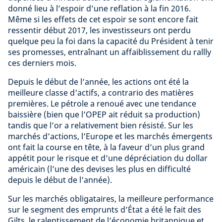
donné lieu à l’espoir d’une reflation à la fin 2016.
Même si les effets de cet espoir se sont encore fait
ressentir début 2017, les investisseurs ont perdu
quelque peu la foi dans la capacité du Président à tenir
ses promesses, entraînant un affaiblissement du rallly
ces derniers mois.
Depuis le début de l’année, les actions ont été la
meilleure classe d'actifs, a contrario des matières
premières. Le pétrole a renoué avec une tendance
baissière (bien que l’OPEP ait réduit sa production)
tandis que l’or a relativement bien résisté. Sur les
marchés d’actions, l’Europe et les marchés émergents
ont fait la course en tête, à la faveur d’un plus grand
appétit pour le risque et d’une dépréciation du dollar
américain (l’une des devises les plus en difficulté
depuis le début de l’année).
Sur les marchés obligataires, la meilleure performance
sur le segment des emprunts d’État a été le fait des
Gilts, le ralentissement de l’économie britannique et