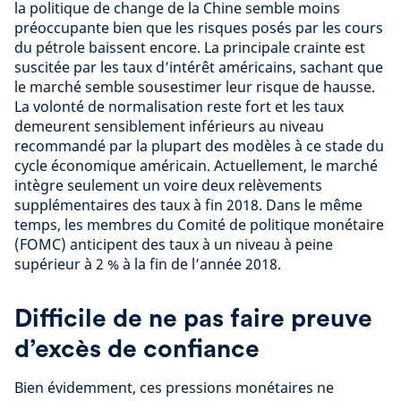
la politique de change de la Chine semble moins
préoccupante bien que les risques posés par les cours
du pétrole baissent encore. La principale crainte est
suscitée par les taux d’intérêt américains, sachant que
le marché semble sousestimer leur risque de hausse.
La volonté de normalisation reste fort et les taux
demeurent sensiblement inférieurs au niveau
recommandé par la plupart des modèles à ce stade du
cycle économique américain. Actuellement, le marché
intègre seulement un voire deux relèvements
supplémentaires des taux à fin 2018. Dans le même
temps, les membres du Comité de politique monétaire
(FOMC) anticipent des taux à un niveau à peine
supérieur à 2 % à la fin de l’année 2018.
Difficile de ne pas faire preuve
d’excès de confiance
Bien évidemment, ces pressions monétaires ne