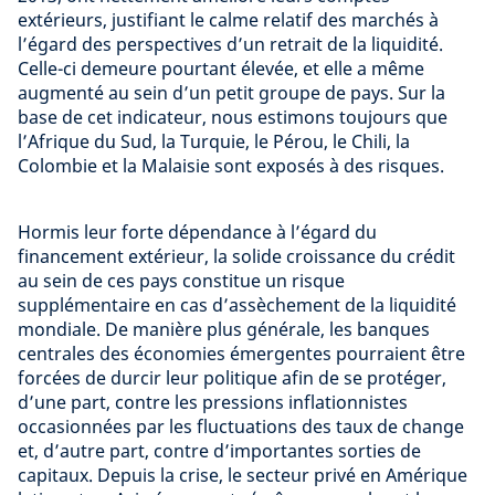
extérieurs, justifiant le calme relatif des marchés à
l’égard des perspectives d’un retrait de la liquidité.
Celle-ci demeure pourtant élevée, et elle a même
augmenté au sein d’un petit groupe de pays. Sur la
base de cet indicateur, nous estimons toujours que
l’Afrique du Sud, la Turquie, le Pérou, le Chili, la
Colombie et la Malaisie sont exposés à des risques.
Hormis leur forte dépendance à l’égard du
financement extérieur, la solide croissance du crédit
au sein de ces pays constitue un risque
supplémentaire en cas d’assèchement de la liquidité
mondiale. De manière plus générale, les banques
centrales des économies émergentes pourraient être
forcées de durcir leur politique afin de se protéger,
d’une part, contre les pressions inflationnistes
occasionnées par les fluctuations des taux de change
et, d’autre part, contre d’importantes sorties de
capitaux. Depuis la crise, le secteur privé en Amérique