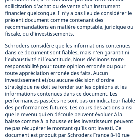
sollicitation d’achat ou de vente d’un instrument
financier quelconque. Il n’y a pas lieu de considérer le
présent document comme contenant des
recommandations en matière comptable, juridique ou
fiscale, ou d’investissements.
Schroders considère que les informations contenues
dans ce document sont fiables, mais n’en garantit ni
l’exhaustivité ni l’exactitude. Nous déclinons toute
responsabilité pour toute opinion erronée ou pour
toute appréciation erronée des faits. Aucun
investissement et/ou aucune décision d’ordre
stratégique ne doit se fonder sur les opinions et les
informations contenues dans ce document. Les
performances passées ne sont pas un indicateur fiable
des performances futures. Les cours des actions ainsi
que le revenu qui en découle peuvent évoluer à la
baisse comme à la hausse et les investisseurs peuvent
ne pas récupérer le montant qu’ils ont investi. Ce
document est produit par Schroders France 8-10 rue