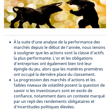
À la suite d’une analyse de la performance des
marchés depuis le début de l’année, nous tenons
à souligner que les actions sont la classe d’actifs
la plus performante. L’or et les obligations
d’entreprises ont également bien tiré leur
épingle du jeu, alors que les matières premières
ont occupé la dernière place du classement.
La progression des marchés d’actions et les
faibles niveaux de volatilité posent la question de
savoir si les investisseurs sont en excès de
confiance, notamment dans un contexte marqué
par un repli des rendements obligataires et
d'incertitudes politiques élevées.