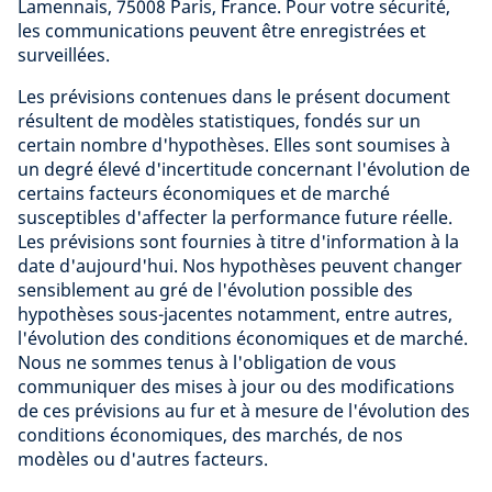
Lamennais, 75008 Paris, France. Pour votre sécurité,
les communications peuvent être enregistrées et
surveillées.
Les prévisions contenues dans le présent document
résultent de modèles statistiques, fondés sur un
certain nombre d'hypothèses. Elles sont soumises à
un degré élevé d'incertitude concernant l'évolution de
certains facteurs économiques et de marché
susceptibles d'affecter la performance future réelle.
Les prévisions sont fournies à titre d'information à la
date d'aujourd'hui. Nos hypothèses peuvent changer
sensiblement au gré de l'évolution possible des
hypothèses sous-jacentes notamment, entre autres,
l'évolution des conditions économiques et de marché.
Nous ne sommes tenus à l'obligation de vous
communiquer des mises à jour ou des modifications
de ces prévisions au fur et à mesure de l'évolution des
conditions économiques, des marchés, de nos
modèles ou d'autres facteurs.