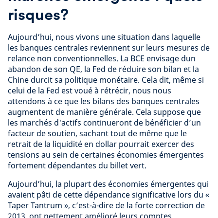
risques?
Aujourd’hui, nous vivons une situation dans laquelle
les banques centrales reviennent sur leurs mesures de
relance non conventionnelles. La BCE envisage dun
abandon de son QE, la Fed de réduire son bilan et la
Chine durcit sa politique monétaire. Cela dit, même si
celui de la Fed est voué à rétrécir, nous nous
attendons à ce que les bilans des banques centrales
augmentent de manière générale. Cela suppose que
les marchés d'actifs continueront de bénéficier d’un
facteur de soutien, sachant tout de même que le
retrait de la liquidité en dollar pourrait exercer des
tensions au sein de certaines économies émergentes
fortement dépendantes du billet vert.
Aujourd’hui, la plupart des économies émergentes qui
avaient pâti de cette dépendance significative lors du «
Taper Tantrum », c’est-à-dire de la forte correction de
2013, ont nettement amélioré leurs comptes