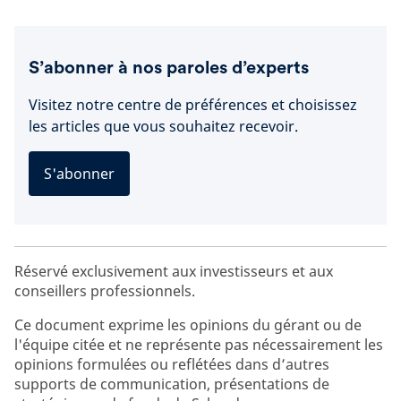
S’abonner à nos paroles d’experts
Visitez notre centre de préférences et choisissez
les articles que vous souhaitez recevoir.
S'abonner
Réservé exclusivement aux investisseurs et aux
conseillers professionnels.
Ce document exprime les opinions du gérant ou de
l'équipe citée et ne représente pas nécessairement les
opinions formulées ou reflétées dans d’autres
supports de communication, présentations de