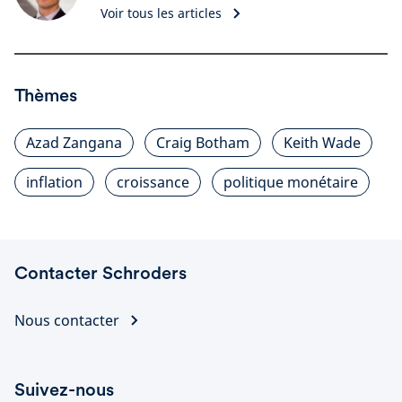
Voir tous les articles
Thèmes
Azad Zangana
Craig Botham
Keith Wade
inflation
croissance
politique monétaire
Contacter Schroders
Nous contacter
Suivez-nous