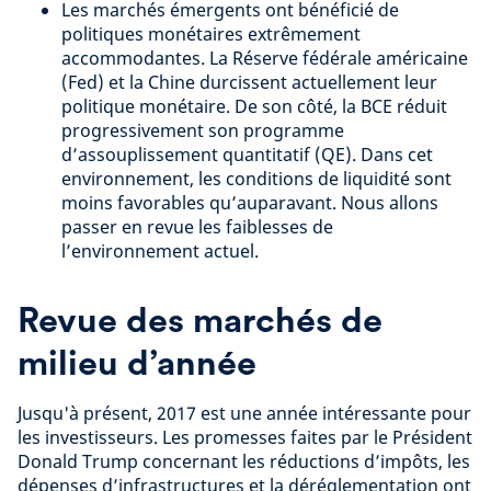
Les marchés émergents ont bénéficié de
politiques monétaires extrêmement
accommodantes. La Réserve fédérale américaine
(Fed) et la Chine durcissent actuellement leur
politique monétaire. De son côté, la BCE réduit
progressivement son programme
d’assouplissement quantitatif (QE). Dans cet
environnement, les conditions de liquidité sont
moins favorables qu’auparavant. Nous allons
passer en revue les faiblesses de
l’environnement actuel.
Revue des marchés de
milieu d’année
Jusqu'à présent, 2017 est une année intéressante pour
les investisseurs. Les promesses faites par le Président
Donald Trump concernant les réductions d’impôts, les
dépenses d’infrastructures et la déréglementation ont