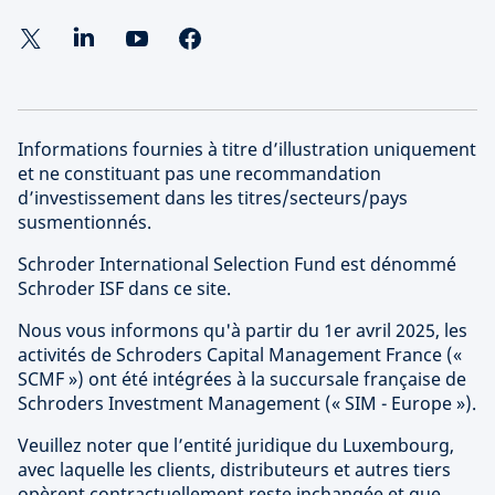
Informations fournies à titre d’illustration uniquement
et ne constituant pas une recommandation
d’investissement dans les titres/secteurs/pays
susmentionnés.
Schroder International Selection Fund est dénommé
Schroder ISF dans ce site.
Nous vous informons qu'à partir du 1er avril 2025, les
activités de Schroders Capital Management France («
SCMF ») ont été intégrées à la succursale française de
Schroders Investment Management (« SIM - Europe »).
Veuillez noter que l’entité juridique du Luxembourg,
avec laquelle les clients, distributeurs et autres tiers
opèrent contractuellement reste inchangée et que