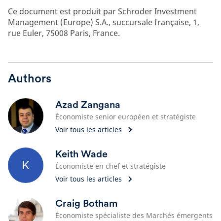
Ce document est produit par Schroder Investment
Management (Europe) S.A., succursale française, 1,
rue Euler, 75008 Paris, France.
Authors
Azad Zangana
Économiste senior européen et stratégiste
Voir tous les articles
Keith Wade
K
Économiste en chef et stratégiste
Voir tous les articles
Craig Botham
Économiste spécialiste des Marchés émergents