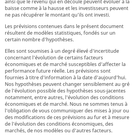
ainsi que le revenu qui en découle peuvent évoluer à la
baisse comme à la hausse et les investisseurs peuvent
ne pas récupérer le montant qu’ils ont investi.
Les prévisions contenues dans le présent document
résultent de modèles statistiques, fondés sur un
certain nombre d'hypothèses.
Elles sont soumises à un degré élevé d'incertitude
concernant l'évolution de certains facteurs
économiques et de marché susceptibles d'affecter la
performance future réelle. Les prévisions sont
fournies à titre d'information à la date d'aujourd'hui.
Nos hypothèses peuvent changer sensiblement au gré
de l'évolution possible des hypothèses sous-jacentes
notamment, entre autres, l'évolution des conditions
économiques et de marché. Nous ne sommes tenus à
l'obligation de vous communiquer des mises à jour ou
des modifications de ces prévisions au fur et à mesure
de l'évolution des conditions économiques, des
marchés, de nos modèles ou d'autres facteurs.