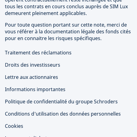
tous les contrats en cours conclus auprès de SIM Lux
demeurent pleinement applicables.
Pour toute question portant sur cette note, merci de
vous référer à la documentation légale des fonds cités
pour en connaitre les risques spécifiques.
Traitement des réclamations
Droits des investisseurs
Lettre aux actionnaires
Informations importantes
Politique de confidentialité du groupe Schroders
Conditions d'utilisation des données personnelles
Cookies