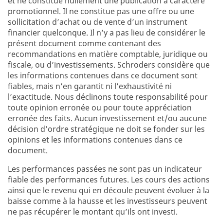
et ne constitue nullement une publication à caractère
promotionnel. Il ne constitue pas une offre ou une
sollicitation d’achat ou de vente d’un instrument
financier quelconque. Il n’y a pas lieu de considérer le
présent document comme contenant des
recommandations en matière comptable, juridique ou
fiscale, ou d’investissements. Schroders considère que
les informations contenues dans ce document sont
fiables, mais n’en garantit ni l’exhaustivité ni
l’exactitude. Nous déclinons toute responsabilité pour
toute opinion erronée ou pour toute appréciation
erronée des faits. Aucun investissement et/ou aucune
décision d’ordre stratégique ne doit se fonder sur les
opinions et les informations contenues dans ce
document.
Les performances passées ne sont pas un indicateur
fiable des performances futures. Les cours des actions
ainsi que le revenu qui en découle peuvent évoluer à la
baisse comme à la hausse et les investisseurs peuvent
ne pas récupérer le montant qu’ils ont investi.