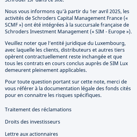
Nous vous informons qu'à partir du 1er avril 2025, les
activités de Schroders Capital Management France («
SCMF ») ont été intégrées à la succursale française de
Schroders Investment Management (« SIM - Europe »).
Veuillez noter que l’entité juridique du Luxembourg,
avec laquelle les clients, distributeurs et autres tiers
opèrent contractuellement reste inchangée et que
tous les contrats en cours conclus auprès de SIM Lux
demeurent pleinement applicables.
Pour toute question portant sur cette note, merci de
vous référer à la documentation légale des fonds cités
pour en connaitre les risques spécifiques.
Traitement des réclamations
Droits des investisseurs
Lettre aux actionnaires