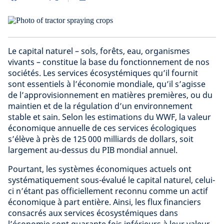
Le capital naturel – sols, forêts, eau, organismes
vivants – constitue la base du fonctionnement de nos
sociétés. Les services écosystémiques qu’il fournit
sont essentiels à l’économie mondiale, qu’il s’agisse
de l’approvisionnement en matières premières, ou du
maintien et de la régulation d’un environnement
stable et sain. Selon les estimations du WWF, la valeur
économique annuelle de ces services écologiques
s’élève à près de 125 000 milliards de dollars, soit
largement au-dessus du PIB mondial annuel.
Pourtant, les systèmes économiques actuels ont
systématiquement sous-évalué le capital naturel, celui-
ci n’étant pas officiellement reconnu comme un actif
économique à part entière. Ainsi, les flux financiers
consacrés aux services écosystémiques dans