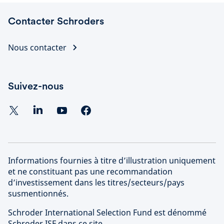
Contacter Schroders
Nous contacter
Suivez-nous
Informations fournies à titre d’illustration uniquement
et ne constituant pas une recommandation
d’investissement dans les titres/secteurs/pays
susmentionnés.
Schroder International Selection Fund est dénommé
Schroder ISF dans ce site.