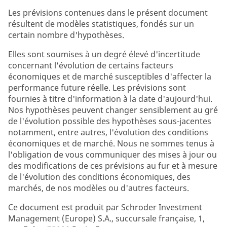
Les prévisions contenues dans le présent document
résultent de modèles statistiques, fondés sur un
certain nombre d'hypothèses.
Elles sont soumises à un degré élevé d'incertitude
concernant l'évolution de certains facteurs
économiques et de marché susceptibles d'affecter la
performance future réelle. Les prévisions sont
fournies à titre d'information à la date d'aujourd'hui.
Nos hypothèses peuvent changer sensiblement au gré
de l'évolution possible des hypothèses sous-jacentes
notamment, entre autres, l'évolution des conditions
économiques et de marché. Nous ne sommes tenus à
l'obligation de vous communiquer des mises à jour ou
des modifications de ces prévisions au fur et à mesure
de l'évolution des conditions économiques, des
marchés, de nos modèles ou d'autres facteurs.
Ce document est produit par Schroder Investment
Management (Europe) S.A., succursale française, 1,