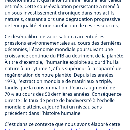
l’économie sont quarante fois inférieurs à leur valeur
estimée. Cette sous-évaluation persistante a mené à
un sous-investissement chronique dans nos actifs
naturels, causant alors une dégradation progressive
de leur qualité et une raréfaction de ces ressources.
Ce déséquilibre de valorisation a accentué les
pressions environnementales au cours des dernières
décennies, l’économie mondiale poursuivant une
croissance continue du PIB au détriment de la planète.
À titre d’exemple, l’humanité exploite aujourd’hui la
nature à un rythme 1,7 fois supérieur à la capacité de
régénération de notre planète. Depuis les années
1970, l’extraction mondiale de matériaux a triplé,
tandis que la consommation d’eau a augmenté de
70 % au cours des 50 dernières années. Conséquence
directe : le taux de perte de biodiversité à l’échelle
mondiale atteint aujourd’hui un niveau sans
précédent dans l’histoire humaine.
C’est dans ce contexte que nous avons élaboré cette