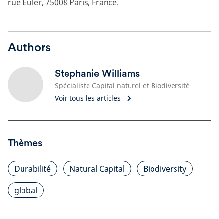
rue Euler, 75008 Paris, France.
Authors
Stephanie Williams
Spécialiste Capital naturel et Biodiversité
Voir tous les articles
Thèmes
Durabilité
Natural Capital
Biodiversity
global