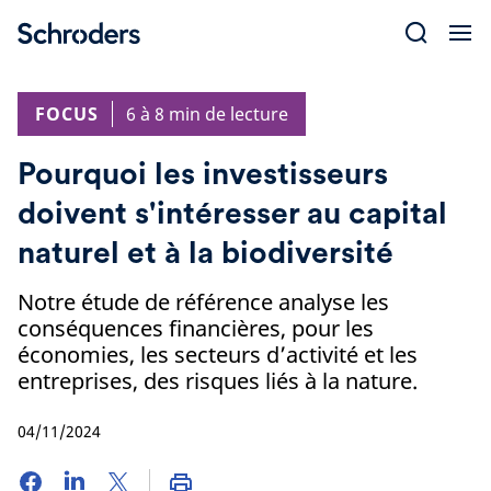
Skip
to
content
FOCUS
6 à 8 min de lecture
Pourquoi les investisseurs
doivent s'intéresser au capital
naturel et à la biodiversité
Notre étude de référence analyse les
conséquences financières, pour les
économies, les secteurs d’activité et les
entreprises, des risques liés à la nature.
04/11/2024