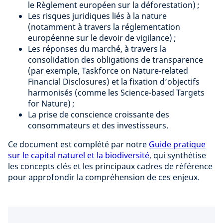
le Règlement européen sur la déforestation) ;
Les risques juridiques liés à la nature
(notamment à travers la réglementation
européenne sur le devoir de vigilance) ;
Les réponses du marché, à travers la
consolidation des obligations de transparence
(par exemple, Taskforce on Nature-related
Financial Disclosures) et la fixation d’objectifs
harmonisés (comme les Science-based Targets
for Nature) ;
La prise de conscience croissante des
consommateurs et des investisseurs.
Ce document est complété par notre
Guide pratique
sur le capital naturel et la biodiversité
, qui synthétise
les concepts clés et les principaux cadres de référence
pour approfondir la compréhension de ces enjeux.