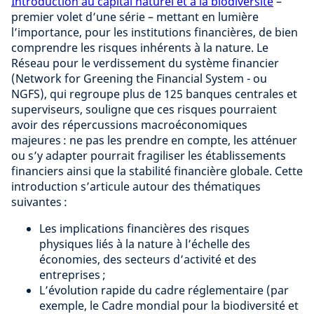
Introduction au capital naturel et à la biodiversité
–
premier volet d’une série – mettant en lumière
l’importance, pour les institutions financières, de bien
comprendre les risques inhérents à la nature. Le
Réseau pour le verdissement du système financier
(Network for Greening the Financial System - ou
NGFS), qui regroupe plus de 125 banques centrales et
superviseurs, souligne que ces risques pourraient
avoir des répercussions macroéconomiques
majeures : ne pas les prendre en compte, les atténuer
ou s’y adapter pourrait fragiliser les établissements
financiers ainsi que la stabilité financière globale. Cette
introduction s’articule autour des thématiques
suivantes :
Les implications financières des risques
physiques liés à la nature à l’échelle des
économies, des secteurs d’activité et des
entreprises ;
L’évolution rapide du cadre réglementaire (par
exemple, le Cadre mondial pour la biodiversité et