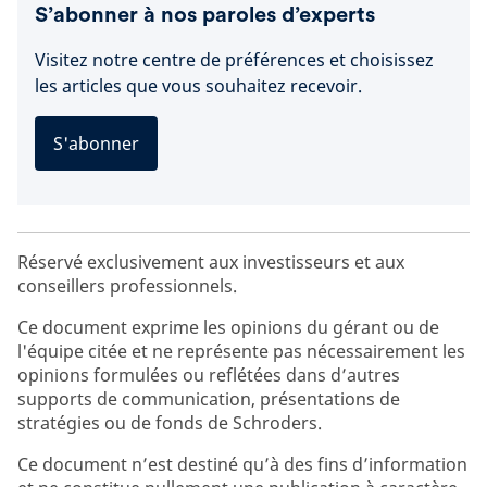
S’abonner à nos paroles d’experts
Visitez notre centre de préférences et choisissez
les articles que vous souhaitez recevoir.
S'abonner
Réservé exclusivement aux investisseurs et aux
conseillers professionnels.
Ce document exprime les opinions du gérant ou de
l'équipe citée et ne représente pas nécessairement les
opinions formulées ou reflétées dans d’autres
supports de communication, présentations de
stratégies ou de fonds de Schroders.
Ce document n’est destiné qu’à des fins d’information