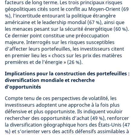
facteurs de long terme. Les trois principaux risques
géopolitiques cités sont le conflit au Moyen-Orient (69
%), l’incertitude entourant la politique étrangère
américaine et le leadership mondial (67 %), ainsi que
les menaces pesant sur la sécurité énergétique (60 %).
Ce dernier point constitue une préoccupation
majeure. Interrogés sur les risques susceptibles
d’affecter leurs portefeuilles, les investisseurs citent
en premier lieu les « chocs sur les prix des matières
premières et de l’énergie » (26 %).
Implications pour la construction des portefeuilles :
diversification mondiale et recherche
d’opportunités
Compte tenu de ces perspectives de volatilité, les
investisseurs adoptent une approche à la fois plus
défensive et plus opportuniste. Ils indiquent vouloir
rechercher des opportunités d’achat (49 %), renforcer
la diversification géographique hors des États-Unis (47
%) et s’orienter vers des actifs défensifs assimilables à