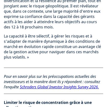
diversification et la résilience au premier plan, tout en
jonglant avec le risque géopolitique. Il est révélateur
que, dans ce contexte, une large majorité d'entre eux
exprime sa confiance dans la capacité des gérants
actifs à les aider à atteindre leurs objectifs au cours
des 12 à 18 prochains mois.
La capacité à être sélectif, à gérer les risques et à
s’adapter de manière dynamique à des conditions de
marché en évolution rapide constitue un avantage clé
de la gestion active pour naviguer dans ces marchés
plus volatils. »
Pour en savoir plus sur les préoccupations actuelles des
investisseurs et la manière dont ils y répondent : consultez
l’enquête
Schroders Global Investor Insights Survey 2026.
Limiter le risque de concentration grâce à une