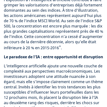
grimper les valorisations d’entreprises déjà fortement
dominantes au sein des indices. À titre d’illustration,
les actions américaines représentent aujourd’hui plus
de 70 % de l’indice MSCI World. Au sein de l’indice S&P
500, la concentration est encore plus marquée : les dix
plus grandes capitalisations représentent près de 40 %
de l’indice. Cette concentration n’a cessé d’augmenter
au cours de la dernière décennie, alors qu’elle était
*
inférieure à 20 % en 2015-2016
.
Le paradoxe de l’IA : entre opportunité et disruption
L’intelligence artificielle ajoute une nouvelle couche de
complexité aux perspectives macroéconomiques. Les
investisseurs adoptent une attitude nuancée à son
égard, mais elle s’impose clairement comme un thème
central. Invités à identifier les trois tendances les plus
susceptibles d’influencer leurs portefeuilles dans les
12 prochains mois, ils placent la disruption liée à l’IA
au deuxième rang des risques, derrière les chocs sur