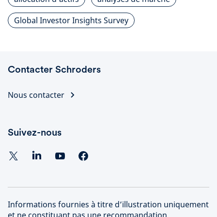
Global Investor Insights Survey
Contacter Schroders
Nous contacter
Suivez-nous
Informations fournies à titre d’illustration uniquement
et ne constituant pas une recommandation