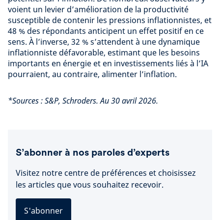
voient un levier d’amélioration de la productivité
susceptible de contenir les pressions inflationnistes, et
48 % des répondants anticipent un effet positif en ce
sens. À l’inverse, 32 % s’attendent à une dynamique
inflationniste défavorable, estimant que les besoins
importants en énergie et en investissements liés à l’IA
pourraient, au contraire, alimenter l’inflation.
*Sources : S&P, Schroders. Au 30 avril 2026.
S’abonner à nos paroles d’experts
Visitez notre centre de préférences et choisissez
les articles que vous souhaitez recevoir.
S'abonner