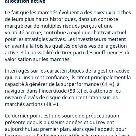
allocation active
Le fait que les marchés évoluent à des niveaux proches
de leurs plus hauts historiques, dans un contexte
marqué par de multiples risques perçus et une
volatilité accrue, contribue à expliquer l’attrait actuel
pour les stratégies actives. Les investisseurs mettent
en avant à la fois les qualités défensives de la gestion
active et la possibilité de tirer parti des inefficiences de
valorisation sur les marchés.
Interrogés sur les caractéristiques de la gestion active
qui leur inspirent confiance, ils citent principalement la
capacité à générer de la surperformance (61 %), à
naviguer dans l’incertitude (53 %) et à atténuer les
niveaux élevés de risque de concentration sur les
marchés actions (48 %).
Ce dernier point est une source de préoccupation
présente depuis plusieurs années et qui revient
aujourd’hui au premier plan, alors que l’appétit pour
l’exposition à l’intelligence artificielle contribue à faire