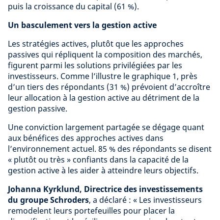
puis la croissance du capital (61 %).
Un basculement vers la gestion active
Les stratégies actives, plutôt que les approches
passives qui répliquent la composition des marchés,
figurent parmi les solutions privilégiées par les
investisseurs. Comme l’illustre le graphique 1, près
d’un tiers des répondants (31 %) prévoient d’accroître
leur allocation à la gestion active au détriment de la
gestion passive.
Une conviction largement partagée se dégage quant
aux bénéfices des approches actives dans
l’environnement actuel. 85 % des répondants se disent
« plutôt ou très » confiants dans la capacité de la
gestion active à les aider à atteindre leurs objectifs.
Johanna Kyrklund, Directrice des investissements
du groupe Schroders
, a déclaré : « Les investisseurs
remodelent leurs portefeuilles pour placer la