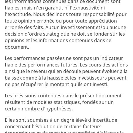
les informations contenues dans ce document sont
fiables, mais n’en garantit ni l’exhaustivité ni
l’exactitude. Nous déclinons toute responsabilité pour
toute opinion erronée ou pour toute appréciation
erronée des faits. Aucun investissement et/ou aucune
décision d’ordre stratégique ne doit se fonder sur les
opinions et les informations contenues dans ce
document.
Les performances passées ne sont pas un indicateur
fiable des performances futures. Les cours des actions
ainsi que le revenu qui en découle peuvent évoluer à la
baisse comme à la hausse et les investisseurs peuvent
ne pas récupérer le montant qu’ils ont investi.
Les prévisions contenues dans le présent document
résultent de modèles statistiques, fondés sur un
certain nombre d'hypothèses.
Elles sont soumises à un degré élevé d'incertitude
concernant l'évolution de certains facteurs