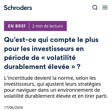
Skip
to
content
EN BREF
2 min de lecture
Qu’est-ce qui compte le plus
pour les investisseurs en
période de « volatilité
durablement élevée » ?
L’incertitude devient la norme, selon les
investisseurs, qui ajustent leurs stratégies
pour naviguer dans un environnement de
volatilité durablement élevée et en tirer parti.
17/06/2026