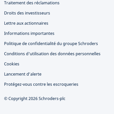
Traitement des réclamations
Droits des investisseurs
Lettre aux actionnaires
Informations importantes
Politique de confidentialité du groupe Schroders
Conditions d'utilisation des données personnelles
Cookies
Lancement d’alerte
Protégez-vous contre les escroqueries
© Copyright 2026 Schroders-plc