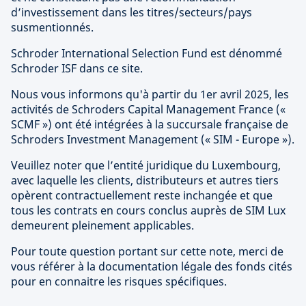
d’investissement dans les titres/secteurs/pays
susmentionnés.
Schroder International Selection Fund est dénommé
Schroder ISF dans ce site.
Nous vous informons qu'à partir du 1er avril 2025, les
activités de Schroders Capital Management France («
SCMF ») ont été intégrées à la succursale française de
Schroders Investment Management (« SIM - Europe »).
Veuillez noter que l’entité juridique du Luxembourg,
avec laquelle les clients, distributeurs et autres tiers
opèrent contractuellement reste inchangée et que
tous les contrats en cours conclus auprès de SIM Lux
demeurent pleinement applicables.
Pour toute question portant sur cette note, merci de
vous référer à la documentation légale des fonds cités
pour en connaitre les risques spécifiques.