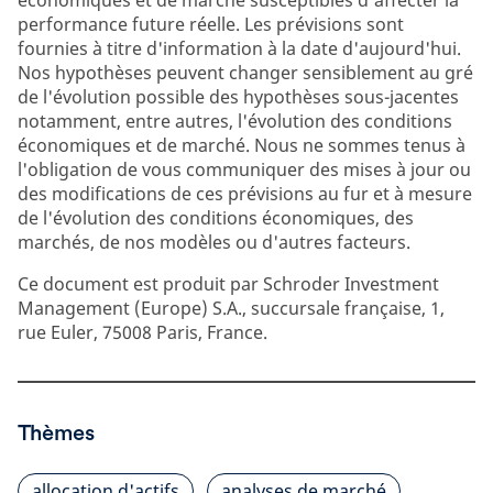
économiques et de marché susceptibles d'affecter la
performance future réelle. Les prévisions sont
fournies à titre d'information à la date d'aujourd'hui.
Nos hypothèses peuvent changer sensiblement au gré
de l'évolution possible des hypothèses sous-jacentes
notamment, entre autres, l'évolution des conditions
économiques et de marché. Nous ne sommes tenus à
l'obligation de vous communiquer des mises à jour ou
des modifications de ces prévisions au fur et à mesure
de l'évolution des conditions économiques, des
marchés, de nos modèles ou d'autres facteurs.
Ce document est produit par Schroder Investment
Management (Europe) S.A., succursale française, 1,
rue Euler, 75008 Paris, France.
Thèmes
allocation d'actifs
analyses de marché