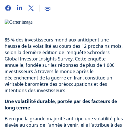
85 % des investisseurs mondiaux anticipent une
hausse de la volatilité au cours des 12 prochains mois,
selon la dernière édition de l'enquête Schroders
Global Investor Insights Survey. Cette enquête
annuelle, fondée sur les réponses de plus de 1 000
investisseurs à travers le monde après le
déclenchement de la guerre en Iran, constitue un
véritable baromètre des préoccupations et des
intentions des investisseurs.
Une volatilité durable, portée par des facteurs de
long terme
Bien que la grande majorité anticipe une volatilité plus
élevée au cours de l’année à venir, elle l’attribue à des