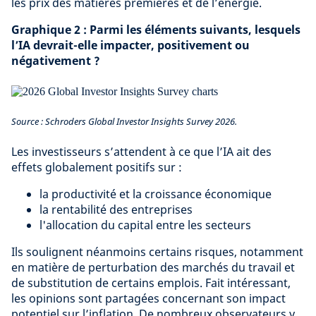
les prix des matières premières et de l’énergie.
Graphique 2 : Parmi les éléments suivants, lesquels
l’IA devrait-elle impacter, positivement ou
négativement ?
Source : Schroders Global Investor Insights Survey 2026.
Les investisseurs s’attendent à ce que l’IA ait des
effets globalement positifs sur :
la productivité et la croissance économique
la rentabilité des entreprises
l'allocation du capital entre les secteurs
Ils soulignent néanmoins certains risques, notamment
en matière de perturbation des marchés du travail et
de substitution de certains emplois. Fait intéressant,
les opinions sont partagées concernant son impact
potentiel sur l’inflation. De nombreux observateurs y