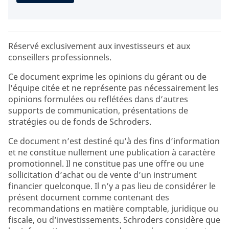
Réservé exclusivement aux investisseurs et aux
conseillers professionnels.
Ce document exprime les opinions du gérant ou de
l'équipe citée et ne représente pas nécessairement les
opinions formulées ou reflétées dans d’autres
supports de communication, présentations de
stratégies ou de fonds de Schroders.
Ce document n’est destiné qu’à des fins d’information
et ne constitue nullement une publication à caractère
promotionnel. Il ne constitue pas une offre ou une
sollicitation d’achat ou de vente d’un instrument
financier quelconque. Il n’y a pas lieu de considérer le
présent document comme contenant des
recommandations en matière comptable, juridique ou
fiscale, ou d’investissements. Schroders considère que