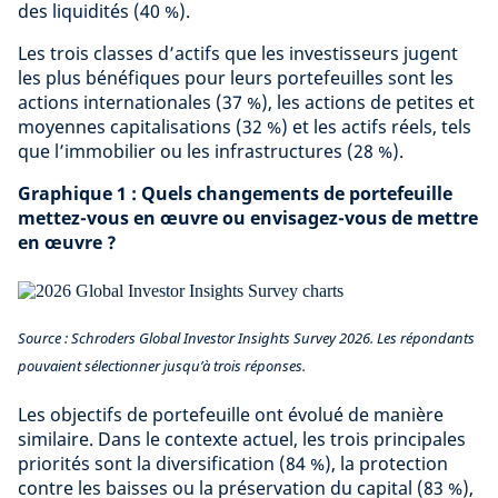
des liquidités (40 %).
Les trois classes d’actifs que les investisseurs jugent
les plus bénéfiques pour leurs portefeuilles sont les
actions internationales (37 %), les actions de petites et
moyennes capitalisations (32 %) et les actifs réels, tels
que l’immobilier ou les infrastructures (28 %).
Graphique 1 : Quels changements de portefeuille
mettez-vous en œuvre ou envisagez-vous de mettre
en œuvre ?
Source : Schroders Global Investor Insights Survey 2026. Les répondants
pouvaient sélectionner jusqu’à trois réponses.
Les objectifs de portefeuille ont évolué de manière
similaire. Dans le contexte actuel, les trois principales
priorités sont la diversification (84 %), la protection
contre les baisses ou la préservation du capital (83 %),