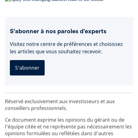
S’abonner à nos paroles d’experts
Visitez notre centre de préférences et choisissez
les articles que vous souhaitez recevoir.
S'abonner
Réservé exclusivement aux investisseurs et aux
conseillers professionnels.
Ce document exprime les opinions du gérant ou de
l'équipe citée et ne représente pas nécessairement les
opinions formulées ou reflétées dans d’autres