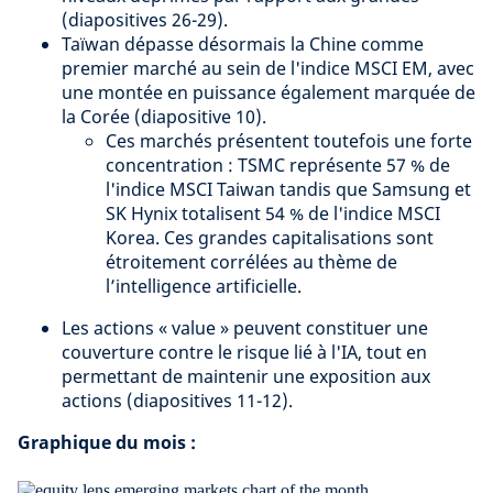
(diapositives 26-29).
Taïwan dépasse désormais la Chine comme
premier marché au sein de l'indice MSCI EM, avec
une montée en puissance également marquée de
la Corée (diapositive 10).
Ces marchés présentent toutefois une forte
concentration : TSMC représente 57 % de
l'indice MSCI Taiwan tandis que Samsung et
SK Hynix totalisent 54 % de l'indice MSCI
Korea. Ces grandes capitalisations sont
étroitement corrélées au thème de
l’intelligence artificielle.
Les actions « value » peuvent constituer une
couverture contre le risque lié à l'IA, tout en
permettant de maintenir une exposition aux
actions (diapositives 11-12).
Graphique du mois :