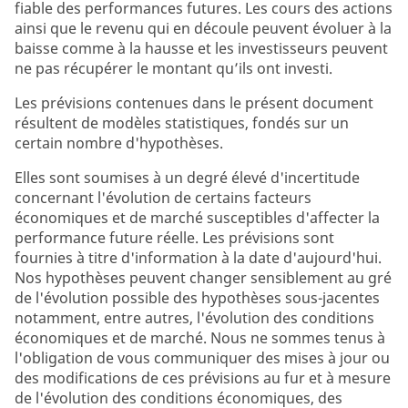
fiable des performances futures. Les cours des actions
ainsi que le revenu qui en découle peuvent évoluer à la
baisse comme à la hausse et les investisseurs peuvent
ne pas récupérer le montant qu’ils ont investi.
Les prévisions contenues dans le présent document
résultent de modèles statistiques, fondés sur un
certain nombre d'hypothèses.
Elles sont soumises à un degré élevé d'incertitude
concernant l'évolution de certains facteurs
économiques et de marché susceptibles d'affecter la
performance future réelle. Les prévisions sont
fournies à titre d'information à la date d'aujourd'hui.
Nos hypothèses peuvent changer sensiblement au gré
de l'évolution possible des hypothèses sous-jacentes
notamment, entre autres, l'évolution des conditions
économiques et de marché. Nous ne sommes tenus à
l'obligation de vous communiquer des mises à jour ou
des modifications de ces prévisions au fur et à mesure
de l'évolution des conditions économiques, des