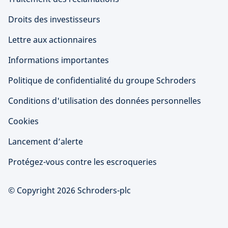
Droits des investisseurs
Lettre aux actionnaires
Informations importantes
Politique de confidentialité du groupe Schroders
Conditions d'utilisation des données personnelles
Cookies
Lancement d’alerte
Protégez-vous contre les escroqueries
© Copyright 2026 Schroders-plc