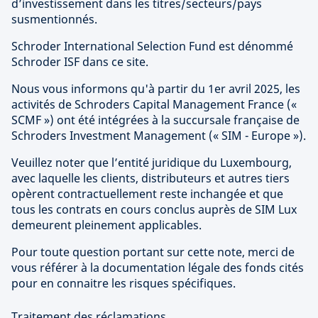
d’investissement dans les titres/secteurs/pays
susmentionnés.
Schroder International Selection Fund est dénommé
Schroder ISF dans ce site.
Nous vous informons qu'à partir du 1er avril 2025, les
activités de Schroders Capital Management France («
SCMF ») ont été intégrées à la succursale française de
Schroders Investment Management (« SIM - Europe »).
Veuillez noter que l’entité juridique du Luxembourg,
avec laquelle les clients, distributeurs et autres tiers
opèrent contractuellement reste inchangée et que
tous les contrats en cours conclus auprès de SIM Lux
demeurent pleinement applicables.
Pour toute question portant sur cette note, merci de
vous référer à la documentation légale des fonds cités
pour en connaitre les risques spécifiques.
Traitement des réclamations