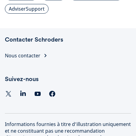
AdviserSupport
Contacter Schroders
Nous contacter
Suivez-nous
Informations fournies à titre d’illustration uniquement
et ne constituant pas une recommandation