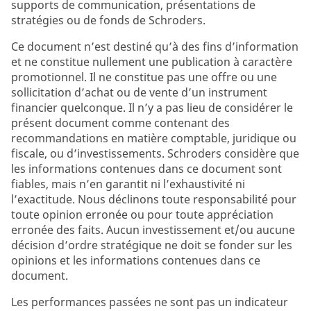
supports de communication, présentations de
stratégies ou de fonds de Schroders.
Ce document n’est destiné qu’à des fins d’information
et ne constitue nullement une publication à caractère
promotionnel. Il ne constitue pas une offre ou une
sollicitation d’achat ou de vente d’un instrument
financier quelconque. Il n’y a pas lieu de considérer le
présent document comme contenant des
recommandations en matière comptable, juridique ou
fiscale, ou d’investissements. Schroders considère que
les informations contenues dans ce document sont
fiables, mais n’en garantit ni l’exhaustivité ni
l’exactitude. Nous déclinons toute responsabilité pour
toute opinion erronée ou pour toute appréciation
erronée des faits. Aucun investissement et/ou aucune
décision d’ordre stratégique ne doit se fonder sur les
opinions et les informations contenues dans ce
document.
Les performances passées ne sont pas un indicateur