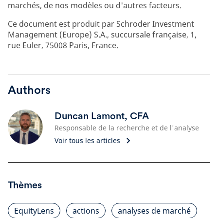
marchés, de nos modèles ou d'autres facteurs.
Ce document est produit par Schroder Investment
Management (Europe) S.A., succursale française, 1,
rue Euler, 75008 Paris, France.
Authors
Duncan Lamont, CFA
Responsable de la recherche et de l'analyse
Voir tous les articles
Thèmes
EquityLens
actions
analyses de marché