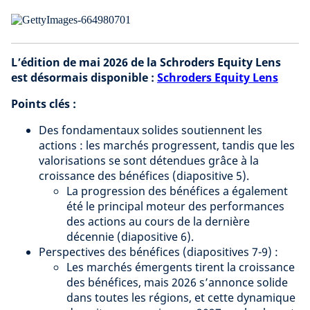
L’édition de mai 2026 de la Schroders Equity Lens
est désormais disponible :
Schroders Equity Lens
Points clés :
Des fondamentaux solides soutiennent les
actions : les marchés progressent, tandis que les
valorisations se sont détendues grâce à la
croissance des bénéfices (diapositive 5).
La progression des bénéfices a également
été le principal moteur des performances
des actions au cours de la dernière
décennie (diapositive 6).
Perspectives des bénéfices (diapositives 7-9) :
Les marchés émergents tirent la croissance
des bénéfices, mais 2026 s’annonce solide
dans toutes les régions, et cette dynamique