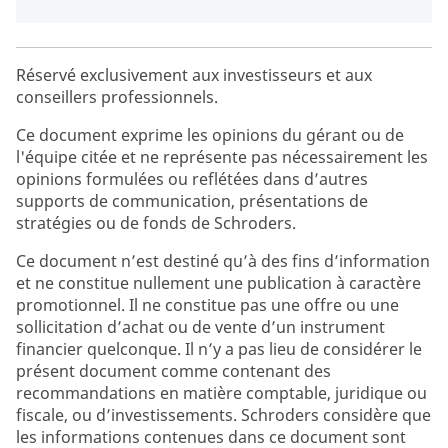
Réservé exclusivement aux investisseurs et aux
conseillers professionnels.
Ce document exprime les opinions du gérant ou de
l'équipe citée et ne représente pas nécessairement les
opinions formulées ou reflétées dans d’autres
supports de communication, présentations de
stratégies ou de fonds de Schroders.
Ce document n’est destiné qu’à des fins d’information
et ne constitue nullement une publication à caractère
promotionnel. Il ne constitue pas une offre ou une
sollicitation d’achat ou de vente d’un instrument
financier quelconque. Il n’y a pas lieu de considérer le
présent document comme contenant des
recommandations en matière comptable, juridique ou
fiscale, ou d’investissements. Schroders considère que
les informations contenues dans ce document sont