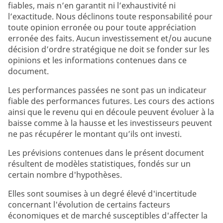
fiables, mais n’en garantit ni l’exhaustivité ni
l’exactitude. Nous déclinons toute responsabilité pour
toute opinion erronée ou pour toute appréciation
erronée des faits. Aucun investissement et/ou aucune
décision d’ordre stratégique ne doit se fonder sur les
opinions et les informations contenues dans ce
document.
Les performances passées ne sont pas un indicateur
fiable des performances futures. Les cours des actions
ainsi que le revenu qui en découle peuvent évoluer à la
baisse comme à la hausse et les investisseurs peuvent
ne pas récupérer le montant qu’ils ont investi.
Les prévisions contenues dans le présent document
résultent de modèles statistiques, fondés sur un
certain nombre d'hypothèses.
Elles sont soumises à un degré élevé d'incertitude
concernant l'évolution de certains facteurs
économiques et de marché susceptibles d'affecter la