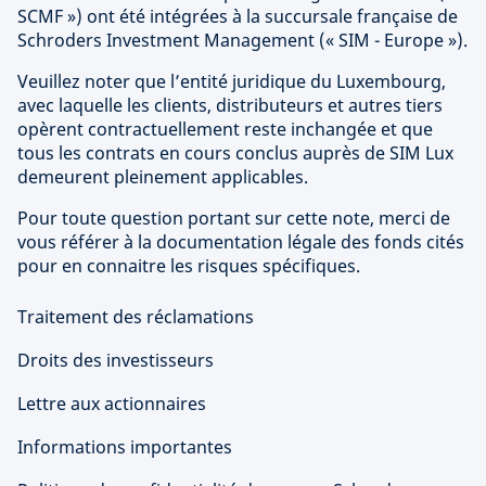
SCMF ») ont été intégrées à la succursale française de
Schroders Investment Management (« SIM - Europe »).
Veuillez noter que l’entité juridique du Luxembourg,
avec laquelle les clients, distributeurs et autres tiers
opèrent contractuellement reste inchangée et que
tous les contrats en cours conclus auprès de SIM Lux
demeurent pleinement applicables.
Pour toute question portant sur cette note, merci de
vous référer à la documentation légale des fonds cités
pour en connaitre les risques spécifiques.
Traitement des réclamations
Droits des investisseurs
Lettre aux actionnaires
Informations importantes