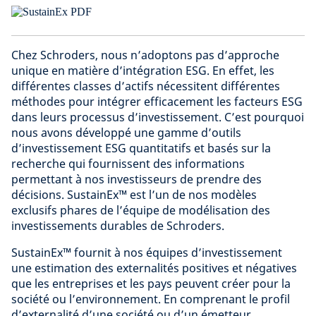
Chez Schroders, nous n’adoptons pas d’approche
unique en matière d’intégration ESG. En effet, les
différentes classes d’actifs nécessitent différentes
méthodes pour intégrer efficacement les facteurs ESG
dans leurs processus d’investissement. C’est pourquoi
nous avons développé une gamme d’outils
d’investissement ESG quantitatifs et basés sur la
recherche qui fournissent des informations
permettant à nos investisseurs de prendre des
décisions. SustainEx™ est l’un de nos modèles
exclusifs phares de l’équipe de modélisation des
investissements durables de Schroders.
SustainEx™ fournit à nos équipes d’investissement
une estimation des externalités positives et négatives
que les entreprises et les pays peuvent créer pour la
société ou l’environnement. En comprenant le profil
d’externalité d’une société ou d’un émetteur