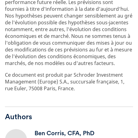
performance future réelle. Les prévisions sont
fournies à titre d'information à la date d'aujourd'hui.
Nos hypothèses peuvent changer sensiblement au gré
de l'évolution possible des hypothèses sous-jacentes
notamment, entre autres, l'évolution des conditions
économiques et de marché. Nous ne sommes tenus à
l'obligation de vous communiquer des mises à jour ou
des modifications de ces prévisions au fur et à mesure
de l'évolution des conditions économiques, des
marchés, de nos modèles ou d'autres facteurs.
Ce document est produit par Schroder Investment
Management (Europe) S.A., succursale française, 1,
rue Euler, 75008 Paris, France.
Authors
Ben Corris, CFA, PhD