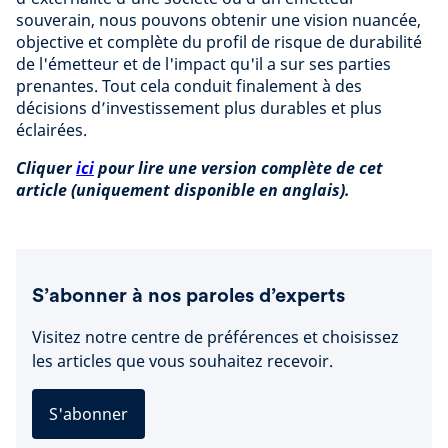
souverain, nous pouvons obtenir une vision nuancée,
objective et complète du profil de risque de durabilité
de l'émetteur et de l'impact qu'il a sur ses parties
prenantes. Tout cela conduit finalement à des
décisions d’investissement plus durables et plus
éclairées.
Cliquer
ici
pour lire une version complète de cet
article (uniquement disponible en anglais).
S’abonner à nos paroles d’experts
Visitez notre centre de préférences et choisissez
les articles que vous souhaitez recevoir.
S'abonner