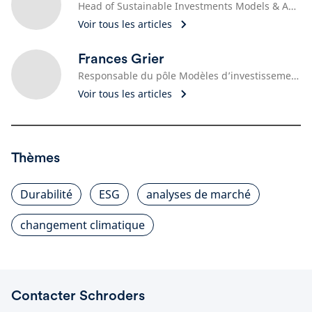
Head of Sustainable Investments Models & Analytics
Voir tous les articles
Frances Grier
Responsable du pôle Modèles d’investissement durable
Voir tous les articles
Thèmes
Durabilité
ESG
analyses de marché
changement climatique
Contacter Schroders