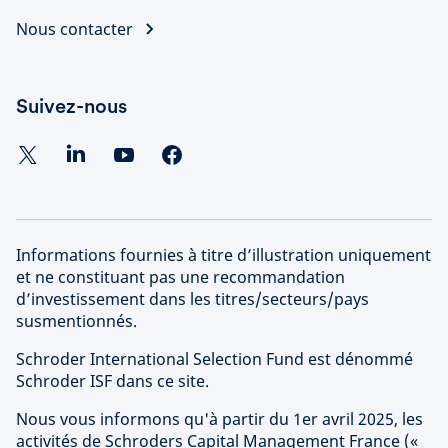
Nous contacter
Suivez-nous
Informations fournies à titre d’illustration uniquement
et ne constituant pas une recommandation
d’investissement dans les titres/secteurs/pays
susmentionnés.
Schroder International Selection Fund est dénommé
Schroder ISF dans ce site.
Nous vous informons qu'à partir du 1er avril 2025, les
activités de Schroders Capital Management France («