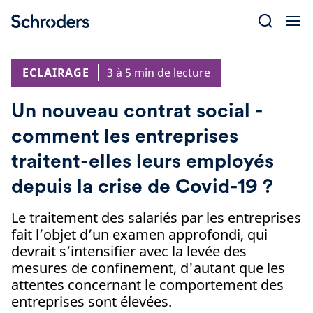
Skip
to
content
ECLAIRAGE
3 à 5 min de lecture
Un nouveau contrat social -
comment les entreprises
traitent-elles leurs employés
depuis la crise de Covid-19 ?
Le traitement des salariés par les entreprises
fait l’objet d’un examen approfondi, qui
devrait s’intensifier avec la levée des
mesures de confinement, d'autant que les
attentes concernant le comportement des
entreprises sont élevées.