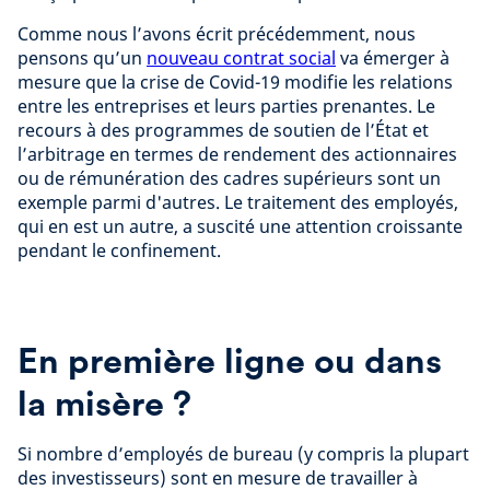
Comme nous l’avons écrit précédemment, nous
pensons qu’un
nouveau contrat social
va émerger à
mesure que la crise de Covid-19 modifie les relations
entre les entreprises et leurs parties prenantes. Le
recours à des programmes de soutien de l’État et
l’arbitrage en termes de rendement des actionnaires
ou de rémunération des cadres supérieurs sont un
exemple parmi d'autres. Le traitement des employés,
qui en est un autre, a suscité une attention croissante
pendant le confinement.
En première ligne ou dans
la misère ?
Si nombre d’employés de bureau (y compris la plupart
des investisseurs) sont en mesure de travailler à