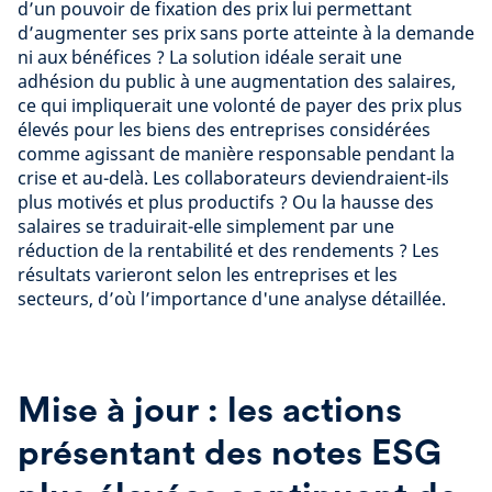
d’un pouvoir de fixation des prix lui permettant
d’augmenter ses prix sans porte atteinte à la demande
ni aux bénéfices ? La solution idéale serait une
adhésion du public à une augmentation des salaires,
ce qui impliquerait une volonté de payer des prix plus
élevés pour les biens des entreprises considérées
comme agissant de manière responsable pendant la
crise et au-delà. Les collaborateurs deviendraient-ils
plus motivés et plus productifs ? Ou la hausse des
salaires se traduirait-elle simplement par une
réduction de la rentabilité et des rendements ? Les
résultats varieront selon les entreprises et les
secteurs, d’où l’importance d'une analyse détaillée.
Mise à jour : les actions
présentant des notes ESG