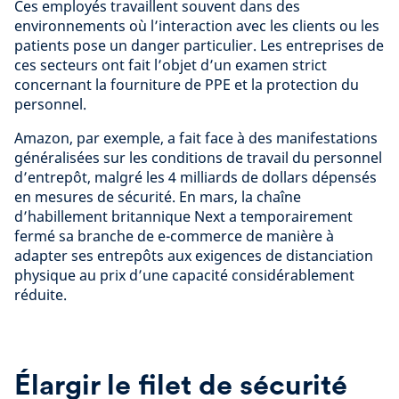
Ces employés travaillent souvent dans des
environnements où l’interaction avec les clients ou les
patients pose un danger particulier. Les entreprises de
ces secteurs ont fait l’objet d’un examen strict
concernant la fourniture de PPE et la protection du
personnel.
Amazon, par exemple, a fait face à des manifestations
généralisées sur les conditions de travail du personnel
d’entrepôt, malgré les 4 milliards de dollars dépensés
en mesures de sécurité. En mars, la chaîne
d’habillement britannique Next a temporairement
fermé sa branche de e-commerce de manière à
adapter ses entrepôts aux exigences de distanciation
physique au prix d’une capacité considérablement
réduite.
Élargir le filet de sécurité