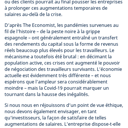
ou des clients pourrait au final pousser les entreprises
à prolonger ces augmentations temporaires de
salaires au-delà de la crise.
D'après The Economist, les pandémies survenues au
fil de l’histoire – de la peste noire à la grippe
espagnole – ont généralement entraîné un transfert
des rendements du capital sous la forme de revenus
réels beaucoup plus élevés pour les travailleurs. Le
mécanisme a toutefois été brutal : en décimant la
population active, ces crises ont augmenté le pouvoir
de négociation des travailleurs survivants. L’économie
actuelle est évidemment très différente – et nous
espérons que l’ampleur sera considérablement
moindre – mais la Covid-19 pourrait marquer un
tournant dans la hausse des inégalités.
Si nous nous en réjouissons d’un point de vue éthique,
nous devons également envisager, en tant
qu'investisseurs, la façon de satisfaire de telles
augmentations de salaires. L’entreprise dispose-t-elle