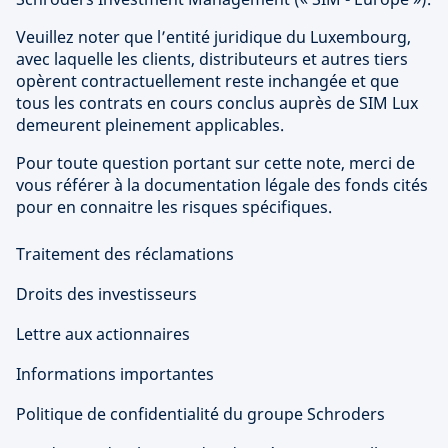
Veuillez noter que l’entité juridique du Luxembourg,
avec laquelle les clients, distributeurs et autres tiers
opèrent contractuellement reste inchangée et que
tous les contrats en cours conclus auprès de SIM Lux
demeurent pleinement applicables.
Pour toute question portant sur cette note, merci de
vous référer à la documentation légale des fonds cités
pour en connaitre les risques spécifiques.
Traitement des réclamations
Droits des investisseurs
Lettre aux actionnaires
Informations importantes
Politique de confidentialité du groupe Schroders