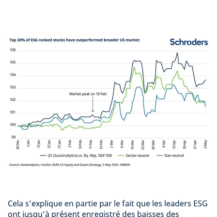
Cela s’explique en partie par le fait que les leaders ESG
ont jusqu’à présent enregistré des baisses des