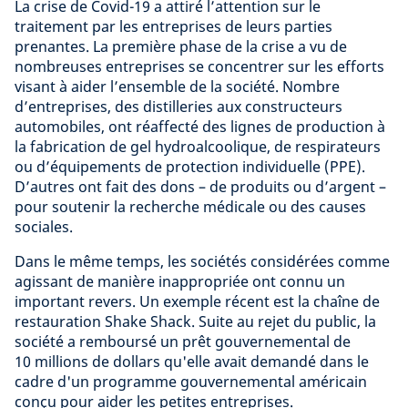
La crise de Covid-19 a attiré l’attention sur le
traitement par les entreprises de leurs parties
prenantes. La première phase de la crise a vu de
nombreuses entreprises se concentrer sur les efforts
visant à aider l’ensemble de la société. Nombre
d’entreprises, des distilleries aux constructeurs
automobiles, ont réaffecté des lignes de production à
la fabrication de gel hydroalcoolique, de respirateurs
ou d’équipements de protection individuelle (PPE).
D’autres ont fait des dons – de produits ou d’argent –
pour soutenir la recherche médicale ou des causes
sociales.
Dans le même temps, les sociétés considérées comme
agissant de manière inappropriée ont connu un
important revers. Un exemple récent est la chaîne de
restauration Shake Shack. Suite au rejet du public, la
société a remboursé un prêt gouvernemental de
10 millions de dollars qu'elle avait demandé dans le
cadre d'un programme gouvernemental américain
conçu pour aider les petites entreprises.