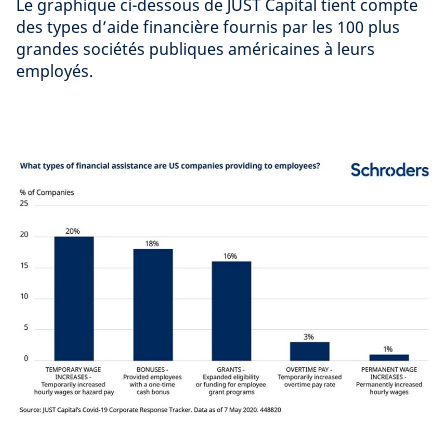
Le graphique ci-dessous de JUST Capital tient compte
des types d’aide financière fournis par les 100 plus
grandes sociétés publiques américaines à leurs
employés.