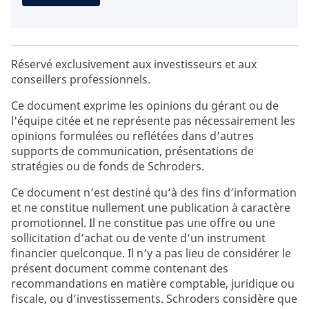
Réservé exclusivement aux investisseurs et aux
conseillers professionnels.
Ce document exprime les opinions du gérant ou de
l'équipe citée et ne représente pas nécessairement les
opinions formulées ou reflétées dans d’autres
supports de communication, présentations de
stratégies ou de fonds de Schroders.
Ce document n’est destiné qu’à des fins d’information
et ne constitue nullement une publication à caractère
promotionnel. Il ne constitue pas une offre ou une
sollicitation d’achat ou de vente d’un instrument
financier quelconque. Il n’y a pas lieu de considérer le
présent document comme contenant des
recommandations en matière comptable, juridique ou
fiscale, ou d’investissements. Schroders considère que