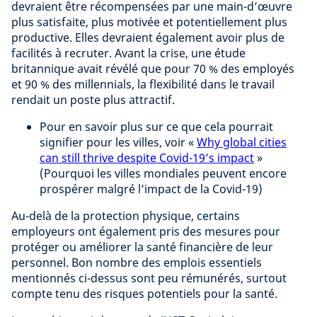
devraient être récompensées par une main-d’œuvre
plus satisfaite, plus motivée et potentiellement plus
productive. Elles devraient également avoir plus de
facilités à recruter. Avant la crise, une étude
britannique avait révélé que pour 70 % des employés
et 90 % des millennials, la flexibilité dans le travail
rendait un poste plus attractif.
Pour en savoir plus sur ce que cela pourrait
signifier pour les villes, voir «
Why global cities
can still thrive despite Covid-19’s impact
»
(Pourquoi les villes mondiales peuvent encore
prospérer malgré l’impact de la Covid-19)
Au-delà de la protection physique, certains
employeurs ont également pris des mesures pour
protéger ou améliorer la santé financière de leur
personnel. Bon nombre des emplois essentiels
mentionnés ci-dessus sont peu rémunérés, surtout
compte tenu des risques potentiels pour la santé.