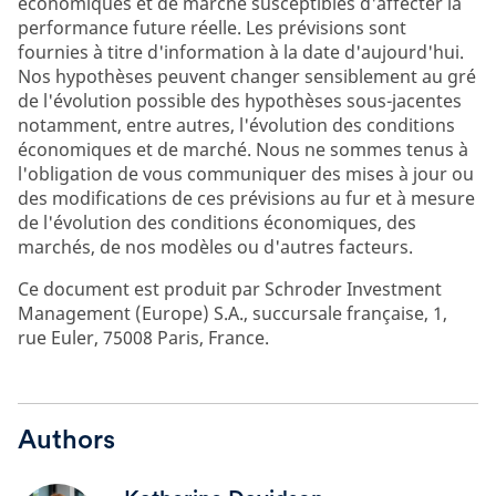
économiques et de marché susceptibles d'affecter la
performance future réelle. Les prévisions sont
fournies à titre d'information à la date d'aujourd'hui.
Nos hypothèses peuvent changer sensiblement au gré
de l'évolution possible des hypothèses sous-jacentes
notamment, entre autres, l'évolution des conditions
économiques et de marché. Nous ne sommes tenus à
l'obligation de vous communiquer des mises à jour ou
des modifications de ces prévisions au fur et à mesure
de l'évolution des conditions économiques, des
marchés, de nos modèles ou d'autres facteurs.
Ce document est produit par Schroder Investment
Management (Europe) S.A., succursale française, 1,
rue Euler, 75008 Paris, France.
Authors