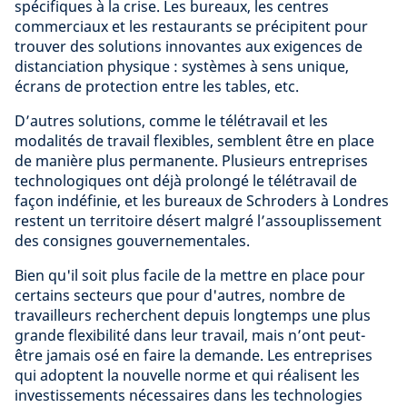
spécifiques à la crise. Les bureaux, les centres
commerciaux et les restaurants se précipitent pour
trouver des solutions innovantes aux exigences de
distanciation physique : systèmes à sens unique,
écrans de protection entre les tables, etc.
D’autres solutions, comme le télétravail et les
modalités de travail flexibles, semblent être en place
de manière plus permanente. Plusieurs entreprises
technologiques ont déjà prolongé le télétravail de
façon indéfinie, et les bureaux de Schroders à Londres
restent un territoire désert malgré l’assouplissement
des consignes gouvernementales.
Bien qu'il soit plus facile de la mettre en place pour
certains secteurs que pour d'autres, nombre de
travailleurs recherchent depuis longtemps une plus
grande flexibilité dans leur travail, mais n’ont peut-
être jamais osé en faire la demande. Les entreprises
qui adoptent la nouvelle norme et qui réalisent les
investissements nécessaires dans les technologies