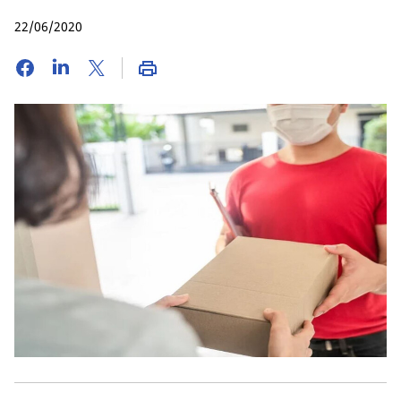
22/06/2020