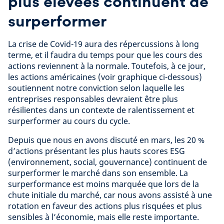
plus élevées continuent de
surperformer
La crise de Covid-19 aura des répercussions à long
terme, et il faudra du temps pour que les cours des
actions reviennent à la normale. Toutefois, à ce jour,
les actions américaines (voir graphique ci-dessous)
soutiennent notre conviction selon laquelle les
entreprises responsables devraient être plus
résilientes dans un contexte de ralentissement et
surperformer au cours du cycle.
Depuis que nous en avons discuté en mars, les 20 %
d’actions présentant les plus hauts scores ESG
(environnement, social, gouvernance) continuent de
surperformer le marché dans son ensemble. La
surperformance est moins marquée que lors de la
chute initiale du marché, car nous avons assisté à une
rotation en faveur des actions plus risquées et plus
sensibles à l’économie, mais elle reste importante.