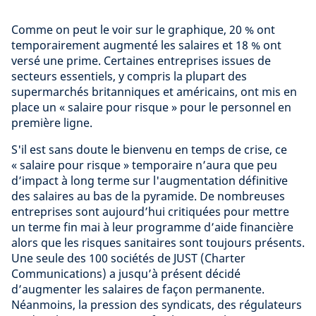
Comme on peut le voir sur le graphique, 20 % ont
temporairement augmenté les salaires et 18 % ont
versé une prime. Certaines entreprises issues de
secteurs essentiels, y compris la plupart des
supermarchés britanniques et américains, ont mis en
place un « salaire pour risque » pour le personnel en
première ligne.
S'il est sans doute le bienvenu en temps de crise, ce
« salaire pour risque » temporaire n’aura que peu
d’impact à long terme sur l'augmentation définitive
des salaires au bas de la pyramide. De nombreuses
entreprises sont aujourd’hui critiquées pour mettre
un terme fin mai à leur programme d’aide financière
alors que les risques sanitaires sont toujours présents.
Une seule des 100 sociétés de JUST (Charter
Communications) a jusqu’à présent décidé
d’augmenter les salaires de façon permanente.
Néanmoins, la pression des syndicats, des régulateurs