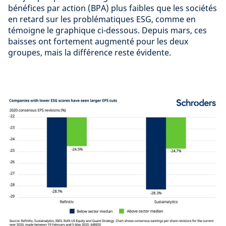
bénéfices par action (BPA) plus faibles que les sociétés
en retard sur les problématiques ESG, comme en
témoigne le graphique ci-dessous. Depuis mars, ces
baisses ont fortement augmenté pour les deux
groupes, mais la différence reste évidente.