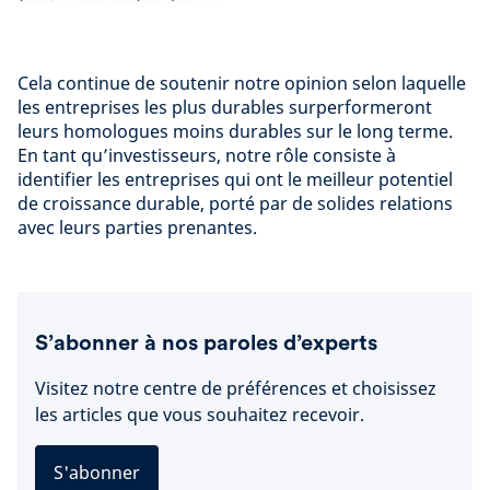
Cela continue de soutenir notre opinion selon laquelle
les entreprises les plus durables surperformeront
leurs homologues moins durables sur le long terme.
En tant qu’investisseurs, notre rôle consiste à
identifier les entreprises qui ont le meilleur potentiel
de croissance durable, porté par de solides relations
avec leurs parties prenantes.
S’abonner à nos paroles d’experts
Visitez notre centre de préférences et choisissez
les articles que vous souhaitez recevoir.
S'abonner