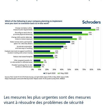
Les mesures les plus urgentes sont des mesures
visant à résoudre des problèmes de sécurité