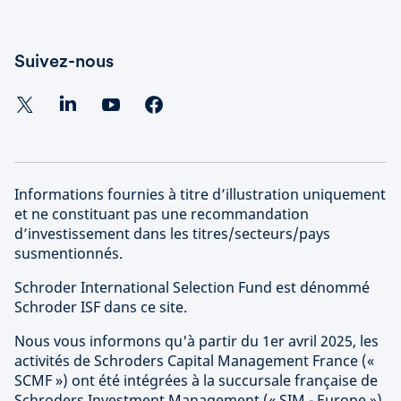
Suivez-nous
Informations fournies à titre d’illustration uniquement
et ne constituant pas une recommandation
d’investissement dans les titres/secteurs/pays
susmentionnés.
Schroder International Selection Fund est dénommé
Schroder ISF dans ce site.
Nous vous informons qu'à partir du 1er avril 2025, les
activités de Schroders Capital Management France («
SCMF ») ont été intégrées à la succursale française de
Schroders Investment Management (« SIM - Europe »).