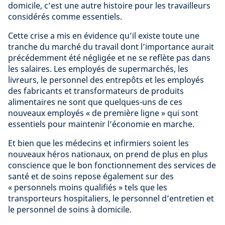
domicile, c’est une autre histoire pour les travailleurs
considérés comme essentiels.
Cette crise a mis en évidence qu’il existe toute une
tranche du marché du travail dont l’importance aurait
précédemment été négligée et ne se reflète pas dans
les salaires. Les employés de supermarchés, les
livreurs, le personnel des entrepôts et les employés
des fabricants et transformateurs de produits
alimentaires ne sont que quelques-uns de ces
nouveaux employés « de première ligne » qui sont
essentiels pour maintenir l’économie en marche.
Et bien que les médecins et infirmiers soient les
nouveaux héros nationaux, on prend de plus en plus
conscience que le bon fonctionnement des services de
santé et de soins repose également sur des
« personnels moins qualifiés » tels que les
transporteurs hospitaliers, le personnel d’entretien et
le personnel de soins à domicile.