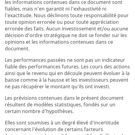
les informations contenues dans ce document sont
fiables, mais n’en garantit ni l’exhaustivité ni
l’exactitude. Nous déclinons toute responsabilité pour
toute opinion erronée ou pour toute appréciation
erronée des faits. Aucun investissement et/ou aucune
décision d’ordre stratégique ne doit se fonder sur les
opinions et les informations contenues dans ce
document.
Les performances passées ne sont pas un indicateur
fiable des performances futures. Les cours des actions
ainsi que le revenu qui en découle peuvent évoluer à la
baisse comme à la hausse et les investisseurs peuvent
ne pas récupérer le montant qu’ils ont investi.
Les prévisions contenues dans le présent document
résultent de modèles statistiques, fondés sur un
certain nombre d'hypothèses.
Elles sont soumises à un degré élevé d'incertitude
concernant l'évolution de certains facteurs