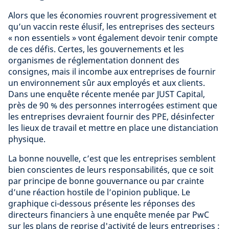
Alors que les économies rouvrent progressivement et
qu’un vaccin reste élusif, les entreprises des secteurs
« non essentiels » vont également devoir tenir compte
de ces défis. Certes, les gouvernements et les
organismes de réglementation donnent des
consignes, mais il incombe aux entreprises de fournir
un environnement sûr aux employés et aux clients.
Dans une enquête récente menée par JUST Capital,
près de 90 % des personnes interrogées estiment que
les entreprises devraient fournir des PPE, désinfecter
les lieux de travail et mettre en place une distanciation
physique.
La bonne nouvelle, c’est que les entreprises semblent
bien conscientes de leurs responsabilités, que ce soit
par principe de bonne gouvernance ou par crainte
d’une réaction hostile de l’opinion publique. Le
graphique ci-dessous présente les réponses des
directeurs financiers à une enquête menée par PwC
sur les plans de reprise d'activité de leurs entreprises :