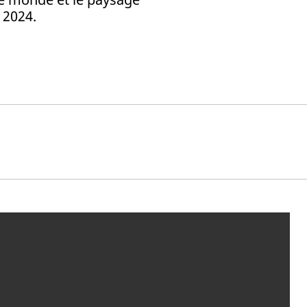
 2024.