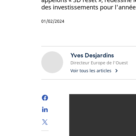
des investissements pour l'année
01/02/2024
Yves Desjardins
Directeur Europe de l'Ouest
Voir tous les articles