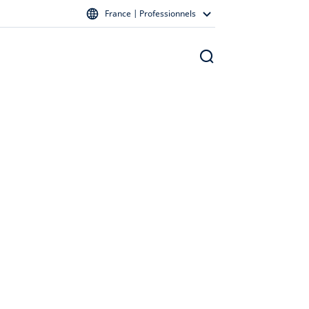
France | Professionnels