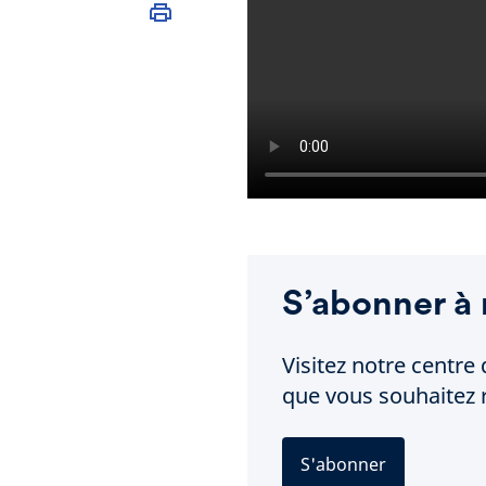
S’abonner à 
Visitez notre centre 
que vous souhaitez r
S'abonner