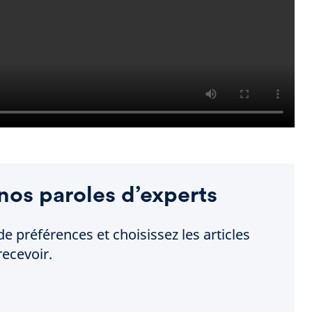
nos paroles d’experts
de préférences et choisissez les articles
ecevoir.