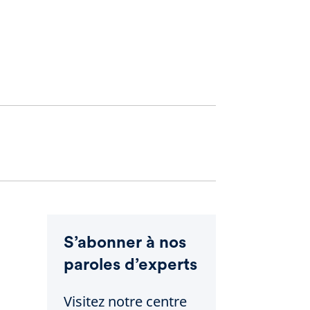
S’abonner à nos
paroles d’experts
Visitez notre centre