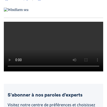
S’abonner à nos paroles d’experts
Visitez notre centre de préférences et choisissez