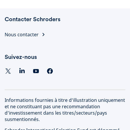
Contacter Schroders
Nous contacter
Suivez-nous
Informations fournies à titre d’illustration uniquement
et ne constituant pas une recommandation
d’investissement dans les titres/secteurs/pays
susmentionnés.