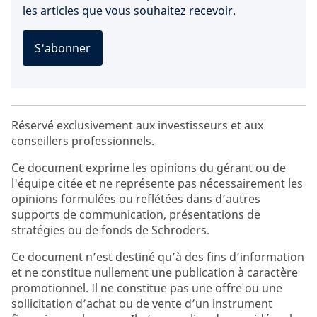
les articles que vous souhaitez recevoir.
S'abonner
Réservé exclusivement aux investisseurs et aux
conseillers professionnels.
Ce document exprime les opinions du gérant ou de
l'équipe citée et ne représente pas nécessairement les
opinions formulées ou reflétées dans d’autres
supports de communication, présentations de
stratégies ou de fonds de Schroders.
Ce document n’est destiné qu’à des fins d’information
et ne constitue nullement une publication à caractère
promotionnel. Il ne constitue pas une offre ou une
sollicitation d’achat ou de vente d’un instrument