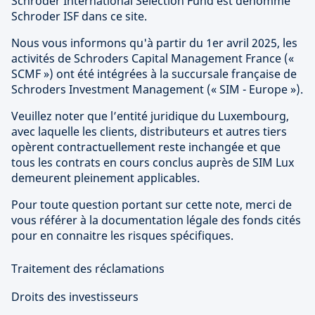
Schroder International Selection Fund est dénommé
Schroder ISF dans ce site.
Nous vous informons qu'à partir du 1er avril 2025, les
activités de Schroders Capital Management France («
SCMF ») ont été intégrées à la succursale française de
Schroders Investment Management (« SIM - Europe »).
Veuillez noter que l’entité juridique du Luxembourg,
avec laquelle les clients, distributeurs et autres tiers
opèrent contractuellement reste inchangée et que
tous les contrats en cours conclus auprès de SIM Lux
demeurent pleinement applicables.
Pour toute question portant sur cette note, merci de
vous référer à la documentation légale des fonds cités
pour en connaitre les risques spécifiques.
Traitement des réclamations
Droits des investisseurs