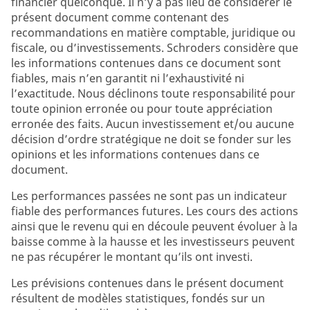
financier quelconque. Il n’y a pas lieu de considérer le
présent document comme contenant des
recommandations en matière comptable, juridique ou
fiscale, ou d’investissements. Schroders considère que
les informations contenues dans ce document sont
fiables, mais n’en garantit ni l’exhaustivité ni
l’exactitude. Nous déclinons toute responsabilité pour
toute opinion erronée ou pour toute appréciation
erronée des faits. Aucun investissement et/ou aucune
décision d’ordre stratégique ne doit se fonder sur les
opinions et les informations contenues dans ce
document.
Les performances passées ne sont pas un indicateur
fiable des performances futures. Les cours des actions
ainsi que le revenu qui en découle peuvent évoluer à la
baisse comme à la hausse et les investisseurs peuvent
ne pas récupérer le montant qu’ils ont investi.
Les prévisions contenues dans le présent document
résultent de modèles statistiques, fondés sur un