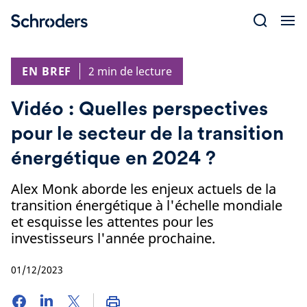
Skip
to
content
EN BREF
2 min de lecture
Vidéo : Quelles perspectives
pour le secteur de la transition
énergétique en 2024 ?
Alex Monk aborde les enjeux actuels de la
transition énergétique à l'échelle mondiale
et esquisse les attentes pour les
investisseurs l'année prochaine.
01/12/2023