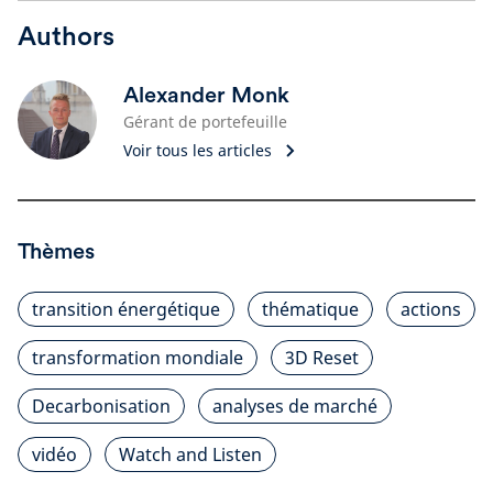
Authors
Alexander Monk
Gérant de portefeuille
Voir tous les articles
Thèmes
transition énergétique
thématique
actions
transformation mondiale
3D Reset
Decarbonisation
analyses de marché
vidéo
Watch and Listen