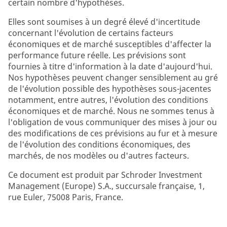
certain nombre d'hypothèses.
Elles sont soumises à un degré élevé d'incertitude
concernant l'évolution de certains facteurs
économiques et de marché susceptibles d'affecter la
performance future réelle. Les prévisions sont
fournies à titre d'information à la date d'aujourd'hui.
Nos hypothèses peuvent changer sensiblement au gré
de l'évolution possible des hypothèses sous-jacentes
notamment, entre autres, l'évolution des conditions
économiques et de marché. Nous ne sommes tenus à
l'obligation de vous communiquer des mises à jour ou
des modifications de ces prévisions au fur et à mesure
de l'évolution des conditions économiques, des
marchés, de nos modèles ou d'autres facteurs.
Ce document est produit par Schroder Investment
Management (Europe) S.A., succursale française, 1,
rue Euler, 75008 Paris, France.