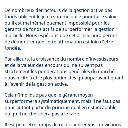
De nombreux détracteurs de la gestion active des
fonds utilisent le jeu à somme nulle pour faire valoir
qu’il est mathématiquement impossible pour les
gérants de fonds actifs de surperformer la gestion
indicielle. Nous espérons que cet article aura permis
de démontrer que cette affirmation est loin d’être
fondée.
Par ailleurs, la croissance du nombre d’investisseurs
et de la valeur des encours qui ne suivent pas
strictement les pondérations générales du marché
nous incite à être plus optimistes qu’auparavant quant
à l’avenir de la gestion active.
Cela n’implique pas que le gérant moyen
surperformera systématiquement, mais il ne faut pas
pour autant partir du principe qu’il en est incapable,
ou qu’il ne cherchera pas à le faire.
Il est peut-être temps de reconsidérer vos convictions