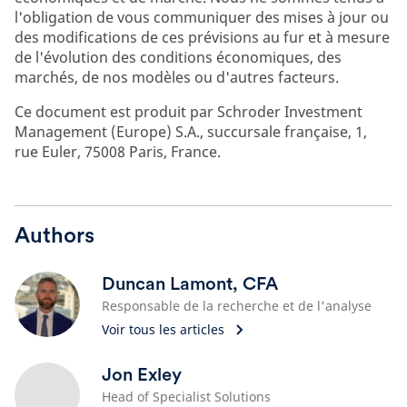
l'obligation de vous communiquer des mises à jour ou
des modifications de ces prévisions au fur et à mesure
de l'évolution des conditions économiques, des
marchés, de nos modèles ou d'autres facteurs.
Ce document est produit par Schroder Investment
Management (Europe) S.A., succursale française, 1,
rue Euler, 75008 Paris, France.
Authors
Duncan Lamont, CFA
Responsable de la recherche et de l'analyse
Voir tous les articles
Jon Exley
Head of Specialist Solutions