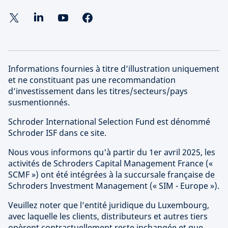
Informations fournies à titre d’illustration uniquement
et ne constituant pas une recommandation
d’investissement dans les titres/secteurs/pays
susmentionnés.
Schroder International Selection Fund est dénommé
Schroder ISF dans ce site.
Nous vous informons qu'à partir du 1er avril 2025, les
activités de Schroders Capital Management France («
SCMF ») ont été intégrées à la succursale française de
Schroders Investment Management (« SIM - Europe »).
Veuillez noter que l’entité juridique du Luxembourg,
avec laquelle les clients, distributeurs et autres tiers
opèrent contractuellement reste inchangée et que