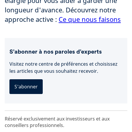
élargie pour vous aider à garder une
longueur d'avance. Découvrez notre
approche active :
Ce que nous faisons
S’abonner à nos paroles d’experts
Visitez notre centre de préférences et choisissez
les articles que vous souhaitez recevoir.
S'abonner
Réservé exclusivement aux investisseurs et aux
conseillers professionnels.