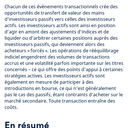
Chacun de ces évènements transactionnels crée des
opportunités de transfert de valeur des mains
d’investisseurs passifs vers celles des investisseurs
actifs. Les investisseurs actifs sont ainsi en position
d’agir en amont des ajustements d’indices et de
liquider ou d’arbitrer certaines positions auprès des
investisseurs passifs, qui deviennent alors des
acheteurs « forcés ». Les opérations de rééquilibrage
indiciel engendrent des volumes de transactions
accrus et une volatilité parfois importante sur les titres
concernés – ce qui offre des points d’appui à certaines
stratégies actives. Les investisseurs actifs sont
également en mesure de participer à des
introductions en bourse, ce qui n’est généralement
pas le cas des passifs, étant contraints d’acheter sur le
marché secondaire. Toute transaction entraîne des
coûts.
En résumé