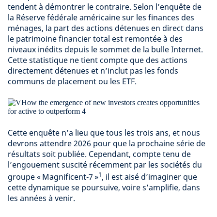
tendent à démontrer le contraire. Selon l’enquête de
la Réserve fédérale américaine sur les finances des
ménages, la part des actions détenues en direct dans
le patrimoine financier total est remontée à des
niveaux inédits depuis le sommet de la bulle Internet.
Cette statistique ne tient compte que des actions
directement détenues et n’inclut pas les fonds
communs de placement ou les ETF.
Cette enquête n’a lieu que tous les trois ans, et nous
devrons attendre 2026 pour que la prochaine série de
résultats soit publiée. Cependant, compte tenu de
l’engouement suscité récemment par les sociétés du
1
groupe « Magnificent-7 »
, il est aisé d’imaginer que
cette dynamique se poursuive, voire s’amplifie, dans
les années à venir.