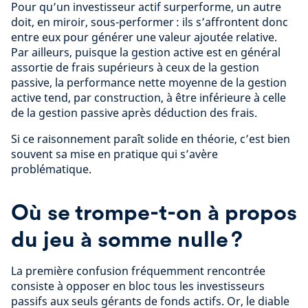
Pour qu’un investisseur actif surperforme, un autre
doit, en miroir, sous-performer : ils s’affrontent donc
entre eux pour générer une valeur ajoutée relative.
Par ailleurs, puisque la gestion active est en général
assortie de frais supérieurs à ceux de la gestion
passive, la performance nette moyenne de la gestion
active tend, par construction, à être inférieure à celle
de la gestion passive après déduction des frais.
Si ce raisonnement paraît solide en théorie, c’est bien
souvent sa mise en pratique qui s’avère
problématique.
Où se trompe-t-on à propos
du jeu à somme nulle ?
La première confusion fréquemment rencontrée
consiste à opposer en bloc tous les investisseurs
passifs aux seuls gérants de fonds actifs. Or, le diable