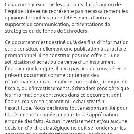
Ce document exprime les opinions du gérant ou de
l'équipe citée et ne représente pas nécessairement les
opinions formulées ou reflétées dans d’autres
supports de communication, présentations de
stratégies ou de fonds de Schroders.
Ce document n’est destiné qu’à des fins d’information
et ne constitue nullement une publication à caractère
promotionnel. Il ne constitue pas une offre ou une
sollicitation d’achat ou de vente d’un instrument
financier quelconque. Il n’y a pas lieu de considérer le
présent document comme contenant des
recommandations en matière comptable, juridique ou
fiscale, ou d’investissements. Schroders considère que
les informations contenues dans ce document sont
fiables, mais n’en garantit ni l’exhaustivité ni
l’exactitude. Nous déclinons toute responsabilité pour
toute opinion erronée ou pour toute appréciation
erronée des faits. Aucun investissement et/ou aucune
décision d’ordre stratégique ne doit se fonder sur les