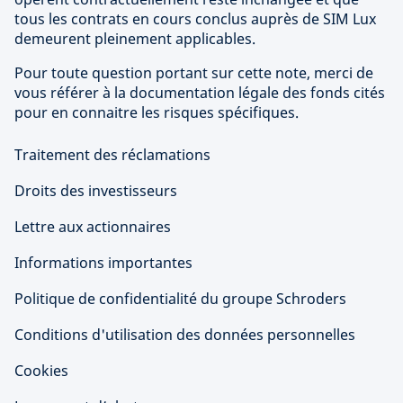
tous les contrats en cours conclus auprès de SIM Lux
demeurent pleinement applicables.
Pour toute question portant sur cette note, merci de
vous référer à la documentation légale des fonds cités
pour en connaitre les risques spécifiques.
Traitement des réclamations
Droits des investisseurs
Lettre aux actionnaires
Informations importantes
Politique de confidentialité du groupe Schroders
Conditions d'utilisation des données personnelles
Cookies