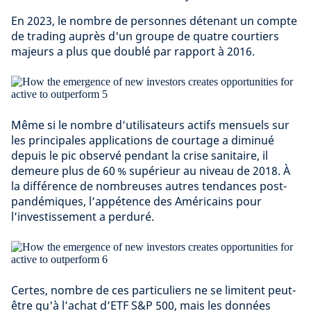
En 2023, le nombre de personnes détenant un compte
de trading auprès d'un groupe de quatre courtiers
majeurs a plus que doublé par rapport à 2016.
Même si le nombre d’utilisateurs actifs mensuels sur
les principales applications de courtage a diminué
depuis le pic observé pendant la crise sanitaire, il
demeure plus de 60 % supérieur au niveau de 2018. À
la différence de nombreuses autres tendances post-
pandémiques, l’appétence des Américains pour
l’investissement a perduré.
Certes, nombre de ces particuliers ne se limitent peut-
être qu'à l’achat d’ETF S&P 500, mais les données