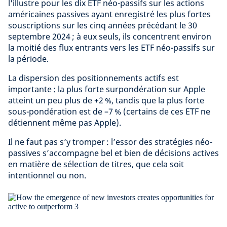
l'illustre pour les dix ETF néo-passifs sur les actions
américaines passives ayant enregistré les plus fortes
souscriptions sur les cinq années précédant le 30
septembre 2024 ; à eux seuls, ils concentrent environ
la moitié des flux entrants vers les ETF néo-passifs sur
la période.
La dispersion des positionnements actifs est
importante : la plus forte surpondération sur Apple
atteint un peu plus de +2 %, tandis que la plus forte
sous-pondération est de –7 % (certains de ces ETF ne
détiennent même pas Apple).
Il ne faut pas s’y tromper : l’essor des stratégies néo-
passives s’accompagne bel et bien de décisions actives
en matière de sélection de titres, que cela soit
intentionnel ou non.