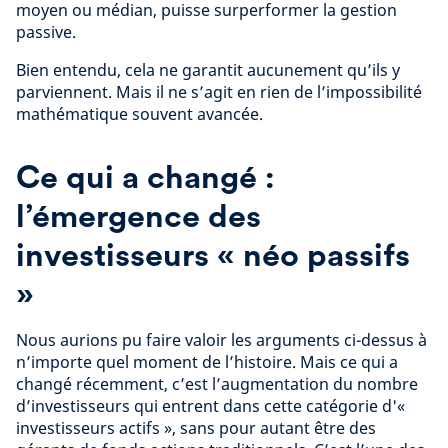
moyen ou médian, puisse surperformer la gestion
passive.
Bien entendu, cela ne garantit aucunement qu’ils y
parviennent. Mais il ne s’agit en rien de l’impossibilité
mathématique souvent avancée.
Ce qui a changé :
l’émergence des
investisseurs « néo passifs
»
Nous aurions pu faire valoir les arguments ci-dessus à
n’importe quel moment de l’histoire. Mais ce qui a
changé récemment, c’est l’augmentation du nombre
d’investisseurs qui entrent dans cette catégorie d'«
investisseurs actifs », sans pour autant être des