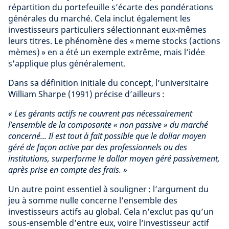
répartition du portefeuille s’écarte des pondérations
générales du marché. Cela inclut également les
investisseurs particuliers sélectionnant eux-mêmes
leurs titres. Le phénomène des « meme stocks (actions
mèmes) » en a été un exemple extrême, mais l’idée
s'applique plus généralement.
Dans sa définition initiale du concept, l’universitaire
William Sharpe (1991) précise d’ailleurs :
«
Les gérants actifs ne couvrent pas nécessairement
l’ensemble de la composante
« non passive » du marché
concerné...
Il est tout à fait possible que
le dollar moyen
géré de façon active par des professionnels ou des
institutions, surperforme le dollar moyen géré passivement,
après prise en compte des frais. »
Un autre point essentiel à souligner : l’argument du
jeu à somme nulle concerne l’ensemble des
investisseurs actifs au global. Cela n’exclut pas qu’un
sous-ensemble d’entre eux, voire l’investisseur actif