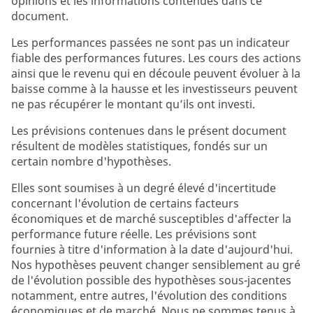
opinions et les informations contenues dans ce
document.
Les performances passées ne sont pas un indicateur
fiable des performances futures. Les cours des actions
ainsi que le revenu qui en découle peuvent évoluer à la
baisse comme à la hausse et les investisseurs peuvent
ne pas récupérer le montant qu’ils ont investi.
Les prévisions contenues dans le présent document
résultent de modèles statistiques, fondés sur un
certain nombre d'hypothèses.
Elles sont soumises à un degré élevé d'incertitude
concernant l'évolution de certains facteurs
économiques et de marché susceptibles d'affecter la
performance future réelle. Les prévisions sont
fournies à titre d'information à la date d'aujourd'hui.
Nos hypothèses peuvent changer sensiblement au gré
de l'évolution possible des hypothèses sous-jacentes
notamment, entre autres, l'évolution des conditions
économiques et de marché. Nous ne sommes tenus à