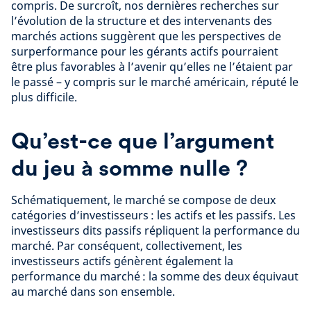
compris. De surcroît, nos dernières recherches sur
l’évolution de la structure et des intervenants des
marchés actions suggèrent que les perspectives de
surperformance pour les gérants actifs pourraient
être plus favorables à l’avenir qu’elles ne l’étaient par
le passé – y compris sur le marché américain, réputé le
plus difficile.
Qu’est-ce que l’argument
du jeu à somme nulle ?
Schématiquement, le marché se compose de deux
catégories d’investisseurs : les actifs et les passifs. Les
investisseurs dits passifs répliquent la performance du
marché. Par conséquent, collectivement, les
investisseurs actifs génèrent également la
performance du marché : la somme des deux équivaut
au marché dans son ensemble.