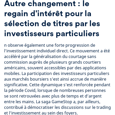
Autre changement : le
regain d'intérêt pour la
sélection de titres par les
investisseurs particuliers
n observe également une forte progression de
l’investissement individuel direct. Ce mouvement a été
accéléré par la généralisation du courtage sans
commission auprès de plusieurs grands courtiers
américains, souvent accessibles par des applications
mobiles. La participation des investisseurs particuliers
aux marchés boursiers s’est ainsi accrue de manière
significative. Cette dynamique s’est renforcée pendant
la période Covid, lorsque de nombreuses personnes
se sont retrouvées avec plus de temps et d’argent
entre les mains. La saga GameStop a, par ailleurs,
contribué à démocratiser les discussions sur le trading
et l’investissement au sein des foyers.