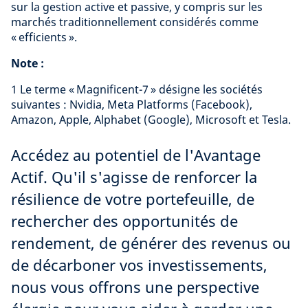
sur la gestion active et passive, y compris sur les
marchés traditionnellement considérés comme
« efficients ».
Note :
1 Le terme « Magnificent-7 » désigne les sociétés
suivantes : Nvidia, Meta Platforms (Facebook),
Amazon, Apple, Alphabet (Google), Microsoft et Tesla.
Accédez au potentiel de l'Avantage
Actif. Qu'il s'agisse de renforcer la
résilience de votre portefeuille, de
rechercher des opportunités de
rendement, de générer des revenus ou
de décarboner vos investissements,
nous vous offrons une perspective