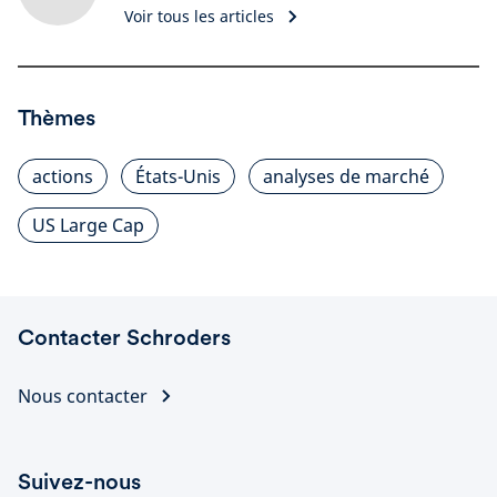
Voir tous les articles
Thèmes
actions
États-Unis
analyses de marché
US Large Cap
Contacter Schroders
Nous contacter
Suivez-nous