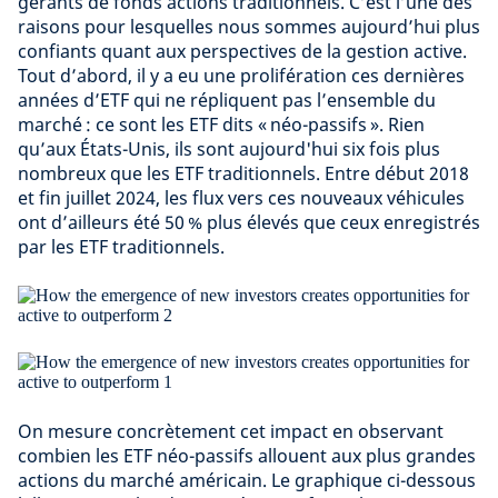
gérants de fonds actions traditionnels. C’est l’une des
raisons pour lesquelles nous sommes aujourd’hui plus
confiants quant aux perspectives de la gestion active.
Tout d’abord, il y a eu une prolifération ces dernières
années d’ETF qui ne répliquent pas l’ensemble du
marché : ce sont les ETF dits « néo-passifs ». Rien
qu’aux États-Unis, ils sont aujourd'hui six fois plus
nombreux que les ETF traditionnels. Entre début 2018
et fin juillet 2024, les flux vers ces nouveaux véhicules
ont d’ailleurs été 50 % plus élevés que ceux enregistrés
par les ETF traditionnels.
On mesure concrètement cet impact en observant
combien les ETF néo-passifs allouent aux plus grandes
actions du marché américain. Le graphique ci-dessous