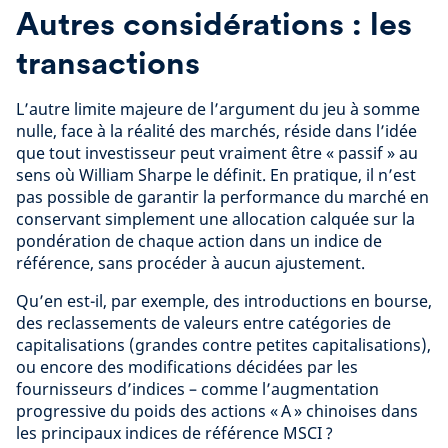
Autres considérations : les
transactions
L’autre limite majeure de l’argument du jeu à somme
nulle, face à la réalité des marchés, réside dans l’idée
que tout investisseur peut vraiment être « passif » au
sens où William Sharpe le définit. En pratique, il n’est
pas possible de garantir la performance du marché en
conservant simplement une allocation calquée sur la
pondération de chaque action dans un indice de
référence, sans procéder à aucun ajustement.
Qu’en est-il, par exemple, des introductions en bourse,
des reclassements de valeurs entre catégories de
capitalisations (grandes contre petites capitalisations),
ou encore des modifications décidées par les
fournisseurs d’indices – comme l’augmentation
progressive du poids des actions « A » chinoises dans
les principaux indices de référence MSCI ?