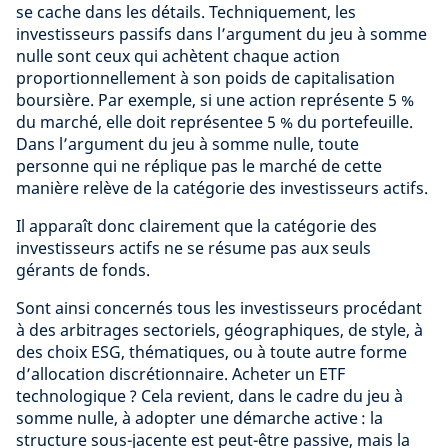
se cache dans les détails. Techniquement, les
investisseurs passifs dans l’argument du jeu à somme
nulle sont ceux qui achètent chaque action
proportionnellement à son poids de capitalisation
boursière. Par exemple, si une action représente 5 %
du marché, elle doit représentee 5 % du portefeuille.
Dans l’argument du jeu à somme nulle, toute
personne qui ne réplique pas le marché de cette
manière relève de la catégorie des investisseurs actifs.
Il apparaît donc clairement que la catégorie des
investisseurs actifs ne se résume pas aux seuls
gérants de fonds.
Sont ainsi concernés tous les investisseurs procédant
à des arbitrages sectoriels, géographiques, de style, à
des choix ESG, thématiques, ou à toute autre forme
d’allocation discrétionnaire. Acheter un ETF
technologique ? Cela revient, dans le cadre du jeu à
somme nulle, à adopter une démarche active : la
structure sous-jacente est peut-être passive, mais la