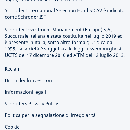
Schroder International Selection Fund SICAV è indicata
come Schroder ISF
Schroder Investment Management (Europe) S.A.,
Succursale italiana è stata costituita nel luglio 2019 ed
è presente in Italia, sotto altra forma giuridica dal
1995. La società è soggetta alle leggi lussemburghesi
UCITS del 17 dicembre 2010 ed AIFM del 12 luglio 2013.
Reclami
Diritti degli investitori
Informazioni legali
Schroders Privacy Policy
Politica per la segnalazione di irregolarità
Cookie