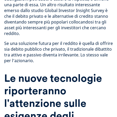
una parte di essa. Un altro risultato interessante
emerso dallo studio Global Investor Insight Survey è
che il debito privato e le alternative di credito stanno
diventando sempre più popolari collocandosi tra gli
asset più interessanti per gli investitori che cercano
reddito.
Se una soluzione futura per il reddito è quella di offrire
sia debito pubblico che privato, il tradizionale dibattito
tra attivo e passivo diventa irrilevante. Lo stesso vale
per l'azionario.
Le nuove tecnologie
riporteranno
l'attenzione sulle
esigenze degli