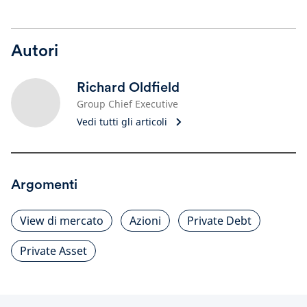
Autori
Richard Oldfield
Group Chief Executive
Vedi tutti gli articoli
Argomenti
View di mercato
Azioni
Private Debt
Private Asset