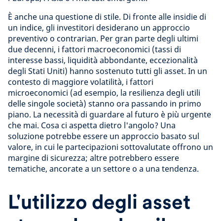
È anche una questione di stile. Di fronte alle insidie di
un indice, gli investitori desiderano un approccio
preventivo o contrarian. Per gran parte degli ultimi
due decenni, i fattori macroeconomici (tassi di
interesse bassi, liquidità abbondante, eccezionalità
degli Stati Uniti) hanno sostenuto tutti gli asset. In un
contesto di maggiore volatilità, i fattori
microeconomici (ad esempio, la resilienza degli utili
delle singole società) stanno ora passando in primo
piano. La necessità di guardare al futuro è più urgente
che mai. Cosa ci aspetta dietro l'angolo? Una
soluzione potrebbe essere un approccio basato sul
valore, in cui le partecipazioni sottovalutate offrono un
margine di sicurezza; altre potrebbero essere
tematiche, ancorate a un settore o a una tendenza.
L'utilizzo degli asset