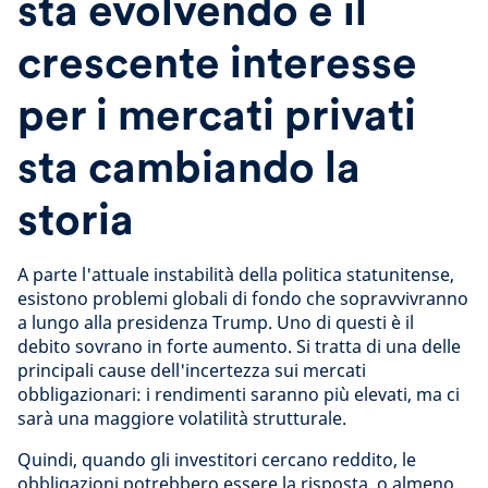
sta evolvendo e il
crescente interesse
per i mercati privati
sta cambiando la
storia
A parte l'attuale instabilità della politica statunitense,
esistono problemi globali di fondo che sopravvivranno
a lungo alla presidenza Trump. Uno di questi è il
debito sovrano in forte aumento. Si tratta di una delle
principali cause dell'incertezza sui mercati
obbligazionari: i rendimenti saranno più elevati, ma ci
sarà una maggiore volatilità strutturale.
Quindi, quando gli investitori cercano reddito, le
obbligazioni potrebbero essere la risposta, o almeno