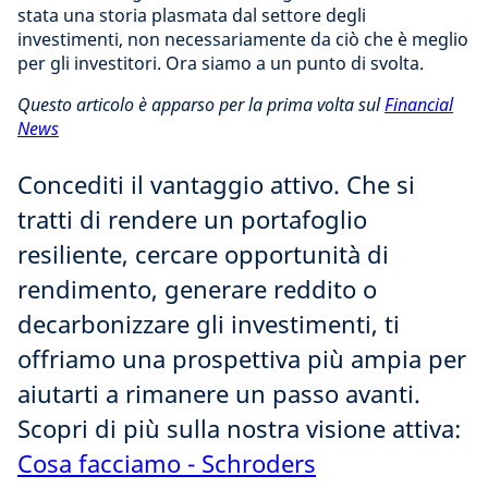
stata una storia plasmata dal settore degli
investimenti, non necessariamente da ciò che è meglio
per gli investitori. Ora siamo a un punto di svolta.
Questo articolo è apparso per la prima volta sul
Financial
News
Concediti il vantaggio attivo. Che si
tratti di rendere un portafoglio
resiliente, cercare opportunità di
rendimento, generare reddito o
decarbonizzare gli investimenti, ti
offriamo una prospettiva più ampia per
aiutarti a rimanere un passo avanti.
Scopri di più sulla nostra visione attiva:
Cosa facciamo - Schroders