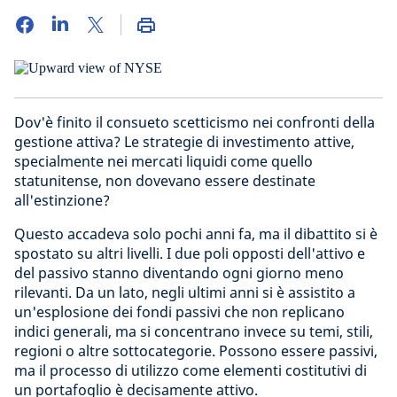
Dov'è finito il consueto scetticismo nei confronti della
gestione attiva? Le strategie di investimento attive,
specialmente nei mercati liquidi come quello
statunitense, non dovevano essere destinate
all'estinzione?
Questo accadeva solo pochi anni fa, ma il dibattito si è
spostato su altri livelli. I due poli opposti dell'attivo e
del passivo stanno diventando ogni giorno meno
rilevanti. Da un lato, negli ultimi anni si è assistito a
un'esplosione dei fondi passivi che non replicano
indici generali, ma si concentrano invece su temi, stili,
regioni o altre sottocategorie. Possono essere passivi,
ma il processo di utilizzo come elementi costitutivi di
un portafoglio è decisamente attivo.