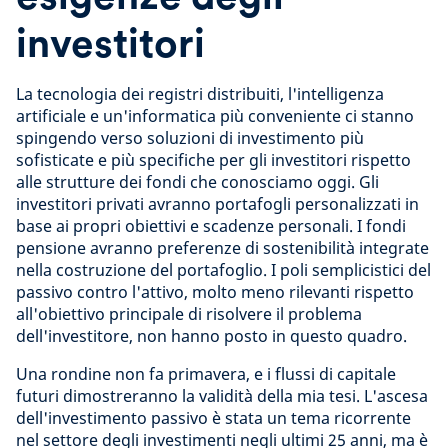
investitori
La tecnologia dei registri distribuiti, l'intelligenza
artificiale e un'informatica più conveniente ci stanno
spingendo verso soluzioni di investimento più
sofisticate e più specifiche per gli investitori rispetto
alle strutture dei fondi che conosciamo oggi. Gli
investitori privati avranno portafogli personalizzati in
base ai propri obiettivi e scadenze personali. I fondi
pensione avranno preferenze di sostenibilità integrate
nella costruzione del portafoglio. I poli semplicistici del
passivo contro l'attivo, molto meno rilevanti rispetto
all'obiettivo principale di risolvere il problema
dell'investitore, non hanno posto in questo quadro.
Una rondine non fa primavera, e i flussi di capitale
futuri dimostreranno la validità della mia tesi. L'ascesa
dell'investimento passivo è stata un tema ricorrente
nel settore degli investimenti negli ultimi 25 anni, ma è