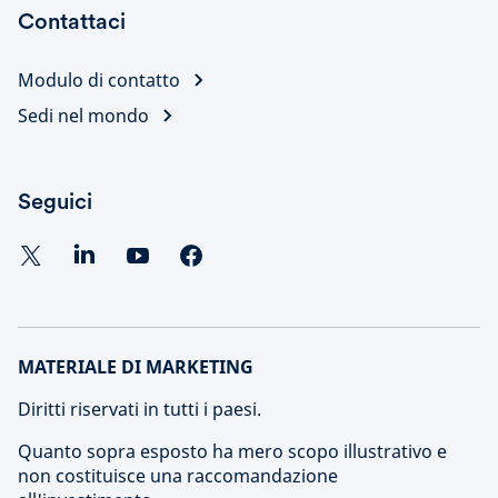
Contattaci
Modulo di contatto
Sedi nel mondo
Seguici
MATERIALE DI MARKETING
Diritti riservati in tutti i paesi.
Quanto sopra esposto ha mero scopo illustrativo e
non costituisce una raccomandazione