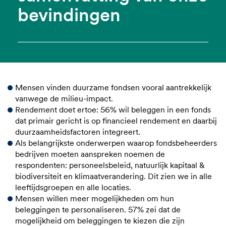
bevindingen
Mensen vinden duurzame fondsen vooral aantrekkelijk
vanwege de milieu-impact.
Rendement doet ertoe: 56% wil beleggen in een fonds
dat primair gericht is op financieel rendement en daarbij
duurzaamheidsfactoren integreert.
Als belangrijkste onderwerpen waarop fondsbeheerders
bedrijven moeten aanspreken noemen de
respondenten: personeelsbeleid, natuurlijk kapitaal &
biodiversiteit en klimaatverandering. Dit zien we in alle
leeftijdsgroepen en alle locaties.
Mensen willen meer mogelijkheden om hun
beleggingen te personaliseren. 57% zei dat de
mogelijkheid om beleggingen te kiezen die zijn