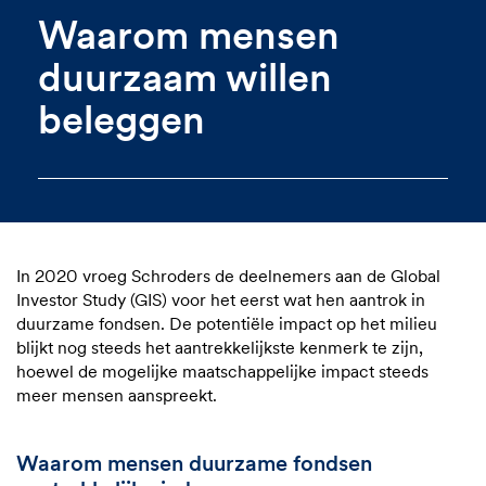
Waarom mensen
duurzaam willen
beleggen
In 2020 vroeg Schroders de deelnemers aan de Global
Investor Study (GIS) voor het eerst wat hen aantrok in
duurzame fondsen. De potentiële impact op het milieu
blijkt nog steeds het aantrekkelijkste kenmerk te zijn,
hoewel de mogelijke maatschappelijke impact steeds
meer mensen aanspreekt.
Waarom mensen duurzame fondsen