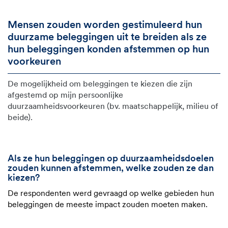
Mensen zouden worden gestimuleerd hun
duurzame beleggingen uit te breiden als ze
hun beleggingen konden afstemmen op hun
voorkeuren
De mogelijkheid om beleggingen te kiezen die zijn
afgestemd op mijn persoonlijke
duurzaamheidsvoorkeuren (bv. maatschappelijk, milieu of
beide).
Als ze hun beleggingen op duurzaamheidsdoelen
zouden kunnen afstemmen, welke zouden ze dan
kiezen?
De respondenten werd gevraagd op welke gebieden hun
beleggingen de meeste impact zouden moeten maken.