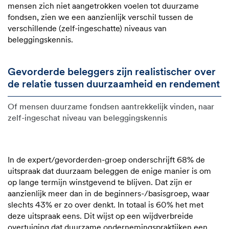
mensen zich niet aangetrokken voelen tot duurzame
fondsen, zien we een aanzienlijk verschil tussen de
verschillende (zelf-ingeschatte) niveaus van
beleggingskennis.
Gevorderde beleggers zijn realistischer over
de relatie tussen duurzaamheid en rendement
Of mensen duurzame fondsen aantrekkelijk vinden, naar
zelf-ingeschat niveau van beleggingskennis
In de expert/gevorderden-groep onderschrijft 68% de
uitspraak dat duurzaam beleggen de enige manier is om
op lange termijn winstgevend te blijven. Dat zijn er
aanzienlijk meer dan in de beginners-/basisgroep, waar
slechts 43% er zo over denkt. In totaal is 60% het met
deze uitspraak eens. Dit wijst op een wijdverbreide
overtuiging dat duurzame ondernemingspraktijken een