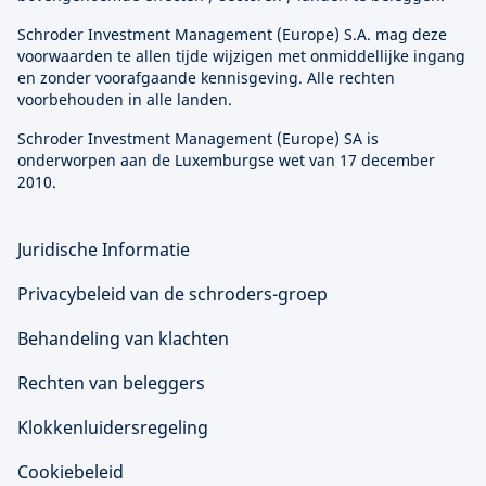
Schroder Investment Management (
Europe
) S.A. mag deze
voorwaarden te allen tijde wijzigen met onmiddellijke ingang
en zonder voorafgaande kennisgeving. Alle rechten
voorbehouden in alle landen.
Schroder Investment Management (
Europe
) SA is
onderworpen aan de Luxemburgse wet van 17 december
2010.
Juridische Informatie
Privacybeleid van de schroders-groep
Behandeling van klachten
Rechten van beleggers
Klokkenluidersregeling
Cookiebeleid