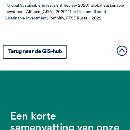
1
‘Global Sustainable Investment Review 2020’,
Global Sustainable
2
Investment Alliance (GSIA), 2020
‘The Rise and Rise of
Sustainable Investment’,
Refinitiv, FTSE Russell, 2022
Terug naar de GIS-hub
Een korte
samenvatting van onze