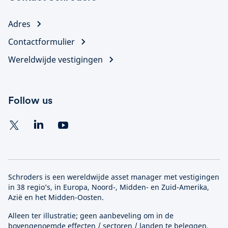
Adres
Contactformulier
Wereldwijde vestigingen
Follow us
Schroders is een wereldwijde asset manager met vestigingen
in 38 regio’s, in Europa, Noord-, Midden- en Zuid-Amerika,
Azië en het Midden-Oosten.
Alleen ter illustratie; geen aanbeveling om in de
bovengenoemde effecten / sectoren / landen te beleggen.