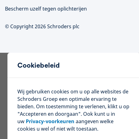
Bescherm uzelf tegen oplichterijen
© Copyright 2026 Schroders plc
Cookiebeleid
Wij gebruiken cookies om u op alle websites de
Schroders Groep een optimale ervaring te
bieden. Om toestemming te verlenen, klikt u op
"Accepteren en doorgaan". Ook kunt u in
uw
Privacy-voorkeuren
aangeven welke
cookies u wel of niet wilt toestaan.