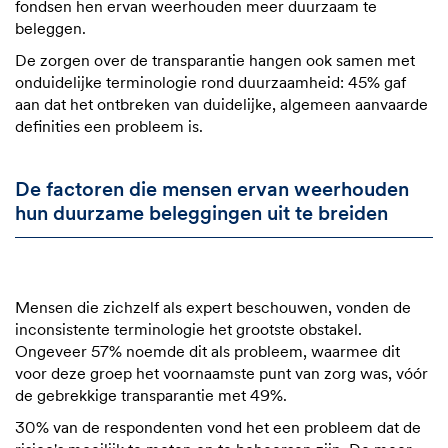
fondsen hen ervan weerhouden meer duurzaam te
beleggen.
De zorgen over de transparantie hangen ook samen met
onduidelijke terminologie rond duurzaamheid: 45% gaf
aan dat het ontbreken van duidelijke, algemeen aanvaarde
definities een probleem is.
De factoren die mensen ervan weerhouden
hun duurzame beleggingen uit te breiden
Mensen die zichzelf als expert beschouwen, vonden de
inconsistente terminologie het grootste obstakel.
Ongeveer 57% noemde dit als probleem, waarmee dit
voor deze groep het voornaamste punt van zorg was, vóór
de gebrekkige transparantie met 49%.
30% van de respondenten vond het een probleem dat de