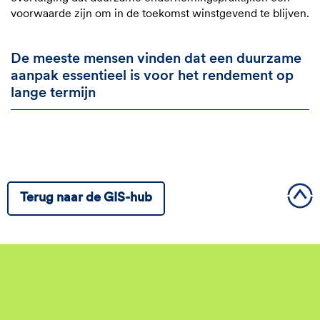
voorwaarde zijn om in de toekomst winstgevend te blijven.
De meeste mensen vinden dat een duurzame
aanpak essentieel is voor het rendement op
lange termijn
Terug naar de GIS-hub