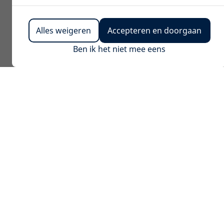
Alles weigeren
Accepteren en doorgaan
Ben ik het niet mee eens