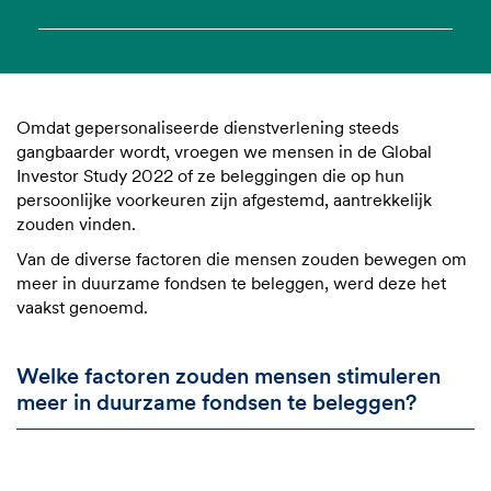
Omdat gepersonaliseerde dienstverlening steeds
gangbaarder wordt, vroegen we mensen in de Global
Investor Study 2022 of ze beleggingen die op hun
persoonlijke voorkeuren zijn afgestemd, aantrekkelijk
zouden vinden.
Van de diverse factoren die mensen zouden bewegen om
meer in duurzame fondsen te beleggen, werd deze het
vaakst genoemd.
Welke factoren zouden mensen stimuleren
meer in duurzame fondsen te beleggen?