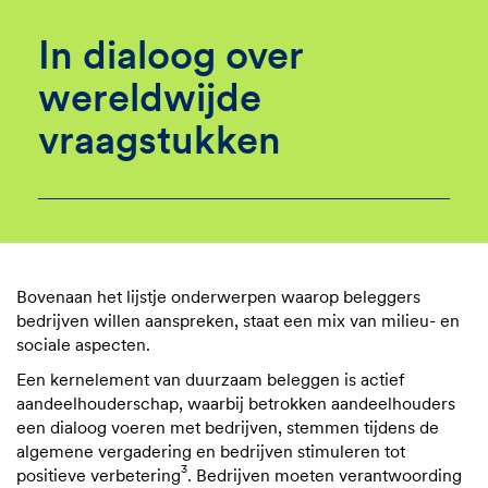
In dialoog over
wereldwijde
vraagstukken
Bovenaan het lijstje onderwerpen waarop beleggers
bedrijven willen aanspreken, staat een mix van milieu- en
sociale aspecten.
Een kernelement van duurzaam beleggen is actief
aandeelhouderschap, waarbij betrokken aandeelhouders
een dialoog voeren met bedrijven, stemmen tijdens de
algemene vergadering en bedrijven stimuleren tot
3
positieve verbetering
. Bedrijven moeten verantwoording