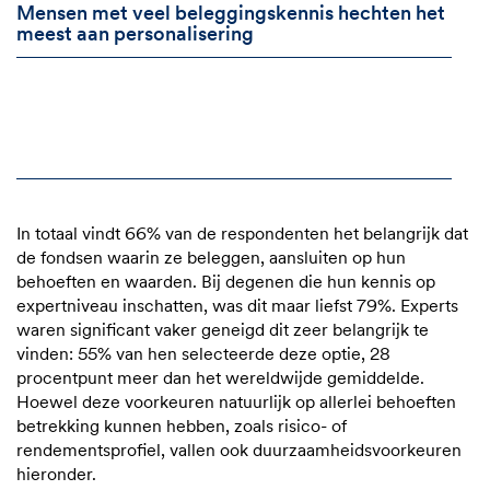
Mensen met veel beleggingskennis hechten het
meest aan personalisering
In totaal vindt 66% van de respondenten het belangrijk dat
de fondsen waarin ze beleggen, aansluiten op hun
behoeften en waarden. Bij degenen die hun kennis op
expertniveau inschatten, was dit maar liefst 79%. Experts
waren significant vaker geneigd dit zeer belangrijk te
vinden: 55% van hen selecteerde deze optie, 28
procentpunt meer dan het wereldwijde gemiddelde.
Hoewel deze voorkeuren natuurlijk op allerlei behoeften
betrekking kunnen hebben, zoals risico- of
rendementsprofiel, vallen ook duurzaamheidsvoorkeuren
hieronder.