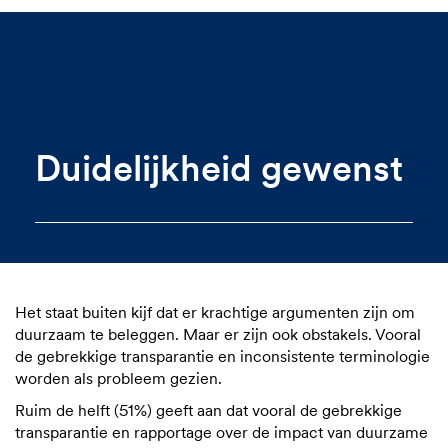
Duidelijkheid gewenst
Het staat buiten kijf dat er krachtige argumenten zijn om
duurzaam te beleggen. Maar er zijn ook obstakels. Vooral
de gebrekkige transparantie en inconsistente terminologie
worden als probleem gezien.
Ruim de helft (51%) geeft aan dat vooral de gebrekkige
transparantie en rapportage over de impact van duurzame