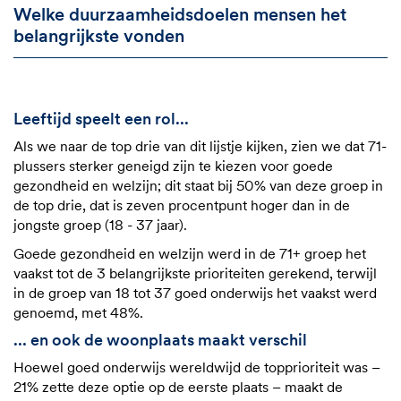
Welke duurzaamheidsdoelen mensen het
belangrijkste vonden
Leeftijd speelt een rol...
Als we naar de top drie van dit lijstje kijken, zien we dat 71-
plussers sterker geneigd zijn te kiezen voor goede
gezondheid en welzijn; dit staat bij 50% van deze groep in
de top drie, dat is zeven procentpunt hoger dan in de
jongste groep (18 - 37 jaar).
Goede gezondheid en welzijn werd in de 71+ groep het
vaakst tot de 3 belangrijkste prioriteiten gerekend, terwijl
in de groep van 18 tot 37 goed onderwijs het vaakst werd
genoemd, met 48%.
... en ook de woonplaats maakt verschil
Hoewel goed onderwijs wereldwijd de topprioriteit was –
21% zette deze optie op de eerste plaats – maakt de