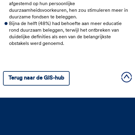
afgestemd op hun persoonlijke
duurzaamheidsvoorkeuren, hen zou stimuleren meer in
duurzame fondsen te beleggen.
Bijna de helft (48%) had behoefte aan meer educatie
rond duurzaam beleggen, terwijl het ontbreken van
duidelijke definities als een van de belangrijkste
obstakels werd genoemd.
Terug naar de GIS-hub