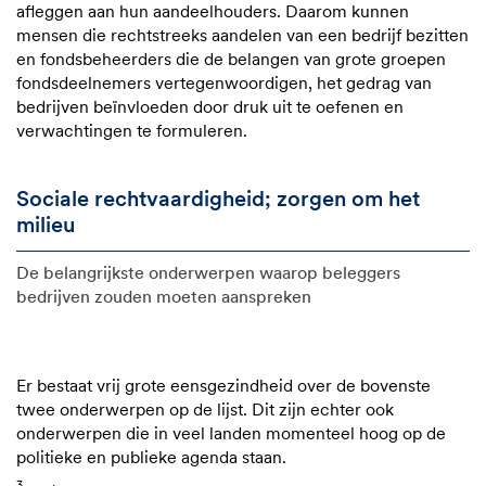
afleggen aan hun aandeelhouders. Daarom kunnen
mensen die rechtstreeks aandelen van een bedrijf bezitten
en fondsbeheerders die de belangen van grote groepen
fondsdeelnemers vertegenwoordigen, het gedrag van
bedrijven beïnvloeden door druk uit te oefenen en
verwachtingen te formuleren.
Sociale rechtvaardigheid; zorgen om het
milieu
De belangrijkste onderwerpen waarop beleggers
bedrijven zouden moeten aanspreken
Er bestaat vrij grote eensgezindheid over de bovenste
twee onderwerpen op de lijst. Dit zijn echter ook
onderwerpen die in veel landen momenteel hoog op de
politieke en publieke agenda staan.
3