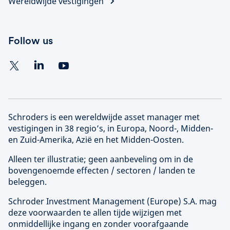
Wereldwijde vestigingen
Follow us
Schroders is een wereldwijde asset manager met
vestigingen in 38 regio’s, in Europa, Noord-, Midden-
en Zuid-Amerika, Azië en het Midden-Oosten.
Alleen ter illustratie; geen aanbeveling om in de
bovengenoemde effecten / sectoren / landen te
beleggen.
Schroder Investment Management (
Europe
) S.A. mag
deze voorwaarden te allen tijde wijzigen met
onmiddellijke ingang en zonder voorafgaande