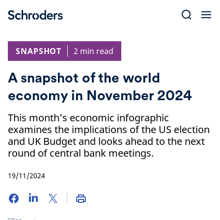
Skip
to
content
SNAPSHOT
2 min read
A snapshot of the world
economy in November 2024
This month’s economic infographic
examines the implications of the US election
and UK Budget and looks ahead to the next
round of central bank meetings.
19/11/2024