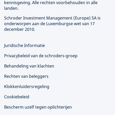
kennisgeving. Alle rechten voorbehouden in alle
landen.
Schroder Investment Management (
Europe
) SA is
onderworpen aan de Luxemburgse wet van 17
december 2010.
Juridische Informatie
Privacybeleid van de schroders-groep
Behandeling van klachten
Rechten van beleggers
Klokkenluidersregeling
Cookiebeleid
Bescherm uzelf tegen oplichterijen