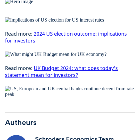
Read more:
2024 US election outcome: implications
for investors
Read more:
UK Budget 2024: what does today’s
statement mean for investors?
Autheurs
Schroders Economics Team