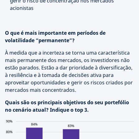
gerir o risco de concentração nos mercados
acionistas
O que é mais importante em períodos de
volatilidade “permanente”?
À medida que a incerteza se torna uma característica
mais permanente dos mercados, os investidores não
estão parados. Estão a dar prioridade à diversificação,
à resiliência e à tomada de decisões ativa para
aproveitar oportunidades e gerir os riscos criados por
mercados mais concentrados.
Quais são os principais objetivos do seu portefólio
no cenário atual? Indique o top 3.