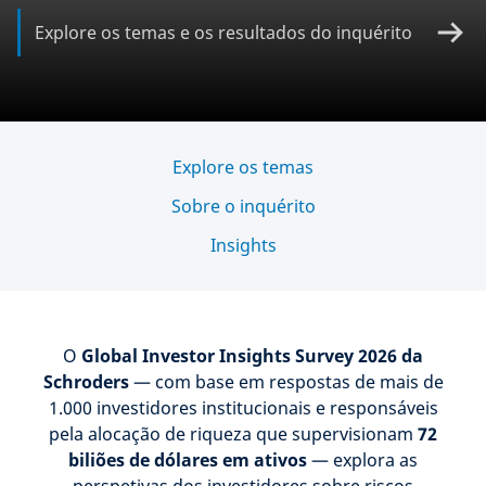
Explore os temas e os resultados do inquérito
Explore os temas
Sobre o inquérito
Insights
O
Global Investor Insights Survey 2026
da
Schroders
— com base em respostas de mais de
1.000 investidores institucionais e responsáveis
pela alocação de riqueza que supervisionam
72
biliões de dólares em ativos
— explora as