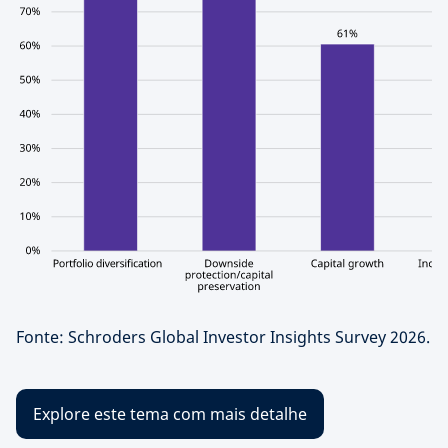
Fonte: Schroders Global Investor Insights Survey 2026.
Explore este tema com mais detalhe