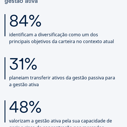
gestão ativa
84%
identificam a diversificação como um dos
principais objetivos da carteira no contexto atual
31%
planeiam transferir ativos da gestão passiva para
a gestão ativa
48%
valorizam a gestão ativa pela sua capacidade de