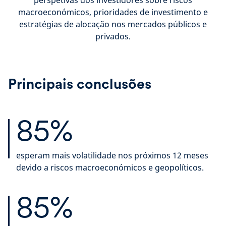
perspetivas dos investidores sobre riscos
macroeconómicos, prioridades de investimento e
estratégias de alocação nos mercados públicos e
privados.
Principais conclusões
85%
esperam mais volatilidade nos próximos 12 meses
devido a riscos macroeconómicos e geopolíticos.
85%