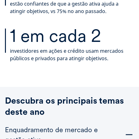
estão confiantes de que a gestão ativa ajuda a
atingir objetivos, vs 75% no ano passado.
1 em cada 2
investidores em ações e crédito usam mercados
públicos e privados para atingir objetivos.
Descubra os principais temas
deste ano
Enquadramento de mercado e