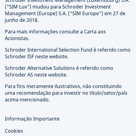
Schroder Investment Management (Luxembourg) S.A.
("SIM Lux") mudou para Schroder Investment
Management (Europe) S.A. ("SIM Europe") em 27 de
junho de 2018.
Para mais informações consulte a Carta aos
Acionistas.
Schroder International Selection Fund é referido como
Schroder ISF neste website.
Schroder Alternative Solutions é referido como
Schroder AS neste website.
Para fins meramente ilustrativos, não constituindo
uma recomendação para investir no título/setor/país
acima mencionado.
Informação Importante
Cookies