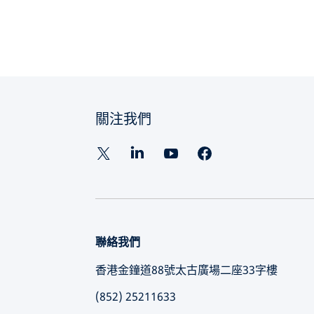
關注我們
聯絡我們
香港金鐘道88號太古廣場二座33字樓
(852) 25211633