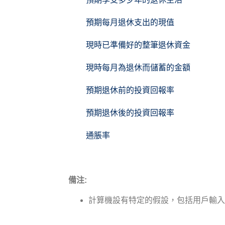
預期每月退休支出的現值
現時已準備好的整筆退休資金
現時每月為退休而儲蓄的金額
預期退休前的投資回報率
預期退休後的投資回報率
通脹率
備注:
計算機設有特定的假設，包括用戶輸入