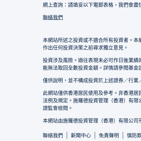
網上查詢：請填妥以下電郵表格，我們會盡
聯絡我們
本網站所述之投資或不適合所有投資者。本
作出任何投資決策之前尋求獨立意見。
投資涉及風險。過往表現未必可作日後業績
能無法取回全數投資金額。詳情請參閱基金
僅供說明，並不構成投資於上述證券／行業
此網站僅供香港居民使用及參考。非香港居
法例及規定。施羅德投資管理（香港）有限
證監會檢閱。
本網站由施羅德投資管理（香港）有限公司
聯絡我們
新聞中心
免責聲明
慎防