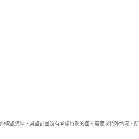
的假設資料，其設計並沒有考慮特別的個人需要或特殊情況，所