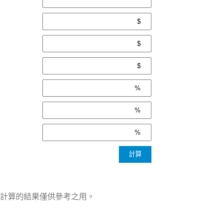
計算的結果僅供參考之用。