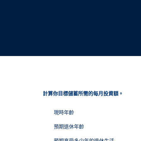
計算你目標儲蓄所需的每月投資額。
現時年齡
預期退休年齡
預期享受多少年的退休生活