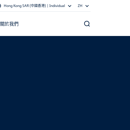
Hong Kong SAR (中國香港) | Individual
ZH
關於我們