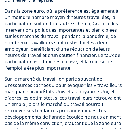
qui freinent la reprise.
Dans la zone euro, où la préférence est également à
un moindre nombre moyen d’heures travaillées, la
participation suit un tout autre schéma. Grâce à des
interventions politiques importantes et bien ciblées
sur les marchés du travail pendant la pandémie, de
nombreux travailleurs sont restés fidèles à leur
employeur, bénéficiant d’une réduction de leurs
heures de travail et d’un soutien financier. Le taux de
participation est donc resté élevé, et la reprise de
l’emploi a été plus importante.
Sur le marché du travail, on parle souvent de
« ressources cachées » pour évoquer les « travailleurs
manquants » aux États-Unis et au Royaume-Uni, et
d’après les optimistes, si ces travailleurs retrouvaient
un emploi, alors le marché du travail pourrait
retrouver ses tendances prépandémiques. Les
développements de l’année écoulée ne nous animent
pas de la même conviction, d’autant que la zone euro