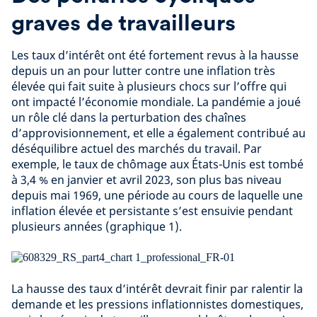
graves de travailleurs
Les taux d’intérêt ont été fortement revus à la hausse
depuis un an pour lutter contre une inflation très
élevée qui fait suite à plusieurs chocs sur l’offre qui
ont impacté l’économie mondiale. La pandémie a joué
un rôle clé dans la perturbation des chaînes
d’approvisionnement, et elle a également contribué au
déséquilibre actuel des marchés du travail. Par
exemple, le taux de chômage aux États-Unis est tombé
à 3,4 % en janvier et avril 2023, son plus bas niveau
depuis mai 1969, une période au cours de laquelle une
inflation élevée et persistante s’est ensuivie pendant
plusieurs années (graphique 1).
La hausse des taux d’intérêt devrait finir par ralentir la
demande et les pressions inflationnistes domestiques,