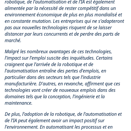
robotique, de l’automatisation et de l’IA est également
alimentée par la nécessité de rester compétitif dans un
environnement économique de plus en plus mondialisé et
en constante mutation. Les entreprises qui ne s’adapteront
pas aux nouvelles technologies risquent de se laisser
distancer par leurs concurrents et de perdre des parts de
marché.
Malgré les nombreux avantages de ces technologies,
l’impact sur l’emploi suscite des inquiétudes. Certains
craignent que l’arrivée de la robotique et de
l’automatisation entraîne des pertes d’emplois, en
particulier dans des secteurs tels que l’industrie
manufacturière. D’autres, en revanche, affirment que ces
technologies vont créer de nouveaux emplois dans des
domaines tels que la conception, l’ingénierie et la
maintenance.
De plus, l’adoption de la robotique, de l’automatisation et
de l’IA peut également avoir un impact positif sur
l’environnement. En automatisant les processus et en