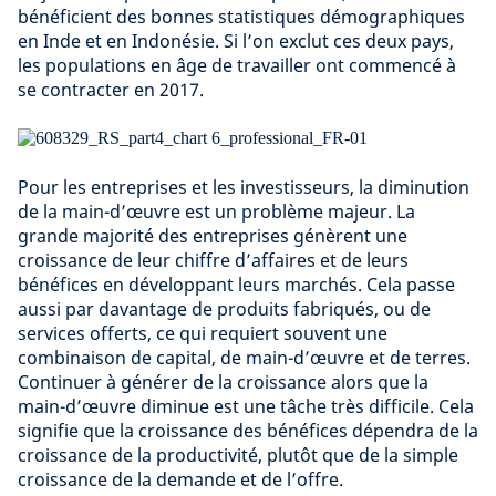
bénéficient des bonnes statistiques démographiques
en Inde et en Indonésie. Si l’on exclut ces deux pays,
les populations en âge de travailler ont commencé à
se contracter en 2017.
Pour les entreprises et les investisseurs, la diminution
de la main-d’œuvre est un problème majeur. La
grande majorité des entreprises génèrent une
croissance de leur chiffre d’affaires et de leurs
bénéfices en développant leurs marchés. Cela passe
aussi par davantage de produits fabriqués, ou de
services offerts, ce qui requiert souvent une
combinaison de capital, de main-d’œuvre et de terres.
Continuer à générer de la croissance alors que la
main-d’œuvre diminue est une tâche très difficile. Cela
signifie que la croissance des bénéfices dépendra de la
croissance de la productivité, plutôt que de la simple
croissance de la demande et de l’offre.