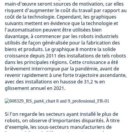
main-d’œuvre seront sources de motivation, car elles
risquent d’augmenter le coût du travail par rapport au
coût de la technologie. Cependant, les graphiques
suivants mettent en évidence que la technologie et
l’automatisation peuvent être utilisées bien
davantage, à commencer par les robots industriels
utilisés de façon généralisée pour la fabrication des
biens et produits. Le graphique 8 montre la solide
croissance depuis 2011 des installations de tels robots
dans les principales régions. Cette croissance a été
brièvement interrompue par la pandémie, avant de
revenir rapidement à une forte trajectoire ascendante,
avec des installations en hausse de 31,2 % en
glissement annuel en 2021.
Si l’on regarde les secteurs ayant installé le plus de
robots, on observe d’importantes disparités. À titre
d’exemple, les sous-secteurs manufacturiers de