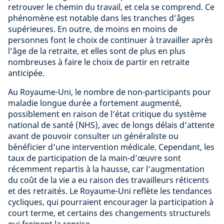
retrouver le chemin du travail, et cela se comprend. Ce
phénomène est notable dans les tranches d’âges
supérieures. En outre, de moins en moins de
personnes font le choix de continuer à travailler après
l’âge de la retraite, et elles sont de plus en plus
nombreuses à faire le choix de partir en retraite
anticipée.
Au Royaume-Uni, le nombre de non-participants pour
maladie longue durée a fortement augmenté,
possiblement en raison de l’état critique du système
national de santé (NHS), avec de longs délais d’attente
avant de pouvoir consulter un généraliste ou
bénéficier d’une intervention médicale. Cependant, les
taux de participation de la main-d’œuvre sont
récemment repartis à la hausse, car l’augmentation
du coût de la vie a eu raison des travailleurs réticents
et des retraités. Le Royaume-Uni reflète les tendances
cycliques, qui pourraient encourager la participation à
court terme, et certains des changements structurels