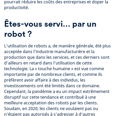
pourrait réduire les coûts des entreprises et doper la
productivité.
Êtes-vous servi… par un
robot ?
L’utilisation de robots a, de manière générale, été plus
acceptée dans l’industrie manufacturière et la
production que dans les services, et ces derniers sont
d’ailleurs en retard dans l’utilisation de cette
technologie. La « touche humaine » est vue comme
importante par de nombreux clients, et comme ils
préfèrent avoir affaire à des individus, les
investissements ont été limités dans ce domaine.
Cependant, la pandémie a eu un impact extrêmement
disruptif sur cette tendance et contribué à une
meilleure acceptation des robots par les clients.
Soudain, en 2020, les clients ne voulaient pas ou
n’étaient pas autorisés à s’adresser à d’autres