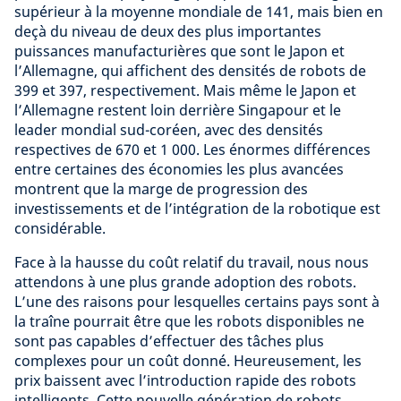
supérieur à la moyenne mondiale de 141, mais bien en
deçà du niveau de deux des plus importantes
puissances manufacturières que sont le Japon et
l’Allemagne, qui affichent des densités de robots de
399 et 397, respectivement. Mais même le Japon et
l’Allemagne restent loin derrière Singapour et le
leader mondial sud-coréen, avec des densités
respectives de 670 et 1 000. Les énormes différences
entre certaines des économies les plus avancées
montrent que la marge de progression des
investissements et de l’intégration de la robotique est
considérable.
Face à la hausse du coût relatif du travail, nous nous
attendons à une plus grande adoption des robots.
L’une des raisons pour lesquelles certains pays sont à
la traîne pourrait être que les robots disponibles ne
sont pas capables d’effectuer des tâches plus
complexes pour un coût donné. Heureusement, les
prix baissent avec l’introduction rapide des robots
intelligents. Cette nouvelle génération de robots