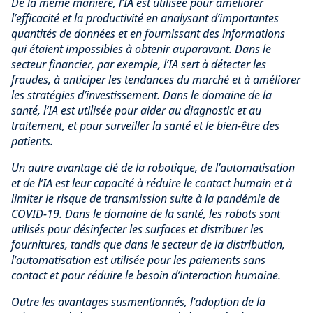
De la même manière, l’IA est utilisée pour améliorer
l’efficacité et la productivité en analysant d’importantes
quantités de données et en fournissant des informations
qui étaient impossibles à obtenir auparavant. Dans le
secteur financier, par exemple, l’IA sert à détecter les
fraudes, à anticiper les tendances du marché et à améliorer
les stratégies d’investissement. Dans le domaine de la
santé, l’IA est utilisée pour aider au diagnostic et au
traitement, et pour surveiller la santé et le bien-être des
patients.
Un autre avantage clé de la robotique, de l’automatisation
et de l’IA est leur capacité à réduire le contact humain et à
limiter le risque de transmission suite à la pandémie de
COVID-19. Dans le domaine de la santé, les robots sont
utilisés pour désinfecter les surfaces et distribuer les
fournitures, tandis que dans le secteur de la distribution,
l’automatisation est utilisée pour les paiements sans
contact et pour réduire le besoin d’interaction humaine.
Outre les avantages susmentionnés, l’adoption de la