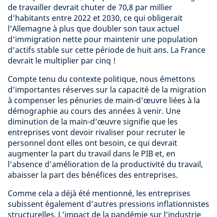
de travailler devrait chuter de 70,8 par millier
d’habitants entre 2022 et 2030, ce qui obligerait
l’Allemagne à plus que doubler son taux actuel
d’immigration nette pour maintenir une population
d’actifs stable sur cette période de huit ans. La France
devrait le multiplier par cinq !
Compte tenu du contexte politique, nous émettons
d’importantes réserves sur la capacité de la migration
à compenser les pénuries de main-d’œuvre liées à la
démographie au cours des années à venir. Une
diminution de la main-d’œuvre signifie que les
entreprises vont devoir rivaliser pour recruter le
personnel dont elles ont besoin, ce qui devrait
augmenter la part du travail dans le PIB et, en
l’absence d’amélioration de la productivité du travail,
abaisser la part des bénéfices des entreprises.
Comme cela a déjà été mentionné, les entreprises
subissent également d’autres pressions inflationnistes
structurelles. L’impact de la pandémie sur l’industrie