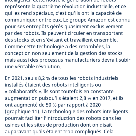
représente la quatrième révolution industrielle, et ce
qui les rend spéciaux, c’est qu’ils ont la capacité de
communiquer entre eux. Le groupe Amazon est connu
pour ses entrepôts gérés quasiment exclusivement
par des robots. Ils peuvent circuler en transportant
des stocks et en s’évitant et travaillent ensemble.
Comme cette technologie a des retombées, la
conception non seulement de la gestion des stocks
mais aussi des processus manufacturiers devrait subir
une véritable révolution.
En 2021, seuls 8,2 % de tous les robots industriels
installés étaient des robots intelligents ou
« collaboratifs ». Ils sont toutefois en constante
augmentation puisqu’ils étaient 2,8 % en 2017, et ils
ont augmenté de 50 % par rapport à 2020
(graphique 11). La technologie des robots intelligents
pourrait faciliter l’introduction des robots dans les
usines et les sites de production dont on disait
auparavant qu’ils étaient trop compliqués. Cela