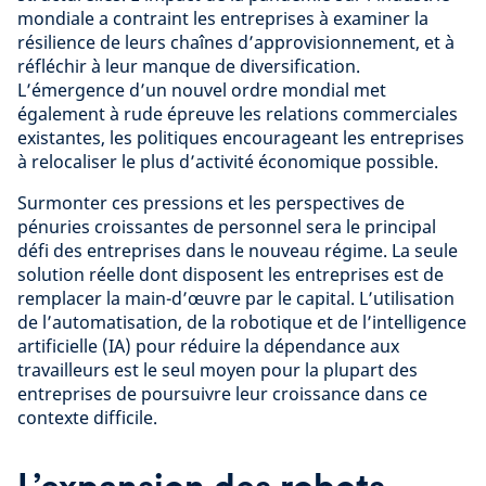
mondiale a contraint les entreprises à examiner la
résilience de leurs chaînes d’approvisionnement, et à
réfléchir à leur manque de diversification.
L’émergence d’un nouvel ordre mondial met
également à rude épreuve les relations commerciales
existantes, les politiques encourageant les entreprises
à relocaliser le plus d’activité économique possible.
Surmonter ces pressions et les perspectives de
pénuries croissantes de personnel sera le principal
défi des entreprises dans le nouveau régime. La seule
solution réelle dont disposent les entreprises est de
remplacer la main-d’œuvre par le capital. L’utilisation
de l’automatisation, de la robotique et de l’intelligence
artificielle (IA) pour réduire la dépendance aux
travailleurs est le seul moyen pour la plupart des
entreprises de poursuivre leur croissance dans ce
contexte difficile.
L’expansion des robots