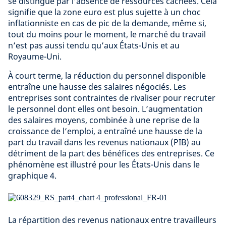
se distingue par l’absence de ressources cachées. Cela
signifie que la zone euro est plus sujette à un choc
inflationniste en cas de pic de la demande, même si,
tout du moins pour le moment, le marché du travail
n’est pas aussi tendu qu’aux États-Unis et au
Royaume-Uni.
À court terme, la réduction du personnel disponible
entraîne une hausse des salaires négociés. Les
entreprises sont contraintes de rivaliser pour recruter
le personnel dont elles ont besoin. L’augmentation
des salaires moyens, combinée à une reprise de la
croissance de l’emploi, a entraîné une hausse de la
part du travail dans les revenus nationaux (PIB) au
détriment de la part des bénéfices des entreprises. Ce
phénomène est illustré pour les États-Unis dans le
graphique 4.
La répartition des revenus nationaux entre travailleurs