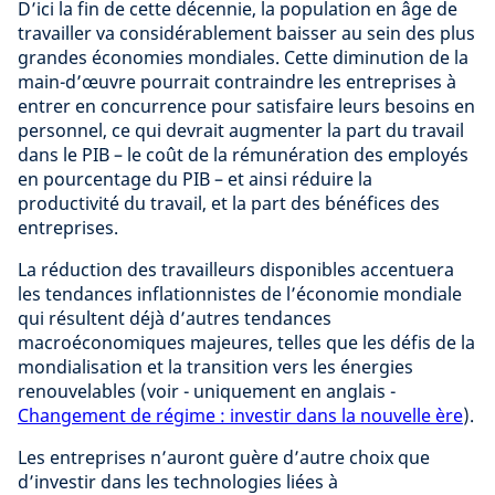
D’ici la fin de cette décennie, la population en âge de
travailler va considérablement baisser au sein des plus
grandes économies mondiales. Cette diminution de la
main-d’œuvre pourrait contraindre les entreprises à
entrer en concurrence pour satisfaire leurs besoins en
personnel, ce qui devrait augmenter la part du travail
dans le PIB – le coût de la rémunération des employés
en pourcentage du PIB – et ainsi réduire la
productivité du travail, et la part des bénéfices des
entreprises.
La réduction des travailleurs disponibles accentuera
les tendances inflationnistes de l’économie mondiale
qui résultent déjà d’autres tendances
macroéconomiques majeures, telles que les défis de la
mondialisation et la transition vers les énergies
renouvelables (voir - uniquement en anglais -
Changement de régime : investir dans la nouvelle ère
).
Les entreprises n’auront guère d’autre choix que
d’investir dans les technologies liées à