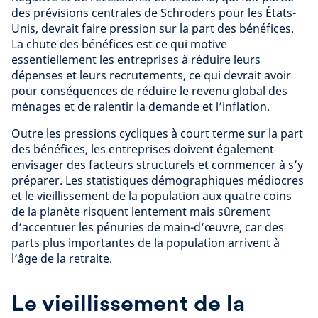
des prévisions centrales de Schroders pour les États-
Unis, devrait faire pression sur la part des bénéfices.
La chute des bénéfices est ce qui motive
essentiellement les entreprises à réduire leurs
dépenses et leurs recrutements, ce qui devrait avoir
pour conséquences de réduire le revenu global des
ménages et de ralentir la demande et l’inflation.
Outre les pressions cycliques à court terme sur la part
des bénéfices, les entreprises doivent également
envisager des facteurs structurels et commencer à s’y
préparer. Les statistiques démographiques médiocres
et le vieillissement de la population aux quatre coins
de la planète risquent lentement mais sûrement
d’accentuer les pénuries de main-d’œuvre, car des
parts plus importantes de la population arrivent à
l’âge de la retraite.
Le vieillissement de la