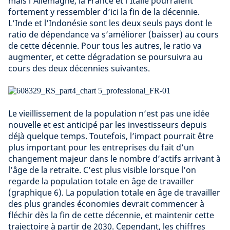
mais l’Allemagne, la France et l’Italie pourraient
fortement y ressembler d’ici la fin de la décennie.
L’Inde et l’Indonésie sont les deux seuls pays dont le
ratio de dépendance va s’améliorer (baisser) au cours
de cette décennie. Pour tous les autres, le ratio va
augmenter, et cette dégradation se poursuivra au
cours des deux décennies suivantes.
Le vieillissement de la population n’est pas une idée
nouvelle et est anticipé par les investisseurs depuis
déjà quelque temps. Toutefois, l’impact pourrait être
plus important pour les entreprises du fait d’un
changement majeur dans le nombre d’actifs arrivant à
l’âge de la retraite. C’est plus visible lorsque l’on
regarde la population totale en âge de travailler
(graphique 6). La population totale en âge de travailler
des plus grandes économies devrait commencer à
fléchir dès la fin de cette décennie, et maintenir cette
trajectoire à partir de 2030. Cependant, les chiffres