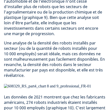
l’automobile et de l’électronique n’ont cessé
d’installer plus de robots que les secteurs de
l’agroalimentaire ou de la production chimique et de
plastique (graphique 9). Bien que cette analyse soit
loin d’être parfaite, elle indique que les
investissements dans certains secteurs ont encore
une marge de progression.
Une analyse de la densité des robots installés par
secteur (ou de la quantité de robots installés pour
10 000 employés) serait idéale, mais ces données ne
sont malheureusement pas facilement disponibles. En
revanche, la densité des robots dans le secteur
manufacturier par pays est disponible, et elle est très
révélatrice.
Les données de 2021 montrent que chez les fabricants
américains, 274 robots industriels étaient installés
pour 10 000 employés (graphique 10). C’est largement