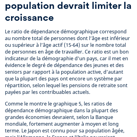
population devrait limiter la
croissance
Le ratio de dépendance démographique correspond
au nombre total de personnes dont l’âge est inférieur
ou supérieur à l’âge actif (15-64) sur le nombre total
de personnes en âge de travailler. Ce ratio est un bon
indicateur de la démographie d’un pays, car il met en
évidence le degré de dépendance des jeunes et des
seniors par rapport à la population active, d’autant
que la plupart des pays ont encore un système par
répartition, selon lequel les pensions de retraite sont
payées par les contribuables actuels.
Comme le montre le graphique 5, les ratios de
dépendance démographique dans la plupart des
grandes économies devraient, selon la Banque
mondiale, fortement augmenter à moyen et long
terme. Le Japon est connu pour sa population âgée,