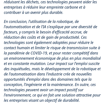
réduisant les déchets, ces technologies peuvent aider les
entreprises à réduire leur empreinte carbone et à
contribuer à un avenir plus durable.
En conclusion, l’utilisation de la robotique, de
l’automatisation et de l’IA s’explique par une diversité de
facteurs, y compris le besoin d’efficacité accrue, de
réduction des coûts et de gain de productivité. Ces
technologies sont également adoptées pour réduire le
contact humain et limiter le risque de transmission suite à
la pandémie de COVID-19, et pour rester compétitif dans
un environnement économique de plus en plus mondialisé
et en constante mutation. Leur impact sur l’emploi suscite
des inquiétudes, mais le développement de la robotique et
de l’automatisation dans l’industrie crée de nouvelles
opportunités d’emploi dans des domaines tels que la
conception, l’ingénierie et la maintenance. En outre, ces
technologies peuvent avoir un impact positif sur
l’environnement, ce qui en fait une solution attractive pour
les entreprises visant un objectif de durabilité.