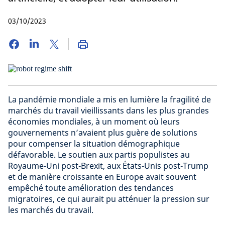
03/10/2023
La pandémie mondiale a mis en lumière la fragilité de
marchés du travail vieillissants dans les plus grandes
économies mondiales, à un moment où leurs
gouvernements n’avaient plus guère de solutions
pour compenser la situation démographique
défavorable. Le soutien aux partis populistes au
Royaume-Uni post-Brexit, aux États-Unis post-Trump
et de manière croissante en Europe avait souvent
empêché toute amélioration des tendances
migratoires, ce qui aurait pu atténuer la pression sur
les marchés du travail.