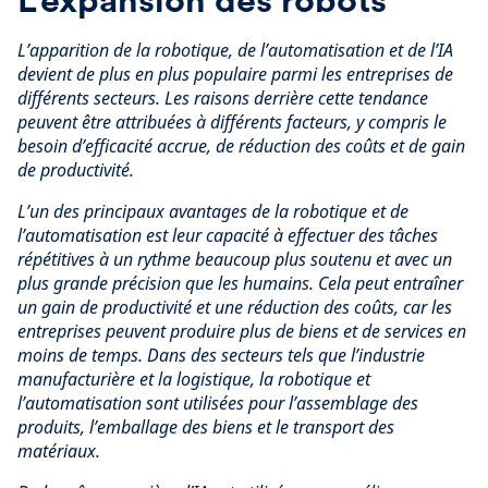
L’apparition de la robotique, de l’automatisation et de l’IA
devient de plus en plus populaire parmi les entreprises de
différents secteurs. Les raisons derrière cette tendance
peuvent être attribuées à différents facteurs, y compris le
besoin d’efficacité accrue, de réduction des coûts et de gain
de productivité.
L’un des principaux avantages de la robotique et de
l’automatisation est leur capacité à effectuer des tâches
répétitives à un rythme beaucoup plus soutenu et avec un
plus grande précision que les humains. Cela peut entraîner
un gain de productivité et une réduction des coûts, car les
entreprises peuvent produire plus de biens et de services en
moins de temps. Dans des secteurs tels que l’industrie
manufacturière et la logistique, la robotique et
l’automatisation sont utilisées pour l’assemblage des
produits, l’emballage des biens et le transport des
matériaux.