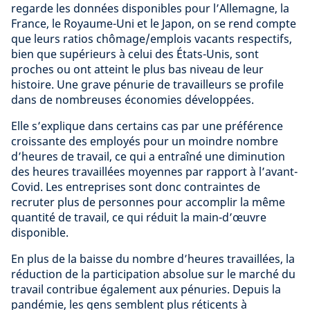
regarde les données disponibles pour l’Allemagne, la
France, le Royaume-Uni et le Japon, on se rend compte
que leurs ratios chômage/emplois vacants respectifs,
bien que supérieurs à celui des États-Unis, sont
proches ou ont atteint le plus bas niveau de leur
histoire. Une grave pénurie de travailleurs se profile
dans de nombreuses économies développées.
Elle s’explique dans certains cas par une préférence
croissante des employés pour un moindre nombre
d’heures de travail, ce qui a entraîné une diminution
des heures travaillées moyennes par rapport à l’avant-
Covid. Les entreprises sont donc contraintes de
recruter plus de personnes pour accomplir la même
quantité de travail, ce qui réduit la main-d’œuvre
disponible.
En plus de la baisse du nombre d’heures travaillées, la
réduction de la participation absolue sur le marché du
travail contribue également aux pénuries. Depuis la
pandémie, les gens semblent plus réticents à