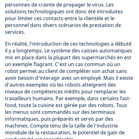
personnes de crainte de propager le virus. Les
solutions technologiques ont donc été introduites
pour limiter ces contacts entre la clientèle et le
personnel dans divers scénarios de prestation de
services.
En réalité, l’introduction de ces technologies a débuté
il y a longtemps. Le système des caisses automatiques
mis en place dans la plupart des supermarchés en est
un exemple flagrant. C’est un cas commun où un
robot permet au client de compléter son achat sans
avoir besoin d’interagir avec un employé. Mais il existe
d’autres exemples où les robots atteignent des
niveaux de compétences inédits pour remplacer les
travailleurs humains. Par exemple, dans certains fast-
food, toute la cuisine est gérée par des robots. Tous
les menus sont commandés sur des terminaux
informatiques, puis préparés et servis par des
machines. Compte tenu de la taille de l’industrie
mondiale de la restauration, le potentiel de gain de