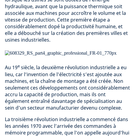
hydraulique, avant que la puissance thermique soit
associée aux machines pour accroître le volume et la
vitesse de production. Cette première étape a
considérablement dopé la productivité humaine, et
elle a débouché sur la création des premières villes et
usines industrielles.
e
Au 19
siècle, la deuxième révolution industrielle a eu
lieu, car l’invention de l’électricité s’est ajoutée aux
machines, et la chaîne de montage a été créée. Non
seulement ces développements ont considérablement
accru la capacité de production, mais ils ont
également entraîné davantage de spécialisation au
sein d’un secteur manufacturier devenu complexe.
La troisième révolution industrielle a commencé dans
les années 1970 avec l’arrivée des commandes à
mémoire programmable, que l’on appelle aujourd’hui