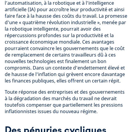
l’automatisation, à la robotique et à l’intelligence
artificielle (IA) pour accroître leur productivité et ainsi
faire face à la hausse des coûts du travail. La promesse
d’une « quatrième révolution industrielle », menée par
la robotique intelligente, pourrait avoir des
répercussions profondes sur la productivité et la
croissance économique mondiale. Ces avantages
pourraient convaincre les gouvernements que le coût
de remplacement de certains travailleurs dû à ces
nouvelles technologies est finalement un bon
compromis. Dans un contexte d’endettement élevé et
de hausse de l’inflation qui grèvent encore davantage
les finances publiques, elles offrent un certain répit.
Toute réponse des entreprises et des gouvernements
à la dégradation des marchés du travail ne devrait
toutefois compenser que partiellement les pressions
inflationnistes issues du nouveau régime.
Des pénuries cycliques