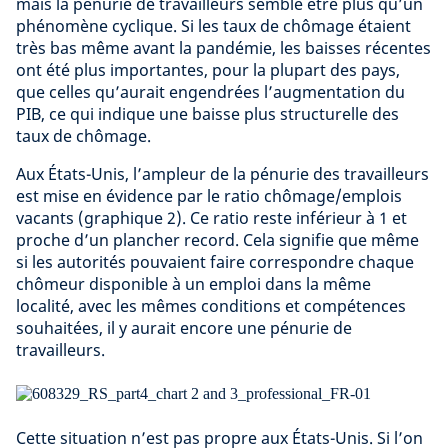
mais la pénurie de travailleurs semble être plus qu’un
phénomène cyclique. Si les taux de chômage étaient
très bas même avant la pandémie, les baisses récentes
ont été plus importantes, pour la plupart des pays,
que celles qu’aurait engendrées l’augmentation du
PIB, ce qui indique une baisse plus structurelle des
taux de chômage.
Aux États-Unis, l’ampleur de la pénurie des travailleurs
est mise en évidence par le ratio chômage/emplois
vacants (graphique 2). Ce ratio reste inférieur à 1 et
proche d’un plancher record. Cela signifie que même
si les autorités pouvaient faire correspondre chaque
chômeur disponible à un emploi dans la même
localité, avec les mêmes conditions et compétences
souhaitées, il y aurait encore une pénurie de
travailleurs.
Cette situation n’est pas propre aux États-Unis. Si l’on