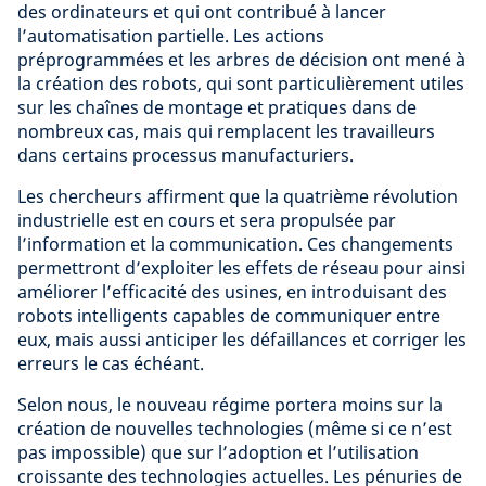
des ordinateurs et qui ont contribué à lancer
l’automatisation partielle. Les actions
préprogrammées et les arbres de décision ont mené à
la création des robots, qui sont particulièrement utiles
sur les chaînes de montage et pratiques dans de
nombreux cas, mais qui remplacent les travailleurs
dans certains processus manufacturiers.
Les chercheurs affirment que la quatrième révolution
industrielle est en cours et sera propulsée par
l’information et la communication. Ces changements
permettront d’exploiter les effets de réseau pour ainsi
améliorer l’efficacité des usines, en introduisant des
robots intelligents capables de communiquer entre
eux, mais aussi anticiper les défaillances et corriger les
erreurs le cas échéant.
Selon nous, le nouveau régime portera moins sur la
création de nouvelles technologies (même si ce n’est
pas impossible) que sur l’adoption et l’utilisation
croissante des technologies actuelles. Les pénuries de