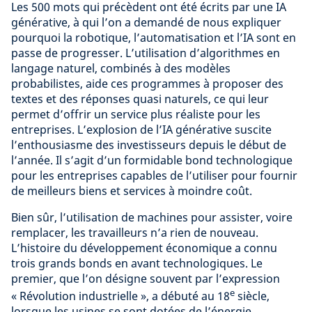
Les 500 mots qui précèdent ont été écrits par une IA
générative, à qui l’on a demandé de nous expliquer
pourquoi la robotique, l’automatisation et l’IA sont en
passe de progresser. L’utilisation d’algorithmes en
langage naturel, combinés à des modèles
probabilistes, aide ces programmes à proposer des
textes et des réponses quasi naturels, ce qui leur
permet d’offrir un service plus réaliste pour les
entreprises. L’explosion de l’IA générative suscite
l’enthousiasme des investisseurs depuis le début de
l’année. Il s’agit d’un formidable bond technologique
pour les entreprises capables de l’utiliser pour fournir
de meilleurs biens et services à moindre coût.
Bien sûr, l’utilisation de machines pour assister, voire
remplacer, les travailleurs n’a rien de nouveau.
L’histoire du développement économique a connu
trois grands bonds en avant technologiques. Le
premier, que l’on désigne souvent par l’expression
e
« Révolution industrielle », a débuté au 18
siècle,
lorsque les usines se sont dotées de l’énergie