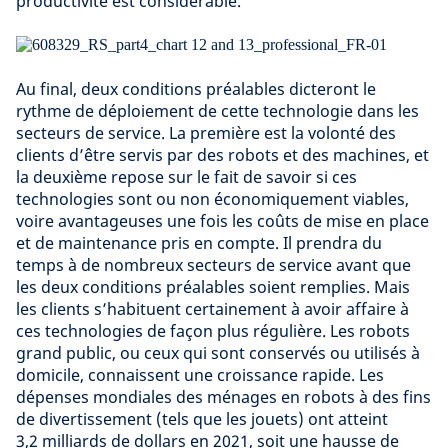
productivité est considérable.
Au final, deux conditions préalables dicteront le
rythme de déploiement de cette technologie dans les
secteurs de service. La première est la volonté des
clients d’être servis par des robots et des machines, et
la deuxième repose sur le fait de savoir si ces
technologies sont ou non économiquement viables,
voire avantageuses une fois les coûts de mise en place
et de maintenance pris en compte. Il prendra du
temps à de nombreux secteurs de service avant que
les deux conditions préalables soient remplies. Mais
les clients s’habituent certainement à avoir affaire à
ces technologies de façon plus régulière. Les robots
grand public, ou ceux qui sont conservés ou utilisés à
domicile, connaissent une croissance rapide. Les
dépenses mondiales des ménages en robots à des fins
de divertissement (tels que les jouets) ont atteint
3,2 milliards de dollars en 2021, soit une hausse de