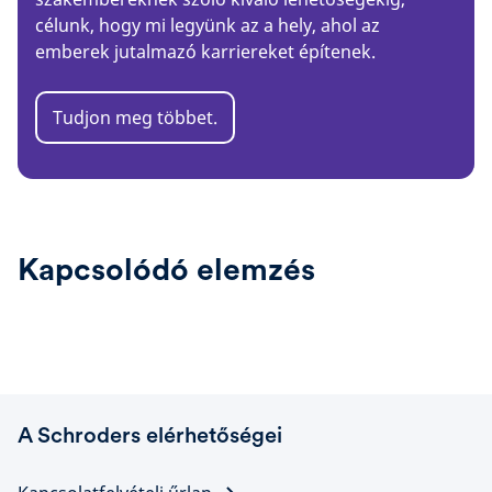
célunk, hogy mi legyünk az a hely, ahol az
emberek jutalmazó karriereket építenek.
Tudjon meg többet.
Kapcsolódó elemzés
A Schroders elérhetőségei