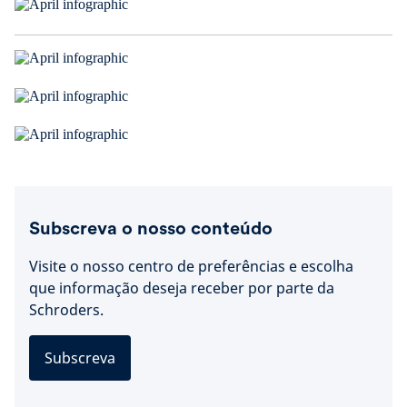
Subscreva o nosso conteúdo
Visite o nosso centro de preferências e escolha
que informação deseja receber por parte da
Schroders.
Subscreva