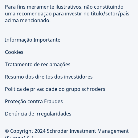
Para fins meramente ilustrativos, não constituindo
uma recomendação para investir no título/setor/país
acima mencionado.
Informação Importante
Cookies
Tratamento de reclamações
Resumo dos direitos dos investidores
Politica de privacidade do grupo schroders
Proteção contra Fraudes
Denúncia de irregularidades
© Copyright 2024 Schroder Investment Management