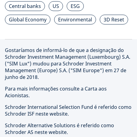
Central banks
US
ESG
Global Economy
Environmental
3D Reset
Gostaríamos de informá-lo de que a designação do
Schroder Investment Management (Luxembourg) S.A.
("SIM Lux") mudou para Schroder Investment
Management (Europe) S.A. ("SIM Europe") em 27 de
junho de 2018.
Para mais informações consulte a Carta aos
Acionistas.
Schroder International Selection Fund é referido como
Schroder ISF neste website.
Schroder Alternative Solutions é referido como
Schroder AS neste website.