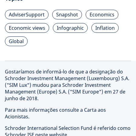
AdviserSupport
Snapshot
Economics
Economic views
Infographic
Inflation
Global
Gostaríamos de informá-lo de que a designação do
Schroder Investment Management (Luxembourg) S.A.
("SIM Lux") mudou para Schroder Investment
Management (Europe) S.A. ("SIM Europe") em 27 de
junho de 2018.
Para mais informações consulte a Carta aos
Acionistas.
Schroder International Selection Fund é referido como
Schroder ISF neste website.