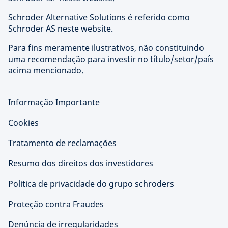
Schroder Alternative Solutions é referido como
Schroder AS neste website.
Para fins meramente ilustrativos, não constituindo
uma recomendação para investir no título/setor/país
acima mencionado.
Informação Importante
Cookies
Tratamento de reclamações
Resumo dos direitos dos investidores
Politica de privacidade do grupo schroders
Proteção contra Fraudes
Denúncia de irregularidades