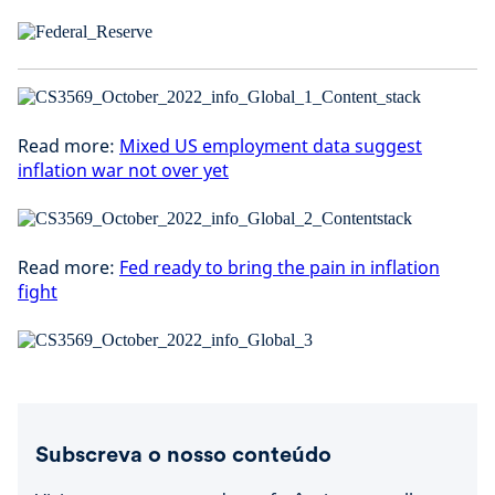
Read more:
Mixed US employment data suggest
inflation war not over yet
Read more:
Fed ready to bring the pain in inflation
fight
Subscreva o nosso conteúdo