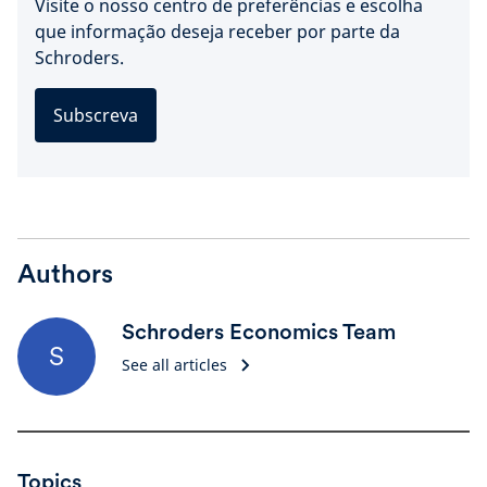
Visite o nosso centro de preferências e escolha
que informação deseja receber por parte da
Schroders.
Subscreva
Authors
Schroders Economics Team
S
See all articles
Topics