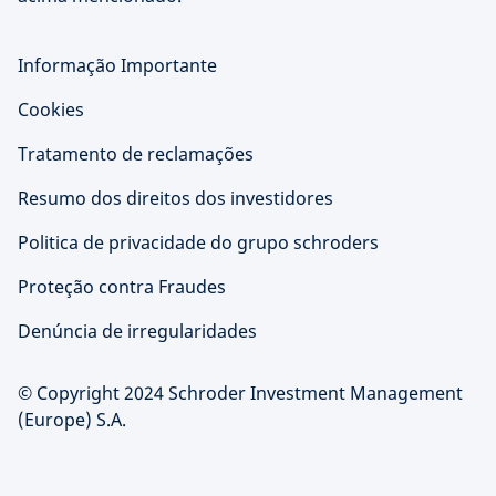
Informação Importante
Cookies
Tratamento de reclamações
Resumo dos direitos dos investidores
Politica de privacidade do grupo schroders
Proteção contra Fraudes
Denúncia de irregularidades
© Copyright 2024 Schroder Investment Management
(Europe) S.A.