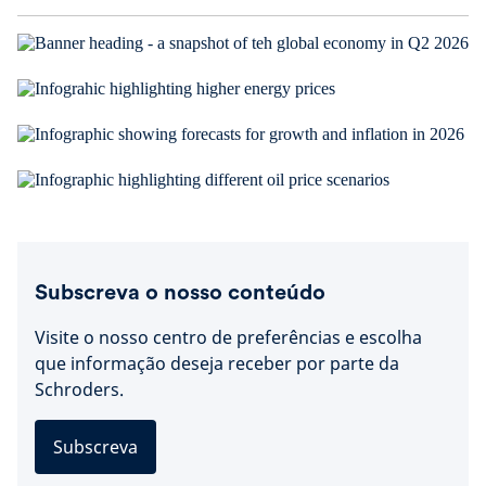
Subscreva o nosso conteúdo
Visite o nosso centro de preferências e escolha
que informação deseja receber por parte da
Schroders.
Subscreva