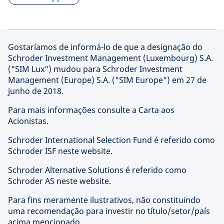
Gostaríamos de informá-lo de que a designação do
Schroder Investment Management (Luxembourg) S.A.
("SIM Lux") mudou para Schroder Investment
Management (Europe) S.A. ("SIM Europe") em 27 de
junho de 2018.
Para mais informações consulte a Carta aos
Acionistas.
Schroder International Selection Fund é referido como
Schroder ISF neste website.
Schroder Alternative Solutions é referido como
Schroder AS neste website.
Para fins meramente ilustrativos, não constituindo
uma recomendação para investir no título/setor/país
acima mencionado.