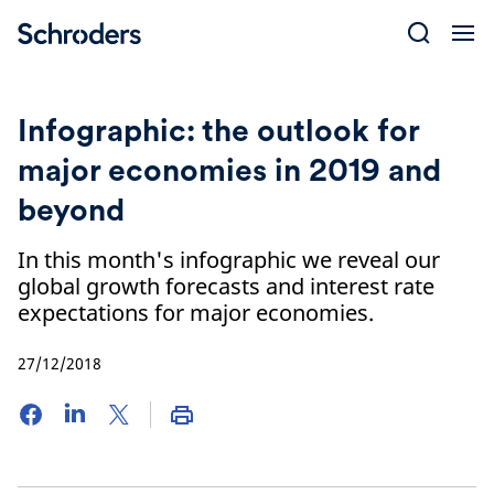
Skip
to
content
Infographic: the outlook for
major economies in 2019 and
beyond
In this month's infographic we reveal our
global growth forecasts and interest rate
expectations for major economies.
27/12/2018