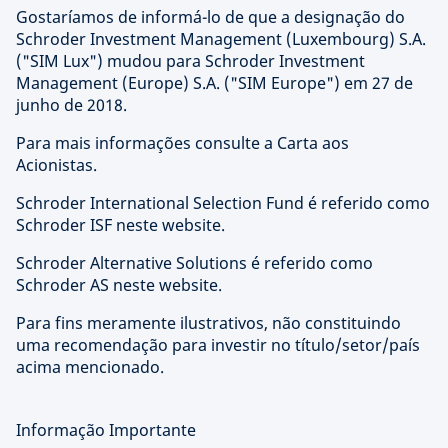
Gostaríamos de informá-lo de que a designação do
Schroder Investment Management (Luxembourg) S.A.
("SIM Lux") mudou para Schroder Investment
Management (Europe) S.A. ("SIM Europe") em 27 de
junho de 2018.
Para mais informações consulte a Carta aos
Acionistas.
Schroder International Selection Fund é referido como
Schroder ISF neste website.
Schroder Alternative Solutions é referido como
Schroder AS neste website.
Para fins meramente ilustrativos, não constituindo
uma recomendação para investir no título/setor/país
acima mencionado.
Informação Importante